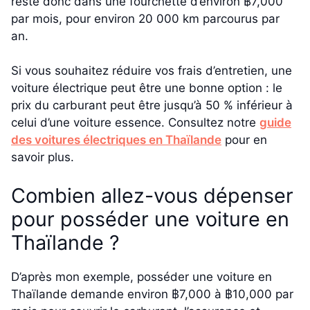
reste donc dans une fourchette d’environ ฿7,000
par mois, pour environ 20 000 km parcourus par
an.
Si vous souhaitez réduire vos frais d’entretien, une
voiture électrique peut être une bonne option : le
prix du carburant peut être jusqu’à 50 % inférieur à
celui d’une voiture essence. Consultez notre
guide
des voitures électriques en Thaïlande
pour en
savoir plus.
Combien allez-vous dépenser
pour posséder une voiture en
Thaïlande ?
D’après mon exemple, posséder une voiture en
Thaïlande demande environ ฿7,000 à ฿10,000 par