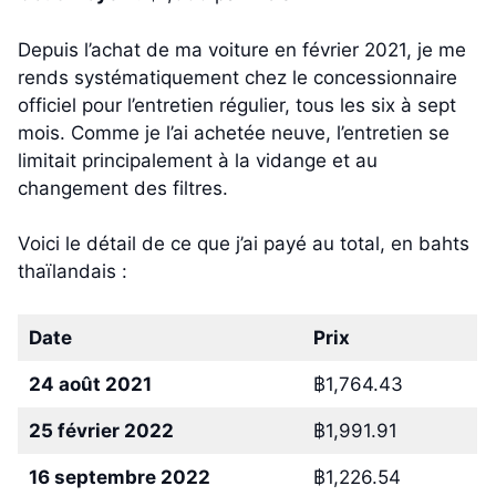
Depuis l’achat de ma voiture en février 2021, je me
rends systématiquement chez le concessionnaire
officiel pour l’entretien régulier, tous les six à sept
mois. Comme je l’ai achetée neuve, l’entretien se
limitait principalement à la vidange et au
changement des filtres.
Voici le détail de ce que j’ai payé au total, en bahts
thaïlandais :
Date
Prix
24 août 2021
฿1,764.43
25 février 2022
฿1,991.91
16 septembre 2022
฿1,226.54