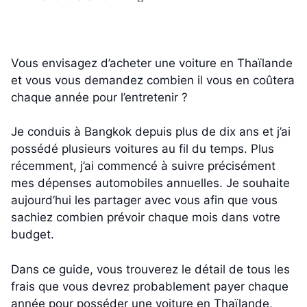
Vous envisagez d’acheter une voiture en Thaïlande
et vous vous demandez combien il vous en coûtera
chaque année pour l’entretenir ?
Je conduis à Bangkok depuis plus de dix ans et j’ai
possédé plusieurs voitures au fil du temps. Plus
récemment, j’ai commencé à suivre précisément
mes dépenses automobiles annuelles. Je souhaite
aujourd’hui les partager avec vous afin que vous
sachiez combien prévoir chaque mois dans votre
budget.
Dans ce guide, vous trouverez le détail de tous les
frais que vous devrez probablement payer chaque
année pour posséder une voiture en Thaïlande,