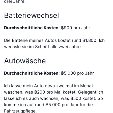
drei Jahre.
Batteriewechsel
Durchschnittliche Kosten
: ฿900 pro Jahr
Die Batterie meines Autos kostet rund ฿1.800. Ich
wechsle sie im Schnitt alle zwei Jahre.
Autowäsche
Durchschnittliche Kosten
: ฿5.000 pro Jahr
Ich lasse mein Auto etwa zweimal im Monat
waschen, was ฿200 pro Mal kostet. Gelegentlich
lasse ich es auch wachsen, was ฿500 kostet. So
komme ich auf rund ฿5.000 pro Jahr für die
Fahrzeugpflege.