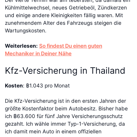
Kühlmittelwechsel, neues Getriebeöl, Zündkerzen
und einige andere Kleinigkeiten fällig waren. Mit
zunehmendem Alter des Fahrzeugs steigen die
Wartungskosten.
Weiterlesen:
So findest Du einen guten
Mechaniker in Deiner Nähe
Kfz-Versicherung in Thailand
Kosten
: ฿1.043 pro Monat
Die Kfz-Versicherung ist in den ersten Jahren der
größte Kostenfaktor beim Autobesitz. Bisher habe
ich ฿63.600 für fünf Jahre Versicherungsschutz
gezahlt. Ich wähle immer Typ-1-Versicherung, da
ich damit mein Auto in einem offiziellen