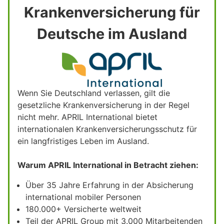
Krankenversicherung für
Deutsche im Ausland
Wenn Sie Deutschland verlassen, gilt die
gesetzliche Krankenversicherung in der Regel
nicht mehr. APRIL International bietet
internationalen Krankenversicherungsschutz für
ein langfristiges Leben im Ausland.
Warum APRIL International in Betracht ziehen:
Über 35 Jahre Erfahrung in der Absicherung
international mobiler Personen
180.000+ Versicherte weltweit
Teil der APRIL Group mit 3.000 Mitarbeitenden