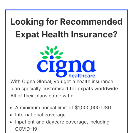
Looking for Recommended
Expat Health Insurance?
With Cigna Global, you get a health insurance
plan specially customised for expats worldwide.
All of their plans come with:
A minimum annual limit of $1,000,000 USD
International coverage
Inpatient and daycare coverage, including
COVID-19