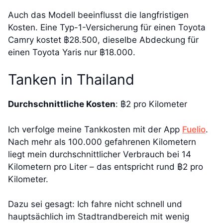
Auch das Modell beeinflusst die langfristigen
Kosten. Eine Typ-1-Versicherung für einen Toyota
Camry kostet ฿28.500, dieselbe Abdeckung für
einen Toyota Yaris nur ฿18.000.
Tanken in Thailand
Durchschnittliche Kosten
: ฿2 pro Kilometer
Ich verfolge meine Tankkosten mit der App
Fuelio
.
Nach mehr als 100.000 gefahrenen Kilometern
liegt mein durchschnittlicher Verbrauch bei 14
Kilometern pro Liter – das entspricht rund ฿2 pro
Kilometer.
Dazu sei gesagt: Ich fahre nicht schnell und
hauptsächlich im Stadtrandbereich mit wenig