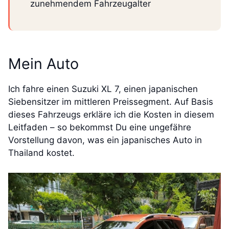
zunehmendem Fahrzeugalter
Mein Auto
Ich fahre einen Suzuki XL 7, einen japanischen
Siebensitzer im mittleren Preissegment. Auf Basis
dieses Fahrzeugs erkläre ich die Kosten in diesem
Leitfaden – so bekommst Du eine ungefähre
Vorstellung davon, was ein japanisches Auto in
Thailand kostet.