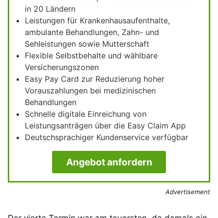
in 20 Ländern
Leistungen für Krankenhausaufenthalte,
ambulante Behandlungen, Zahn- und
Sehleistungen sowie Mutterschaft
Flexible Selbstbehalte und wählbare
Versicherungszonen
Easy Pay Card zur Reduzierung hoher
Vorauszahlungen bei medizinischen
Behandlungen
Schnelle digitale Einreichung von
Leistungsanträgen über die Easy Claim App
Deutschsprachiger Kundenservice verfügbar
Angebot anfordern
Advertisement
Der vierte Termin war am teuersten, da damals ein