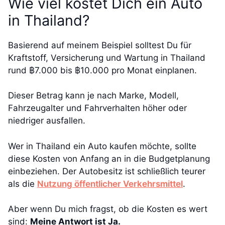
Wie viel kostet Dich ein Auto
in Thailand?
Basierend auf meinem Beispiel solltest Du für
Kraftstoff, Versicherung und Wartung in Thailand
rund ฿7.000 bis ฿10.000 pro Monat einplanen.
Dieser Betrag kann je nach Marke, Modell,
Fahrzeugalter und Fahrverhalten höher oder
niedriger ausfallen.
Wer in Thailand ein Auto kaufen möchte, sollte
diese Kosten von Anfang an in die Budgetplanung
einbeziehen. Der Autobesitz ist schließlich teurer
als die
Nutzung öffentlicher Verkehrsmittel
.
Aber wenn Du mich fragst, ob die Kosten es wert
sind:
Meine Antwort ist Ja.