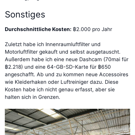
Sonstiges
Durchschnittliche Kosten:
฿2.000 pro Jahr
Zuletzt habe ich Innenraumluftfilter und
Motorluftfilter gekauft und selbst ausgetauscht.
Außerdem habe ich eine neue Dashcam (70mai für
฿2.218) und eine 64-GB-SD-Karte für ฿650
angeschafft. Ab und zu kommen neue Accessoires
wie Kleiderhaken oder Luftreiniger dazu. Diese
Kosten habe ich nicht genau erfasst, aber sie
halten sich in Grenzen.