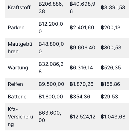
฿206.886,
฿40.698,9
Kraftstoff
฿3.391,58
38
6
฿12.200,0
Parken
฿2.401,60
฿200,13
0
Mautgebü
฿48.800,0
฿9.606,40
฿800,53
hren
0
฿32.086,2
Wartung
฿6.316,14
฿526,35
8
Reifen
฿9.500,00
฿1.870,26
฿155,86
Batterie
฿1.800,00
฿354,36
฿29,53
Kfz-
฿63.600,
Versicheru
฿12.524,12
฿1.043,68
00
ng