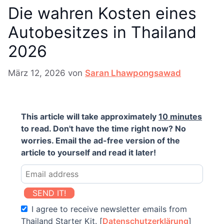
Die wahren Kosten eines
Autobesitzes in Thailand
2026
März 12, 2026
von
Saran Lhawpongsawad
This article will take approximately
10 minutes
to read. Don't have the time right now? No
worries. Email the ad-free version of the
article to yourself and read it later!
SEND IT!
I agree to receive newsletter emails from
Thailand Starter Kit. [
Datenschutzerklärung
]