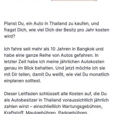
Planst Du, ein Auto in Thailand zu kaufen, und
fragst Dich, wie viel Dich der Besitz pro Jahr kosten
wird?
Ich fahre seit mehr als 10 Jahren in Bangkok und
habe eine ganze Reihe von Autos gefahren. In
letzter Zeit habe ich meine jährlichen Autokosten
genau im Blick behalten. Und jetzt möchte ich sie
mit Dir teilen, damit Du weißt, wie viel Du monatlich
einplanen solltest.
Dieser Leitfaden schlüsselt alle Kosten auf, die Du
als Autobesitzer in Thailand voraussichtlich jährlich
zahlen wirst – einschließlich Wartungsgebühren,
Kraftstoff, Mautgebühren, Parkgebühren,