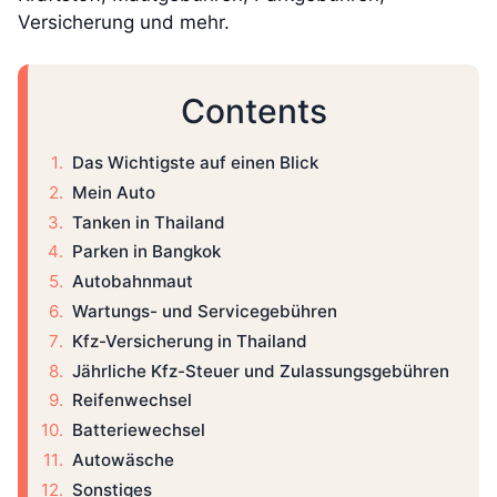
Versicherung und mehr.
Contents
Das Wichtigste auf einen Blick
Mein Auto
Tanken in Thailand
Parken in Bangkok
Autobahnmaut
Wartungs- und Servicegebühren
Kfz-Versicherung in Thailand
Jährliche Kfz-Steuer und Zulassungsgebühren
Reifenwechsel
Batteriewechsel
Autowäsche
Sonstiges