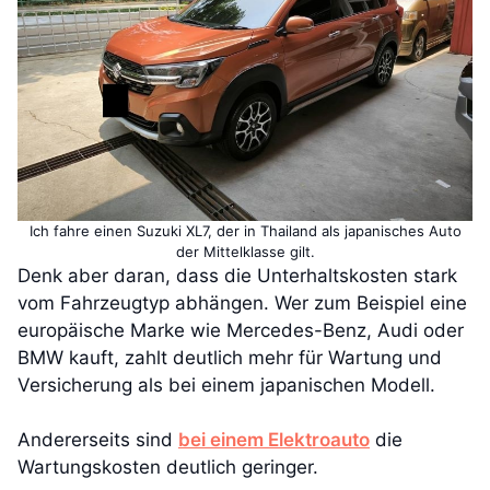
Ich fahre einen Suzuki XL7, der in Thailand als japanisches Auto
der Mittelklasse gilt.
Denk aber daran, dass die Unterhaltskosten stark
vom Fahrzeugtyp abhängen. Wer zum Beispiel eine
europäische Marke wie Mercedes-Benz, Audi oder
BMW kauft, zahlt deutlich mehr für Wartung und
Versicherung als bei einem japanischen Modell.
Andererseits sind
bei einem Elektroauto
die
Wartungskosten deutlich geringer.