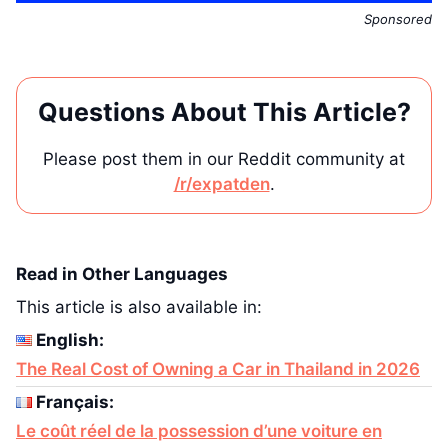
Sponsored
Questions About This Article?
Please post them in our Reddit community at
/r/expatden
.
Read in Other Languages
This article is also available in:
English:
The Real Cost of Owning a Car in Thailand in 2026
Français:
Le coût réel de la possession d’une voiture en