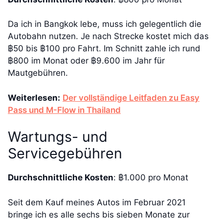
Da ich in Bangkok lebe, muss ich gelegentlich die
Autobahn nutzen. Je nach Strecke kostet mich das
฿50 bis ฿100 pro Fahrt. Im Schnitt zahle ich rund
฿800 im Monat oder ฿9.600 im Jahr für
Mautgebühren.
Weiterlesen:
Der vollständige Leitfaden zu Easy
Pass und M-Flow in Thailand
Wartungs- und
Servicegebühren
Durchschnittliche Kosten
: ฿1.000 pro Monat
Seit dem Kauf meines Autos im Februar 2021
bringe ich es alle sechs bis sieben Monate zur