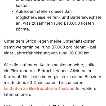
kosten.
Außerdem stehen dieses Jahr
möglicherweise Reifen- und Batteriewechsel
an, was zusammen rund ฿10.000 kosten
könnte.
Unter dem Strich liegen meine Unterhaltskosten
damit weiterhin bei rund ฿7.000 pro Monat – bei
einer Jahresfahrleistung von rund 20.000 km.
Wer die laufenden Kosten senken möchte, sollte
ein Elektroauto in Betracht ziehen. Allein beim
Kraftstoff lässt sich im Vergleich zu einem Benziner
mindestens 50 % einsparen. Lies unseren
Leitfaden zu Elektroautos in Thailand
für weitere
Informationen.