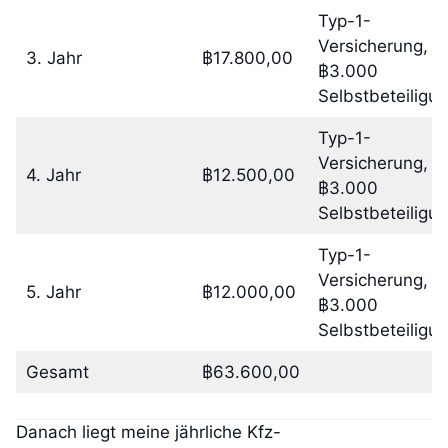
Typ-1-
Versicherung,
3. Jahr
฿17.800,00
฿3.000
Selbstbeteiligu
Typ-1-
Versicherung,
4. Jahr
฿12.500,00
฿3.000
Selbstbeteiligu
Typ-1-
Versicherung,
5. Jahr
฿12.000,00
฿3.000
Selbstbeteiligu
Gesamt
฿63.600,00
Danach liegt meine jährliche Kfz-