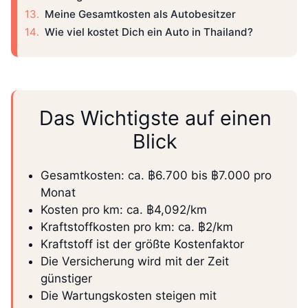
Meine Gesamtkosten als Autobesitzer
Wie viel kostet Dich ein Auto in Thailand?
Das Wichtigste auf einen
Blick
Gesamtkosten: ca. ฿6.700 bis ฿7.000 pro
Monat
Kosten pro km: ca. ฿4,092/km
Kraftstoffkosten pro km: ca. ฿2/km
Kraftstoff ist der größte Kostenfaktor
Die Versicherung wird mit der Zeit
günstiger
Die Wartungskosten steigen mit