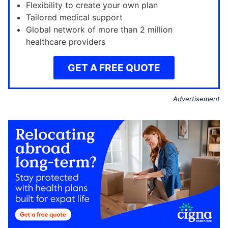
Flexibility to create your own plan
Tailored medical support
Global network of more than 2 million
healthcare providers
GET A FREE QUOTE
Advertisement