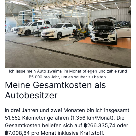
Ich lasse mein Auto zweimal im Monat pflegen und zahle rund
฿5.000 pro Jahr, um es sauber zu halten.
Meine Gesamtkosten als
Autobesitzer
In drei Jahren und zwei Monaten bin ich insgesamt
51.552 Kilometer gefahren (1.356 km/Monat). Die
Gesamtkosten beliefen sich auf ฿266.335,74 oder
฿7.008,84 pro Monat inklusive Kraftstoff.