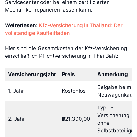
Servicecenter oder bei einem zertifizierten
Mechaniker reparieren lassen kann.
Weiterlesen:
Kfz-Versicherung in Thailand: Der
vollständige Kaufleitfaden
Hier sind die Gesamtkosten der Kfz-Versicherung
einschließlich Pflichtversicherung in Thai Baht:
Versicherungsjahr
Preis
Anmerkung
Beigabe beim
1. Jahr
Kostenlos
Neuwagenkauf
Typ-1-
Versicherung,
2. Jahr
฿21.300,00
ohne
Selbstbeteiligu