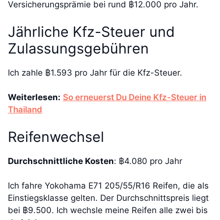
Versicherungsprämie bei rund ฿12.000 pro Jahr.
Jährliche Kfz-Steuer und
Zulassungsgebühren
Ich zahle ฿1.593 pro Jahr für die Kfz-Steuer.
Weiterlesen:
So erneuerst Du Deine Kfz-Steuer in
Thailand
Reifenwechsel
Durchschnittliche Kosten
: ฿4.080 pro Jahr
Ich fahre Yokohama E71 205/55/R16 Reifen, die als
Einstiegsklasse gelten. Der Durchschnittspreis liegt
bei ฿9.500. Ich wechsle meine Reifen alle zwei bis