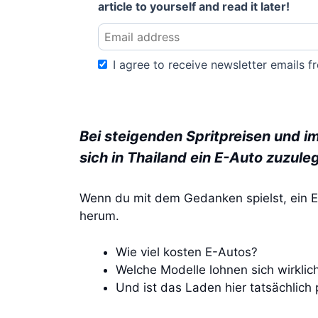
article to yourself and read it later!
I agree to receive newsletter emails fr
Bei steigenden Spritpreisen und i
sich in Thailand ein E-Auto zuzuleg
Wenn du mit dem Gedanken spielst, ein El
herum.
Wie viel kosten E-Autos?
Welche Modelle lohnen sich wirklic
Und ist das Laden hier tatsächlich 