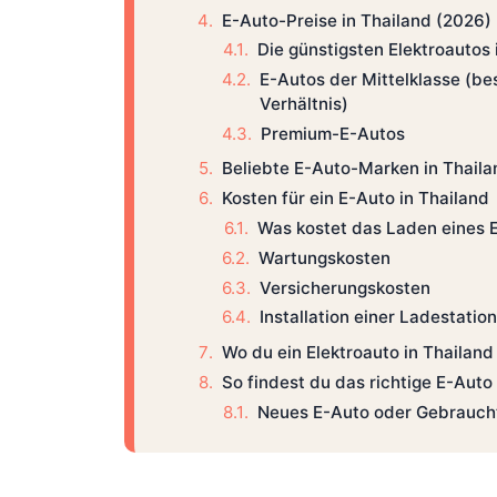
E-Auto-Preise in Thailand (2026)
Die günstigsten Elektroautos 
E-Autos der Mittelklasse (be
Verhältnis)
Premium-E-Autos
Beliebte E-Auto-Marken in Thaila
Kosten für ein E-Auto in Thailand
Was kostet das Laden eines 
Wartungskosten
Versicherungskosten
Installation einer Ladestation
Wo du ein Elektroauto in Thailand
So findest du das richtige E-Auto
Neues E-Auto oder Gebrauc