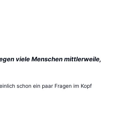
egen viele Menschen mittlerweile,
einlich schon ein paar Fragen im Kopf