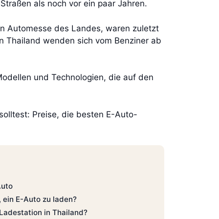
Straßen als noch vor ein paar Jahren.
ten Automesse des Landes, waren zuletzt
n Thailand wenden sich vom Benziner ab
 Modellen und Technologien, die auf den
.
solltest: Preise, die besten E-Auto-
Auto
, ein E-Auto zu laden?
 Ladestation in Thailand?