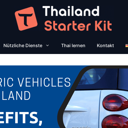
Nützliche Dienste
Thai lernen
Kontakt