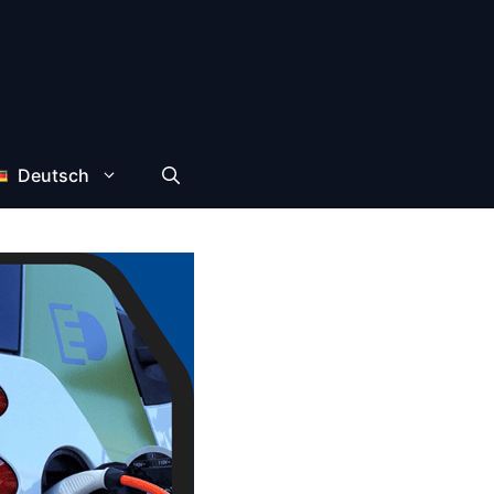
Deutsch