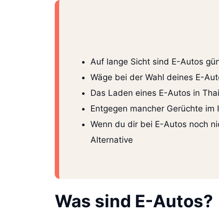
Auf lange Sicht sind E-Autos gün
Wäge bei der Wahl deines E-Auto
Das Laden eines E-Autos in Tha
Entgegen mancher Gerüchte im In
Wenn du dir bei E-Autos noch nic
Alternative
Was sind E-Autos?