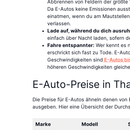
Abbrennen von Feldern der größte
Da E-Autos keine Emissionen aussto
einatmen, wenn du am Mautstellen
verlassen.
Lade auf, während du dich ausruh
einfach über Nacht laden, sofern d
Fahre entspannter:
Wer kennt es ni
erschrickt sich fast zu Tode. E-Au
Geschwindigkeiten sind
E-Autos bis
höheren Geschwindigkeiten gleiche
E-Auto-Preise in Th
Die Preise für E-Autos ähneln denen von 
ausgeben. Hier eine Übersicht der Durchs
Marke
Modell