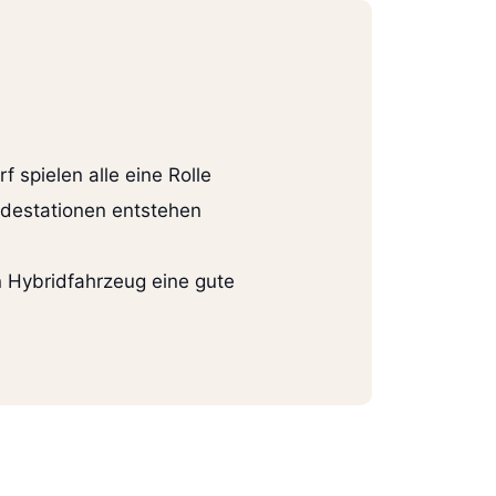
spielen alle eine Rolle
adestationen entstehen
n Hybridfahrzeug eine gute