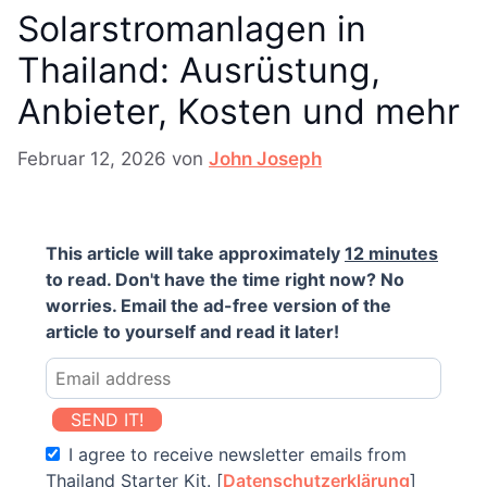
Solarstromanlagen in
Thailand: Ausrüstung,
Anbieter, Kosten und mehr
Februar 12, 2026
von
John Joseph
This article will take approximately
12 minutes
to read. Don't have the time right now? No
worries. Email the ad-free version of the
article to yourself and read it later!
SEND IT!
I agree to receive newsletter emails from
Thailand Starter Kit. [
Datenschutzerklärung
]