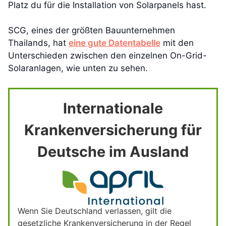
Platz du für die Installation von Solarpanels hast.
SCG, eines der größten Bauunternehmen
Thailands, hat
eine gute Datentabelle
mit den
Unterschieden zwischen den einzelnen On-Grid-
Solaranlagen, wie unten zu sehen.
Internationale
Krankenversicherung für
Deutsche im Ausland
Wenn Sie Deutschland verlassen, gilt die
gesetzliche Krankenversicherung in der Regel