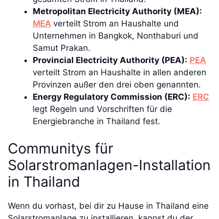
Metropolitan Electricity Authority (MEA):
MEA
verteilt Strom an Haushalte und
Unternehmen in Bangkok, Nonthaburi und
Samut Prakan.
Provincial Electricity Authority (PEA):
PEA
verteilt Strom an Haushalte in allen anderen
Provinzen außer den drei oben genannten.
Energy Regulatory Commission (ERC):
ERC
legt Regeln und Vorschriften für die
Energiebranche in Thailand fest.
Communitys für
Solarstromanlagen-Installation
in Thailand
Wenn du vorhast, bei dir zu Hause in Thailand eine
Solarstromanlage zu installieren, kannst du der