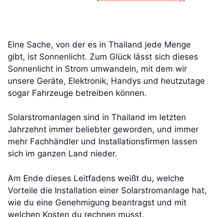
Eine Sache, von der es in Thailand jede Menge
gibt, ist Sonnenlicht. Zum Glück lässt sich dieses
Sonnenlicht in Strom umwandeln, mit dem wir
unsere Geräte, Elektronik, Handys und heutzutage
sogar Fahrzeuge betreiben können.
Solarstromanlagen sind in Thailand im letzten
Jahrzehnt immer beliebter geworden, und immer
mehr Fachhändler und Installationsfirmen lassen
sich im ganzen Land nieder.
Am Ende dieses Leitfadens weißt du, welche
Vorteile die Installation einer Solarstromanlage hat,
wie du eine Genehmigung beantragst und mit
welchen Kosten du rechnen musst.