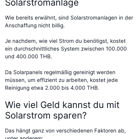
Solarstromanlage
Wie bereits erwähnt, sind Solarstromanlagen in der
Anschaffung nicht billig.
Je nachdem, wie viel Strom du benötigst, kostet
ein durchschnittliches System zwischen 100.000
und 400.000 THB.
Da Solarpanels regelmäßig gereinigt werden
müssen, um effizient zu arbeiten, kostet jede
Reinigung etwa 2.000 bis 4.000 THB.
Wie viel Geld kannst du mit
Solarstrom sparen?
Das hängt ganz von verschiedenen Faktoren ab,
unter anderem: