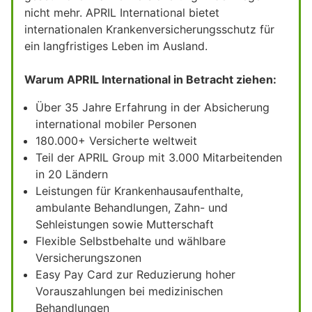
nicht mehr. APRIL International bietet
internationalen Krankenversicherungsschutz für
ein langfristiges Leben im Ausland.
Warum APRIL International in Betracht ziehen:
Über 35 Jahre Erfahrung in der Absicherung
international mobiler Personen
180.000+ Versicherte weltweit
Teil der APRIL Group mit 3.000 Mitarbeitenden
in 20 Ländern
Leistungen für Krankenhausaufenthalte,
ambulante Behandlungen, Zahn- und
Sehleistungen sowie Mutterschaft
Flexible Selbstbehalte und wählbare
Versicherungszonen
Easy Pay Card zur Reduzierung hoher
Vorauszahlungen bei medizinischen
Behandlungen