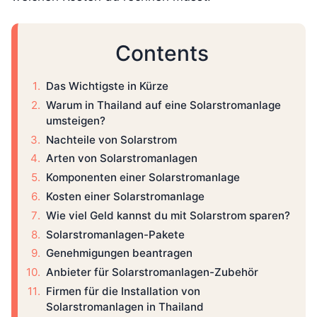
Contents
Das Wichtigste in Kürze
Warum in Thailand auf eine Solarstromanlage
umsteigen?
Nachteile von Solarstrom
Arten von Solarstromanlagen
Komponenten einer Solarstromanlage
Kosten einer Solarstromanlage
Wie viel Geld kannst du mit Solarstrom sparen?
Solarstromanlagen-Pakete
Genehmigungen beantragen
Anbieter für Solarstromanlagen-Zubehör
Firmen für die Installation von
Solarstromanlagen in Thailand