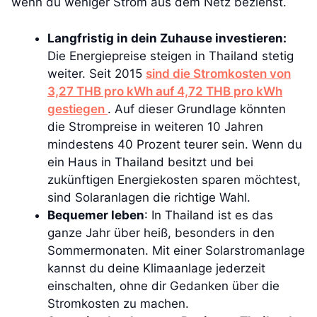
wenn du weniger Strom aus dem Netz beziehst.
Langfristig in dein Zuhause investieren:
Die Energiepreise steigen in Thailand stetig
weiter. Seit 2015
sind die Stromkosten von
3,27 THB pro kWh auf 4,72 THB pro kWh
gestiegen
. Auf dieser Grundlage könnten
die Strompreise in weiteren 10 Jahren
mindestens 40 Prozent teurer sein. Wenn du
ein Haus in Thailand besitzt und bei
zukünftigen Energiekosten sparen möchtest,
sind Solaranlagen die richtige Wahl.
Bequemer leben
: In Thailand ist es das
ganze Jahr über heiß, besonders in den
Sommermonaten. Mit einer Solarstromanlage
kannst du deine Klimaanlage jederzeit
einschalten, ohne dir Gedanken über die
Stromkosten zu machen.