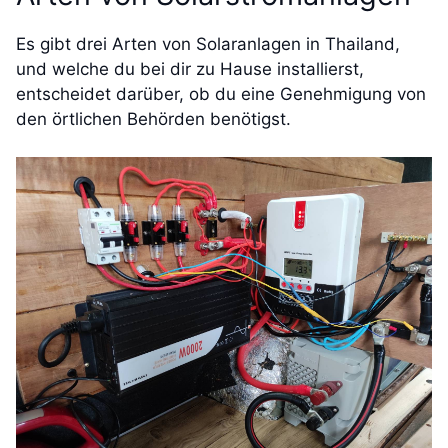
Es gibt drei Arten von Solaranlagen in Thailand,
und welche du bei dir zu Hause installierst,
entscheidet darüber, ob du eine Genehmigung von
den örtlichen Behörden benötigst.