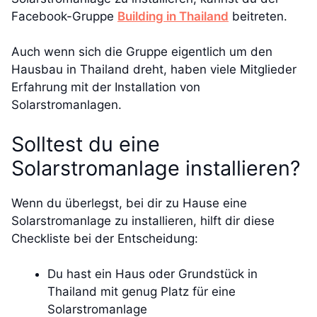
Facebook-Gruppe
Building in Thailand
beitreten.
Auch wenn sich die Gruppe eigentlich um den
Hausbau in Thailand dreht, haben viele Mitglieder
Erfahrung mit der Installation von
Solarstromanlagen.
Solltest du eine
Solarstromanlage installieren?
Wenn du überlegst, bei dir zu Hause eine
Solarstromanlage zu installieren, hilft dir diese
Checkliste bei der Entscheidung:
Du hast ein Haus oder Grundstück in
Thailand mit genug Platz für eine
Solarstromanlage