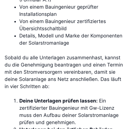
Von einem Bauingenieur geprüfter
Installationsplan
Von einem Bauingenieur zertifiziertes
Übersichtsschaltbild
Details, Modell und Marke der Komponenten
der Solarstromanlage
Sobald du alle Unterlagen zusammenhast, kannst
du die Genehmigung beantragen und einen Termin
mit den Stromversorgern vereinbaren, damit sie
deine Solaranlage ans Netz anschließen. Das läuft
in vier Schritten ab:
Deine Unterlagen prüfen lassen:
Ein
zertifizierter Bauingenieur mit Gw-Lizenz
muss den Aufbau deiner Solarstromanlage
prüfen und genehmigen.