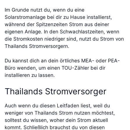
Im Grunde nutzt du, wenn du eine
Solarstromanlage bei dir zu Hause installierst,
während der Spitzenzeiten Strom aus deiner
eigenen Anlage. In den Schwachlastzeiten, wenn
die Stromkosten niedriger sind, nutzt du Strom von
Thailands Stromversorgern.
Du kannst dich an dein örtliches MEA- oder PEA-
Büro wenden, um einen TOU-Zähler bei dir
installieren zu lassen.
Thailands Stromversorger
Auch wenn du diesen Leitfaden liest, weil du
weniger von Thailands Strom nutzen möchtest,
solltest du wissen, woher dein Strom aktuell
kommt. Schließlich brauchst du von diesen