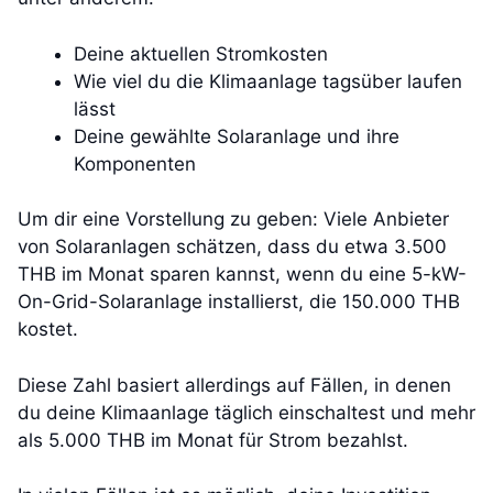
Deine aktuellen Stromkosten
Wie viel du die Klimaanlage tagsüber laufen
lässt
Deine gewählte Solaranlage und ihre
Komponenten
Um dir eine Vorstellung zu geben: Viele Anbieter
von Solaranlagen schätzen, dass du etwa 3.500
THB im Monat sparen kannst, wenn du eine 5-kW-
On-Grid-Solaranlage installierst, die 150.000 THB
kostet.
Diese Zahl basiert allerdings auf Fällen, in denen
du deine Klimaanlage täglich einschaltest und mehr
als 5.000 THB im Monat für Strom bezahlst.