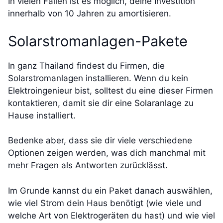
In vielen Fällen ist es möglich, deine Investition
innerhalb von 10 Jahren zu amortisieren.
Solarstromanlagen-Pakete
In ganz Thailand findest du Firmen, die
Solarstromanlagen installieren. Wenn du kein
Elektroingenieur bist, solltest du eine dieser Firmen
kontaktieren, damit sie dir eine Solaranlage zu
Hause installiert.
Bedenke aber, dass sie dir viele verschiedene
Optionen zeigen werden, was dich manchmal mit
mehr Fragen als Antworten zurücklässt.
Im Grunde kannst du ein Paket danach auswählen,
wie viel Strom dein Haus benötigt (wie viele und
welche Art von Elektrogeräten du hast) und wie viel