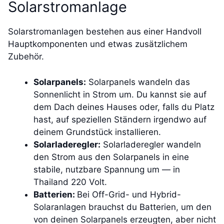
Solarstromanlage
Solarstromanlagen bestehen aus einer Handvoll
Hauptkomponenten und etwas zusätzlichem
Zubehör.
Solarpanels:
Solarpanels wandeln das
Sonnenlicht in Strom um. Du kannst sie auf
dem Dach deines Hauses oder, falls du Platz
hast, auf speziellen Ständern irgendwo auf
deinem Grundstück installieren.
Solarladeregler:
Solarladeregler wandeln
den Strom aus den Solarpanels in eine
stabile, nutzbare Spannung um — in
Thailand 220 Volt.
Batterien:
Bei Off-Grid- und Hybrid-
Solaranlagen brauchst du Batterien, um den
von deinen Solarpanels erzeugten, aber nicht