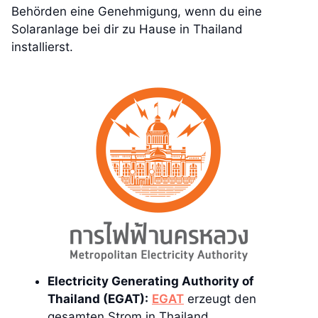
Behörden eine Genehmigung, wenn du eine
Solaranlage bei dir zu Hause in Thailand
installierst.
Electricity Generating Authority of
Thailand (EGAT):
EGAT
erzeugt den
gesamten Strom in Thailand.