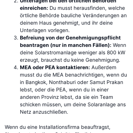
Unterlagen bei den örtlichen Behörden
einreichen:
Du musst herausfinden, welche
örtliche Behörde bauliche Veränderungen an
deinem Haus genehmigt, und ihr deine
Unterlagen vorlegen.
Befreiung von der Genehmigungspflicht
beantragen (nur in manchen Fällen):
Wenn
deine Solarstromanlage weniger als 800 kW
erzeugt, brauchst du keine Genehmigung.
MEA oder PEA kontaktieren:
Außerdem
musst du die MEA benachrichtigen, wenn du
in Bangkok, Nonthaburi oder Samut Prakan
lebst, oder die PEA, wenn du in einer
anderen Provinz lebst, da sie ein Team
schicken müssen, um deine Solaranlage ans
Netz anzuschließen.
Wenn du eine Installationsfirma beauftragst,