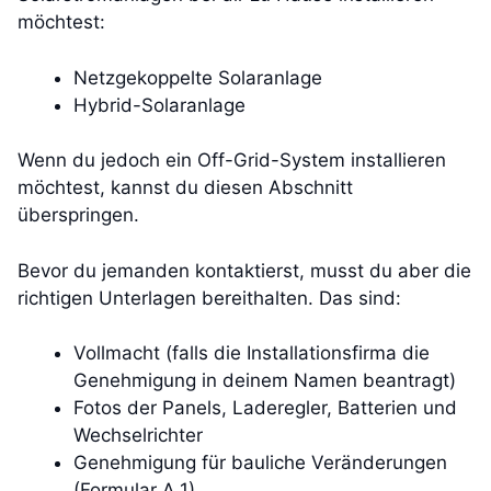
möchtest:
Netzgekoppelte Solaranlage
Hybrid-Solaranlage
Wenn du jedoch ein Off-Grid-System installieren
möchtest, kannst du diesen Abschnitt
überspringen.
Bevor du jemanden kontaktierst, musst du aber die
richtigen Unterlagen bereithalten. Das sind:
Vollmacht (falls die Installationsfirma die
Genehmigung in deinem Namen beantragt)
Fotos der Panels, Laderegler, Batterien und
Wechselrichter
Genehmigung für bauliche Veränderungen
(Formular A.1)