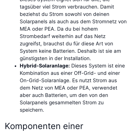
tagsüber viel Strom verbrauchen. Damit
beziehst du Strom sowohl von deinen
Solarpanels als auch aus dem Stromnetz von
MEA oder PEA. Da du bei hohem
Strombedarf weiterhin auf das Netz
zugreifst, brauchst du für diese Art von
System keine Batterien. Deshalb ist sie am
günstigsten in der Installation.
Hybrid-Solaranlage:
Dieses System ist eine
Kombination aus einer Off-Grid- und einer
On-Grid-Solaranlage. Es nutzt Strom aus
dem Netz von MEA oder PEA, verwendet
aber auch Batterien, um den von den
Solarpanels gesammelten Strom zu
speichern.
Komponenten einer