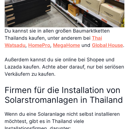
Du kannst sie in allen großen Baumarktketten
Thailands kaufen, unter anderem bei
Thai
Watsadu
,
HomePro
,
MegaHome
und
Global House
.
Außerdem kannst du sie online bei Shopee und
Lazada kaufen. Achte aber darauf, nur bei seriösen
Verkäufern zu kaufen.
Firmen für die Installation von
Solarstromanlagen in Thailand
Wenn du eine Solaranlage nicht selbst installieren
möchtest, gibt es in Thailand viele
Installationsfirmen, darunter: