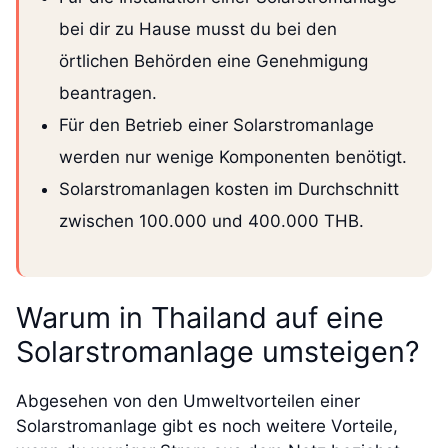
bei dir zu Hause musst du bei den
örtlichen Behörden eine Genehmigung
beantragen.
Für den Betrieb einer Solarstromanlage
werden nur wenige Komponenten benötigt.
Solarstromanlagen kosten im Durchschnitt
zwischen 100.000 und 400.000 THB.
Warum in Thailand auf eine
Solarstromanlage umsteigen?
Abgesehen von den Umweltvorteilen einer
Solarstromanlage gibt es noch weitere Vorteile,