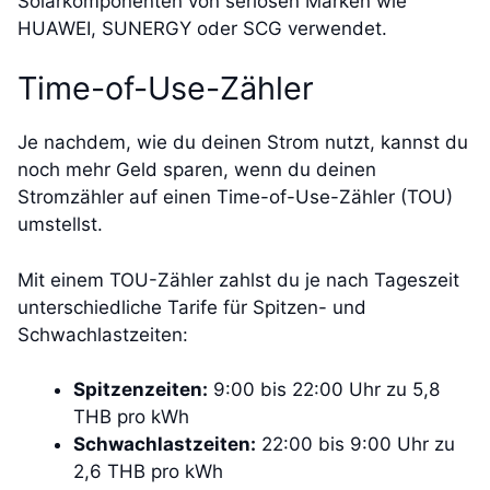
Solarkomponenten von seriösen Marken wie
HUAWEI, SUNERGY oder SCG verwendet.
Time-of-Use-Zähler
Je nachdem, wie du deinen Strom nutzt, kannst du
noch mehr Geld sparen, wenn du deinen
Stromzähler auf einen Time-of-Use-Zähler (TOU)
umstellst.
Mit einem TOU-Zähler zahlst du je nach Tageszeit
unterschiedliche Tarife für Spitzen- und
Schwachlastzeiten:
Spitzenzeiten:
9:00 bis 22:00 Uhr zu 5,8
THB pro kWh
Schwachlastzeiten:
22:00 bis 9:00 Uhr zu
2,6 THB pro kWh