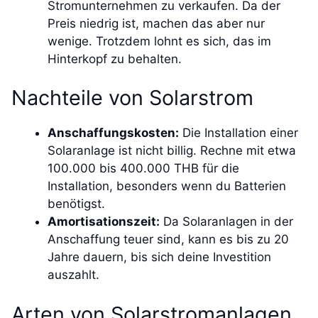
Stromunternehmen zu verkaufen. Da der
Preis niedrig ist, machen das aber nur
wenige. Trotzdem lohnt es sich, das im
Hinterkopf zu behalten.
Nachteile von Solarstrom
Anschaffungskosten:
Die Installation einer
Solaranlage ist nicht billig. Rechne mit etwa
100.000 bis 400.000 THB für die
Installation, besonders wenn du Batterien
benötigst.
Amortisationszeit:
Da Solaranlagen in der
Anschaffung teuer sind, kann es bis zu 20
Jahre dauern, bis sich deine Investition
auszahlt.
Arten von Solarstromanlagen