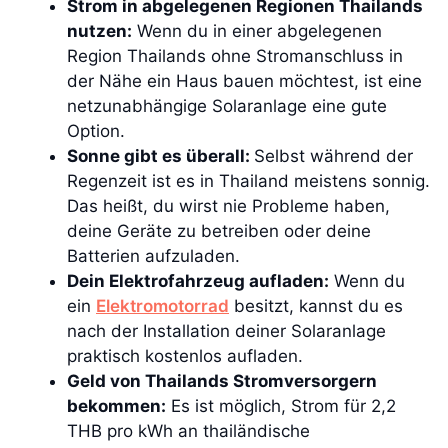
Strom in abgelegenen Regionen Thailands
nutzen:
Wenn du in einer abgelegenen
Region Thailands ohne Stromanschluss in
der Nähe ein Haus bauen möchtest, ist eine
netzunabhängige Solaranlage eine gute
Option.
Sonne gibt es überall:
Selbst während der
Regenzeit ist es in Thailand meistens sonnig.
Das heißt, du wirst nie Probleme haben,
deine Geräte zu betreiben oder deine
Batterien aufzuladen.
Dein Elektrofahrzeug aufladen:
Wenn du
ein
Elektromotorrad
besitzt, kannst du es
nach der Installation deiner Solaranlage
praktisch kostenlos aufladen.
Geld von Thailands Stromversorgern
bekommen:
Es ist möglich, Strom für 2,2
THB pro kWh an thailändische