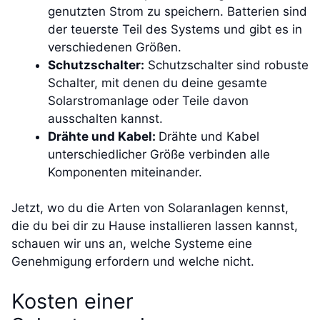
genutzten Strom zu speichern. Batterien sind
der teuerste Teil des Systems und gibt es in
verschiedenen Größen.
Schutzschalter:
Schutzschalter sind robuste
Schalter, mit denen du deine gesamte
Solarstromanlage oder Teile davon
ausschalten kannst.
Drähte und Kabel:
Drähte und Kabel
unterschiedlicher Größe verbinden alle
Komponenten miteinander.
Jetzt, wo du die Arten von Solaranlagen kennst,
die du bei dir zu Hause installieren lassen kannst,
schauen wir uns an, welche Systeme eine
Genehmigung erfordern und welche nicht.
Kosten einer