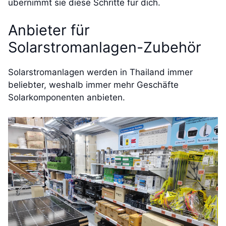
übernimmt sie diese Schritte für dich.
Anbieter für
Solarstromanlagen-Zubehör
Solarstromanlagen werden in Thailand immer
beliebter, weshalb immer mehr Geschäfte
Solarkomponenten anbieten.