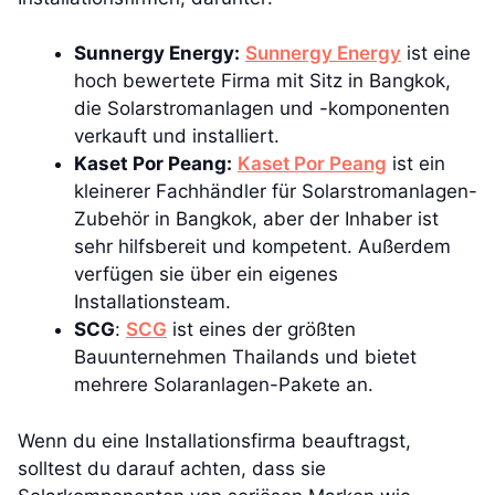
Sunnergy Energy:
Sunnergy Energy
ist eine
hoch bewertete Firma mit Sitz in Bangkok,
die Solarstromanlagen und -komponenten
verkauft und installiert.
Kaset Por Peang:
Kaset Por Peang
ist ein
kleinerer Fachhändler für Solarstromanlagen-
Zubehör in Bangkok, aber der Inhaber ist
sehr hilfsbereit und kompetent. Außerdem
verfügen sie über ein eigenes
Installationsteam.
SCG
:
SCG
ist eines der größten
Bauunternehmen Thailands und bietet
mehrere Solaranlagen-Pakete an.
Wenn du eine Installationsfirma beauftragst,
solltest du darauf achten, dass sie