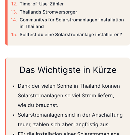
Time-of-Use-Zähler
Thailands Stromversorger
Communitys für Solarstromanlagen-Installation
in Thailand
Solltest du eine Solarstromanlage installieren?
Das Wichtigste in Kürze
Dank der vielen Sonne in Thailand können
Solarstromanlagen so viel Strom liefern,
wie du brauchst.
Solarstromanlagen sind in der Anschaffung
teuer, zahlen sich aber langfristig aus.
Für die Installation einer Solarstromanlage