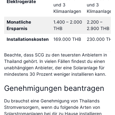
Elektrogeräte
und 3
und 3
Klimaanlagen
Klimaanlagen
Monatliche
1.400 – 2.000
2.200 –
Ersparnis
THB
2.900 THB
Installationskosten
169.000 THB
230.000 THB
Beachte, dass SCG zu den teuersten Anbietern in
Thailand gehört. In vielen Fällen findest du einen
unabhängigen Anbieter, der eine Solaranlage für
mindestens 30 Prozent weniger installieren kann.
Genehmigungen beantragen
Du brauchst eine Genehmigung von Thailands
Stromversorgern, wenn du folgende Arten von
Solarstromanlagen bei dir zu Hause installieren