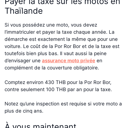
Payer la taxe sur les motos en
Thaïlande
Si vous possédez une moto, vous devez
l’immatriculer et payer la taxe chaque année. La
démarche est exactement la même que pour une
voiture. Le coût de la Por Ror Bor et de la taxe est
toutefois bien plus bas. Il vaut aussi la peine
d’envisager une
assurance moto privée
en
complément de la couverture obligatoire.
Comptez environ 430 THB pour la Por Ror Bor,
contre seulement 100 THB par an pour la taxe.
Notez qu’une inspection est requise si votre moto a
plus de cinq ans.
À vous maintenant