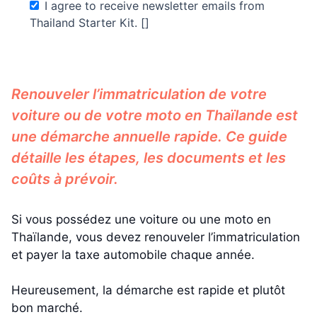
I agree to receive newsletter emails from
Thailand Starter Kit. []
Renouveler l’immatriculation de votre
voiture ou de votre moto en Thaïlande est
une démarche annuelle rapide. Ce guide
détaille les étapes, les documents et les
coûts à prévoir.
Si vous possédez une voiture ou une moto en
Thaïlande, vous devez renouveler l’immatriculation
et payer la taxe automobile chaque année.
Heureusement, la démarche est rapide et plutôt
bon marché.