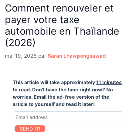
Comment renouveler et
payer votre taxe
automobile en Thaïlande
(2026)
mai 19, 2026
par
Saran Lhawpongsawad
This article will take approximately
11 minutes
to read. Don't have the time right now? No
worries. Email the ad-free version of the
article to yourself and read it later!
SEND IT!