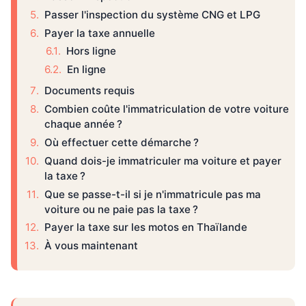
Passer l'inspection du système CNG et LPG
Payer la taxe annuelle
Hors ligne
En ligne
Documents requis
Combien coûte l'immatriculation de votre voiture
chaque année ?
Où effectuer cette démarche ?
Quand dois-je immatriculer ma voiture et payer
la taxe ?
Que se passe-t-il si je n'immatricule pas ma
voiture ou ne paie pas la taxe ?
Payer la taxe sur les motos en Thaïlande
À vous maintenant