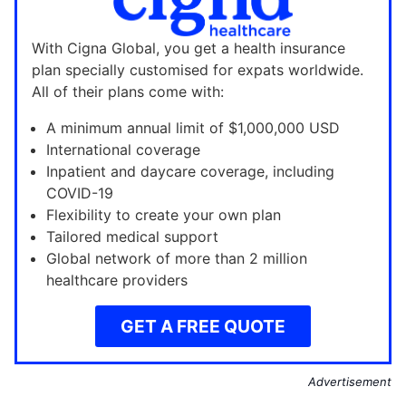
With Cigna Global, you get a health insurance
plan specially customised for expats worldwide.
All of their plans come with:
A minimum annual limit of $1,000,000 USD
International coverage
Inpatient and daycare coverage, including
COVID-19
Flexibility to create your own plan
Tailored medical support
Global network of more than 2 million
healthcare providers
GET A FREE QUOTE
Advertisement