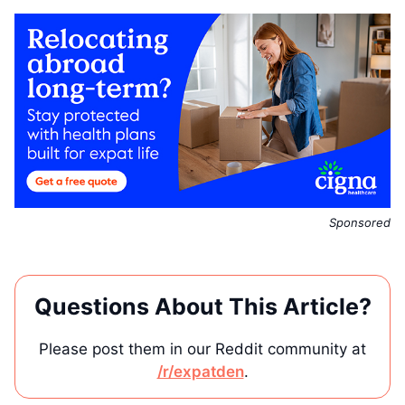
Sponsored
Questions About This Article?
Please post them in our Reddit community at
/r/expatden
.