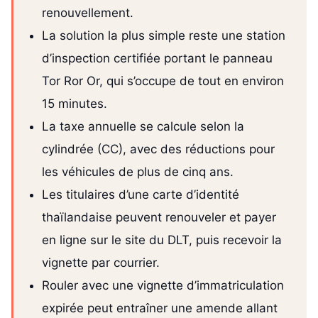
renouvellement.
La solution la plus simple reste une station
d’inspection certifiée portant le panneau
Tor Ror Or, qui s’occupe de tout en environ
15 minutes.
La taxe annuelle se calcule selon la
cylindrée (CC), avec des réductions pour
les véhicules de plus de cinq ans.
Les titulaires d’une carte d’identité
thaïlandaise peuvent renouveler et payer
en ligne sur le site du DLT, puis recevoir la
vignette par courrier.
Rouler avec une vignette d’immatriculation
expirée peut entraîner une amende allant