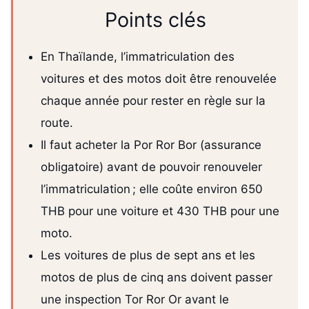
Points clés
En Thaïlande, l’immatriculation des
voitures et des motos doit être renouvelée
chaque année pour rester en règle sur la
route.
Il faut acheter la Por Ror Bor (assurance
obligatoire) avant de pouvoir renouveler
l’immatriculation ; elle coûte environ 650
THB pour une voiture et 430 THB pour une
moto.
Les voitures de plus de sept ans et les
motos de plus de cinq ans doivent passer
une inspection Tor Ror Or avant le