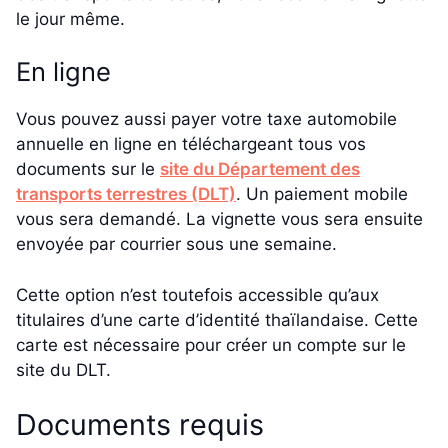
le jour même.
En ligne
Vous pouvez aussi payer votre taxe automobile
annuelle en ligne en téléchargeant tous vos
documents sur le
site du Département des
transports terrestres (DLT)
. Un paiement mobile
vous sera demandé. La vignette vous sera ensuite
envoyée par courrier sous une semaine.
Cette option n’est toutefois accessible qu’aux
titulaires d’une carte d’identité thaïlandaise. Cette
carte est nécessaire pour créer un compte sur le
site du DLT.
Documents requis