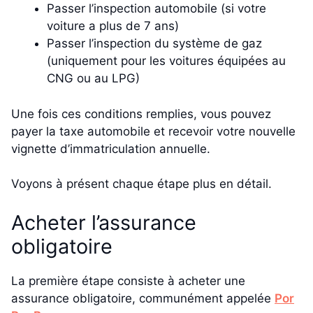
Passer l’inspection automobile (si votre
voiture a plus de 7 ans)
Passer l’inspection du système de gaz
(uniquement pour les voitures équipées au
CNG ou au LPG)
Une fois ces conditions remplies, vous pouvez
payer la taxe automobile et recevoir votre nouvelle
vignette d’immatriculation annuelle.
Voyons à présent chaque étape plus en détail.
Acheter l’assurance
obligatoire
La première étape consiste à acheter une
assurance obligatoire, communément appelée
Por