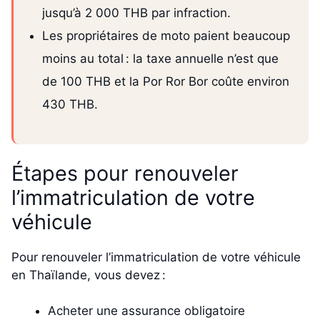
jusqu’à 2 000 THB par infraction.
Les propriétaires de moto paient beaucoup
moins au total : la taxe annuelle n’est que
de 100 THB et la Por Ror Bor coûte environ
430 THB.
Étapes pour renouveler
l’immatriculation de votre
véhicule
Pour renouveler l’immatriculation de votre véhicule
en Thaïlande, vous devez :
Acheter une assurance obligatoire