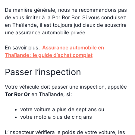
De manière générale, nous ne recommandons pas
de vous limiter à la Por Ror Bor. Si vous conduisez
en Thaïlande, il est toujours judicieux de souscrire
une assurance automobile privée.
En savoir plus :
Assurance automobile en
Thaïlande : le guide d’achat complet
Passer l’inspection
Votre véhicule doit passer une inspection, appelée
Tor Ror Or
en Thaïlande, si :
votre voiture a plus de sept ans ou
votre moto a plus de cinq ans
L’inspecteur vérifiera le poids de votre voiture, les