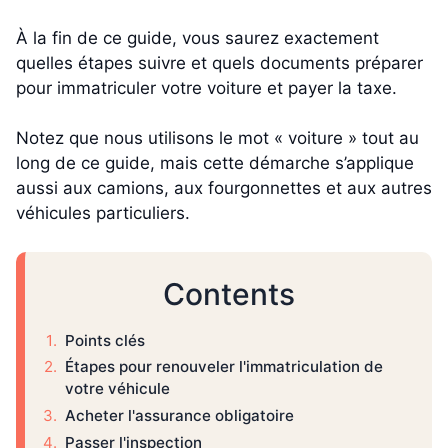
À la fin de ce guide, vous saurez exactement
quelles étapes suivre et quels documents préparer
pour immatriculer votre voiture et payer la taxe.
Notez que nous utilisons le mot « voiture » tout au
long de ce guide, mais cette démarche s’applique
aussi aux camions, aux fourgonnettes et aux autres
véhicules particuliers.
Contents
Points clés
Étapes pour renouveler l'immatriculation de
votre véhicule
Acheter l'assurance obligatoire
Passer l'inspection