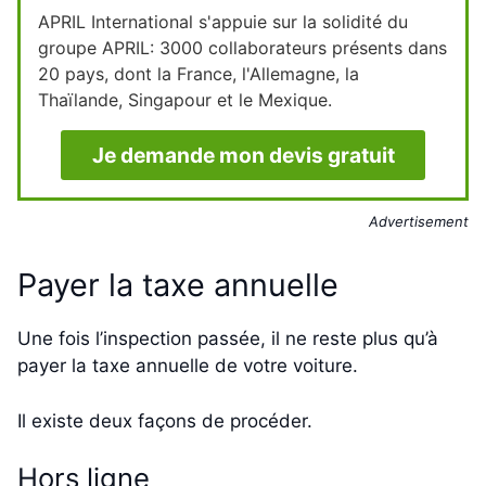
APRIL International s'appuie sur la solidité du
groupe APRIL: 3000 collaborateurs présents dans
20 pays, dont la France, l'Allemagne, la
Thaïlande, Singapour et le Mexique.
Je demande mon devis gratuit
Advertisement
Payer la taxe annuelle
Une fois l’inspection passée, il ne reste plus qu’à
payer la taxe annuelle de votre voiture.
Il existe deux façons de procéder.
Hors ligne