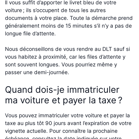
Il vous suffit d’apporter le livret bleu de votre
voiture ; ils s’occupent de tous les autres
documents à votre place. Toute la démarche prend
généralement moins de 15 minutes s’il n’y a pas de
longue file d’attente.
Nous déconseillons de vous rendre au DLT sauf si
vous habitez à proximité, car les files d’attente y
sont souvent longues. Vous pourriez même y
passer une demi-journée.
Quand dois-je immatriculer
ma voiture et payer la taxe ?
Vous pouvez immatriculer votre voiture et payer la
taxe au plus tôt 90 jours avant l’expiration de votre
vignette actuelle. Pour connaître la prochaine
échéance, consultez la date indiquée sur votre