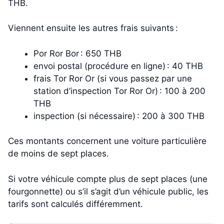
THB.
Viennent ensuite les autres frais suivants :
Por Ror Bor : 650 THB
envoi postal (procédure en ligne) : 40 THB
frais Tor Ror Or (si vous passez par une
station d’inspection Tor Ror Or) : 100 à 200
THB
inspection (si nécessaire) : 200 à 300 THB
Ces montants concernent une voiture particulière
de moins de sept places.
Si votre véhicule compte plus de sept places (une
fourgonnette) ou s’il s’agit d’un véhicule public, les
tarifs sont calculés différemment.