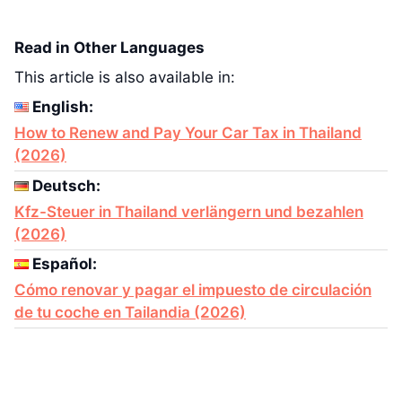
Read in Other Languages
This article is also available in:
English:
How to Renew and Pay Your Car Tax in Thailand
(2026)
Deutsch:
Kfz-Steuer in Thailand verlängern und bezahlen
(2026)
Español:
Cómo renovar y pagar el impuesto de circulación
de tu coche en Tailandia (2026)