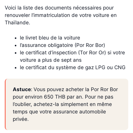
Voici la liste des documents nécessaires pour
renouveler l’immatriculation de votre voiture en
Thaïlande.
le livret bleu de la voiture
l’assurance obligatoire (Por Ror Bor)
le certificat d’inspection (Tor Ror Or) si votre
voiture a plus de sept ans
le certificat du système de gaz LPG ou CNG
Astuce
:
Vous pouvez acheter la Por Ror Bor
pour environ 650 THB par an. Pour ne pas
l’oublier, achetez-la simplement en même
temps que votre assurance automobile
privée.