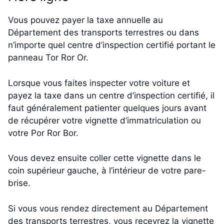
Vous pouvez payer la taxe annuelle au
Département des transports terrestres ou dans
n’importe quel centre d’inspection certifié portant le
panneau Tor Ror Or.
Lorsque vous faites inspecter votre voiture et
payez la taxe dans un centre d’inspection certifié, il
faut généralement patienter quelques jours avant
de récupérer votre vignette d’immatriculation ou
votre Por Ror Bor.
Vous devez ensuite coller cette vignette dans le
coin supérieur gauche, à l’intérieur de votre pare-
brise.
Si vous vous rendez directement au Département
des transports terrestres, vous recevrez la vignette