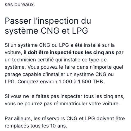
ses bureaux.
Passer l’inspection du
système CNG et LPG
Si un système CNG ou LPG a été installé sur la
voiture,
il doit être inspecté tous les cinq ans
par
un technicien certifié qui installe ce type de
système. Vous pouvez le faire dans n’importe quel
garage capable d’installer un système CNG ou
LPG. Comptez environ 1 000 à 1 500 THB.
Si vous ne le faites pas inspecter tous les cinq ans,
vous ne pourrez pas réimmatriculer votre voiture.
Par ailleurs, les réservoirs CNG et LPG doivent être
remplacés tous les 10 ans.