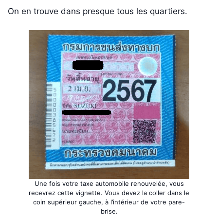
On en trouve dans presque tous les quartiers.
Une fois votre taxe automobile renouvelée, vous
recevrez cette vignette. Vous devez la coller dans le
coin supérieur gauche, à l’intérieur de votre pare-
brise.