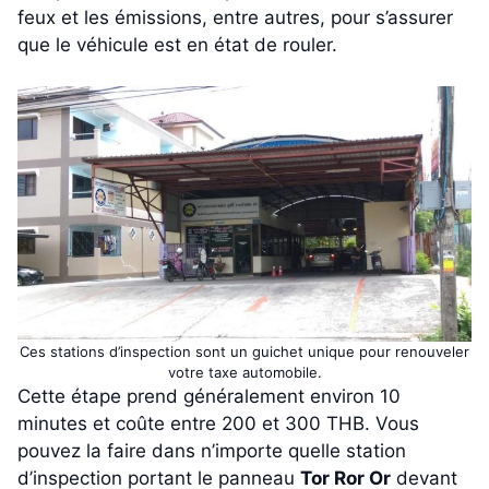
feux et les émissions, entre autres, pour s’assurer
que le véhicule est en état de rouler.
Ces stations d’inspection sont un guichet unique pour renouveler
votre taxe automobile.
Cette étape prend généralement environ 10
minutes et coûte entre 200 et 300 THB. Vous
pouvez la faire dans n’importe quelle station
d’inspection portant le panneau
Tor Ror Or
devant