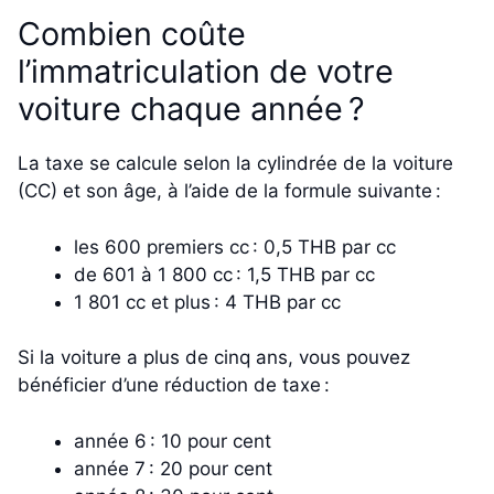
Combien coûte
l’immatriculation de votre
voiture chaque année ?
La taxe se calcule selon la cylindrée de la voiture
(CC) et son âge, à l’aide de la formule suivante :
les 600 premiers cc : 0,5 THB par cc
de 601 à 1 800 cc : 1,5 THB par cc
1 801 cc et plus : 4 THB par cc
Si la voiture a plus de cinq ans, vous pouvez
bénéficier d’une réduction de taxe :
année 6 : 10 pour cent
année 7 : 20 pour cent