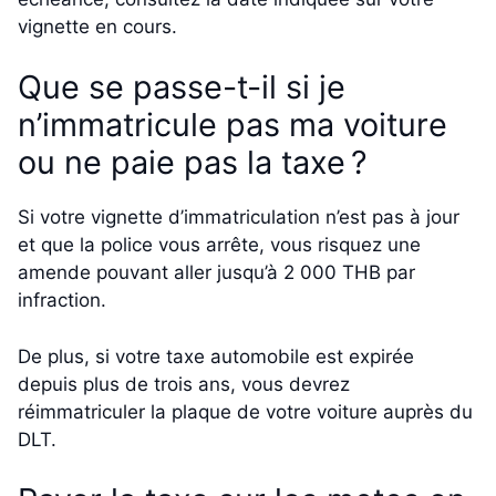
vignette en cours.
Que se passe-t-il si je
n’immatricule pas ma voiture
ou ne paie pas la taxe ?
Si votre vignette d’immatriculation n’est pas à jour
et que la police vous arrête, vous risquez une
amende pouvant aller jusqu’à 2 000 THB par
infraction.
De plus, si votre taxe automobile est expirée
depuis plus de trois ans, vous devrez
réimmatriculer la plaque de votre voiture auprès du
DLT.