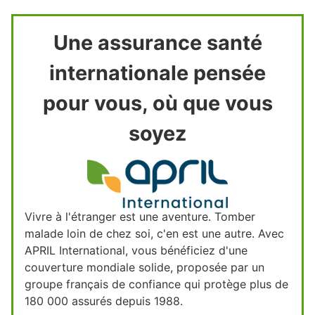
Une assurance santé
internationale pensée
pour vous, où que vous
soyez
Vivre à l'étranger est une aventure. Tomber
malade loin de chez soi, c'en est une autre. Avec
APRIL International, vous bénéficiez d'une
couverture mondiale solide, proposée par un
groupe français de confiance qui protège plus de
180 000 assurés depuis 1988.