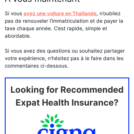
Si vous
avez une voiture en Thaïlande
, n’oubliez
pas de renouveler l’immatriculation et de payer la
taxe chaque année. C’est rapide, simple et
abordable.
Si vous avez des questions ou souhaitez partager
votre expérience, n’hésitez pas à le faire dans les
commentaires ci-dessous.
Looking for Recommended
Expat Health Insurance?