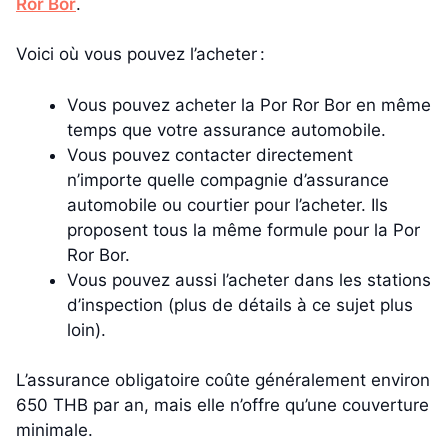
Ror Bor
.
Voici où vous pouvez l’acheter :
Vous pouvez acheter la Por Ror Bor en même
temps que votre assurance automobile.
Vous pouvez contacter directement
n’importe quelle compagnie d’assurance
automobile ou courtier pour l’acheter. Ils
proposent tous la même formule pour la Por
Ror Bor.
Vous pouvez aussi l’acheter dans les stations
d’inspection (plus de détails à ce sujet plus
loin).
L’assurance obligatoire coûte généralement environ
650 THB par an, mais elle n’offre qu’une couverture
minimale.