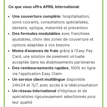
Ce que vous offre APRIL International:
Une couverture complète
: hospitalisation,
soins courants, consultations spécialisées,
dentaire, optique, maternité et prévention
Des formules modulables
avec franchises
ajustables, choix des zones de couverture et
options adaptées à vos besoins
Moins d'avances de frais
grâce à l'Easy Pay
Card, une solution de paiement virtuelle
acceptée dans les établissements partenaires
Des remboursements rapides
, 100% en ligne
via l'application Easy Claim
Un service client multilingue
disponible
24h/24 et 7j/7, avec accès à la téléconsultation
Un réseau international
d'hôpitaux et de
spécialistes rigoureusement sélectionnés pour
leur qualité