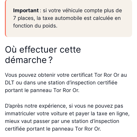
Important
: si votre véhicule compte plus de
7 places, la taxe automobile est calculée en
fonction du poids.
Où effectuer cette
démarche ?
Vous pouvez obtenir votre certificat Tor Ror Or au
DLT ou dans une station d’inspection certifiée
portant le panneau Tor Ror Or.
D’après notre expérience, si vous ne pouvez pas
immatriculer votre voiture et payer la taxe en ligne,
mieux vaut passer par une station d’inspection
certifiée portant le panneau Tor Ror Or.