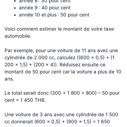
année 8 : 30 pour cent
année 9 : 40 pour cent
année 10 et plus : 50 pour cent
Voici comment estimer le montant de votre taxe
automobile.
Par exemple, pour une voiture de 11 ans avec une
cylindrée de 2 000 cc, calculez ((600 x 0,5) + (1
200 x 1,5) + (200 x 4)). Réduisez ensuite ce
montant de 50 pour cent car la voiture a plus de 10
ans.
Le total serait donc (300 + 1 800 + 800) – 50 pour
cent = 1 450 THB.
Une voiture de 3 ans avec une cylindrée de 1 500
cc donnerait (600 x 0,5) + (900 x 1,5) = 1 650