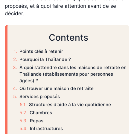
proposés, et à quoi faire attention avant de se
décider.
Contents
Points clés à retenir
Pourquoi la Thaïlande ?
À quoi s'attendre dans les maisons de retraite en
Thaïlande (établissements pour personnes
âgées) ?
Où trouver une maison de retraite
Services proposés
Structures d'aide à la vie quotidienne
Chambres
Repas
Infrastructures