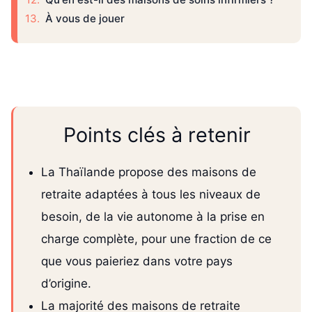
À vous de jouer
Points clés à retenir
La Thaïlande propose des maisons de
retraite adaptées à tous les niveaux de
besoin, de la vie autonome à la prise en
charge complète, pour une fraction de ce
que vous paieriez dans votre pays
d’origine.
La majorité des maisons de retraite