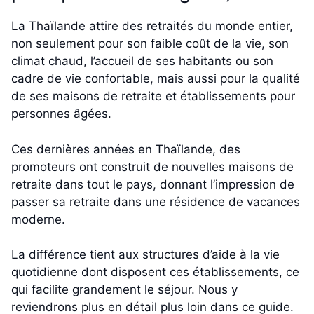
La Thaïlande attire des retraités du monde entier,
non seulement pour son faible coût de la vie, son
climat chaud, l’accueil de ses habitants ou son
cadre de vie confortable, mais aussi pour la qualité
de ses maisons de retraite et établissements pour
personnes âgées.
Ces dernières années en Thaïlande, des
promoteurs ont construit de nouvelles maisons de
retraite dans tout le pays, donnant l’impression de
passer sa retraite dans une résidence de vacances
moderne.
La différence tient aux structures d’aide à la vie
quotidienne dont disposent ces établissements, ce
qui facilite grandement le séjour. Nous y
reviendrons plus en détail plus loin dans ce guide.