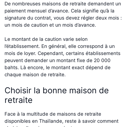
De nombreuses maisons de retraite demandent un
paiement mensuel d’avance. Cela signifie qu’à la
signature du contrat, vous devez régler deux mois :
un mois de caution et un mois d’avance.
Le montant de la caution varie selon
l’établissement. En général, elle correspond à un
mois de loyer. Cependant, certains établissements
peuvent demander un montant fixe de 20 000
bahts. Là encore, le montant exact dépend de
chaque maison de retraite.
Choisir la bonne maison de
retraite
Face à la multitude de maisons de retraite
disponibles en Thaïlande, reste à savoir comment