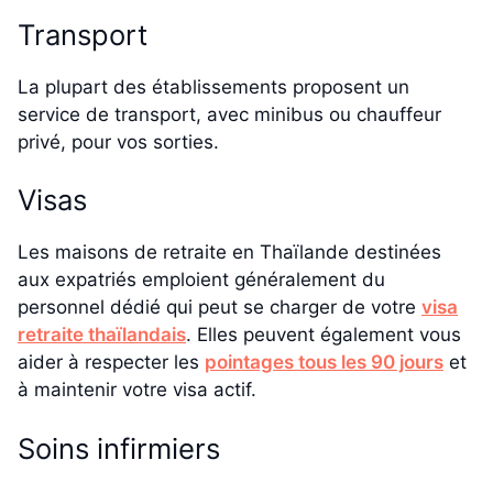
Transport
La plupart des établissements proposent un
service de transport, avec minibus ou chauffeur
privé, pour vos sorties.
Visas
Les maisons de retraite en Thaïlande destinées
aux expatriés emploient généralement du
personnel dédié qui peut se charger de votre
visa
retraite thaïlandais
. Elles peuvent également vous
aider à respecter les
pointages tous les 90 jours
et
à maintenir votre visa actif.
Soins infirmiers