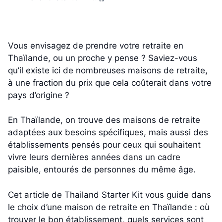
Vous envisagez de prendre votre retraite en
Thaïlande, ou un proche y pense ? Saviez-vous
qu’il existe ici de nombreuses maisons de retraite,
à une fraction du prix que cela coûterait dans votre
pays d’origine ?
En Thaïlande, on trouve des maisons de retraite
adaptées aux besoins spécifiques, mais aussi des
établissements pensés pour ceux qui souhaitent
vivre leurs dernières années dans un cadre
paisible, entourés de personnes du même âge.
Cet article de Thailand Starter Kit vous guide dans
le choix d’une maison de retraite en Thaïlande : où
trouver le bon établissement, quels services sont