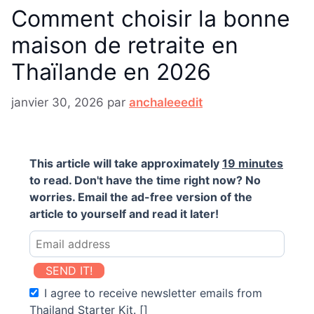
Comment choisir la bonne
maison de retraite en
Thaïlande en 2026
janvier 30, 2026
par
anchaleeedit
This article will take approximately
19 minutes
to read. Don't have the time right now? No
worries. Email the ad-free version of the
article to yourself and read it later!
SEND IT!
I agree to receive newsletter emails from
Thailand Starter Kit. []