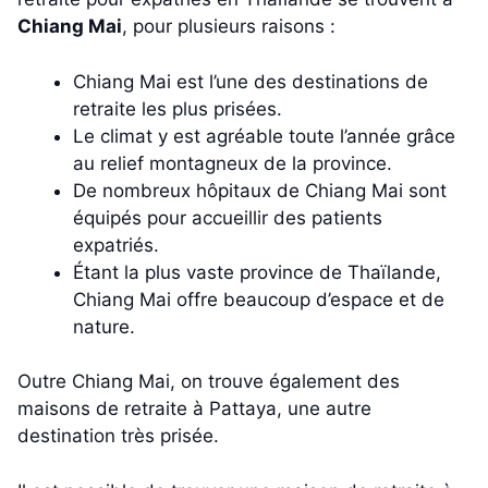
Chiang Mai
, pour plusieurs raisons :
Chiang Mai est l’une des destinations de
retraite les plus prisées.
Le climat y est agréable toute l’année grâce
au relief montagneux de la province.
De nombreux hôpitaux de Chiang Mai sont
équipés pour accueillir des patients
expatriés.
Étant la plus vaste province de Thaïlande,
Chiang Mai offre beaucoup d’espace et de
nature.
Outre Chiang Mai, on trouve également des
maisons de retraite à Pattaya, une autre
destination très prisée.