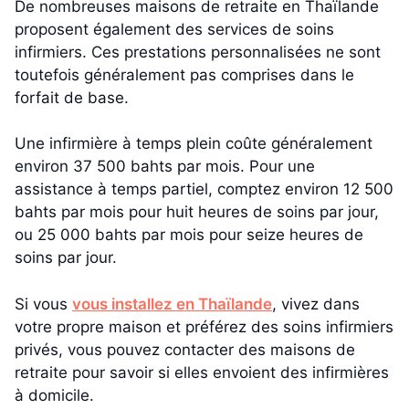
De nombreuses maisons de retraite en Thaïlande
proposent également des services de soins
infirmiers. Ces prestations personnalisées ne sont
toutefois généralement pas comprises dans le
forfait de base.
Une infirmière à temps plein coûte généralement
environ 37 500 bahts par mois. Pour une
assistance à temps partiel, comptez environ 12 500
bahts par mois pour huit heures de soins par jour,
ou 25 000 bahts par mois pour seize heures de
soins par jour.
Si vous
vous installez en Thaïlande
, vivez dans
votre propre maison et préférez des soins infirmiers
privés, vous pouvez contacter des maisons de
retraite pour savoir si elles envoient des infirmières
à domicile.