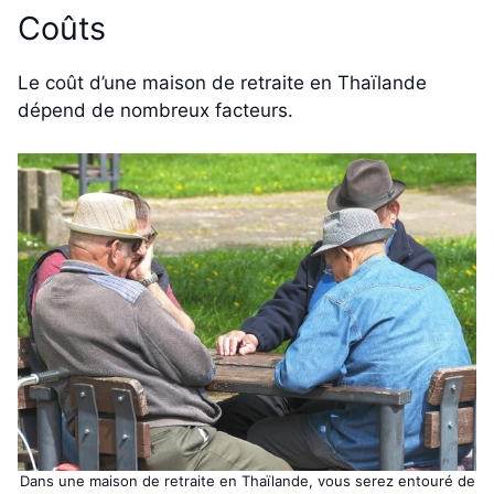
Coûts
Le coût d’une maison de retraite en Thaïlande
dépend de nombreux facteurs.
Dans une maison de retraite en Thaïlande, vous serez entouré de