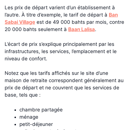
Les prix de départ varient d’un établissement à
l’autre. À titre d’exemple, le tarif de départ à
Ban
Sabai Village
est de 49 000 bahts par mois, contre
20 000 bahts seulement à
Baan Lalisa
.
L’écart de prix s’explique principalement par les
infrastructures, les services, l’emplacement et le
niveau de confort.
Notez que les tarifs affichés sur le site d’une
maison de retraite correspondent généralement au
prix de départ et ne couvrent que les services de
base, tels que :
chambre partagée
ménage
petit-déjeuner