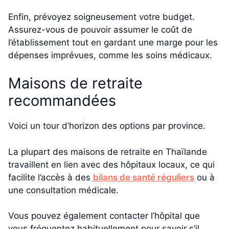
Enfin, prévoyez soigneusement votre budget.
Assurez-vous de pouvoir assumer le coût de
l’établissement tout en gardant une marge pour les
dépenses imprévues, comme les soins médicaux.
Maisons de retraite
recommandées
Voici un tour d’horizon des options par province.
La plupart des maisons de retraite en Thaïlande
travaillent en lien avec des hôpitaux locaux, ce qui
facilite l’accès à des
bilans de santé réguliers
ou à
une consultation médicale.
Vous pouvez également contacter l’hôpital que
vous fréquentez habituellement pour savoir s’il