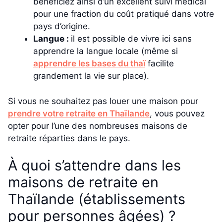
bénéficiez ainsi d’un excellent suivi médical
pour une fraction du coût pratiqué dans votre
pays d’origine.
Langue :
il est possible de vivre ici sans
apprendre la langue locale (même si
apprendre les bases du thaï
facilite
grandement la vie sur place).
Si vous ne souhaitez pas louer une maison pour
prendre votre retraite en Thaïlande
, vous pouvez
opter pour l’une des nombreuses maisons de
retraite réparties dans le pays.
À quoi s’attendre dans les
maisons de retraite en
Thaïlande (établissements
pour personnes âgées) ?