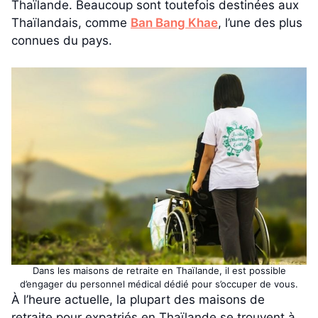
Thaïlande. Beaucoup sont toutefois destinées aux
Thaïlandais, comme
Ban Bang Khae
, l’une des plus
connues du pays.
Dans les maisons de retraite en Thaïlande, il est possible
d’engager du personnel médical dédié pour s’occuper de vous.
À l’heure actuelle, la plupart des maisons de
retraite pour expatriés en Thaïlande se trouvent à