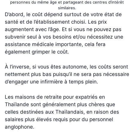
personnes du même âge et partageant des centres d’intérêt
similaires.
D’abord, le coût dépend surtout de votre état de
santé et de l’établissement choisi. Les prix
augmentent avec l’âge. Et si vous ne pouvez pas
subvenir seul à vos besoins et/ou nécessitez une
assistance médicale importante, cela fera
également grimper le coût.
À l’inverse, si vous êtes autonome, les coûts seront
nettement plus bas puisqu’il ne sera pas nécessaire
d’engager une infirmière à temps plein.
Les maisons de retraite pour expatriés en
Thaïlande sont généralement plus chères que
celles destinées aux Thaïlandais, en raison des
salaires plus élevés requis pour du personnel
anglophone.