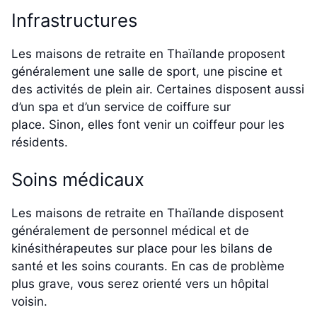
Infrastructures
Les maisons de retraite en Thaïlande proposent
généralement une salle de sport, une piscine et
des activités de plein air. Certaines disposent aussi
d’un spa et d’un service de coiffure sur
place. Sinon, elles font venir un coiffeur pour les
résidents.
Soins médicaux
Les maisons de retraite en Thaïlande disposent
généralement de personnel médical et de
kinésithérapeutes sur place pour les bilans de
santé et les soins courants. En cas de problème
plus grave, vous serez orienté vers un hôpital
voisin.