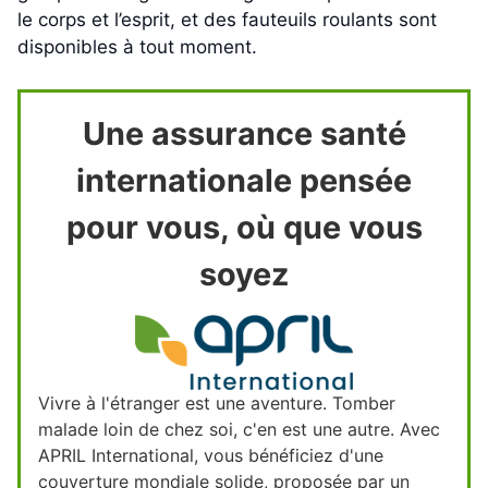
le corps et l’esprit, et des fauteuils roulants sont
disponibles à tout moment.
Une assurance santé
internationale pensée
pour vous, où que vous
soyez
Vivre à l'étranger est une aventure. Tomber
malade loin de chez soi, c'en est une autre. Avec
APRIL International, vous bénéficiez d'une
couverture mondiale solide, proposée par un