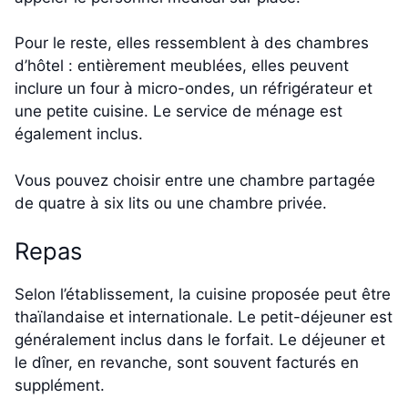
Pour le reste, elles ressemblent à des chambres
d’hôtel : entièrement meublées, elles peuvent
inclure un four à micro-ondes, un réfrigérateur et
une petite cuisine. Le service de ménage est
également inclus.
Vous pouvez choisir entre une chambre partagée
de quatre à six lits ou une chambre privée.
Repas
Selon l’établissement, la cuisine proposée peut être
thaïlandaise et internationale. Le petit-déjeuner est
généralement inclus dans le forfait. Le déjeuner et
le dîner, en revanche, sont souvent facturés en
supplément.