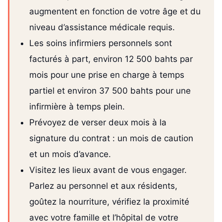
augmentent en fonction de votre âge et du
niveau d’assistance médicale requis.
Les soins infirmiers personnels sont
facturés à part, environ 12 500 bahts par
mois pour une prise en charge à temps
partiel et environ 37 500 bahts pour une
infirmière à temps plein.
Prévoyez de verser deux mois à la
signature du contrat : un mois de caution
et un mois d’avance.
Visitez les lieux avant de vous engager.
Parlez au personnel et aux résidents,
goûtez la nourriture, vérifiez la proximité
avec votre famille et l’hôpital de votre