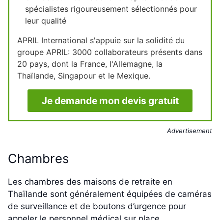
spécialistes rigoureusement sélectionnés pour
leur qualité
APRIL International s'appuie sur la solidité du
groupe APRIL: 3000 collaborateurs présents dans
20 pays, dont la France, l'Allemagne, la
Thaïlande, Singapour et le Mexique.
Je demande mon devis gratuit
Advertisement
Chambres
Les chambres des maisons de retraite en
Thaïlande sont généralement équipées de caméras
de surveillance et de boutons d’urgence pour
appeler le personnel médical sur place.