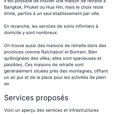
Il est possible de trouver une maison de retraite à
Bangkok, Phuket ou Hua Hin, mais le choix reste
limité, parfois à un seul établissement par ville.
En revanche, les services de soins infirmiers à
domicile y sont nombreux.
On trouve aussi des maisons de retraite dans des
provinces comme Ratchaburi et Buriram. Bien
qu’éloignées des villes, elles sont spacieuses et
paisibles. Ces maisons de retraite sont
généralement situées près des montagnes, offrant
un air pur et de la place pour les activités de plein
air.
Services proposés
Voici un aperçu des services et infrastructures