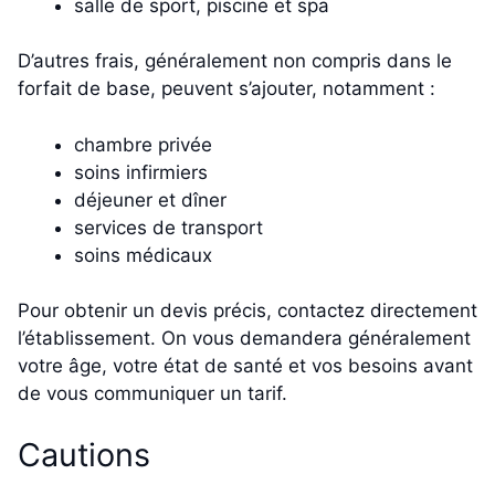
salle de sport, piscine et spa
D’autres frais, généralement non compris dans le
forfait de base, peuvent s’ajouter, notamment :
chambre privée
soins infirmiers
déjeuner et dîner
services de transport
soins médicaux
Pour obtenir un devis précis, contactez directement
l’établissement. On vous demandera généralement
votre âge, votre état de santé et vos besoins avant
de vous communiquer un tarif.
Cautions