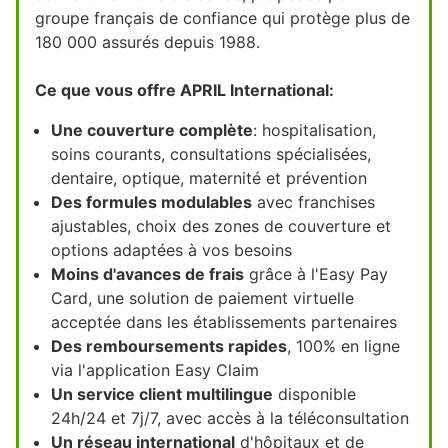
groupe français de confiance qui protège plus de
180 000 assurés depuis 1988.
Ce que vous offre APRIL International:
Une couverture complète
: hospitalisation,
soins courants, consultations spécialisées,
dentaire, optique, maternité et prévention
Des formules modulables
avec franchises
ajustables, choix des zones de couverture et
options adaptées à vos besoins
Moins d'avances de frais
grâce à l'Easy Pay
Card, une solution de paiement virtuelle
acceptée dans les établissements partenaires
Des remboursements rapides
, 100% en ligne
via l'application Easy Claim
Un service client multilingue
disponible
24h/24 et 7j/7, avec accès à la téléconsultation
Un réseau international
d'hôpitaux et de