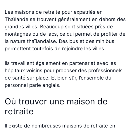
Les maisons de retraite pour expatriés en
Thaïlande se trouvent généralement en dehors des
grandes villes. Beaucoup sont situées près de
montagnes ou de lacs, ce qui permet de profiter de
la nature thaïlandaise. Des bus et des minibus
permettent toutefois de rejoindre les villes.
Ils travaillent également en partenariat avec les
hôpitaux voisins pour proposer des professionnels
de santé sur place. Et bien sûr, l’ensemble du
personnel parle anglais.
Où trouver une maison de
retraite
Il existe de nombreuses maisons de retraite en