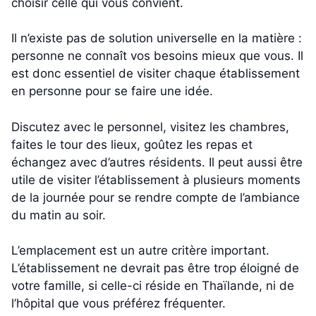
choisir celle qui vous convient.
Il n’existe pas de solution universelle en la matière :
personne ne connaît vos besoins mieux que vous. Il
est donc essentiel de visiter chaque établissement
en personne pour se faire une idée.
Discutez avec le personnel, visitez les chambres,
faites le tour des lieux, goûtez les repas et
échangez avec d’autres résidents. Il peut aussi être
utile de visiter l’établissement à plusieurs moments
de la journée pour se rendre compte de l’ambiance
du matin au soir.
L’emplacement est un autre critère important.
L’établissement ne devrait pas être trop éloigné de
votre famille, si celle-ci réside en Thaïlande, ni de
l’hôpital que vous préférez fréquenter.