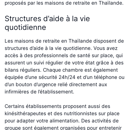
proposés par les maisons de retraite en Thaïlande.
Structures d’aide à la vie
quotidienne
Les maisons de retraite en Thaïlande disposent de
structures d’aide à la vie quotidienne. Vous avez
accès à des professionnels de santé sur place, qui
assurent un suivi régulier de votre état grâce à des
bilans réguliers. Chaque chambre est également
équipée d’une sécurité 24h/24 et d’un téléphone ou
d’un bouton d’urgence relié directement aux
infirmières de l’établissement.
Certains établissements proposent aussi des
kinésithérapeutes et des nutritionnistes sur place
pour adapter votre alimentation. Des activités de
groupe sont également organisées pour entretenir