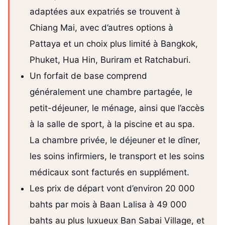
adaptées aux expatriés se trouvent à
Chiang Mai, avec d’autres options à
Pattaya et un choix plus limité à Bangkok,
Phuket, Hua Hin, Buriram et Ratchaburi.
Un forfait de base comprend
généralement une chambre partagée, le
petit-déjeuner, le ménage, ainsi que l’accès
à la salle de sport, à la piscine et au spa.
La chambre privée, le déjeuner et le dîner,
les soins infirmiers, le transport et les soins
médicaux sont facturés en supplément.
Les prix de départ vont d’environ 20 000
bahts par mois à Baan Lalisa à 49 000
bahts au plus luxueux Ban Sabai Village, et