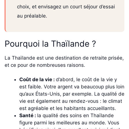
choix, et envisagez un court séjour d’essai
au préalable.
Pourquoi la Thaïlande ?
La Thaïlande est une destination de retraite prisée,
et ce pour de nombreuses raisons.
Coût de la vie :
d’abord, le coût de la vie y
est faible. Votre argent va beaucoup plus loin
qu’aux États-Unis, par exemple. La qualité de
vie est également au rendez-vous : le climat
est agréable et les habitants accueillants.
Santé :
la qualité des soins en Thaïlande
figure parmi les meilleures au monde. Vous