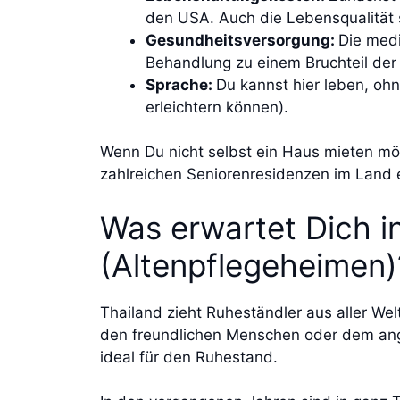
den USA. Auch die Lebensqualität 
Gesundheitsversorgung:
Die medi
Behandlung zu einem Bruchteil der 
Sprache:
Du kannst hier leben, oh
erleichtern können).
Wenn Du nicht selbst ein Haus mieten m
zahlreichen Seniorenresidenzen im Land
Was erwartet Dich i
(Altenpflegeheimen)
Thailand zieht Ruheständler aus aller We
den freundlichen Menschen oder dem ang
ideal für den Ruhestand.