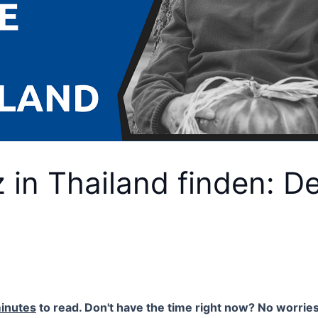
 in Thailand finden: D
inutes
to read. Don't have the time right now? No worries