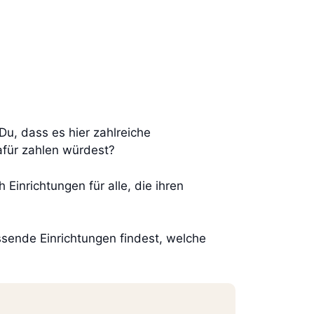
Du, dass es hier zahlreiche
dafür zahlen würdest?
inrichtungen für alle, die ihren
ssende Einrichtungen findest, welche