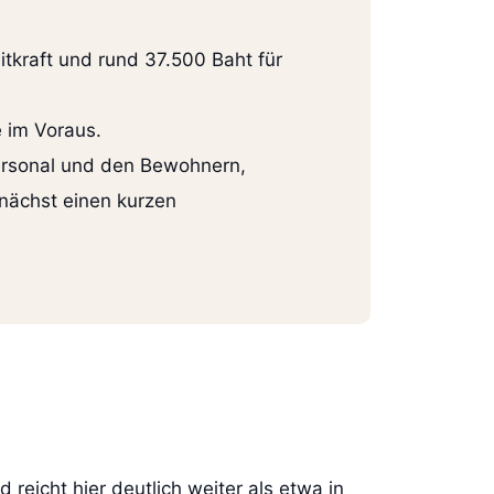
itkraft und rund 37.500 Baht für
e im Voraus.
Personal und den Bewohnern,
nächst einen kurzen
reicht hier deutlich weiter als etwa in