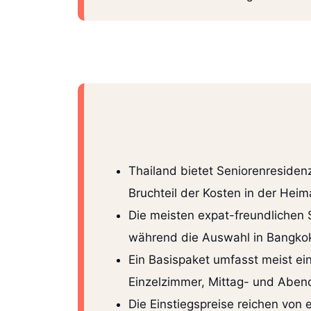
Thailand bietet Seniorenresiden
Bruchteil der Kosten in der Heim
Die meisten expat-freundlichen S
während die Auswahl in Bangkok,
Ein Basispaket umfasst meist ei
Einzelzimmer, Mittag- und Aben
Die Einstiegspreise reichen von