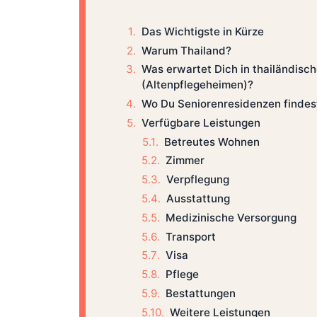
Das Wichtigste in Kürze
Warum Thailand?
Was erwartet Dich in thailändisc
(Altenpflegeheimen)?
Wo Du Seniorenresidenzen findes
Verfügbare Leistungen
Betreutes Wohnen
Zimmer
Verpflegung
Ausstattung
Medizinische Versorgung
Transport
Visa
Pflege
Bestattungen
Weitere Leistungen