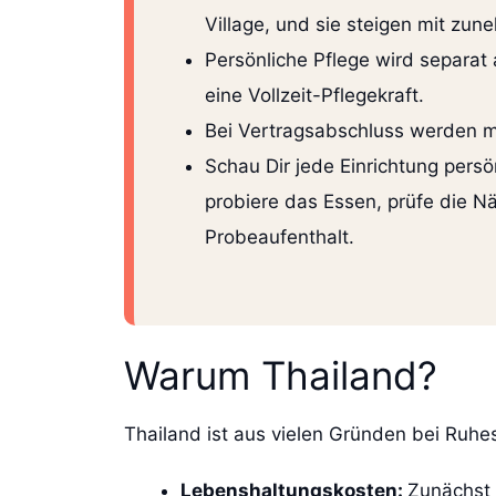
Village, und sie steigen mit zu
Persönliche Pflege wird separat 
eine Vollzeit-Pflegekraft.
Bei Vertragsabschluss werden me
Schau Dir jede Einrichtung pers
probiere das Essen, prüfe die 
Probeaufenthalt.
Warum Thailand?
Thailand ist aus vielen Gründen bei Ruhes
Lebenshaltungskosten:
Zunächst 