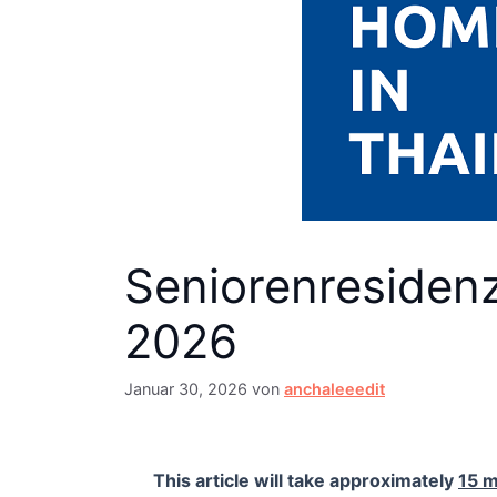
Seniorenresidenz
2026
Januar 30, 2026
von
anchaleeedit
This article will take approximately
15 m