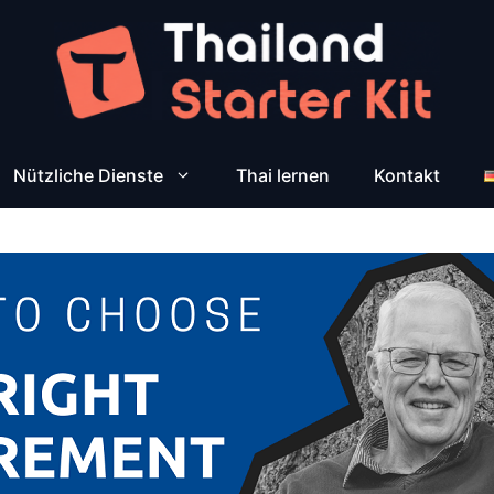
Nützliche Dienste
Thai lernen
Kontakt