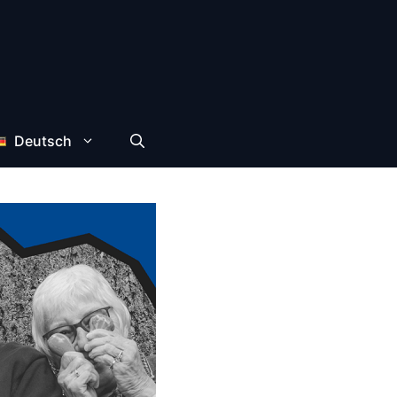
Deutsch