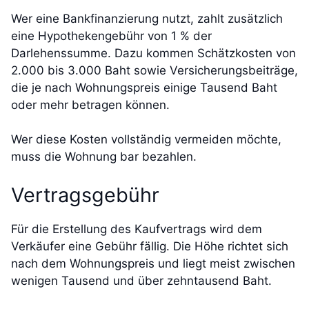
Wer eine Bankfinanzierung nutzt, zahlt zusätzlich
eine Hypothekengebühr von 1 % der
Darlehenssumme. Dazu kommen Schätzkosten von
2.000 bis 3.000 Baht sowie Versicherungsbeiträge,
die je nach Wohnungspreis einige Tausend Baht
oder mehr betragen können.
Wer diese Kosten vollständig vermeiden möchte,
muss die Wohnung bar bezahlen.
Vertragsgebühr
Für die Erstellung des Kaufvertrags wird dem
Verkäufer eine Gebühr fällig. Die Höhe richtet sich
nach dem Wohnungspreis und liegt meist zwischen
wenigen Tausend und über zehntausend Baht.