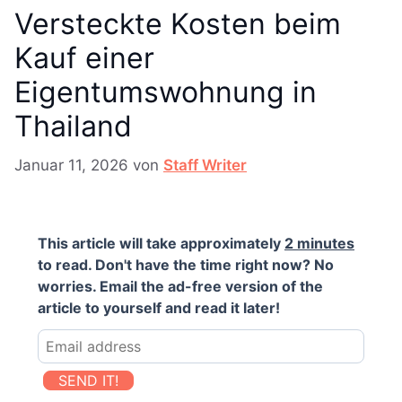
Versteckte Kosten beim
Kauf einer
Eigentumswohnung in
Thailand
Januar 11, 2026
von
Staff Writer
This article will take approximately
2 minutes
to read. Don't have the time right now? No
worries. Email the ad-free version of the
article to yourself and read it later!
SEND IT!