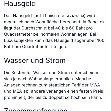
Hausgeld
Das Hausgeld (auf Thaiisch: ค่าส่วนกลาง) wird
monatlich nach Wohnfläche berechnet. In Bangkok
liegt der Durchschnitt bei 40 bis 60 Baht pro
Quadratmeter bei normalen Wohnanlagen. Bei
Luxusobjekten kann das Hausgeld sogar über 100
Baht pro Quadratmeter steigen.
Wasser und Strom
Die Kosten für Wasser und Strom unterscheiden
sich je nach Wohnanlage erheblich. Manche
Anlagen rechnen zum staatlichen Tarif der MWA
und MEA ab, andere verlangen einen festen Preis
pro Einheit, der bis zu doppelt so hoch sein kann.
Zusammenfassung