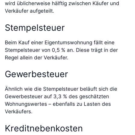
wird üblicherweise hälftig zwischen Käufer und
Verkäufer aufgeteilt.
Stempelsteuer
Beim Kauf einer Eigentumswohnung fällt eine
Stempelsteuer von 0,5 % an. Diese trägt in der
Regel allein der Verkäufer.
Gewerbesteuer
Ähnlich wie die Stempelsteuer beläuft sich die
Gewerbesteuer auf 3,3 % des geschätzten
Wohnungswertes – ebenfalls zu Lasten des
Verkäufers.
Kreditnebenkosten