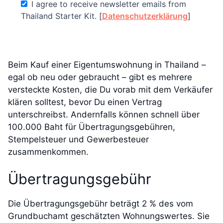
I agree to receive newsletter emails from
Thailand Starter Kit. [
Datenschutzerklärung
]
Beim Kauf einer Eigentumswohnung in Thailand –
egal ob neu oder gebraucht – gibt es mehrere
versteckte Kosten, die Du vorab mit dem Verkäufer
klären solltest, bevor Du einen Vertrag
unterschreibst. Andernfalls können schnell über
100.000 Baht für Übertragungsgebühren,
Stempelsteuer und Gewerbesteuer
zusammenkommen.
Übertragungsgebühr
Die Übertragungsgebühr beträgt 2 % des vom
Grundbuchamt geschätzten Wohnungswertes. Sie