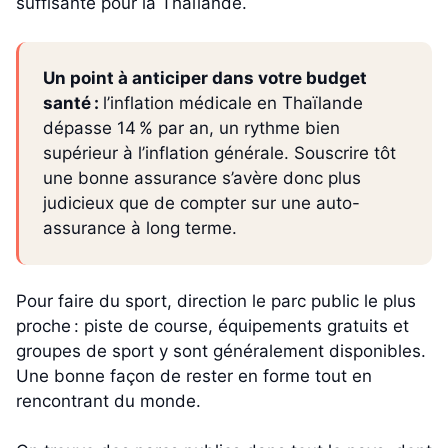
suffisante pour la Thaïlande.
Un point à anticiper dans votre budget
santé :
l’inflation médicale en Thaïlande
dépasse 14 % par an, un rythme bien
supérieur à l’inflation générale. Souscrire tôt
une bonne assurance s’avère donc plus
judicieux que de compter sur une auto-
assurance à long terme.
Pour faire du sport, direction le parc public le plus
proche : piste de course, équipements gratuits et
groupes de sport y sont généralement disponibles.
Une bonne façon de rester en forme tout en
rencontrant du monde.