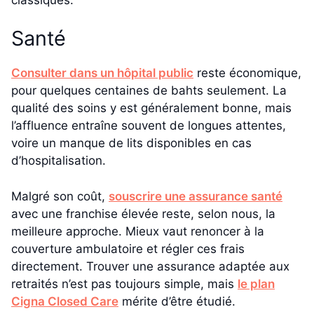
Santé
Consulter dans un hôpital public
reste économique,
pour quelques centaines de bahts seulement. La
qualité des soins y est généralement bonne, mais
l’affluence entraîne souvent de longues attentes,
voire un manque de lits disponibles en cas
d’hospitalisation.
Malgré son coût,
souscrire une assurance santé
avec une franchise élevée reste, selon nous, la
meilleure approche. Mieux vaut renoncer à la
couverture ambulatoire et régler ces frais
directement. Trouver une assurance adaptée aux
retraités n’est pas toujours simple, mais
le plan
Cigna Closed Care
mérite d’être étudié.