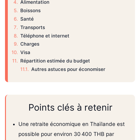
Alimentation
Boissons
Santé
Transports
Téléphone et internet
Charges
Visa
Répartition estimée du budget
Autres astuces pour économiser
Points clés à retenir
Une retraite économique en Thaïlande est
possible pour environ 30 400 THB par