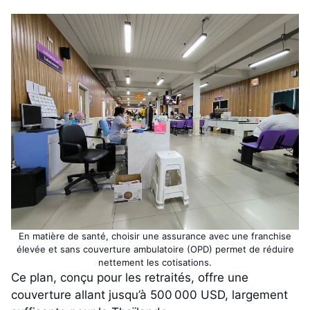
En matière de santé, choisir une assurance avec une franchise
élevée et sans couverture ambulatoire (OPD) permet de réduire
nettement les cotisations.
Ce plan, conçu pour les retraités, offre une
couverture allant jusqu’à 500 000 USD, largement