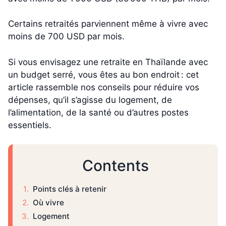
Certains retraités parviennent même à vivre avec
moins de 700 USD par mois.
Si vous envisagez une retraite en Thaïlande avec
un budget serré, vous êtes au bon endroit : cet
article rassemble nos conseils pour réduire vos
dépenses, qu’il s’agisse du logement, de
l’alimentation, de la santé ou d’autres postes
essentiels.
Contents
Points clés à retenir
Où vivre
Logement