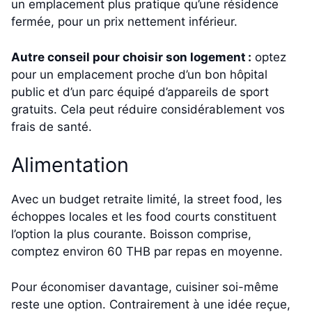
un emplacement plus pratique qu’une résidence
fermée, pour un prix nettement inférieur.
Autre conseil pour choisir son logement :
optez
pour un emplacement proche d’un bon hôpital
public et d’un parc équipé d’appareils de sport
gratuits. Cela peut réduire considérablement vos
frais de santé.
Alimentation
Avec un budget retraite limité, la street food, les
échoppes locales et les food courts constituent
l’option la plus courante. Boisson comprise,
comptez environ 60 THB par repas en moyenne.
Pour économiser davantage, cuisiner soi-même
reste une option. Contrairement à une idée reçue,