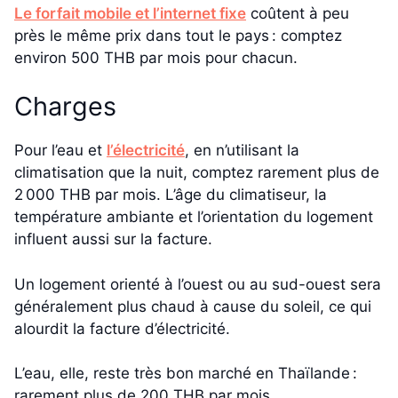
Le forfait mobile et l’internet fixe
coûtent à peu
près le même prix dans tout le pays : comptez
environ 500 THB par mois pour chacun.
Charges
Pour l’eau et
l’électricité
, en n’utilisant la
climatisation que la nuit, comptez rarement plus de
2 000 THB par mois. L’âge du climatiseur, la
température ambiante et l’orientation du logement
influent aussi sur la facture.
Un logement orienté à l’ouest ou au sud-ouest sera
généralement plus chaud à cause du soleil, ce qui
alourdit la facture d’électricité.
L’eau, elle, reste très bon marché en Thaïlande :
rarement plus de 200 THB par mois.