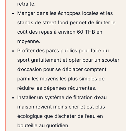
retraite.
Manger dans les échoppes locales et les
stands de street food permet de limiter le
coût des repas à environ 60 THB en
moyenne.
Profiter des parcs publics pour faire du
sport gratuitement et opter pour un scooter
d’occasion pour se déplacer comptent
parmi les moyens les plus simples de
réduire les dépenses récurrentes.
Installer un système de filtration d’eau
maison revient moins cher et est plus
écologique que d’acheter de l’eau en
bouteille au quotidien.