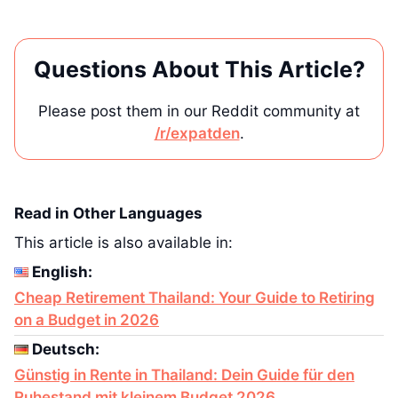
Questions About This Article?
Please post them in our Reddit community at
/r/expatden
.
Read in Other Languages
This article is also available in:
English:
Cheap Retirement Thailand: Your Guide to Retiring
on a Budget in 2026
Deutsch:
Günstig in Rente in Thailand: Dein Guide für den
Ruhestand mit kleinem Budget 2026