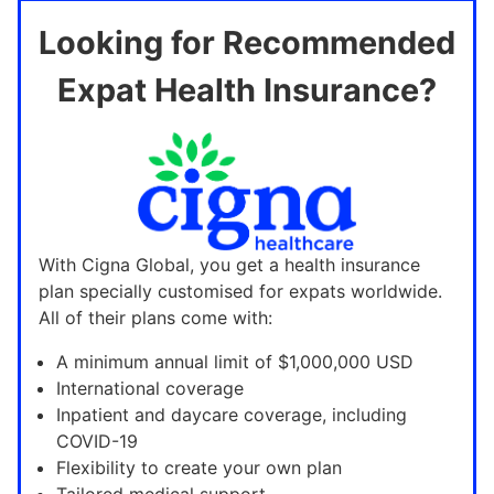
Looking for Recommended
Expat Health Insurance?
With Cigna Global, you get a health insurance
plan specially customised for expats worldwide.
All of their plans come with:
A minimum annual limit of $1,000,000 USD
International coverage
Inpatient and daycare coverage, including
COVID-19
Flexibility to create your own plan