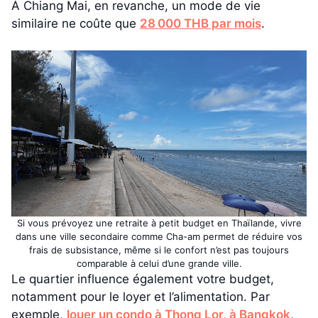
À Chiang Mai, en revanche, un mode de vie
similaire ne coûte que
28 000 THB par mois
.
Si vous prévoyez une retraite à petit budget en Thaïlande, vivre
dans une ville secondaire comme Cha-am permet de réduire vos
frais de subsistance, même si le confort n’est pas toujours
comparable à celui d’une grande ville.
Le quartier influence également votre budget,
notamment pour le loyer et l’alimentation. Par
exemple,
louer un condo à Thong Lor, à Bangkok
,