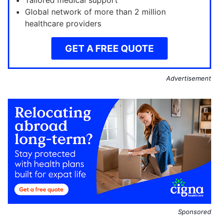
Tailored medical support
Global network of more than 2 million
healthcare providers
GET A FREE QUOTE
Advertisement
Sponsored