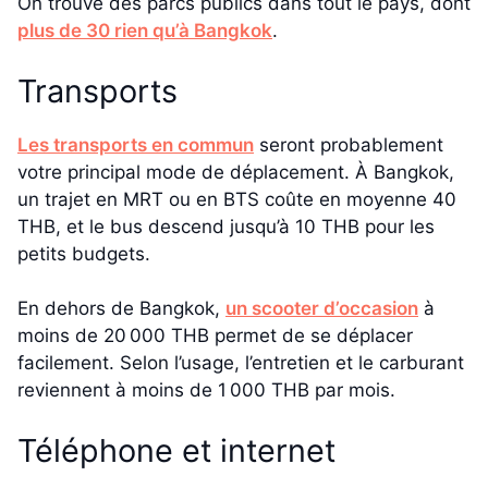
On trouve des parcs publics dans tout le pays, dont
plus de 30 rien qu’à Bangkok
.
Transports
Les transports en commun
seront probablement
votre principal mode de déplacement. À Bangkok,
un trajet en MRT ou en BTS coûte en moyenne 40
THB, et le bus descend jusqu’à 10 THB pour les
petits budgets.
En dehors de Bangkok,
un scooter d’occasion
à
moins de 20 000 THB permet de se déplacer
facilement. Selon l’usage, l’entretien et le carburant
reviennent à moins de 1 000 THB par mois.
Téléphone et internet