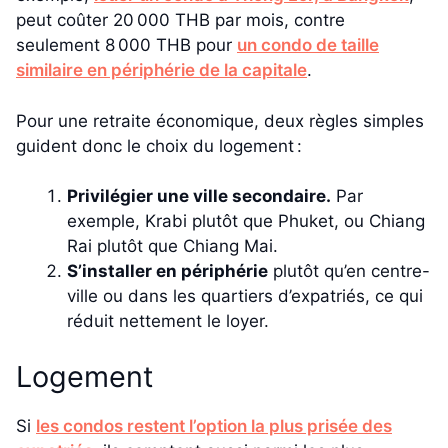
peut coûter 20 000 THB par mois, contre
seulement 8 000 THB pour
un condo de taille
similaire en périphérie de la capitale
.
Pour une retraite économique, deux règles simples
guident donc le choix du logement :
Privilégier une ville secondaire.
Par
exemple, Krabi plutôt que Phuket, ou Chiang
Rai plutôt que Chiang Mai.
S’installer en périphérie
plutôt qu’en centre-
ville ou dans les quartiers d’expatriés, ce qui
réduit nettement le loyer.
Logement
Si
les condos restent l’option la plus prisée des