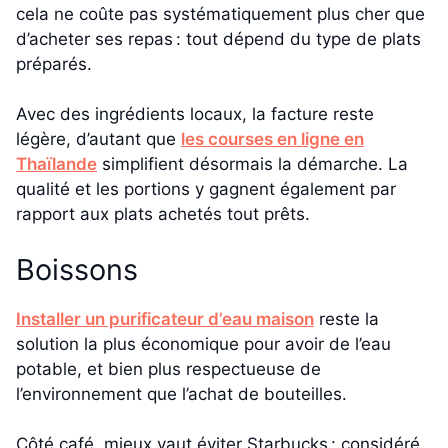
cela ne coûte pas systématiquement plus cher que
d’acheter ses repas : tout dépend du type de plats
préparés.
Avec des ingrédients locaux, la facture reste
légère, d’autant que
les courses en ligne en
Thaïlande
simplifient désormais la démarche. La
qualité et les portions y gagnent également par
rapport aux plats achetés tout prêts.
Boissons
Installer un purificateur d’eau maison
reste la
solution la plus économique pour avoir de l’eau
potable, et bien plus respectueuse de
l’environnement que l’achat de bouteilles.
Côté café, mieux vaut éviter Starbucks : considéré