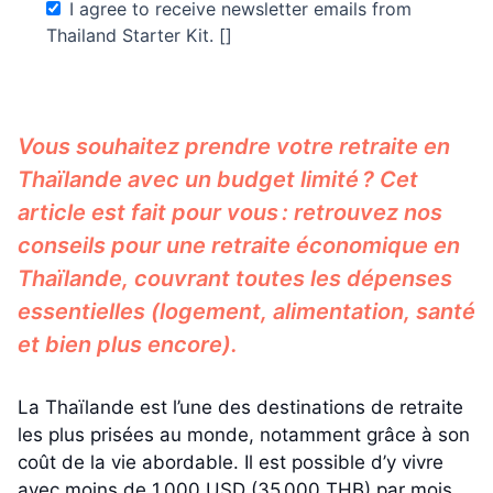
I agree to receive newsletter emails from
Thailand Starter Kit. []
Vous souhaitez prendre votre retraite en
Thaïlande avec un budget limité ? Cet
article est fait pour vous : retrouvez nos
conseils pour une retraite économique en
Thaïlande, couvrant toutes les dépenses
essentielles (logement, alimentation, santé
et bien plus encore).
La Thaïlande est l’une des destinations de retraite
les plus prisées au monde, notamment grâce à son
coût de la vie abordable. Il est possible d’y vivre
avec moins de 1 000 USD (35 000 THB) par mois.