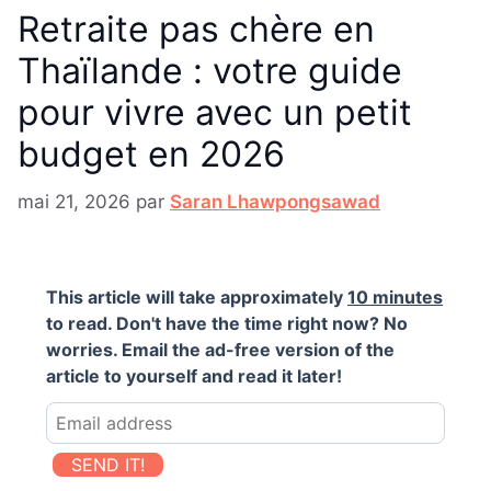
Retraite pas chère en
Thaïlande : votre guide
pour vivre avec un petit
budget en 2026
mai 21, 2026
par
Saran Lhawpongsawad
This article will take approximately
10 minutes
to read. Don't have the time right now? No
worries. Email the ad-free version of the
article to yourself and read it later!
SEND IT!