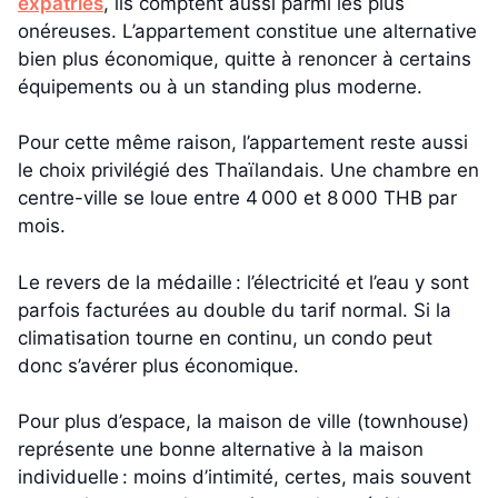
expatriés
, ils comptent aussi parmi les plus
onéreuses. L’appartement constitue une alternative
bien plus économique, quitte à renoncer à certains
équipements ou à un standing plus moderne.
Pour cette même raison, l’appartement reste aussi
le choix privilégié des Thaïlandais. Une chambre en
centre-ville se loue entre 4 000 et 8 000 THB par
mois.
Le revers de la médaille : l’électricité et l’eau y sont
parfois facturées au double du tarif normal. Si la
climatisation tourne en continu, un condo peut
donc s’avérer plus économique.
Pour plus d’espace, la maison de ville (townhouse)
représente une bonne alternative à la maison
individuelle : moins d’intimité, certes, mais souvent