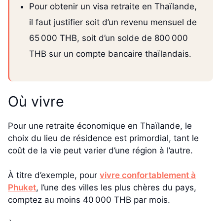
Pour obtenir un visa retraite en Thaïlande,
il faut justifier soit d’un revenu mensuel de
65 000 THB, soit d’un solde de 800 000
THB sur un compte bancaire thaïlandais.
Où vivre
Pour une retraite économique en Thaïlande, le
choix du lieu de résidence est primordial, tant le
coût de la vie peut varier d’une région à l’autre.
À titre d’exemple, pour
vivre confortablement à
Phuket
, l’une des villes les plus chères du pays,
comptez au moins 40 000 THB par mois.