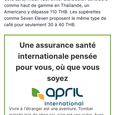
comme haut de gamme en Thaïlande, un
Americano y dépasse 110 THB. Les supérettes
comme Seven Eleven proposent le même type de
café pour seulement 30 à 40 THB.
Une assurance santé
internationale pensée
pour vous, où que vous
soyez
Vivre à l'étranger est une aventure. Tomber
malade loin de chez soi, c'en est une autre. Avec