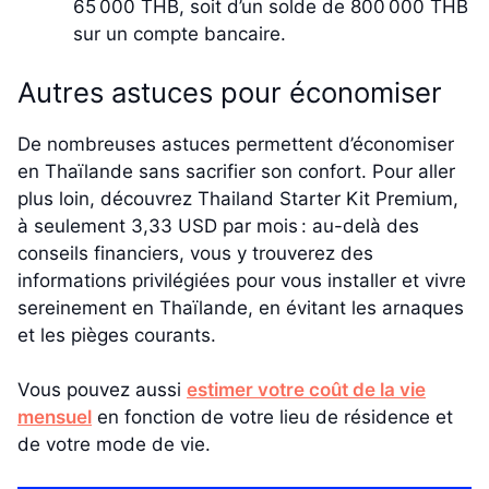
65 000 THB, soit d’un solde de 800 000 THB
sur un compte bancaire.
Autres astuces pour économiser
De nombreuses astuces permettent d’économiser
en Thaïlande sans sacrifier son confort. Pour aller
plus loin, découvrez Thailand Starter Kit Premium,
à seulement 3,33 USD par mois : au-delà des
conseils financiers, vous y trouverez des
informations privilégiées pour vous installer et vivre
sereinement en Thaïlande, en évitant les arnaques
et les pièges courants.
Vous pouvez aussi
estimer votre coût de la vie
mensuel
en fonction de votre lieu de résidence et
de votre mode de vie.