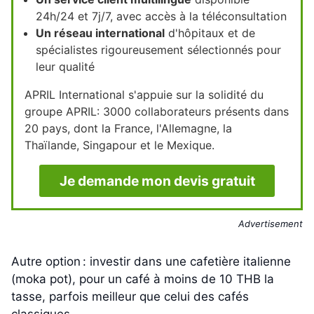
24h/24 et 7j/7, avec accès à la téléconsultation
Un réseau international
d'hôpitaux et de
spécialistes rigoureusement sélectionnés pour
leur qualité
APRIL International s'appuie sur la solidité du
groupe APRIL: 3000 collaborateurs présents dans
20 pays, dont la France, l'Allemagne, la
Thaïlande, Singapour et le Mexique.
Je demande mon devis gratuit
Advertisement
Autre option : investir dans une cafetière italienne
(moka pot), pour un café à moins de 10 THB la
tasse, parfois meilleur que celui des cafés
classiques.