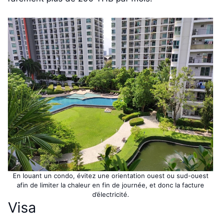
En louant un condo, évitez une orientation ouest ou sud-ouest
afin de limiter la chaleur en fin de journée, et donc la facture
d’électricité.
Visa