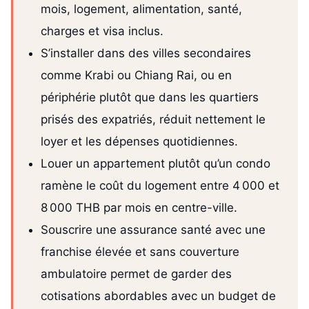
mois, logement, alimentation, santé,
charges et visa inclus.
S’installer dans des villes secondaires
comme Krabi ou Chiang Rai, ou en
périphérie plutôt que dans les quartiers
prisés des expatriés, réduit nettement le
loyer et les dépenses quotidiennes.
Louer un appartement plutôt qu’un condo
ramène le coût du logement entre 4 000 et
8 000 THB par mois en centre-ville.
Souscrire une assurance santé avec une
franchise élevée et sans couverture
ambulatoire permet de garder des
cotisations abordables avec un budget de