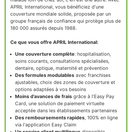
APRIL International, vous bénéficiez d'une
couverture mondiale solide, proposée par un
groupe français de confiance qui protège plus de
180 000 assurés depuis 1988.
Ce que vous offre APRIL International:
Une couverture complète
: hospitalisation,
soins courants, consultations spécialisées,
dentaire, optique, maternité et prévention
Des formules modulables
avec franchises
ajustables, choix des zones de couverture et
options adaptées à vos besoins
Moins d'avances de frais
grâce à l'Easy Pay
Card, une solution de paiement virtuelle
acceptée dans les établissements partenaires
Des remboursements rapides
, 100% en ligne
via l'application Easy Claim
Un service client multilingue
disponible