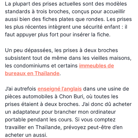
La plupart des prises actuelles sont des modèles
standards à trois broches, conçus pour accueillir
aussi bien des fiches plates que rondes. Les prises
les plus récentes intègrent une sécurité enfant : il
faut appuyer plus fort pour insérer la fiche.
Un peu dépassées, les prises à deux broches
subsistent tout de même dans les vieilles maisons,
les condominiums et certains
immeubles de
bureaux en Thaïlande
.
J’ai autrefois
enseigné l’anglais
dans une usine de
pièces automobiles à Chon Buri, où toutes les
prises étaient à deux broches. J’ai donc dû acheter
un adaptateur pour brancher mon ordinateur
portable pendant les cours. Si vous comptez
travailler en Thaïlande, prévoyez peut-être d’en
acheter un aussi.