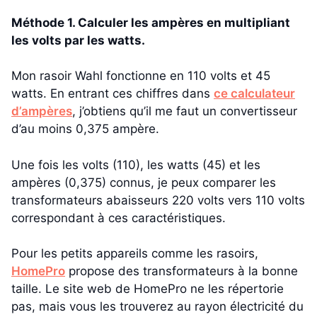
Méthode 1. Calculer les ampères en multipliant
les volts par les watts.
Mon rasoir Wahl fonctionne en 110 volts et 45
watts. En entrant ces chiffres dans
ce calculateur
d’ampères
, j’obtiens qu’il me faut un convertisseur
d’au moins 0,375 ampère.
Une fois les volts (110), les watts (45) et les
ampères (0,375) connus, je peux comparer les
transformateurs abaisseurs 220 volts vers 110 volts
correspondant à ces caractéristiques.
Pour les petits appareils comme les rasoirs,
HomePro
propose des transformateurs à la bonne
taille. Le site web de HomePro ne les répertorie
pas, mais vous les trouverez au rayon électricité du