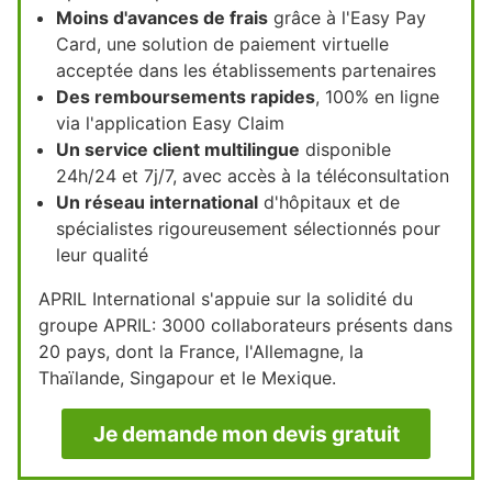
Moins d'avances de frais
grâce à l'Easy Pay
Card, une solution de paiement virtuelle
acceptée dans les établissements partenaires
Des remboursements rapides
, 100% en ligne
via l'application Easy Claim
Un service client multilingue
disponible
24h/24 et 7j/7, avec accès à la téléconsultation
Un réseau international
d'hôpitaux et de
spécialistes rigoureusement sélectionnés pour
leur qualité
APRIL International s'appuie sur la solidité du
groupe APRIL: 3000 collaborateurs présents dans
20 pays, dont la France, l'Allemagne, la
Thaïlande, Singapour et le Mexique.
Je demande mon devis gratuit