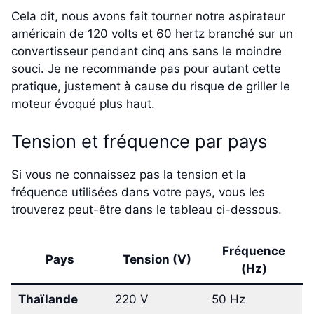
Cela dit, nous avons fait tourner notre aspirateur
américain de 120 volts et 60 hertz branché sur un
convertisseur pendant cinq ans sans le moindre
souci. Je ne recommande pas pour autant cette
pratique, justement à cause du risque de griller le
moteur évoqué plus haut.
Tension et fréquence par pays
Si vous ne connaissez pas la tension et la
fréquence utilisées dans votre pays, vous les
trouverez peut-être dans le tableau ci-dessous.
Fréquence
Pays
Tension (V)
(Hz)
Thaïlande
220 V
50 Hz