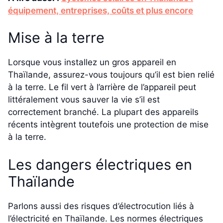
équipement, entreprises, coûts et plus encore
Mise à la terre
Lorsque vous installez un gros appareil en
Thaïlande, assurez-vous toujours qu’il est bien relié
à la terre. Le fil vert à l’arrière de l’appareil peut
littéralement vous sauver la vie s’il est
correctement branché. La plupart des appareils
récents intègrent toutefois une protection de mise
à la terre.
Les dangers électriques en
Thaïlande
Parlons aussi des risques d’électrocution liés à
l’électricité en Thaïlande. Les normes électriques