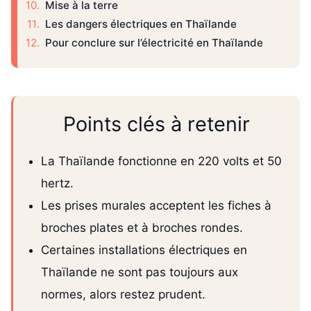
Mise à la terre
Les dangers électriques en Thaïlande
Pour conclure sur l’électricité en Thaïlande
Points clés à retenir
La Thaïlande fonctionne en 220 volts et 50
hertz.
Les prises murales acceptent les fiches à
broches plates et à broches rondes.
Certaines installations électriques en
Thaïlande ne sont pas toujours aux
normes, alors restez prudent.