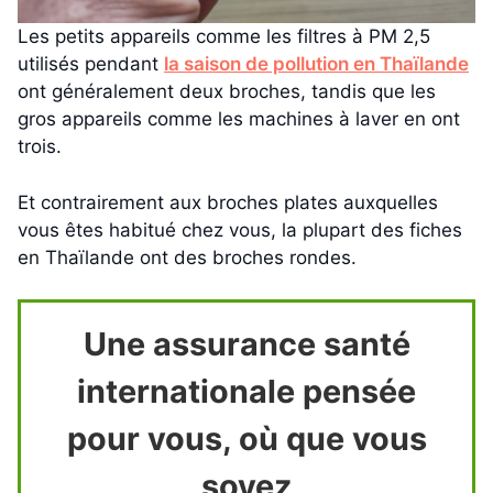
Les petits appareils comme les filtres à PM 2,5
utilisés pendant
la saison de pollution en Thaïlande
ont généralement deux broches, tandis que les
gros appareils comme les machines à laver en ont
trois.
Et contrairement aux broches plates auxquelles
vous êtes habitué chez vous, la plupart des fiches
en Thaïlande ont des broches rondes.
Une assurance santé
internationale pensée
pour vous, où que vous
soyez