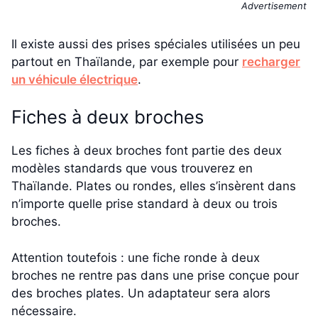
Advertisement
Il existe aussi des prises spéciales utilisées un peu
partout en Thaïlande, par exemple pour
recharger
un véhicule électrique
.
Fiches à deux broches
Les fiches à deux broches font partie des deux
modèles standards que vous trouverez en
Thaïlande. Plates ou rondes, elles s’insèrent dans
n’importe quelle prise standard à deux ou trois
broches.
Attention toutefois : une fiche ronde à deux
broches ne rentre pas dans une prise conçue pour
des broches plates. Un adaptateur sera alors
nécessaire.