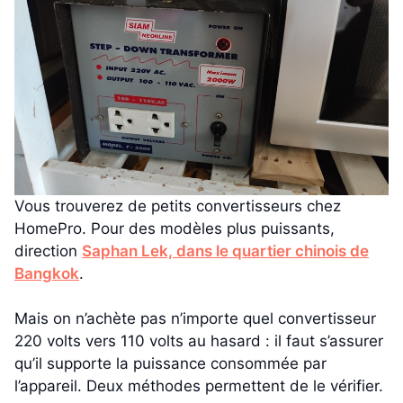
Vous trouverez de petits convertisseurs chez
HomePro. Pour des modèles plus puissants,
direction
Saphan Lek, dans le quartier chinois de
Bangkok
.
Mais on n’achète pas n’importe quel convertisseur
220 volts vers 110 volts au hasard : il faut s’assurer
qu’il supporte la puissance consommée par
l’appareil. Deux méthodes permettent de le vérifier.