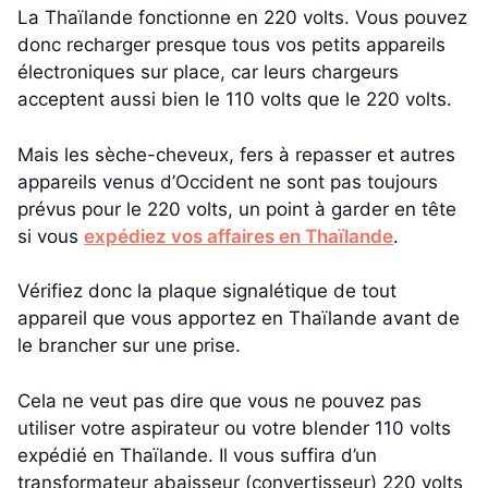
La Thaïlande fonctionne en 220 volts. Vous pouvez
donc recharger presque tous vos petits appareils
électroniques sur place, car leurs chargeurs
acceptent aussi bien le 110 volts que le 220 volts.
Mais les sèche-cheveux, fers à repasser et autres
appareils venus d’Occident ne sont pas toujours
prévus pour le 220 volts, un point à garder en tête
si vous
expédiez vos affaires en Thaïlande
.
Vérifiez donc la plaque signalétique de tout
appareil que vous apportez en Thaïlande avant de
le brancher sur une prise.
Cela ne veut pas dire que vous ne pouvez pas
utiliser votre aspirateur ou votre blender 110 volts
expédié en Thaïlande. Il vous suffira d’un
transformateur abaisseur (convertisseur) 220 volts