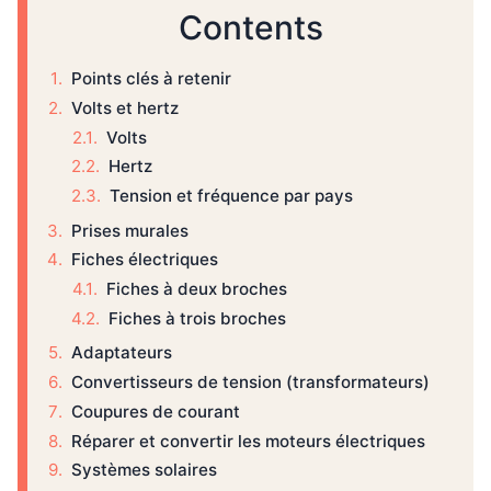
Contents
Points clés à retenir
Volts et hertz
Volts
Hertz
Tension et fréquence par pays
Prises murales
Fiches électriques
Fiches à deux broches
Fiches à trois broches
Adaptateurs
Convertisseurs de tension (transformateurs)
Coupures de courant
Réparer et convertir les moteurs électriques
Systèmes solaires