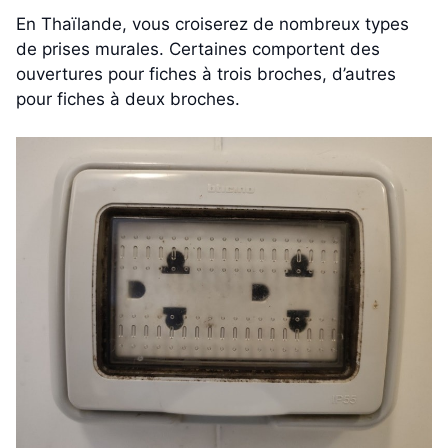
En Thaïlande, vous croiserez de nombreux types
de prises murales. Certaines comportent des
ouvertures pour fiches à trois broches, d’autres
pour fiches à deux broches.