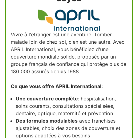
Vivre à l'étranger est une aventure. Tomber
malade loin de chez soi, c'en est une autre. Avec
APRIL International, vous bénéficiez d'une
couverture mondiale solide, proposée par un
groupe français de confiance qui protège plus de
180 000 assurés depuis 1988.
Ce que vous offre APRIL International:
Une couverture complète
: hospitalisation,
soins courants, consultations spécialisées,
dentaire, optique, maternité et prévention
Des formules modulables
avec franchises
ajustables, choix des zones de couverture et
options adaptées à vos besoins