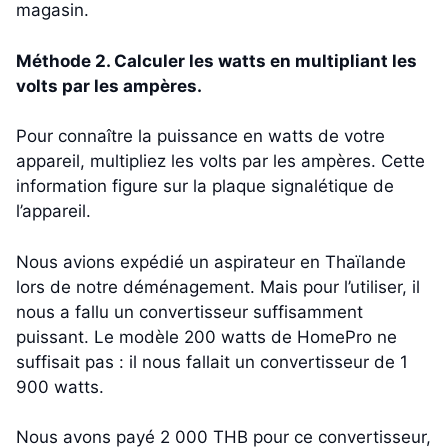
magasin.
Méthode 2. Calculer les watts en multipliant les
volts par les ampères.
Pour connaître la puissance en watts de votre
appareil, multipliez les volts par les ampères. Cette
information figure sur la plaque signalétique de
l’appareil.
Nous avions expédié un aspirateur en Thaïlande
lors de notre déménagement. Mais pour l’utiliser, il
nous a fallu un convertisseur suffisamment
puissant. Le modèle 200 watts de HomePro ne
suffisait pas : il nous fallait un convertisseur de 1
900 watts.
Nous avons payé 2 000 THB pour ce convertisseur,