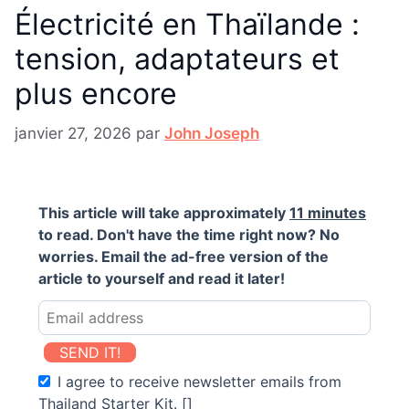
Électricité en Thaïlande :
tension, adaptateurs et
plus encore
janvier 27, 2026
par
John Joseph
This article will take approximately
11 minutes
to read. Don't have the time right now? No
worries. Email the ad-free version of the
article to yourself and read it later!
SEND IT!
I agree to receive newsletter emails from
Thailand Starter Kit. []