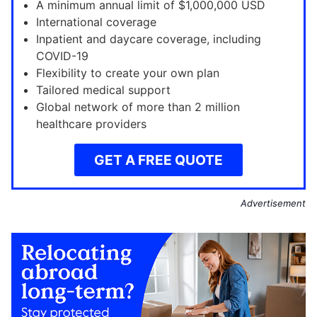
A minimum annual limit of $1,000,000 USD
International coverage
Inpatient and daycare coverage, including
COVID-19
Flexibility to create your own plan
Tailored medical support
Global network of more than 2 million
healthcare providers
GET A FREE QUOTE
Advertisement