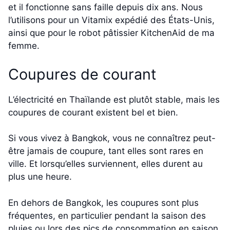
et il fonctionne sans faille depuis dix ans. Nous
l’utilisons pour un Vitamix expédié des États-Unis,
ainsi que pour le robot pâtissier KitchenAid de ma
femme.
Coupures de courant
L’électricité en Thaïlande est plutôt stable, mais les
coupures de courant existent bel et bien.
Si vous vivez à Bangkok, vous ne connaîtrez peut-
être jamais de coupure, tant elles sont rares en
ville. Et lorsqu’elles surviennent, elles durent au
plus une heure.
En dehors de Bangkok, les coupures sont plus
fréquentes, en particulier pendant la saison des
pluies ou lors des pics de consommation en saison