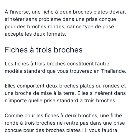
À l’inverse, une fiche à deux broches plates devrait
s’insérer sans problème dans une prise conçue
pour des broches rondes, car ce type de prise
accepte les deux formats.
Fiches à trois broches
Les fiches à trois broches constituent l’autre
modèle standard que vous trouverez en Thaïlande.
Elles comportent deux broches plates ou rondes et
une broche de mise à la terre. Elles s’insèrent dans
n’importe quelle prise standard à trois broches.
Comme pour les fiches à deux broches, une fiche
ronde à trois broches ne rentre pas dans une prise
conçue pour des broches plates : il vous faudra