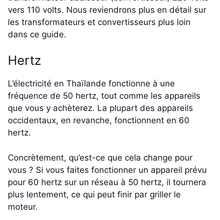
vers 110 volts. Nous reviendrons plus en détail sur
les transformateurs et convertisseurs plus loin
dans ce guide.
Hertz
L’électricité en Thaïlande fonctionne à une
fréquence de 50 hertz, tout comme les appareils
que vous y achèterez. La plupart des appareils
occidentaux, en revanche, fonctionnent en 60
hertz.
Concrètement, qu’est-ce que cela change pour
vous ? Si vous faites fonctionner un appareil prévu
pour 60 hertz sur un réseau à 50 hertz, il tournera
plus lentement, ce qui peut finir par griller le
moteur.