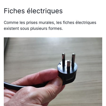
Fiches électriques
Comme les prises murales, les fiches électriques
existent sous plusieurs formes.