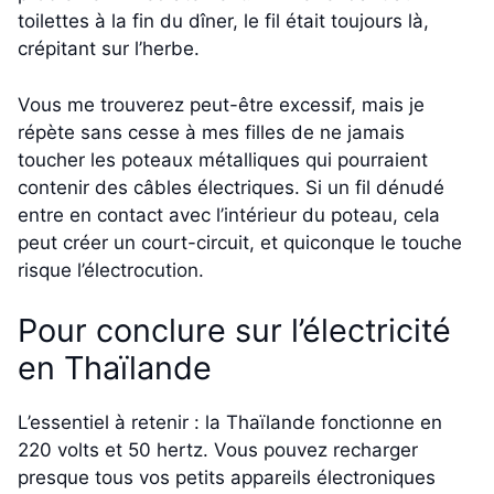
toilettes à la fin du dîner, le fil était toujours là,
crépitant sur l’herbe.
Vous me trouverez peut-être excessif, mais je
répète sans cesse à mes filles de ne jamais
toucher les poteaux métalliques qui pourraient
contenir des câbles électriques. Si un fil dénudé
entre en contact avec l’intérieur du poteau, cela
peut créer un court-circuit, et quiconque le touche
risque l’électrocution.
Pour conclure sur l’électricité
en Thaïlande
L’essentiel à retenir : la Thaïlande fonctionne en
220 volts et 50 hertz. Vous pouvez recharger
presque tous vos petits appareils électroniques