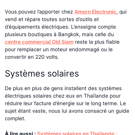
Vous pouvez l’apporter chez
Amorn Electronic
, qui
vend et répare toutes sortes d’outils et
d’équipements électriques. L’enseigne compte
plusieurs boutiques à Bangkok, mais celle du
centre commercial Old Siam
reste la plus fiable
pour remplacer un moteur endommagé ou le
convertir en 220 volts.
Systèmes solaires
De plus en plus de gens installent des systèmes
électriques solaires chez eux en Thaïlande pour
réduire leur facture d’énergie sur le long terme. Le
sujet étant vaste, nous lui avons consacré un guide
complet.
À lire aussi :
Systèmes solaires en Thaïlande :