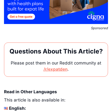
Sponsored
Questions About This Article?
Please post them in our Reddit community at
/r/expatden
.
Read in Other Languages
This article is also available in:
English: