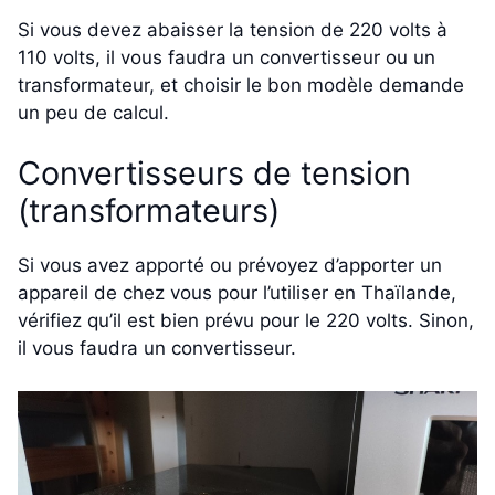
Si vous devez abaisser la tension de 220 volts à
110 volts, il vous faudra un convertisseur ou un
transformateur, et choisir le bon modèle demande
un peu de calcul.
Convertisseurs de tension
(transformateurs)
Si vous avez apporté ou prévoyez d’apporter un
appareil de chez vous pour l’utiliser en Thaïlande,
vérifiez qu’il est bien prévu pour le 220 volts. Sinon,
il vous faudra un convertisseur.