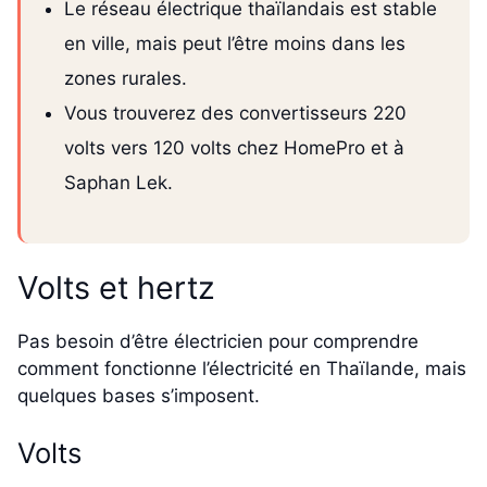
Le réseau électrique thaïlandais est stable
en ville, mais peut l’être moins dans les
zones rurales.
Vous trouverez des convertisseurs 220
volts vers 120 volts chez HomePro et à
Saphan Lek.
Volts et hertz
Pas besoin d’être électricien pour comprendre
comment fonctionne l’électricité en Thaïlande, mais
quelques bases s’imposent.
Volts