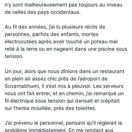
n’y sont malheureusement pas toujours au niveau
de celles des pays occidentaux.
Au fil des années, j’ai lu plusieurs récits de
personnes, parfois des enfants, mortes
électrocutées après avoir touché un poteau mal
relié à la terre ou en nageant dans une piscine sous
tension.
Un jour, alors que nous dînions dans un restaurant
en plein air assez chic près de l’aéroport de
Suvarnabhumi, il s’est mis à pleuvoir. Les serveurs
nous ont fait entrer, et en chemin, j’ai remarqué un
fil électrique sous tension qui dansait et crépitait
sur l’herbe mouillée, près des toilettes.
J’ai prévenu le personnel, pensant qu’il réglerait le
problème immédiatement. En me rendant aux