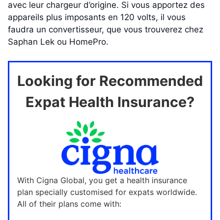
avec leur chargeur d’origine. Si vous apportez des
appareils plus imposants en 120 volts, il vous
faudra un convertisseur, que vous trouverez chez
Saphan Lek ou HomePro.
Looking for Recommended
Expat Health Insurance?
With Cigna Global, you get a health insurance
plan specially customised for expats worldwide.
All of their plans come with: