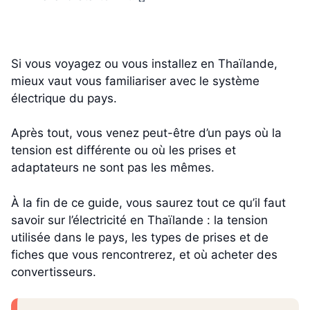
Si vous voyagez ou vous installez en Thaïlande,
mieux vaut vous familiariser avec le système
électrique du pays.
Après tout, vous venez peut-être d’un pays où la
tension est différente ou où les prises et
adaptateurs ne sont pas les mêmes.
À la fin de ce guide, vous saurez tout ce qu’il faut
savoir sur l’électricité en Thaïlande : la tension
utilisée dans le pays, les types de prises et de
fiches que vous rencontrerez, et où acheter des
convertisseurs.