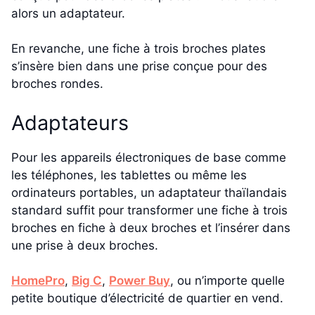
alors un adaptateur.
En revanche, une fiche à trois broches plates
s’insère bien dans une prise conçue pour des
broches rondes.
Adaptateurs
Pour les appareils électroniques de base comme
les téléphones, les tablettes ou même les
ordinateurs portables, un adaptateur thaïlandais
standard suffit pour transformer une fiche à trois
broches en fiche à deux broches et l’insérer dans
une prise à deux broches.
HomePro
,
Big C
,
Power Buy
, ou n’importe quelle
petite boutique d’électricité de quartier en vend.