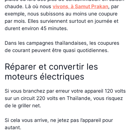
chaude. Là où nous
vivons, à Samut Prakan
, par
exemple, nous subissons au moins une coupure
par mois. Elles surviennent surtout en journée et
durent environ 45 minutes.
Dans les campagnes thaïlandaises, les coupures
de courant peuvent être quasi quotidiennes.
Réparer et convertir les
moteurs électriques
Si vous branchez par erreur votre appareil 120 volts
sur un circuit 220 volts en Thaïlande, vous risquez
de le griller net.
Si cela vous arrive, ne jetez pas l’appareil pour
autant.