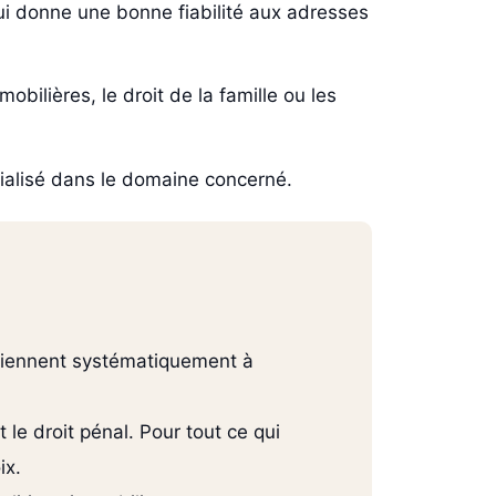
i donne une bonne fiabilité aux adresses
obilières, le droit de la famille ou les
cialisé dans le domaine concerné.
reviennent systématiquement à
 le droit pénal. Pour tout ce qui
ix.