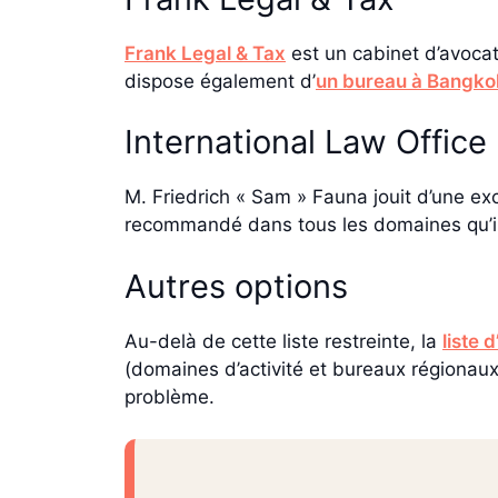
Frank Legal & Tax
est un cabinet d’avocat
dispose également d’
un bureau à Bangko
International Law Office
M. Friedrich « Sam » Fauna jouit d’une e
recommandé dans tous les domaines qu’il c
Autres options
Au-delà de cette liste restreinte, la
liste 
(domaines d’activité et bureaux régionaux
problème.