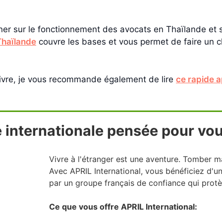
gner sur le fonctionnement des avocats en Thaïlande et su
Thaïlande
couvre les bases et vous permet de faire un c
uivre, je vous recommande également de lire
ce rapide a
 internationale pensée pour vou
Vivre à l'étranger est une aventure. Tomber ma
Avec APRIL International, vous bénéficiez d'
par un groupe français de confiance qui prot
Ce que vous offre APRIL International: