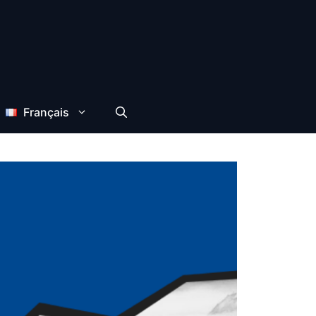
Français