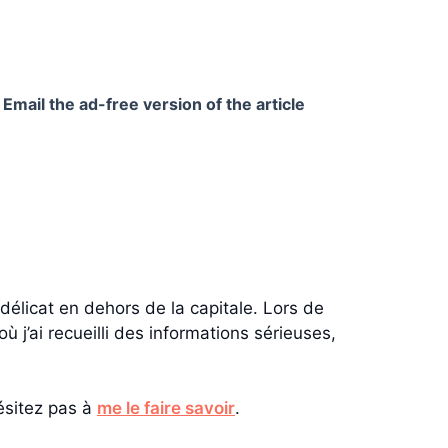
Email the ad-free version of the article
délicat en dehors de la capitale. Lors de
où j’ai recueilli des informations sérieuses,
ésitez pas à
me le faire savoir
.