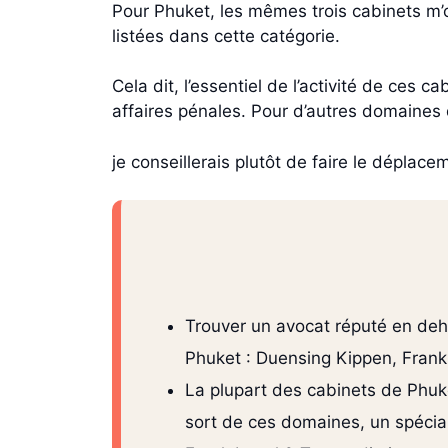
Pour Phuket, les mêmes trois cabinets m’
listées dans cette catégorie.
Cela dit, l’essentiel de l’activité de ces 
affaires pénales. Pour d’autres domaines 
je conseillerais plutôt de faire le déplac
Trouver un avocat réputé en deho
Phuket : Duensing Kippen, Frank 
La plupart des cabinets de Phuket 
sort de ces domaines, un spécial