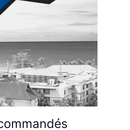
 recommandés