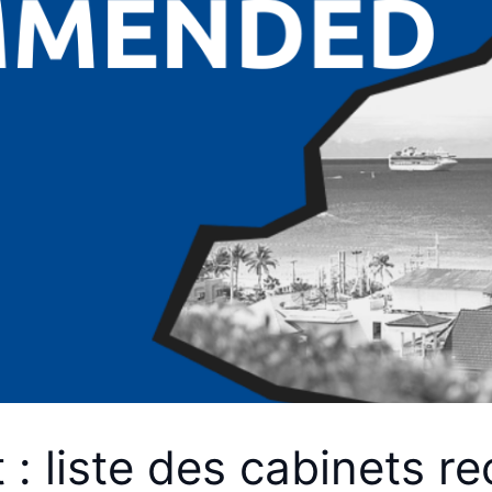
 : liste des cabinets