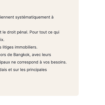
reviennent systématiquement à
 le droit pénal. Pour tout ce qui
ix.
 litiges immobiliers.
hors de Bangkok, avec leurs
cipaux ne correspond à vos besoins.
is et sur les principales