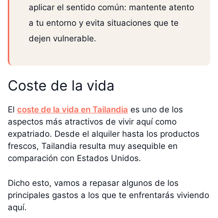
aplicar el sentido común: mantente atento
a tu entorno y evita situaciones que te
dejen vulnerable.
Coste de la vida
El
coste de la vida en Tailandia
es uno de los
aspectos más atractivos de vivir aquí como
expatriado. Desde el alquiler hasta los productos
frescos, Tailandia resulta muy asequible en
comparación con Estados Unidos.
Dicho esto, vamos a repasar algunos de los
principales gastos a los que te enfrentarás viviendo
aquí.