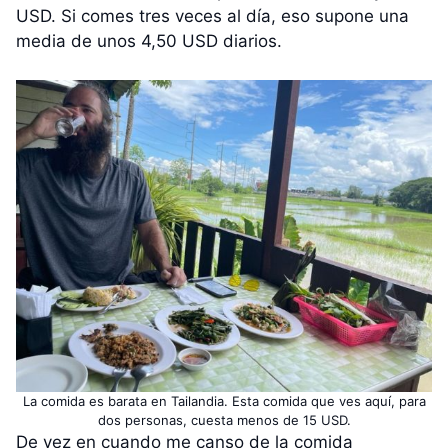
USD. Si comes tres veces al día, eso supone una
media de unos 4,50 USD diarios.
La comida es barata en Tailandia. Esta comida que ves aquí, para
dos personas, cuesta menos de 15 USD.
De vez en cuando me canso de la comida