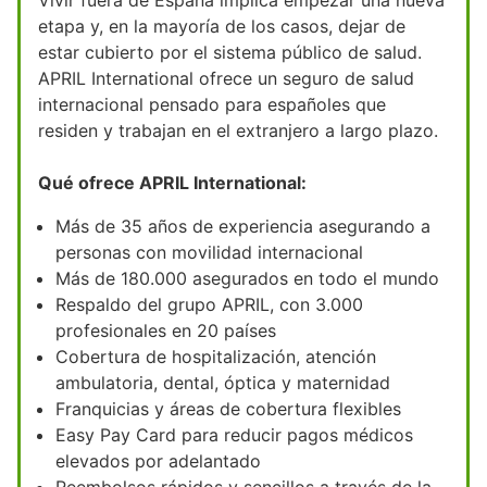
etapa y, en la mayoría de los casos, dejar de
estar cubierto por el sistema público de salud.
APRIL International ofrece un seguro de salud
internacional pensado para españoles que
residen y trabajan en el extranjero a largo plazo.
Qué ofrece APRIL International:
Más de 35 años de experiencia asegurando a
personas con movilidad internacional
Más de 180.000 asegurados en todo el mundo
Respaldo del grupo APRIL, con 3.000
profesionales en 20 países
Cobertura de hospitalización, atención
ambulatoria, dental, óptica y maternidad
Franquicias y áreas de cobertura flexibles
Easy Pay Card para reducir pagos médicos
elevados por adelantado
Reembolsos rápidos y sencillos a través de la