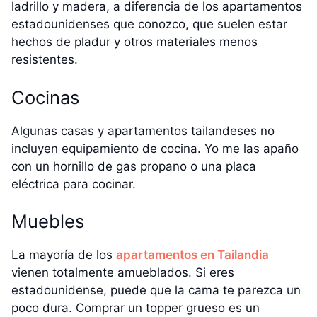
ladrillo y madera, a diferencia de los apartamentos
estadounidenses que conozco, que suelen estar
hechos de pladur y otros materiales menos
resistentes.
Cocinas
Algunas casas y apartamentos tailandeses no
incluyen equipamiento de cocina. Yo me las apaño
con un hornillo de gas propano o una placa
eléctrica para cocinar.
Muebles
La mayoría de los
apartamentos en Tailandia
vienen totalmente amueblados. Si eres
estadounidense, puede que la cama te parezca un
poco dura. Comprar un topper grueso es un