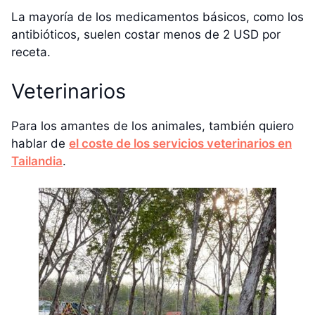
La mayoría de los medicamentos básicos, como los
antibióticos, suelen costar menos de 2 USD por
receta.
Veterinarios
Para los amantes de los animales, también quiero
hablar de
el coste de los servicios veterinarios en
Tailandia
.