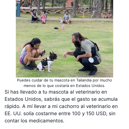
Puedes cuidar de tu mascota en Tailandia por mucho
menos de lo que costaría en Estados Unidos.
Si has llevado a tu mascota al veterinario en
Estados Unidos, sabrás que el gasto se acumula
rápido. A mí llevar a mi cachorro al veterinario en
EE. UU. solía costarme entre 100 y 150 USD, sin
contar los medicamentos.