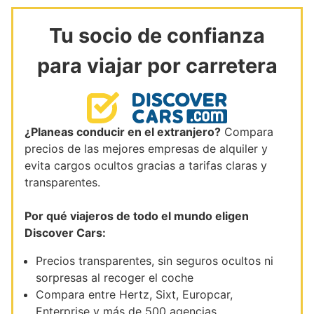
Tu socio de confianza
para viajar por carretera
¿Planeas conducir en el extranjero?
Compara
precios de las mejores empresas de alquiler y
evita cargos ocultos gracias a tarifas claras y
transparentes.
Por qué viajeros de todo el mundo eligen
Discover Cars:
Precios transparentes, sin seguros ocultos ni
sorpresas al recoger el coche
Compara entre Hertz, Sixt, Europcar,
Enterprise y más de 500 agencias