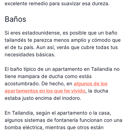
excelente remedio para suavizar esa dureza.
Baños
Si eres estadounidense, es posible que un baño
tailandés te parezca menos amplio y cómodo que
el de tu país. Aun así, verás que cubre todas tus
necesidades básicas.
El baño típico de un apartamento en Tailandia no
tiene mampara de ducha como estás
acostumbrado. De hecho, en
algunos de los
apartamentos en los que he vivido
, la ducha
estaba justo encima del inodoro.
En Tailandia, según el apartamento o la casa,
algunos sistemas de fontanería funcionan con una
bomba eléctrica, mientras que otros están