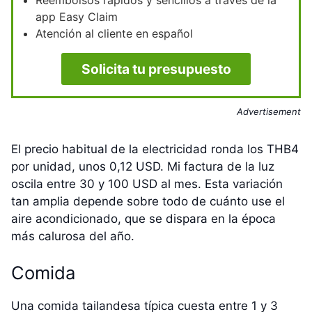
app Easy Claim
Atención al cliente en español
Solicita tu presupuesto
Advertisement
El precio habitual de la electricidad ronda los THB4
por unidad, unos 0,12 USD. Mi factura de la luz
oscila entre 30 y 100 USD al mes. Esta variación
tan amplia depende sobre todo de cuánto use el
aire acondicionado, que se dispara en la época
más calurosa del año.
Comida
Una comida tailandesa típica cuesta entre 1 y 3