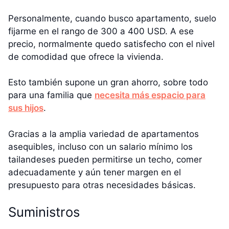
Personalmente, cuando busco apartamento, suelo
fijarme en el rango de 300 a 400 USD. A ese
precio, normalmente quedo satisfecho con el nivel
de comodidad que ofrece la vivienda.
Esto también supone un gran ahorro, sobre todo
para una familia que
necesita más espacio para
sus hijos
.
Gracias a la amplia variedad de apartamentos
asequibles, incluso con un salario mínimo los
tailandeses pueden permitirse un techo, comer
adecuadamente y aún tener margen en el
presupuesto para otras necesidades básicas.
Suministros