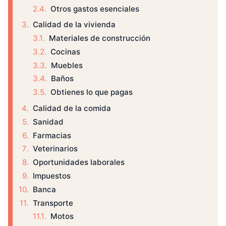
Otros gastos esenciales
Calidad de la vivienda
Materiales de construcción
Cocinas
Muebles
Baños
Obtienes lo que pagas
Calidad de la comida
Sanidad
Farmacias
Veterinarios
Oportunidades laborales
Impuestos
Banca
Transporte
Motos