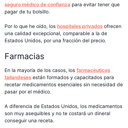
seguro médico de confianza
para evitar tener que
pagar de tu bolsillo.
Por lo que he oído, los
hospitales privados
ofrecen
una calidad excepcional, comparable a la de
Estados Unidos, por una fracción del precio.
Farmacias
En la mayoría de los casos, los
farmacéuticos
tailandeses
están formados y capacitados para
recetar medicamentos esenciales sin necesidad de
pasar por el médico.
A diferencia de Estados Unidos, los medicamentos
son muy asequibles y no te costará un dineral
conseguir una receta.