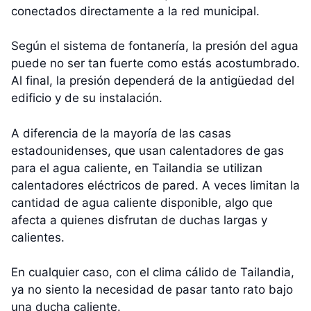
conectados directamente a la red municipal.
Según el sistema de fontanería, la presión del agua
puede no ser tan fuerte como estás acostumbrado.
Al final, la presión dependerá de la antigüedad del
edificio y de su instalación.
A diferencia de la mayoría de las casas
estadounidenses, que usan calentadores de gas
para el agua caliente, en Tailandia se utilizan
calentadores eléctricos de pared. A veces limitan la
cantidad de agua caliente disponible, algo que
afecta a quienes disfrutan de duchas largas y
calientes.
En cualquier caso, con el clima cálido de Tailandia,
ya no siento la necesidad de pasar tanto rato bajo
una ducha caliente.