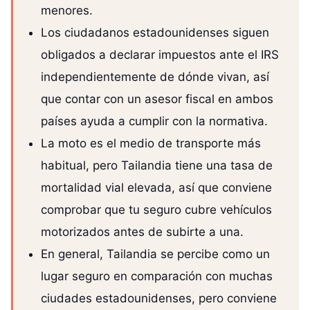
menores.
Los ciudadanos estadounidenses siguen
obligados a declarar impuestos ante el IRS
independientemente de dónde vivan, así
que contar con un asesor fiscal en ambos
países ayuda a cumplir con la normativa.
La moto es el medio de transporte más
habitual, pero Tailandia tiene una tasa de
mortalidad vial elevada, así que conviene
comprobar que tu seguro cubre vehículos
motorizados antes de subirte a una.
En general, Tailandia se percibe como un
lugar seguro en comparación con muchas
ciudades estadounidenses, pero conviene