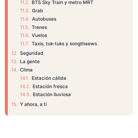
BTS Sky Train y metro MRT
Grab
Autobuses
Trenes
Vuelos
Taxis, tuk-tuks y songthaews
Seguridad
La gente
Clima
Estación cálida
Estación fresca
Estación lluviosa
Y ahora, a ti