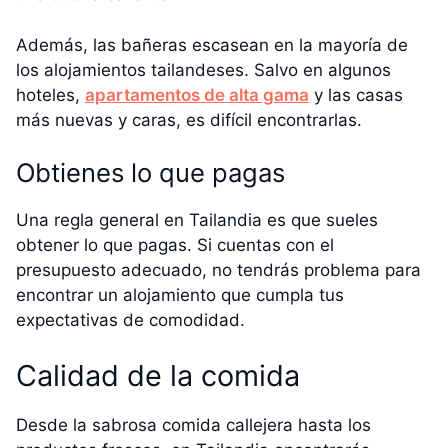
Además, las bañeras escasean en la mayoría de
los alojamientos tailandeses. Salvo en algunos
hoteles,
apartamentos de alta gama
y las casas
más nuevas y caras, es difícil encontrarlas.
Obtienes lo que pagas
Una regla general en Tailandia es que sueles
obtener lo que pagas. Si cuentas con el
presupuesto adecuado, no tendrás problema para
encontrar un alojamiento que cumpla tus
expectativas de comodidad.
Calidad de la comida
Desde la sabrosa comida callejera hasta los