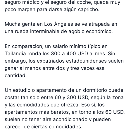
seguro médico y el seguro del coche, queda muy
poco margen para darse algún capricho.
Mucha gente en Los Ángeles se ve atrapada en
una rueda interminable de agobio económico.
En comparación, un salario mínimo típico en
Tailandia ronda los 300 a 400 USD al mes. Sin
embargo, los expatriados estadounidenses suelen
ganar al menos entre dos y tres veces esa
cantidad.
Un estudio o apartamento de un dormitorio puede
costar tan solo entre 60 y 300 USD, según la zona
y las comodidades que ofrezca. Eso sí, los
apartamentos más baratos, en torno a los 60 USD,
suelen no tener aire acondicionado y pueden
carecer de ciertas comodidades.