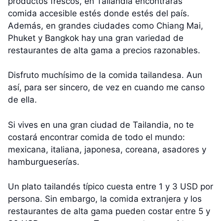
productos frescos, en Tailandia encontrarás
comida accesible estés donde estés del país.
Además, en grandes ciudades como Chiang Mai,
Phuket y Bangkok hay una gran variedad de
restaurantes de alta gama a precios razonables.
Disfruto muchísimo de la comida tailandesa. Aun
así, para ser sincero, de vez en cuando me canso
de ella.
Si vives en una gran ciudad de Tailandia, no te
costará encontrar comida de todo el mundo:
mexicana, italiana, japonesa, coreana, asadores y
hamburgueserías.
Un plato tailandés típico cuesta entre 1 y 3 USD por
persona. Sin embargo, la comida extranjera y los
restaurantes de alta gama pueden costar entre 5 y