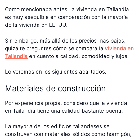
Como mencionaba antes, la vivienda en Tailandia
es muy asequible en comparación con la mayoría
de la vivienda en EE. UU.
Sin embargo, más allá de los precios más bajos,
quizá te preguntes cómo se compara la
vivienda en
Tailandia
en cuanto a calidad, comodidad y lujos.
Lo veremos en los siguientes apartados.
Materiales de construcción
Por experiencia propia, considero que la vivienda
en Tailandia tiene una calidad bastante buena.
La mayoría de los edificios tailandeses se
construyen con materiales sólidos como hormigón,