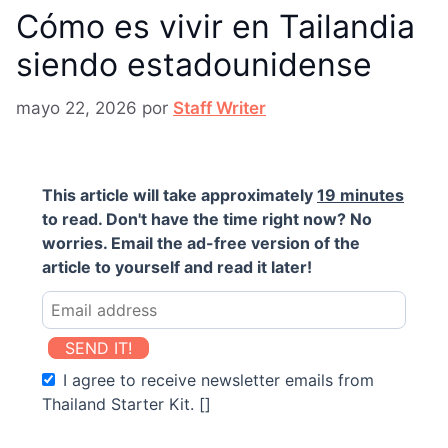
Cómo es vivir en Tailandia
siendo estadounidense
mayo 22, 2026
por
Staff Writer
This article will take approximately
19 minutes
to read. Don't have the time right now? No
worries. Email the ad-free version of the
article to yourself and read it later!
SEND IT!
I agree to receive newsletter emails from
Thailand Starter Kit. []