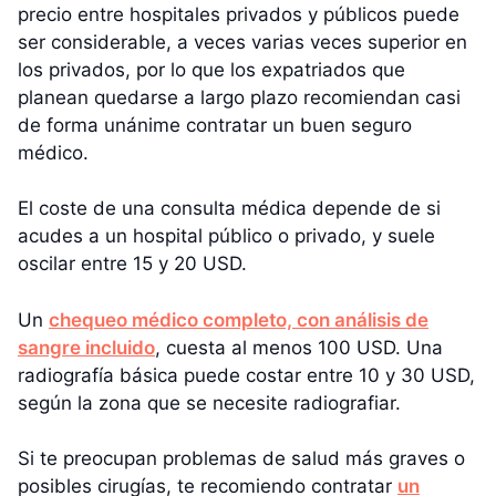
precio entre hospitales privados y públicos puede
ser considerable, a veces varias veces superior en
los privados, por lo que los expatriados que
planean quedarse a largo plazo recomiendan casi
de forma unánime contratar un buen seguro
médico.
El coste de una consulta médica depende de si
acudes a un hospital público o privado, y suele
oscilar entre 15 y 20 USD.
Un
chequeo médico completo, con análisis de
sangre incluido
, cuesta al menos 100 USD. Una
radiografía básica puede costar entre 10 y 30 USD,
según la zona que se necesite radiografiar.
Si te preocupan problemas de salud más graves o
posibles cirugías, te recomiendo contratar
un