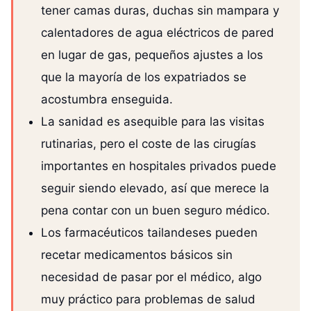
tener camas duras, duchas sin mampara y
calentadores de agua eléctricos de pared
en lugar de gas, pequeños ajustes a los
que la mayoría de los expatriados se
acostumbra enseguida.
La sanidad es asequible para las visitas
rutinarias, pero el coste de las cirugías
importantes en hospitales privados puede
seguir siendo elevado, así que merece la
pena contar con un buen seguro médico.
Los farmacéuticos tailandeses pueden
recetar medicamentos básicos sin
necesidad de pasar por el médico, algo
muy práctico para problemas de salud