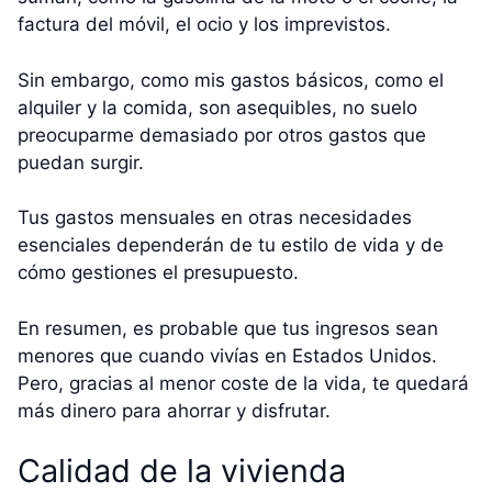
factura del móvil, el ocio y los imprevistos.
Sin embargo, como mis gastos básicos, como el
alquiler y la comida, son asequibles, no suelo
preocuparme demasiado por otros gastos que
puedan surgir.
Tus gastos mensuales en otras necesidades
esenciales dependerán de tu estilo de vida y de
cómo gestiones el presupuesto.
En resumen, es probable que tus ingresos sean
menores que cuando vivías en Estados Unidos.
Pero, gracias al menor coste de la vida, te quedará
más dinero para ahorrar y disfrutar.
Calidad de la vivienda