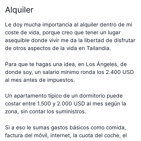
Alquiler
Le doy mucha importancia al alquiler dentro de mi
coste de vida, porque creo que tener un lugar
asequible donde vivir me da la libertad de disfrutar
de otros aspectos de la vida en Tailandia.
Para que te hagas una idea, en Los Ángeles, de
donde soy, un salario mínimo ronda los 2.400 USD
al mes antes de impuestos.
Un apartamento típico de un dormitorio puede
costar entre 1.500 y 2.000 USD al mes según la
zona, sin contar los suministros.
Si a eso le sumas gastos básicos como comida,
factura del móvil, internet, la cuota del coche, el