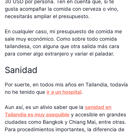
30 USD por persona. Ten en cuenta que, si te
gusta acompañar la comida con cerveza o vino,
necesitarás ampliar el presupuesto.
En cualquier caso, mi presupuesto de comida me
sale muy económico. Como sobre todo comida
tailandesa, con alguna que otra salida más cara
para comer algo extranjero y variar el paladar.
Sanidad
Por suerte, en todos mis años en Tailandia, todavía
no he tenido que
ir a un hospital
.
Aun así, es un alivio saber que la
sanidad en
Tailandia es muy asequible
y accesible en grandes
ciudades como Bangkok y Chiang Mai, entre otras.
Para procedimientos importantes, la diferencia de