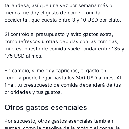
tailandesa, así que una vez por semana más o
menos me doy el gusto de comer comida
occidental, que cuesta entre 3 y 10 USD por plato.
Si controlo el presupuesto y evito gastos extra,
como refrescos u otras bebidas con las comidas,
mi presupuesto de comida suele rondar entre 135 y
175 USD al mes.
En cambio, si me doy caprichos, el gasto en
comida puede llegar hasta los 300 USD al mes. Al
final, tu presupuesto de comida dependerá de tus
prioridades y tus gustos.
Otros gastos esenciales
Por supuesto, otros gastos esenciales también
suman, como la gasolina de la moto o el coche, la