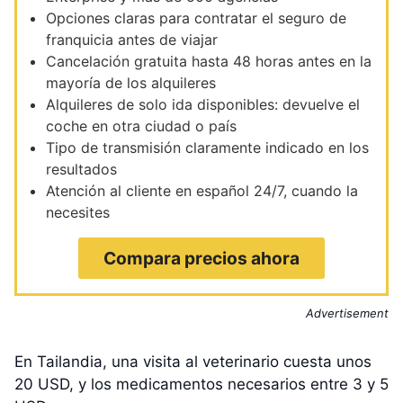
Opciones claras para contratar el seguro de
franquicia antes de viajar
Cancelación gratuita hasta 48 horas antes en la
mayoría de los alquileres
Alquileres de solo ida disponibles: devuelve el
coche en otra ciudad o país
Tipo de transmisión claramente indicado en los
resultados
Atención al cliente en español 24/7, cuando la
necesites
Compara precios ahora
Advertisement
En Tailandia, una visita al veterinario cuesta unos
20 USD, y los medicamentos necesarios entre 3 y 5