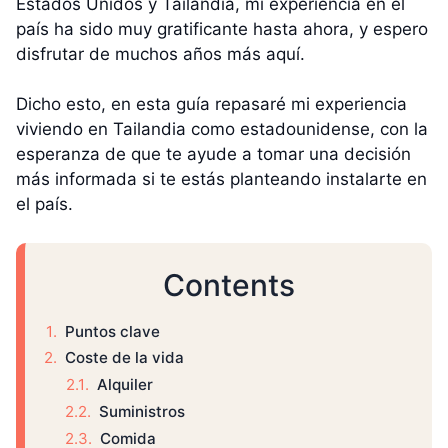
Estados Unidos y Tailandia, mi experiencia en el
país ha sido muy gratificante hasta ahora, y espero
disfrutar de muchos años más aquí.
Dicho esto, en esta guía repasaré mi experiencia
viviendo en Tailandia como estadounidense, con la
esperanza de que te ayude a tomar una decisión
más informada si te estás planteando instalarte en
el país.
Contents
Puntos clave
Coste de la vida
Alquiler
Suministros
Comida