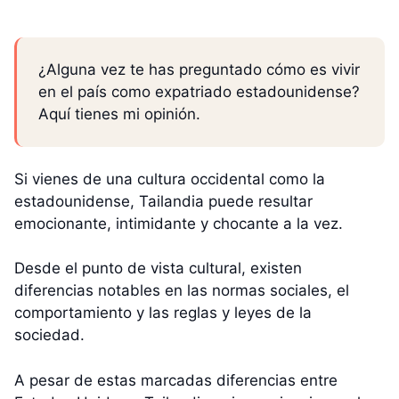
¿Alguna vez te has preguntado cómo es vivir
en el país como expatriado estadounidense?
Aquí tienes mi opinión.
Si vienes de una cultura occidental como la
estadounidense, Tailandia puede resultar
emocionante, intimidante y chocante a la vez.
Desde el punto de vista cultural, existen
diferencias notables en las normas sociales, el
comportamiento y las reglas y leyes de la
sociedad.
A pesar de estas marcadas diferencias entre