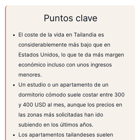
Puntos clave
El coste de la vida en Tailandia es
considerablemente más bajo que en
Estados Unidos, lo que te da más margen
económico incluso con unos ingresos
menores.
Un estudio o un apartamento de un
dormitorio cómodo suele costar entre 300
y 400 USD al mes, aunque los precios en
las zonas más solicitadas han ido
subiendo en los últimos años.
Los apartamentos tailandeses suelen