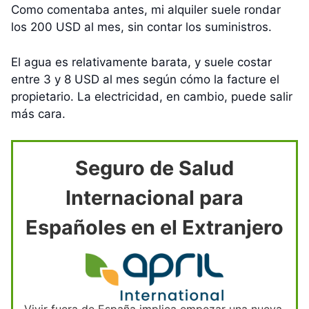
Como comentaba antes, mi alquiler suele rondar
los 200 USD al mes, sin contar los suministros.
El agua es relativamente barata, y suele costar
entre 3 y 8 USD al mes según cómo la facture el
propietario. La electricidad, en cambio, puede salir
más cara.
Seguro de Salud
Internacional para
Españoles en el Extranjero
Vivir fuera de España implica empezar una nueva