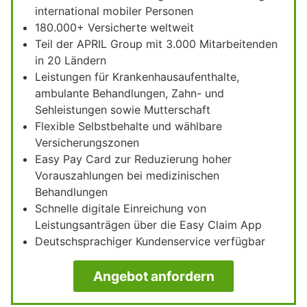
international mobiler Personen
180.000+ Versicherte weltweit
Teil der APRIL Group mit 3.000 Mitarbeitenden
in 20 Ländern
Leistungen für Krankenhausaufenthalte,
ambulante Behandlungen, Zahn- und
Sehleistungen sowie Mutterschaft
Flexible Selbstbehalte und wählbare
Versicherungszonen
Easy Pay Card zur Reduzierung hoher
Vorauszahlungen bei medizinischen
Behandlungen
Schnelle digitale Einreichung von
Leistungsanträgen über die Easy Claim App
Deutschsprachiger Kundenservice verfügbar
Angebot anfordern