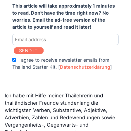
This article will take approximately
1 minutes
to read. Don't have the time right now? No
worries. Email the ad-free version of the
article to yourself and read it later!
SEND IT!
I agree to receive newsletter emails from
Thailand Starter Kit. [
Datenschutzerklärung
]
Ich habe mit Hilfe meiner Thailehrerin und
thailändischer Freunde stundenlang die
wichtigsten Verben, Substantive, Adjektive,
Adverbien, Zahlen und Redewendungen sowie
Vergangenheits-, Gegenwarts- und