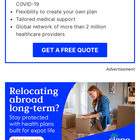
COVID-19
Flexibility to create your own plan
Tailored medical support
Global network of more than 2 million
healthcare providers
GET A FREE QUOTE
Advertisement