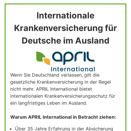
Internationale
Krankenversicherung für
Deutsche im Ausland
Wenn Sie Deutschland verlassen, gilt die
gesetzliche Krankenversicherung in der Regel
nicht mehr. APRIL International bietet
internationalen Krankenversicherungsschutz für
ein langfristiges Leben im Ausland.
Warum APRIL International in Betracht ziehen:
Über 35 Jahre Erfahrung in der Absicherung