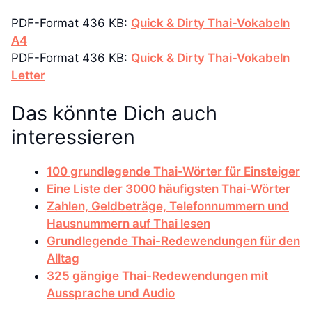
PDF-Format 436 KB:
Quick & Dirty Thai-Vokabeln
A4
PDF-Format 436 KB:
Quick & Dirty Thai-Vokabeln
Letter
Das könnte Dich auch
interessieren
100 grundlegende Thai-Wörter für Einsteiger
Eine Liste der 3000 häufigsten Thai-Wörter
Zahlen, Geldbeträge, Telefonnummern und
Hausnummern auf Thai lesen
Grundlegende Thai-Redewendungen für den
Alltag
325 gängige Thai-Redewendungen mit
Aussprache und Audio