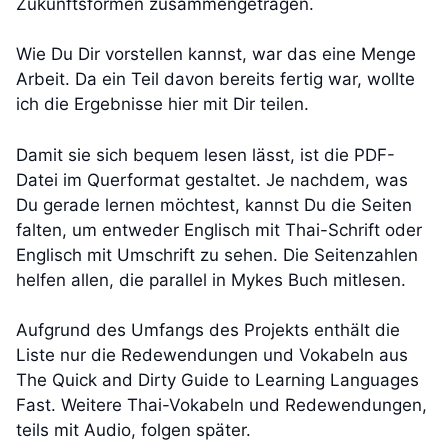
Zukunftsformen zusammengetragen.
Wie Du Dir vorstellen kannst, war das eine Menge
Arbeit. Da ein Teil davon bereits fertig war, wollte
ich die Ergebnisse hier mit Dir teilen.
Damit sie sich bequem lesen lässt, ist die PDF-
Datei im Querformat gestaltet. Je nachdem, was
Du gerade lernen möchtest, kannst Du die Seiten
falten, um entweder Englisch mit Thai-Schrift oder
Englisch mit Umschrift zu sehen. Die Seitenzahlen
helfen allen, die parallel in Mykes Buch mitlesen.
Aufgrund des Umfangs des Projekts enthält die
Liste nur die Redewendungen und Vokabeln aus
The Quick and Dirty Guide to Learning Languages
Fast. Weitere Thai-Vokabeln und Redewendungen,
teils mit Audio, folgen später.