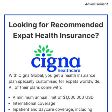
Advertisement
Looking for Recommended
Expat Health Insurance?
With Cigna Global, you get a health insurance
plan specially customised for expats worldwide.
All of their plans come with:
A minimum annual limit of $1,000,000 USD
International coverage
Inpatient and daycare coverage, including