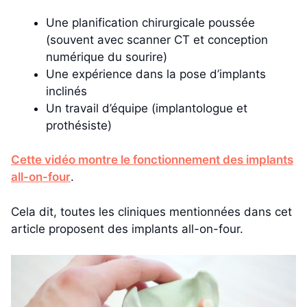
Une planification chirurgicale poussée
(souvent avec scanner CT et conception
numérique du sourire)
Une expérience dans la pose d’implants
inclinés
Un travail d’équipe (implantologue et
prothésiste)
Cette vidéo montre le fonctionnement des implants
all-on-four
.
Cela dit, toutes les cliniques mentionnées dans cet
article proposent des implants all-on-four.