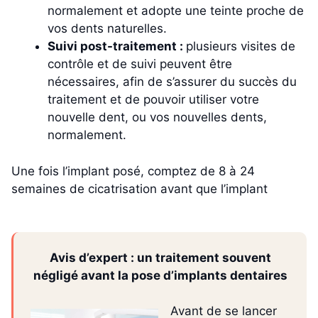
normalement et adopte une teinte proche de
vos dents naturelles.
Suivi post-traitement :
plusieurs visites de
contrôle et de suivi peuvent être
nécessaires, afin de s’assurer du succès du
traitement et de pouvoir utiliser votre
nouvelle dent, ou vos nouvelles dents,
normalement.
Une fois l’implant posé, comptez de 8 à 24
semaines de cicatrisation avant que l’implant
Avis d’expert : un traitement souvent
négligé avant la pose d’implants dentaires
Avant de se lancer