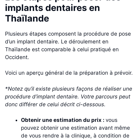
implants dentaires en
Thaïlande
Plusieurs étapes composent la procédure de pose
d’un implant dentaire. Le déroulement en
Thaïlande est comparable à celui pratiqué en
Occident.
Voici un aperçu général de la préparation à prévoir.
*Notez qu’il existe plusieurs façons de réaliser une
procédure d’implant dentaire. Votre parcours peut
donc différer de celui décrit ci-dessous.
Obtenir une estimation du prix :
vous
pouvez obtenir une estimation avant même
de vous rendre à la clinique, à condition de