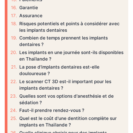
Garantie
Assurance
Risques potentiels et points à considérer avec
les implants dentaires
Combien de temps prennent les implants
dentaires ?
Les implants en une journée sont-ils disponibles
en Thaïlande ?
La pose d'implants dentaires est-elle
douloureuse ?
Le scanner CT 3D est-il important pour les
implants dentaires ?
Quelles sont vos options d'anesthésie et de
sédation ?
Faut-il prendre rendez-vous ?
Quel est le coût d'une dentition complète sur
implants en Thaïlande ?
Quelle clinique choisir pour des implants