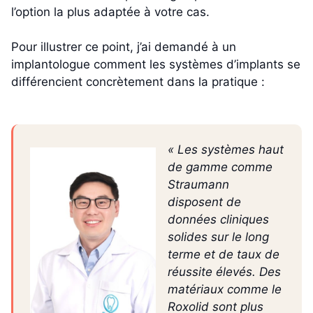
l’option la plus adaptée à votre cas.
Pour illustrer ce point, j’ai demandé à un
implantologue comment les systèmes d’implants se
différencient concrètement dans la pratique :
« Les systèmes haut
de gamme comme
Straumann
disposent de
données cliniques
solides sur le long
terme et de taux de
réussite élevés. Des
matériaux comme le
Roxolid sont plus