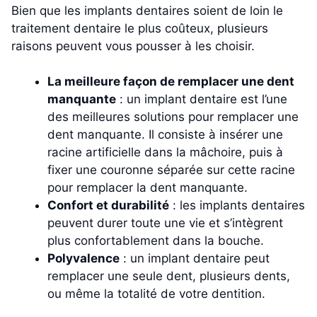
Bien que les implants dentaires soient de loin le
traitement dentaire le plus coûteux, plusieurs
raisons peuvent vous pousser à les choisir.
La meilleure façon de remplacer une dent
manquante
: un implant dentaire est l’une
des meilleures solutions pour remplacer une
dent manquante. Il consiste à insérer une
racine artificielle dans la mâchoire, puis à
fixer une couronne séparée sur cette racine
pour remplacer la dent manquante.
Confort et durabilité
: les implants dentaires
peuvent durer toute une vie et s’intègrent
plus confortablement dans la bouche.
Polyvalence
: un implant dentaire peut
remplacer une seule dent, plusieurs dents,
ou même la totalité de votre dentition.