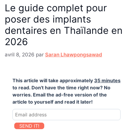
Le guide complet pour
poser des implants
dentaires en Thaïlande en
2026
avril 8, 2026
par
Saran Lhawpongsawad
This article will take approximately
35 minutes
to read. Don't have the time right now? No
worries. Email the ad-free version of the
article to yourself and read it later!
SEND IT!