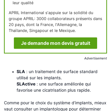
leur qualité
APRIL International s'appuie sur la solidité du
groupe APRIL: 3000 collaborateurs présents dans
20 pays, dont la France, l'Allemagne, la
Thaïlande, Singapour et le Mexique.
Je demande mon devis gratuit
Advertisement
SLA
: un traitement de surface standard
utilisé sur les implants.
SLActive
: une surface améliorée qui
favorise une cicatrisation plus rapide.
Comme pour le choix du système d’implants, mieux
vaut consulter un implantologue pour déterminer