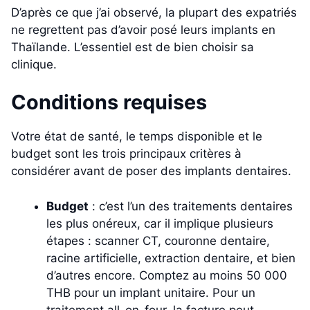
D’après ce que j’ai observé, la plupart des expatriés
ne regrettent pas d’avoir posé leurs implants en
Thaïlande. L’essentiel est de bien choisir sa
clinique.
Conditions requises
Votre état de santé, le temps disponible et le
budget sont les trois principaux critères à
considérer avant de poser des implants dentaires.
Budget
: c’est l’un des traitements dentaires
les plus onéreux, car il implique plusieurs
étapes : scanner CT, couronne dentaire,
racine artificielle, extraction dentaire, et bien
d’autres encore. Comptez au moins 50 000
THB pour un implant unitaire. Pour un
traitement all-on-four, la facture peut