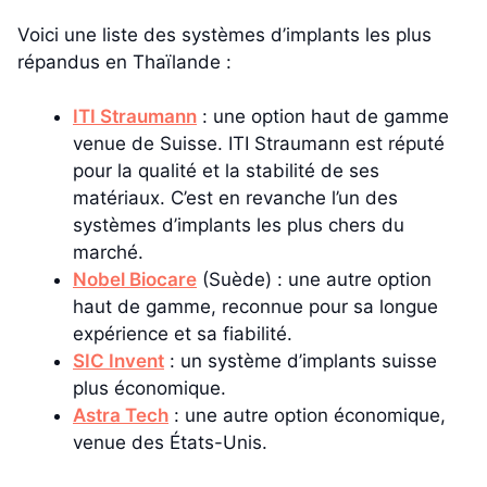
Voici une liste des systèmes d’implants les plus
répandus en Thaïlande :
ITI Straumann
: une option haut de gamme
venue de Suisse. ITI Straumann est réputé
pour la qualité et la stabilité de ses
matériaux. C’est en revanche l’un des
systèmes d’implants les plus chers du
marché.
Nobel Biocare
(Suède) : une autre option
haut de gamme, reconnue pour sa longue
expérience et sa fiabilité.
SIC Invent
: un système d’implants suisse
plus économique.
Astra Tech
: une autre option économique,
venue des États-Unis.