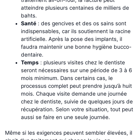
atteindre plusieurs centaines de milliers de
bahts.
Santé
: des gencives et des os sains sont
indispensables, car ils soutiennent la racine
artificielle. Après la pose des implants, il
faudra maintenir une bonne hygiène bucco-
dentaire.
Temps
: plusieurs visites chez le dentiste
seront nécessaires sur une période de 3 à 6
mois minimum. Dans certains cas, le
processus complet peut prendre jusqu’à huit
mois. Chaque visite demande une journée
chez le dentiste, suivie de quelques jours de
récupération. Selon votre situation, tout peut
aussi se faire en une seule journée.
Même si les exigences peuvent sembler élevées, il