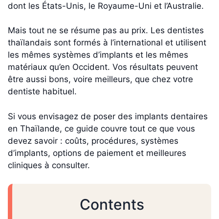
dont les États-Unis, le Royaume-Uni et l’Australie.
Mais tout ne se résume pas au prix. Les dentistes
thaïlandais sont formés à l’international et utilisent
les mêmes systèmes d’implants et les mêmes
matériaux qu’en Occident. Vos résultats peuvent
être aussi bons, voire meilleurs, que chez votre
dentiste habituel.
Si vous envisagez de poser des implants dentaires
en Thaïlande, ce guide couvre tout ce que vous
devez savoir : coûts, procédures, systèmes
d’implants, options de paiement et meilleures
cliniques à consulter.
Contents