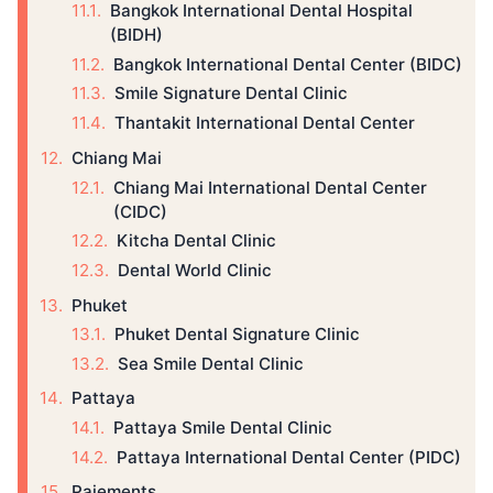
Bangkok International Dental Hospital
(BIDH)
Bangkok International Dental Center (BIDC)
Smile Signature Dental Clinic
Thantakit International Dental Center
Chiang Mai
Chiang Mai International Dental Center
(CIDC)
Kitcha Dental Clinic
Dental World Clinic
Phuket
Phuket Dental Signature Clinic
Sea Smile Dental Clinic
Pattaya
Pattaya Smile Dental Clinic
Pattaya International Dental Center (PIDC)
Paiements