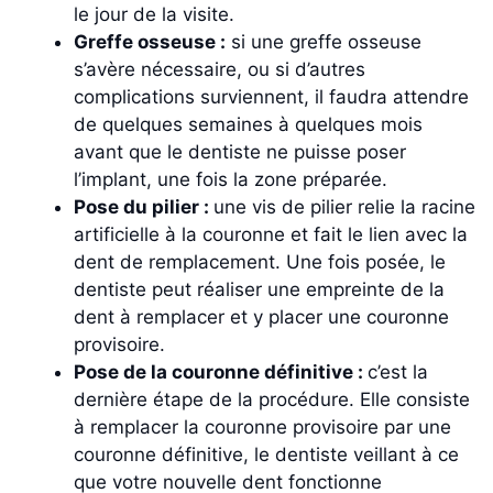
le jour de la visite.
Greffe osseuse :
si une greffe osseuse
s’avère nécessaire, ou si d’autres
complications surviennent, il faudra attendre
de quelques semaines à quelques mois
avant que le dentiste ne puisse poser
l’implant, une fois la zone préparée.
Pose du pilier :
une vis de pilier relie la racine
artificielle à la couronne et fait le lien avec la
dent de remplacement. Une fois posée, le
dentiste peut réaliser une empreinte de la
dent à remplacer et y placer une couronne
provisoire.
Pose de la couronne définitive :
c’est la
dernière étape de la procédure. Elle consiste
à remplacer la couronne provisoire par une
couronne définitive, le dentiste veillant à ce
que votre nouvelle dent fonctionne