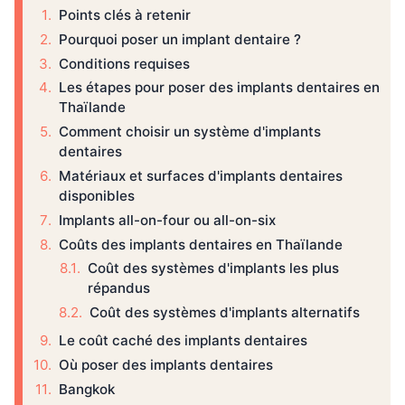
Points clés à retenir
Pourquoi poser un implant dentaire ?
Conditions requises
Les étapes pour poser des implants dentaires en
Thaïlande
Comment choisir un système d'implants
dentaires
Matériaux et surfaces d'implants dentaires
disponibles
Implants all-on-four ou all-on-six
Coûts des implants dentaires en Thaïlande
Coût des systèmes d'implants les plus
répandus
Coût des systèmes d'implants alternatifs
Le coût caché des implants dentaires
Où poser des implants dentaires
Bangkok