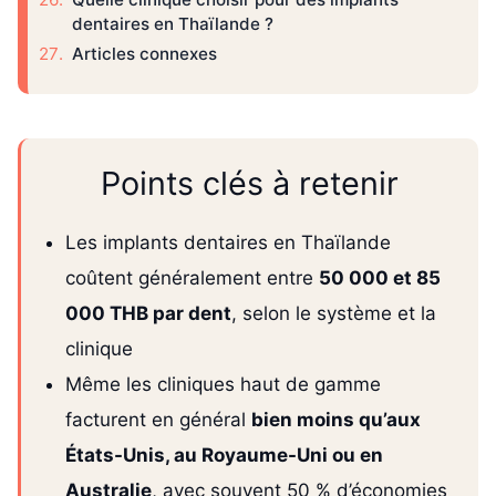
dentaires en Thaïlande ?
Articles connexes
Points clés à retenir
Les implants dentaires en Thaïlande
coûtent généralement entre
50 000 et 85
000 THB par dent
, selon le système et la
clinique
Même les cliniques haut de gamme
facturent en général
bien moins qu’aux
États-Unis, au Royaume-Uni ou en
Australie
, avec souvent 50 % d’économies