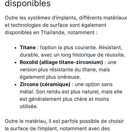
disponibles
Outre les systèmes d’implants, différents matériaux
et technologies de surface sont également
disponibles en Thaïlande, notamment :
Titane
: l’option la plus courante. Résistant,
durable, avec un long historique de réussite.
Roxolid (alliage titane-zirconium)
: une
version plus résistante du titane, mais
également plus onéreuse.
Zircone (céramique)
: une option sans
métal. Son rendu est plus naturel, mais elle
est généralement plus chère et moins
utilisée.
Outre le matériau, il est parfois possible de choisir
la surface de l’implant, notamment avec des