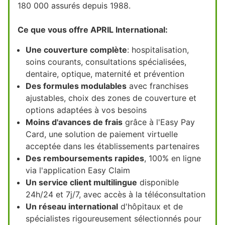
180 000 assurés depuis 1988.
Ce que vous offre APRIL International:
Une couverture complète
: hospitalisation,
soins courants, consultations spécialisées,
dentaire, optique, maternité et prévention
Des formules modulables
avec franchises
ajustables, choix des zones de couverture et
options adaptées à vos besoins
Moins d'avances de frais
grâce à l'Easy Pay
Card, une solution de paiement virtuelle
acceptée dans les établissements partenaires
Des remboursements rapides
, 100% en ligne
via l'application Easy Claim
Un service client multilingue
disponible
24h/24 et 7j/7, avec accès à la téléconsultation
Un réseau international
d'hôpitaux et de
spécialistes rigoureusement sélectionnés pour