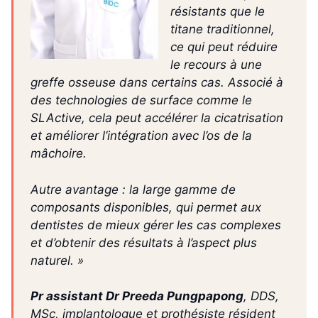
résistants que le
titane traditionnel,
ce qui peut réduire
le recours à une
greffe osseuse dans certains cas. Associé à
des technologies de surface comme le
SLActive, cela peut accélérer la cicatrisation
et améliorer l’intégration avec l’os de la
mâchoire.
Autre avantage : la large gamme de
composants disponibles, qui permet aux
dentistes de mieux gérer les cas complexes
et d’obtenir des résultats à l’aspect plus
naturel. »
Pr assistant Dr Preeda Pungpapong
, DDS,
MSc, implantologue et prothésiste résident