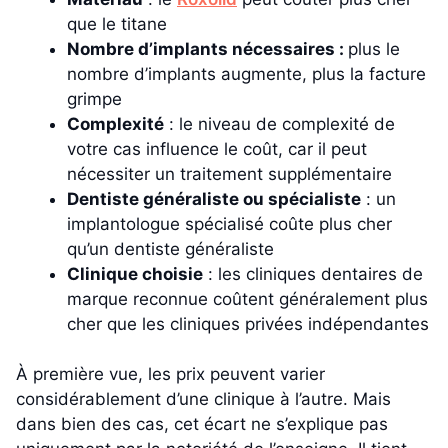
que le titane
Nombre d’implants nécessaires :
plus le
nombre d’implants augmente, plus la facture
grimpe
Complexité
: le niveau de complexité de
votre cas influence le coût, car il peut
nécessiter un traitement supplémentaire
Dentiste généraliste ou spécialiste
: un
implantologue spécialisé coûte plus cher
qu’un dentiste généraliste
Clinique choisie
: les cliniques dentaires de
marque reconnue coûtent généralement plus
cher que les cliniques privées indépendantes
À première vue, les prix peuvent varier
considérablement d’une clinique à l’autre. Mais
dans bien des cas, cet écart ne s’explique pas