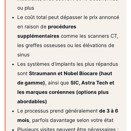
ou plus
Le coût total peut dépasser le prix annoncé
en raison de
procédures
supplémentaires
comme les scanners CT,
les greffes osseuses ou les élévations de
sinus
Les systèmes d’implants les plus répandus
sont
Straumann et Nobel Biocare (haut
de gamme)
, ainsi que
SIC, Astra Tech et
les marques coréennes (options plus
abordables)
Le processus prend généralement
de 3 à 6
mois
, parfois davantage selon votre état
Plusieurs visites peuvent être nécessaires :