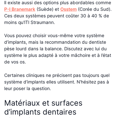
Il existe aussi des options plus abordables comme
P-I Branemark
(Suède) et
Osstem
(Corée du Sud).
Ces deux systèmes peuvent coûter 30 à 40 % de
moins qu’ITI Straumann.
Vous pouvez choisir vous-même votre système
d’implants, mais la recommandation du dentiste
pèse lourd dans la balance. Discutez avec lui du
système le plus adapté à votre mâchoire et à l’état
de vos os.
Certaines cliniques ne précisent pas toujours quel
système d’implants elles utilisent. N’hésitez pas à
leur poser la question.
Matériaux et surfaces
d’implants dentaires