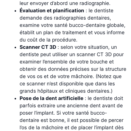
leur envoyer d’abord une radiographie.
Évaluation et planification
: le dentiste
demande des radiographies dentaires,
examine votre santé bucco-dentaire globale,
établit un plan de traitement et vous informe
du coût de la procédure.
Scanner CT 3D
: selon votre situation, un
dentiste peut utiliser un scanner CT 3D pour
examiner l’ensemble de votre bouche et
obtenir des données précises sur la structure
de vos os et de votre mâchoire. (Notez que
ce scanner n’est disponible que dans les
grands hôpitaux et cliniques dentaires.)
Pose de la dent artificielle
: le dentiste doit
parfois extraire une ancienne dent avant de
poser l’implant. Si votre santé bucco-
dentaire est bonne, il est possible de percer
l’os de la mâchoire et de placer l’implant dès