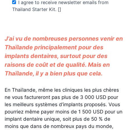
I agree to receive newsletter emails from
Thailand Starter Kit. []
J’ai vu de nombreuses personnes venir en
Thaïlande principalement pour des
implants dentaires, surtout pour des
raisons de coût et de qualité. Mais en
Thaïlande, il y a bien plus que cela.
En Thaïlande, même les cliniques les plus chères
ne vous factureront pas plus de 3 000 USD pour
les meilleurs systèmes d’implants proposés. Vous
pourriez même payer moins de 1 500 USD pour un
implant dentaire unique, soit plus de 50 % de
moins que dans de nombreux pays du monde,