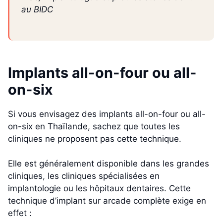
au BIDC
Implants all-on-four ou all-
on-six
Si vous envisagez des implants all-on-four ou all-
on-six en Thaïlande, sachez que toutes les
cliniques ne proposent pas cette technique.
Elle est généralement disponible dans les grandes
cliniques, les cliniques spécialisées en
implantologie ou les hôpitaux dentaires. Cette
technique d’implant sur arcade complète exige en
effet :