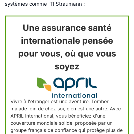
systèmes comme ITI Straumann :
Une assurance santé
internationale pensée
pour vous, où que vous
soyez
Vivre à l'étranger est une aventure. Tomber
malade loin de chez soi, c'en est une autre. Avec
APRIL International, vous bénéficiez d'une
couverture mondiale solide, proposée par un
groupe français de confiance qui protège plus de