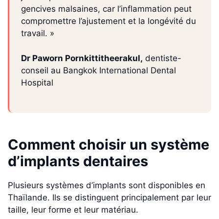
gencives malsaines, car l’inflammation peut
compromettre l’ajustement et la longévité du
travail. »
Dr Paworn Pornkittitheerakul,
dentiste-
conseil au Bangkok International Dental
Hospital
Comment choisir un système
d’implants dentaires
Plusieurs systèmes d’implants sont disponibles en
Thaïlande. Ils se distinguent principalement par leur
taille, leur forme et leur matériau.