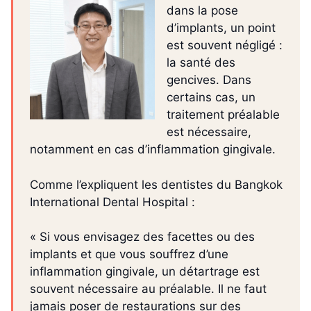
dans la pose
d’implants, un point
est souvent négligé :
la santé des
gencives. Dans
certains cas, un
traitement préalable
est nécessaire,
notamment en cas d’inflammation gingivale.
Comme l’expliquent les dentistes du Bangkok
International Dental Hospital :
« Si vous envisagez des facettes ou des
implants et que vous souffrez d’une
inflammation gingivale, un détartrage est
souvent nécessaire au préalable. Il ne faut
jamais poser de restaurations sur des