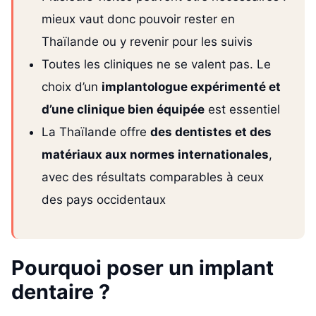
mieux vaut donc pouvoir rester en
Thaïlande ou y revenir pour les suivis
Toutes les cliniques ne se valent pas. Le
choix d’un
implantologue expérimenté et
d’une clinique bien équipée
est essentiel
La Thaïlande offre
des dentistes et des
matériaux aux normes internationales
,
avec des résultats comparables à ceux
des pays occidentaux
Pourquoi poser un implant
dentaire ?