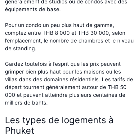
généralement de studios ou de condos avec des
équipements de base.
Pour un condo un peu plus haut de gamme,
comptez entre THB 8 000 et THB 30 000, selon
l’emplacement, le nombre de chambres et le niveau
de standing.
Gardez toutefois à l’esprit que les prix peuvent
grimper bien plus haut pour les maisons ou les
villas dans des domaines résidentiels. Les tarifs de
départ tournent généralement autour de THB 50
000 et peuvent atteindre plusieurs centaines de
milliers de bahts.
Les types de logements à
Phuket