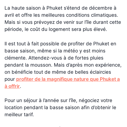
La haute saison à Phuket s’étend de décembre à
avril et offre les meilleures conditions climatiques.
Mais si vous prévoyez de venir sur l’île durant cette
période, le coût du logement sera plus élevé.
Il est tout à fait possible de profiter de Phuket en
basse saison, même si la météo y est moins
clémente. Attendez-vous à de fortes pluies
pendant la mousson. Mais d’après mon expérience,
on bénéficie tout de même de belles éclaircies
pour
profiter de la magnifique nature que Phuket a
à offrir
.
Pour un séjour à l’année sur l’île, négociez votre
location pendant la basse saison afin d’obtenir le
meilleur tarif.