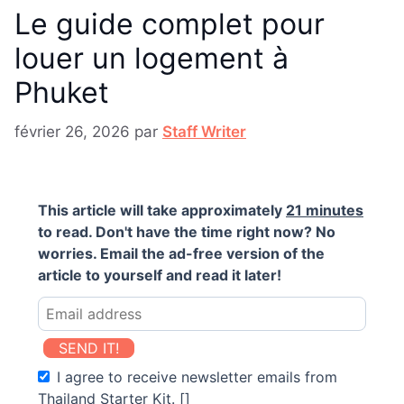
Le guide complet pour
louer un logement à
Phuket
février 26, 2026
par
Staff Writer
This article will take approximately
21 minutes
to read. Don't have the time right now? No
worries. Email the ad-free version of the
article to yourself and read it later!
SEND IT!
I agree to receive newsletter emails from
Thailand Starter Kit. []