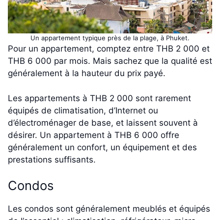
Un appartement typique près de la plage, à Phuket.
Pour un appartement, comptez entre THB 2 000 et
THB 6 000 par mois. Mais sachez que la qualité est
généralement à la hauteur du prix payé.
Les appartements à THB 2 000 sont rarement
équipés de climatisation, d’Internet ou
d’électroménager de base, et laissent souvent à
désirer. Un appartement à THB 6 000 offre
généralement un confort, un équipement et des
prestations suffisants.
Condos
Les condos sont généralement meublés et équipés