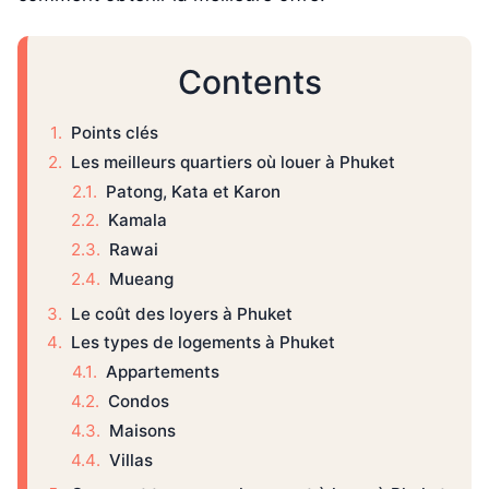
Contents
Points clés
Les meilleurs quartiers où louer à Phuket
Patong, Kata et Karon
Kamala
Rawai
Mueang
Le coût des loyers à Phuket
Les types de logements à Phuket
Appartements
Condos
Maisons
Villas