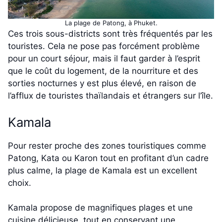
La plage de Patong, à Phuket.
Ces trois sous-districts sont très fréquentés par les
touristes. Cela ne pose pas forcément problème
pour un court séjour, mais il faut garder à l’esprit
que le coût du logement, de la nourriture et des
sorties nocturnes y est plus élevé, en raison de
l’afflux de touristes thaïlandais et étrangers sur l’île.
Kamala
Pour rester proche des zones touristiques comme
Patong, Kata ou Karon tout en profitant d’un cadre
plus calme, la plage de Kamala est un excellent
choix.
Kamala propose de magnifiques plages et une
cuisine délicieuse, tout en conservant une