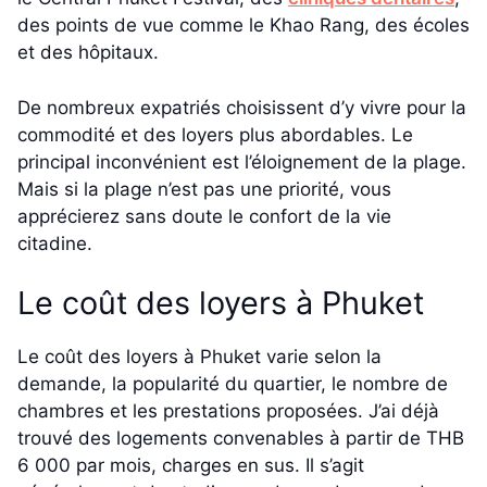
des points de vue comme le Khao Rang, des écoles
et des hôpitaux.
De nombreux expatriés choisissent d’y vivre pour la
commodité et des loyers plus abordables. Le
principal inconvénient est l’éloignement de la plage.
Mais si la plage n’est pas une priorité, vous
apprécierez sans doute le confort de la vie
citadine.
Le coût des loyers à Phuket
Le coût des loyers à Phuket varie selon la
demande, la popularité du quartier, le nombre de
chambres et les prestations proposées. J’ai déjà
trouvé des logements convenables à partir de THB
6 000 par mois, charges en sus. Il s’agit