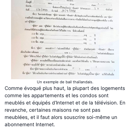
Un exemple de bail thaïlandais.
Comme évoqué plus haut, la plupart des logements
comme les appartements et les condos sont
meublés et équipés d’Internet et de la télévision. En
revanche, certaines maisons ne sont pas
meublées, et il faut alors souscrire soi-même un
abonnement Internet.