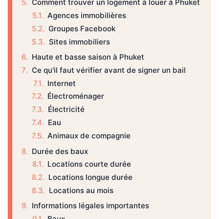
Comment trouver un logement à louer à Phuket
Agences immobilières
Groupes Facebook
Sites immobiliers
Haute et basse saison à Phuket
Ce qu'il faut vérifier avant de signer un bail
Internet
Électroménager
Électricité
Eau
Animaux de compagnie
Durée des baux
Locations courte durée
Locations longue durée
Locations au mois
Informations légales importantes
Baux