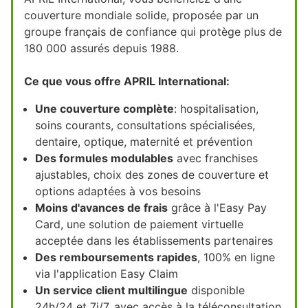
couverture mondiale solide, proposée par un
groupe français de confiance qui protège plus de
180 000 assurés depuis 1988.
Ce que vous offre APRIL International:
Une couverture complète
: hospitalisation,
soins courants, consultations spécialisées,
dentaire, optique, maternité et prévention
Des formules modulables
avec franchises
ajustables, choix des zones de couverture et
options adaptées à vos besoins
Moins d'avances de frais
grâce à l'Easy Pay
Card, une solution de paiement virtuelle
acceptée dans les établissements partenaires
Des remboursements rapides
, 100% en ligne
via l'application Easy Claim
Un service client multilingue
disponible
24h/24 et 7j/7, avec accès à la téléconsultation