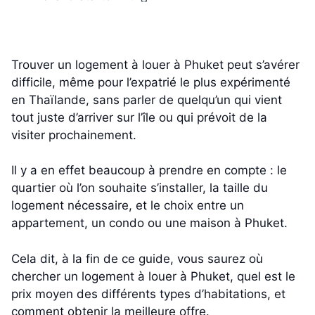
Trouver un logement à louer à Phuket peut s’avérer
difficile, même pour l’expatrié le plus expérimenté
en Thaïlande, sans parler de quelqu’un qui vient
tout juste d’arriver sur l’île ou qui prévoit de la
visiter prochainement.
Il y a en effet beaucoup à prendre en compte : le
quartier où l’on souhaite s’installer, la taille du
logement nécessaire, et le choix entre un
appartement, un condo ou une maison à Phuket.
Cela dit, à la fin de ce guide, vous saurez où
chercher un logement à louer à Phuket, quel est le
prix moyen des différents types d’habitations, et
comment obtenir la meilleure offre.