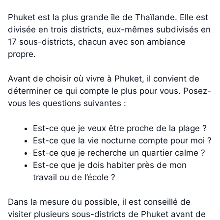
Phuket est la plus grande île de Thaïlande. Elle est
divisée en trois districts, eux-mêmes subdivisés en
17 sous-districts, chacun avec son ambiance
propre.
Avant de choisir où vivre à Phuket, il convient de
déterminer ce qui compte le plus pour vous. Posez-
vous les questions suivantes :
Est-ce que je veux être proche de la plage ?
Est-ce que la vie nocturne compte pour moi ?
Est-ce que je recherche un quartier calme ?
Est-ce que je dois habiter près de mon
travail ou de l’école ?
Dans la mesure du possible, il est conseillé de
visiter plusieurs sous-districts de Phuket avant de