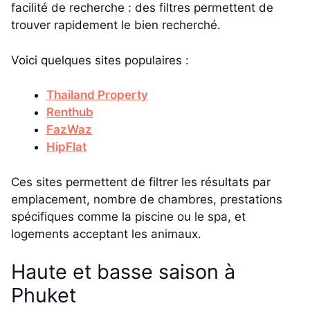
facilité de recherche : des filtres permettent de
trouver rapidement le bien recherché.
Voici quelques sites populaires :
Thailand Property
Renthub
FazWaz
HipFlat
Ces sites permettent de filtrer les résultats par
emplacement, nombre de chambres, prestations
spécifiques comme la piscine ou le spa, et
logements acceptant les animaux.
Haute et basse saison à
Phuket