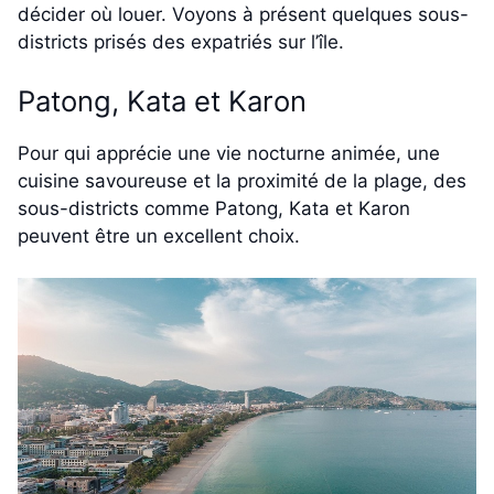
décider où louer. Voyons à présent quelques sous-
districts prisés des expatriés sur l’île.
Patong, Kata et Karon
Pour qui apprécie une vie nocturne animée, une
cuisine savoureuse et la proximité de la plage, des
sous-districts comme Patong, Kata et Karon
peuvent être un excellent choix.