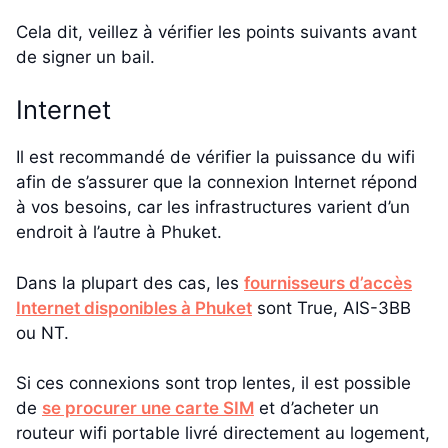
Cela dit, veillez à vérifier les points suivants avant
de signer un bail.
Internet
Il est recommandé de vérifier la puissance du wifi
afin de s’assurer que la connexion Internet répond
à vos besoins, car les infrastructures varient d’un
endroit à l’autre à Phuket.
Dans la plupart des cas, les
fournisseurs d’accès
Internet disponibles à Phuket
sont True, AIS-3BB
ou NT.
Si ces connexions sont trop lentes, il est possible
de
se procurer une carte SIM
et d’acheter un
routeur wifi portable livré directement au logement,