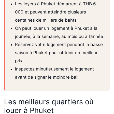
Les loyers à Phuket démarrent à THB 6
000 et peuvent atteindre plusieurs
centaines de milliers de bahts
On peut louer un logement à Phuket à la
journée, à la semaine, au mois ou à l’année
Réservez votre logement pendant la basse
saison à Phuket pour obtenir un meilleur
prix
Inspectez minutieusement le logement
avant de signer le moindre bail
Les meilleurs quartiers où
louer à Phuket