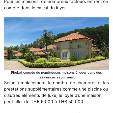
Pour les maisons, de nombreux facteurs entrent en
compte dans le calcul du loyer.
Phuket compte de nombreuses maisons à louer dans des
résidences sécurisées.
Selon l’emplacement, le nombre de chambres et les
prestations supplémentaires comme une piscine ou
d’autres éléments de luxe, le loyer d’une maison
peut aller de THB 6 000 à THB 50 000.