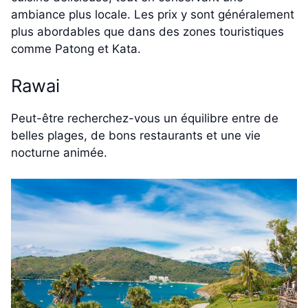
ambiance plus locale. Les prix y sont généralement
plus abordables que dans des zones touristiques
comme Patong et Kata.
Rawai
Peut-être recherchez-vous un équilibre entre de
belles plages, de bons restaurants et une vie
nocturne animée.