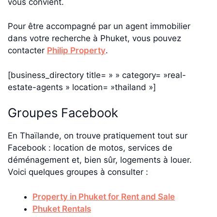
vous convient.
Pour être accompagné par un agent immobilier
dans votre recherche à Phuket, vous pouvez
contacter
Philip Property
.
[business_directory title= » » category= »real-
estate-agents » location= »thailand »]
Groupes Facebook
En Thaïlande, on trouve pratiquement tout sur
Facebook : location de motos, services de
déménagement et, bien sûr, logements à louer.
Voici quelques groupes à consulter :
Property in Phuket for Rent and Sale
Phuket Rentals