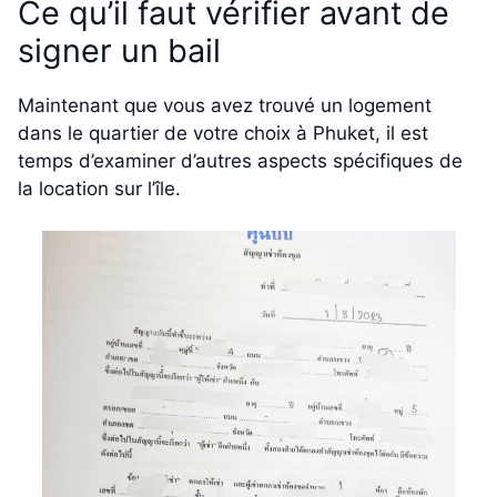
Ce qu’il faut vérifier avant de
signer un bail
Maintenant que vous avez trouvé un logement
dans le quartier de votre choix à Phuket, il est
temps d’examiner d’autres aspects spécifiques de
la location sur l’île.