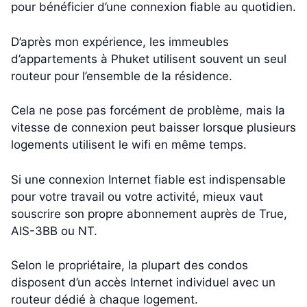
pour bénéficier d’une connexion fiable au quotidien.
D’après mon expérience, les immeubles
d’appartements à Phuket utilisent souvent un seul
routeur pour l’ensemble de la résidence.
Cela ne pose pas forcément de problème, mais la
vitesse de connexion peut baisser lorsque plusieurs
logements utilisent le wifi en même temps.
Si une connexion Internet fiable est indispensable
pour votre travail ou votre activité, mieux vaut
souscrire son propre abonnement auprès de True,
AIS-3BB ou NT.
Selon le propriétaire, la plupart des condos
disposent d’un accès Internet individuel avec un
routeur dédié à chaque logement.