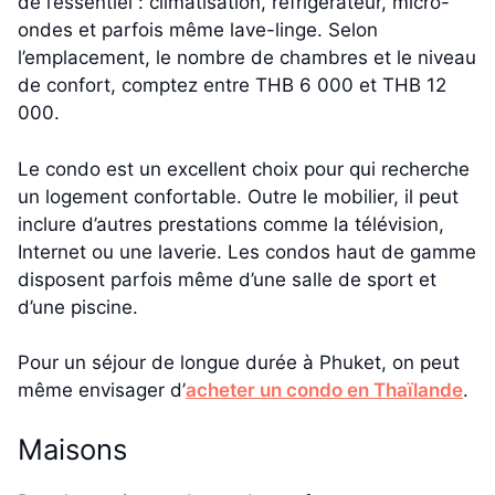
de l’essentiel : climatisation, réfrigérateur, micro-
ondes et parfois même lave-linge. Selon
l’emplacement, le nombre de chambres et le niveau
de confort, comptez entre THB 6 000 et THB 12
000.
Le condo est un excellent choix pour qui recherche
un logement confortable. Outre le mobilier, il peut
inclure d’autres prestations comme la télévision,
Internet ou une laverie. Les condos haut de gamme
disposent parfois même d’une salle de sport et
d’une piscine.
Pour un séjour de longue durée à Phuket, on peut
même envisager d’
acheter un condo en Thaïlande
.
Maisons