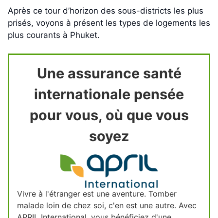
Après ce tour d’horizon des sous-districts les plus
prisés, voyons à présent les types de logements les
plus courants à Phuket.
Une assurance santé
internationale pensée
pour vous, où que vous
soyez
Vivre à l'étranger est une aventure. Tomber
malade loin de chez soi, c'en est une autre. Avec
APRIL International, vous bénéficiez d'une