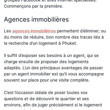
groupes Facebook et sites Internet spécialisés.
Commençons par la première.
Agences immobilières
Les
agences immobilières
permettent d’éliminer, ou
du moins de réduire, bon nombre des tracas liés à
la recherche d’un logement à Phuket.
Il suffit d’exposer ses besoins à un agent, qui se
charge ensuite de proposer des logements
adaptés. L’un des principaux avantages de passer
par un agent immobilier est qu’il vous accompagne
souvent sur place pour une visite complète.
C’est l’occasion idéale de poser toutes vos
questions et de découvrir le quartier et ses
environs, afin de juger précisément si le logement