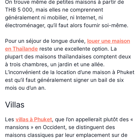
On trouve même de petites maisons à partir de
THB 5 000, mais elles ne comprennent
généralement ni mobilier, ni Internet, ni
électroménager, qu’il faut alors fournir soi-même.
Pour un séjour de longue durée,
louer une maison
en Thaïlande
reste une excellente option. La
plupart des maisons thaïlandaises comptent deux
à trois chambres, un jardin et une allée.
L’inconvénient de la location d’une maison à Phuket
est qu’il faut généralement signer un bail de six
mois ou d’un an.
Villas
Les
villas à Phuket
, que l’on appellerait plutôt des «
mansions » en Occident, se distinguent des
maisons classiques par leur emplacement sur de