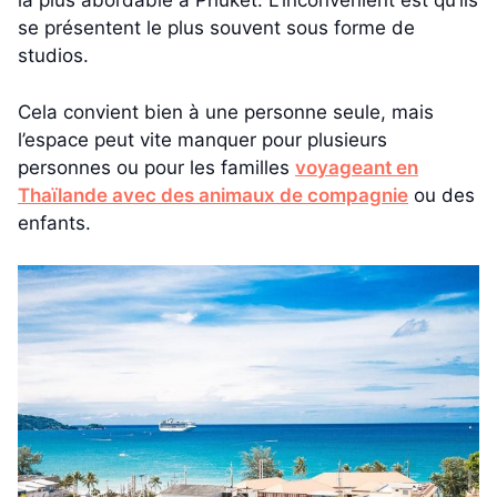
la plus abordable à Phuket. L’inconvénient est qu’ils
se présentent le plus souvent sous forme de
studios.
Cela convient bien à une personne seule, mais
l’espace peut vite manquer pour plusieurs
personnes ou pour les familles
voyageant en
Thaïlande avec des animaux de compagnie
ou des
enfants.