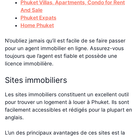
Phuket Villas, Apartments, Condo for Rent
And Sale
Phuket Expats
Home Phuket
N’oubliez jamais qu’il est facile de se faire passer
pour un agent immobilier en ligne. Assurez-vous
toujours que l’agent est fiable et possède une
licence immobilière.
Sites immobiliers
Les sites immobiliers constituent un excellent outil
pour trouver un logement à louer à Phuket. Ils sont
facilement accessibles et rédigés pour la plupart en
anglais.
L’un des principaux avantages de ces sites est la