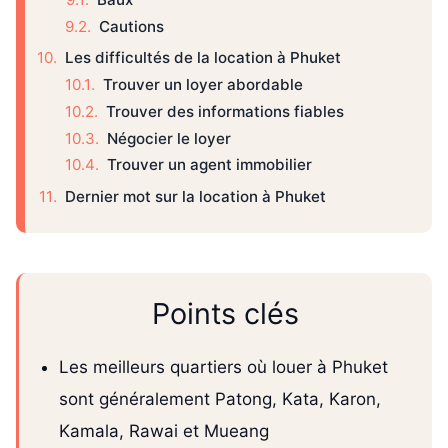
Cautions
Les difficultés de la location à Phuket
Trouver un loyer abordable
Trouver des informations fiables
Négocier le loyer
Trouver un agent immobilier
Dernier mot sur la location à Phuket
Points clés
Les meilleurs quartiers où louer à Phuket
sont généralement Patong, Kata, Karon,
Kamala, Rawai et Mueang