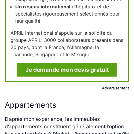
Un réseau international
d'hôpitaux et de
spécialistes rigoureusement sélectionnés pour
leur qualité
APRIL International s'appuie sur la solidité du
groupe APRIL: 3000 collaborateurs présents dans
20 pays, dont la France, l'Allemagne, la
Thaïlande, Singapour et le Mexique.
Je demande mon devis gratuit
Advertisement
Appartements
D’après mon expérience, les immeubles
d’appartements constituent généralement l’option