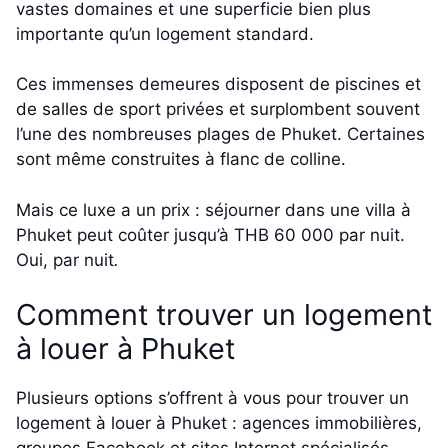
vastes domaines et une superficie bien plus
importante qu’un logement standard.
Ces immenses demeures disposent de piscines et
de salles de sport privées et surplombent souvent
l’une des nombreuses plages de Phuket. Certaines
sont même construites à flanc de colline.
Mais ce luxe a un prix : séjourner dans une villa à
Phuket peut coûter jusqu’à THB 60 000 par nuit.
Oui, par nuit
.
Comment trouver un logement
à louer à Phuket
Plusieurs options s’offrent à vous pour trouver un
logement à louer à Phuket : agences immobilières,