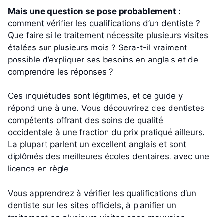
Mais une question se pose probablement :
comment vérifier les qualifications d’un dentiste ?
Que faire si le traitement nécessite plusieurs visites
étalées sur plusieurs mois ? Sera-t-il vraiment
possible d’expliquer ses besoins en anglais et de
comprendre les réponses ?
Ces inquiétudes sont légitimes, et ce guide y
répond une à une. Vous découvrirez des dentistes
compétents offrant des soins de qualité
occidentale à une fraction du prix pratiqué ailleurs.
La plupart parlent un excellent anglais et sont
diplômés des meilleures écoles dentaires, avec une
licence en règle.
Vous apprendrez à vérifier les qualifications d’un
dentiste sur les sites officiels, à planifier un