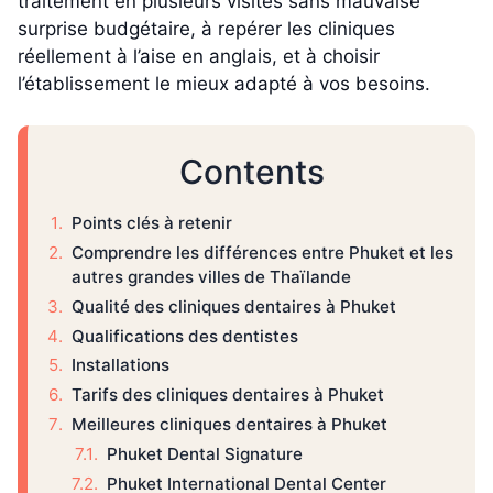
traitement en plusieurs visites sans mauvaise
surprise budgétaire, à repérer les cliniques
réellement à l’aise en anglais, et à choisir
l’établissement le mieux adapté à vos besoins.
Contents
Points clés à retenir
Comprendre les différences entre Phuket et les
autres grandes villes de Thaïlande
Qualité des cliniques dentaires à Phuket
Qualifications des dentistes
Installations
Tarifs des cliniques dentaires à Phuket
Meilleures cliniques dentaires à Phuket
Phuket Dental Signature
Phuket International Dental Center