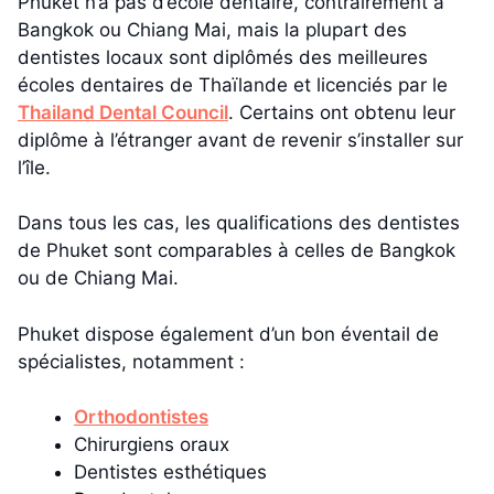
Phuket n’a pas d’école dentaire, contrairement à
Bangkok ou Chiang Mai, mais la plupart des
dentistes locaux sont diplômés des meilleures
écoles dentaires de Thaïlande et licenciés par le
Thailand Dental Council
. Certains ont obtenu leur
diplôme à l’étranger avant de revenir s’installer sur
l’île.
Dans tous les cas, les qualifications des dentistes
de Phuket sont comparables à celles de Bangkok
ou de Chiang Mai.
Phuket dispose également d’un bon éventail de
spécialistes, notamment :
Orthodontistes
Chirurgiens oraux
Dentistes esthétiques