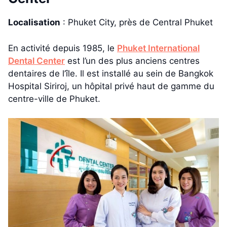
Localisation
: Phuket City, près de Central Phuket
En activité depuis 1985, le
Phuket International
Dental Center
est l’un des plus anciens centres
dentaires de l’île. Il est installé au sein de Bangkok
Hospital Siriroj, un hôpital privé haut de gamme du
centre-ville de Phuket.