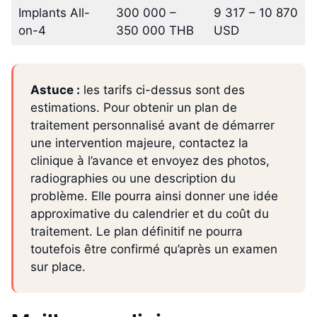
Implants All-
300 000 –
9 317 – 10 870
on-4
350 000 THB
USD
Astuce :
les tarifs ci-dessus sont des
estimations. Pour obtenir un plan de
traitement personnalisé avant de démarrer
une intervention majeure, contactez la
clinique à l’avance et envoyez des photos,
radiographies ou une description du
problème. Elle pourra ainsi donner une idée
approximative du calendrier et du coût du
traitement. Le plan définitif ne pourra
toutefois être confirmé qu’après un examen
sur place.