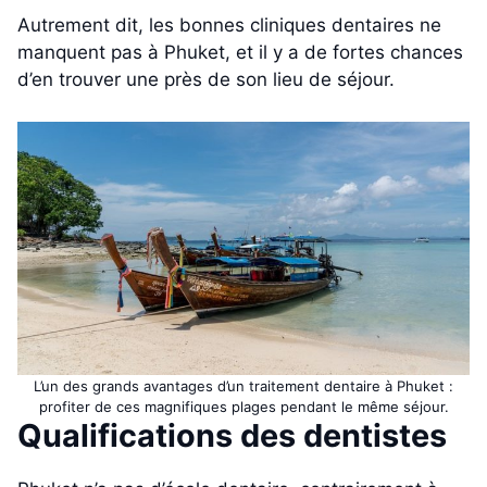
Autrement dit, les bonnes cliniques dentaires ne
manquent pas à Phuket, et il y a de fortes chances
d’en trouver une près de son lieu de séjour.
L’un des grands avantages d’un traitement dentaire à Phuket :
profiter de ces magnifiques plages pendant le même séjour.
Qualifications des dentistes