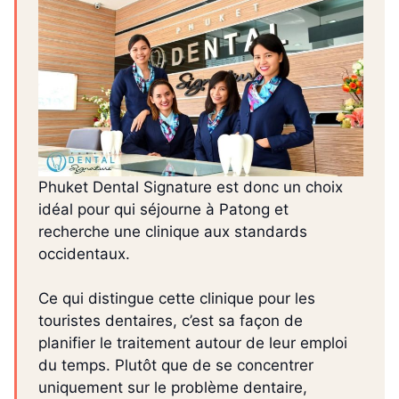
Phuket Dental Signature est donc un choix
idéal pour qui séjourne à Patong et
recherche une clinique aux standards
occidentaux.
Ce qui distingue cette clinique pour les
touristes dentaires, c’est sa façon de
planifier le traitement autour de leur emploi
du temps. Plutôt que de se concentrer
uniquement sur le problème dentaire,