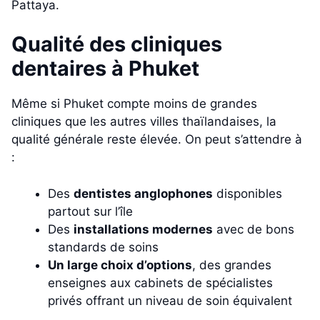
Pattaya.
Qualité des cliniques
dentaires à Phuket
Même si Phuket compte moins de grandes
cliniques que les autres villes thaïlandaises, la
qualité générale reste élevée. On peut s’attendre à
:
Des
dentistes anglophones
disponibles
partout sur l’île
Des
installations modernes
avec de bons
standards de soins
Un large choix d’options
, des grandes
enseignes aux cabinets de spécialistes
privés offrant un niveau de soin équivalent