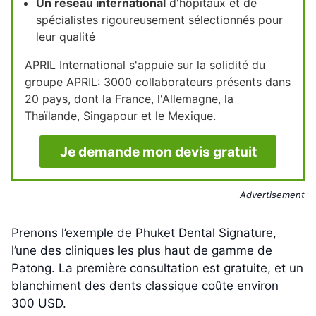
Un réseau international
d'hôpitaux et de
spécialistes rigoureusement sélectionnés pour
leur qualité
APRIL International s'appuie sur la solidité du
groupe APRIL: 3000 collaborateurs présents dans
20 pays, dont la France, l'Allemagne, la
Thaïlande, Singapour et le Mexique.
Je demande mon devis gratuit
Advertisement
Prenons l’exemple de Phuket Dental Signature,
l’une des cliniques les plus haut de gamme de
Patong. La première consultation est gratuite, et un
blanchiment des dents classique coûte environ
300 USD.