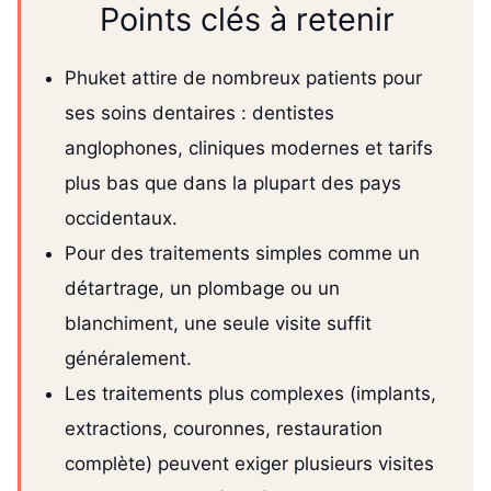
Points clés à retenir
Phuket attire de nombreux patients pour
ses soins dentaires : dentistes
anglophones, cliniques modernes et tarifs
plus bas que dans la plupart des pays
occidentaux.
Pour des traitements simples comme un
détartrage, un plombage ou un
blanchiment, une seule visite suffit
généralement.
Les traitements plus complexes (implants,
extractions, couronnes, restauration
complète) peuvent exiger plusieurs visites