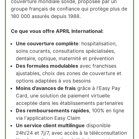
couverture mondiale solide, proposée par un
groupe français de confiance qui protège plus de
180 000 assurés depuis 1988.
Ce que vous offre APRIL International:
Une couverture complète
: hospitalisation,
soins courants, consultations spécialisées,
dentaire, optique, maternité et prévention
Des formules modulables
avec franchises
ajustables, choix des zones de couverture et
options adaptées à vos besoins
Moins d'avances de frais
grâce à l'Easy Pay
Card, une solution de paiement virtuelle
acceptée dans les établissements partenaires
Des remboursements rapides
, 100% en ligne
via l'application Easy Claim
Un service client multilingue
disponible
24h/24 et 7j/7, avec accès à la téléconsultation