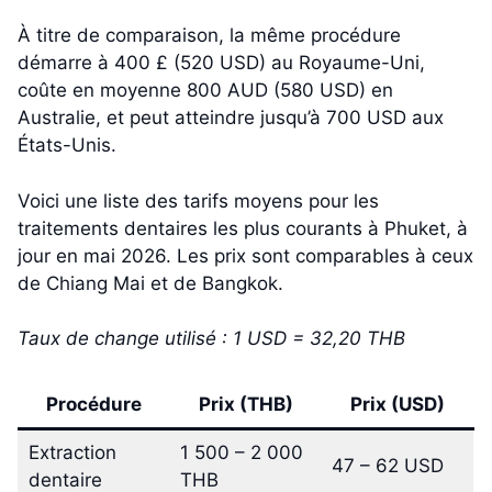
À titre de comparaison, la même procédure
démarre à 400 £ (520 USD) au Royaume-Uni,
coûte en moyenne 800 AUD (580 USD) en
Australie, et peut atteindre jusqu’à 700 USD aux
États-Unis.
Voici une liste des tarifs moyens pour les
traitements dentaires les plus courants à Phuket, à
jour en mai 2026. Les prix sont comparables à ceux
de Chiang Mai et de Bangkok.
Taux de change utilisé : 1 USD = 32,20 THB
Procédure
Prix (THB)
Prix (USD)
Extraction
1 500 – 2 000
47 – 62 USD
dentaire
THB