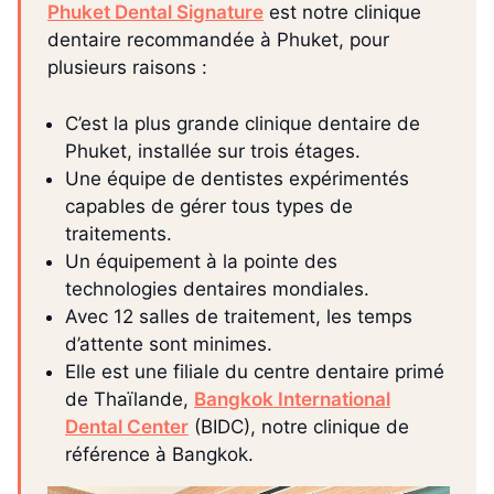
Phuket Dental Signature
est notre clinique
dentaire recommandée à Phuket, pour
plusieurs raisons :
C’est la plus grande clinique dentaire de
Phuket, installée sur trois étages.
Une équipe de dentistes expérimentés
capables de gérer tous types de
traitements.
Un équipement à la pointe des
technologies dentaires mondiales.
Avec 12 salles de traitement, les temps
d’attente sont minimes.
Elle est une filiale du centre dentaire primé
de Thaïlande,
Bangkok International
Dental Center
(BIDC), notre clinique de
référence à Bangkok.