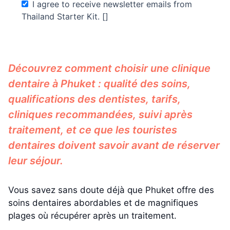
I agree to receive newsletter emails from
Thailand Starter Kit. []
Découvrez comment choisir une clinique
dentaire à Phuket : qualité des soins,
qualifications des dentistes, tarifs,
cliniques recommandées, suivi après
traitement, et ce que les touristes
dentaires doivent savoir avant de réserver
leur séjour.
Vous savez sans doute déjà que Phuket offre des
soins dentaires abordables et de magnifiques
plages où récupérer après un traitement.