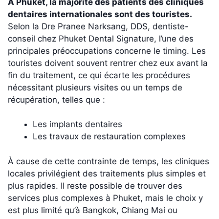
À Phuket, la majorité des patients des cliniques
dentaires internationales sont des touristes.
Selon la Dre Pranee Narksang, DDS, dentiste-
conseil chez Phuket Dental Signature, l’une des
principales préoccupations concerne le timing. Les
touristes doivent souvent rentrer chez eux avant la
fin du traitement, ce qui écarte les procédures
nécessitant plusieurs visites ou un temps de
récupération, telles que :
Les implants dentaires
Les travaux de restauration complexes
À cause de cette contrainte de temps, les cliniques
locales privilégient des traitements plus simples et
plus rapides. Il reste possible de trouver des
services plus complexes à Phuket, mais le choix y
est plus limité qu’à Bangkok, Chiang Mai ou