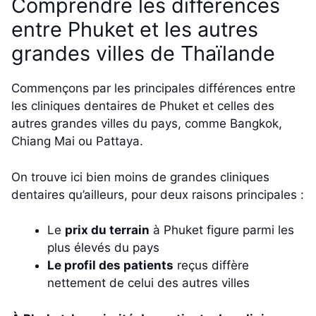
Comprendre les différences
entre Phuket et les autres
grandes villes de Thaïlande
Commençons par les principales différences entre
les cliniques dentaires de Phuket et celles des
autres grandes villes du pays, comme Bangkok,
Chiang Mai ou Pattaya.
On trouve ici bien moins de grandes cliniques
dentaires qu’ailleurs, pour deux raisons principales :
Le
prix du terrain
à Phuket figure parmi les
plus élevés du pays
Le profil des patients
reçus diffère
nettement de celui des autres villes