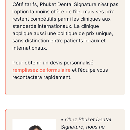
Côté tarifs, Phuket Dental Signature n’est pas
l’option la moins chère de l’île, mais ses prix
restent compétitifs parmi les cliniques aux
standards internationaux. La clinique
applique aussi une politique de prix unique,
sans distinction entre patients locaux et
internationaux.
Pour obtenir un devis personnalisé,
remplissez ce formulaire
et l’équipe vous
recontactera rapidement.
«
Chez Phuket Dental
Signature, nous ne