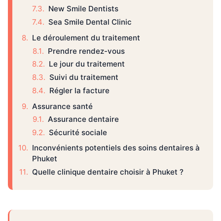
New Smile Dentists
Sea Smile Dental Clinic
Le déroulement du traitement
Prendre rendez-vous
Le jour du traitement
Suivi du traitement
Régler la facture
Assurance santé
Assurance dentaire
Sécurité sociale
Inconvénients potentiels des soins dentaires à
Phuket
Quelle clinique dentaire choisir à Phuket ?