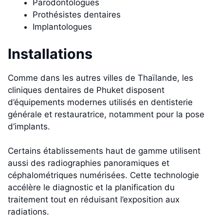
Parodontologues
Prothésistes dentaires
Implantologues
Installations
Comme dans les autres villes de Thaïlande, les
cliniques dentaires de Phuket disposent
d’équipements modernes utilisés en dentisterie
générale et restauratrice, notamment pour la pose
d’implants.
Certains établissements haut de gamme utilisent
aussi des radiographies panoramiques et
céphalométriques numérisées. Cette technologie
accélère le diagnostic et la planification du
traitement tout en réduisant l’exposition aux
radiations.