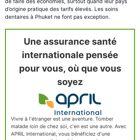
de faire des économies, surtout quand leur pays
d’origine pratique des tarifs élevés. Les soins
dentaires à Phuket ne font pas exception.
Une assurance santé
internationale pensée
pour vous, où que vous
soyez
Vivre à l'étranger est une aventure. Tomber
malade loin de chez soi, c'en est une autre. Avec
APRIL International, vous bénéficiez d'une