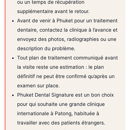
ou un temps de récupération
supplémentaire avant le retour.
Avant de venir à Phuket pour un traitement
dentaire, contactez la clinique à l’avance et
envoyez des photos, radiographies ou une
description du problème.
Tout plan de traitement communiqué avant
la visite reste une estimation : le plan
définitif ne peut être confirmé qu’après un
examen sur place.
Phuket Dental Signature est un bon choix
pour qui souhaite une grande clinique
internationale à Patong, habituée à
travailler avec des patients étrangers.