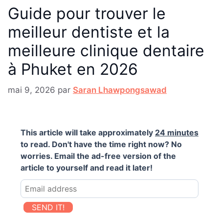
Guide pour trouver le
meilleur dentiste et la
meilleure clinique dentaire
à Phuket en 2026
mai 9, 2026
par
Saran Lhawpongsawad
This article will take approximately
24 minutes
to read. Don't have the time right now? No
worries. Email the ad-free version of the
article to yourself and read it later!
SEND IT!