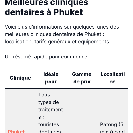
Meilleures cliniques
dentaires à Phuket
Voici plus d’informations sur quelques-unes des
meilleures cliniques dentaires de Phuket :
localisation, tarifs généraux et équipements.
Un résumé rapide pour commencer :
Idéale
Gamme
Localisati
Clinique
pour
de prix
on
Tous
types de
traitement
s ;
touristes
Patong (5
Phuket
dentaires
min à pied