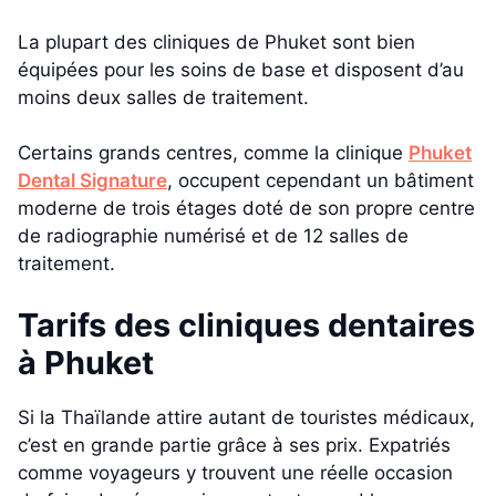
La plupart des cliniques de Phuket sont bien
équipées pour les soins de base et disposent d’au
moins deux salles de traitement.
Certains grands centres, comme la clinique
Phuket
Dental Signature
, occupent cependant un bâtiment
moderne de trois étages doté de son propre centre
de radiographie numérisé et de 12 salles de
traitement.
Tarifs des cliniques dentaires
à Phuket
Si la Thaïlande attire autant de touristes médicaux,
c’est en grande partie grâce à ses prix. Expatriés
comme voyageurs y trouvent une réelle occasion