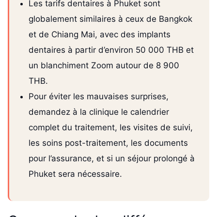
Les tarifs dentaires à Phuket sont
globalement similaires à ceux de Bangkok
et de Chiang Mai, avec des implants
dentaires à partir d’environ 50 000 THB et
un blanchiment Zoom autour de 8 900
THB.
Pour éviter les mauvaises surprises,
demandez à la clinique le calendrier
complet du traitement, les visites de suivi,
les soins post-traitement, les documents
pour l’assurance, et si un séjour prolongé à
Phuket sera nécessaire.