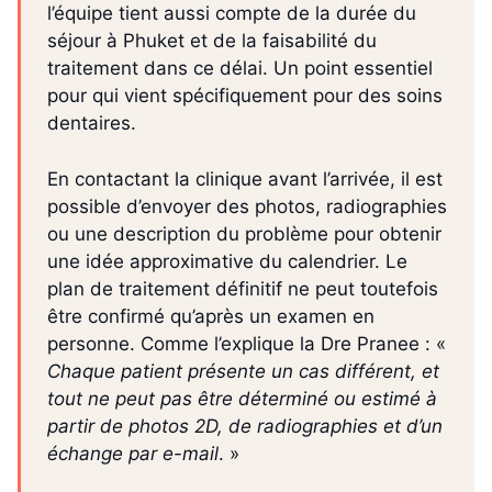
l’équipe tient aussi compte de la durée du
séjour à Phuket et de la faisabilité du
traitement dans ce délai. Un point essentiel
pour qui vient spécifiquement pour des soins
dentaires.
En contactant la clinique avant l’arrivée, il est
possible d’envoyer des photos, radiographies
ou une description du problème pour obtenir
une idée approximative du calendrier. Le
plan de traitement définitif ne peut toutefois
être confirmé qu’après un examen en
personne. Comme l’explique la Dre Pranee : «
Chaque patient présente un cas différent, et
tout ne peut pas être déterminé ou estimé à
partir de photos 2D, de radiographies et d’un
échange par e-mail
. »