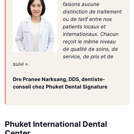
faisons aucune
distinction de traitement
ou de tarif entre nos
patients locaux et
internationaux. Chacun
reçoit le même niveau
de qualité de soins, de
service, de prix et de
suivi
».
Dre Pranee Narksang, DDS, dentiste-
conseil chez Phuket Dental Signature
Phuket International Dental
Center