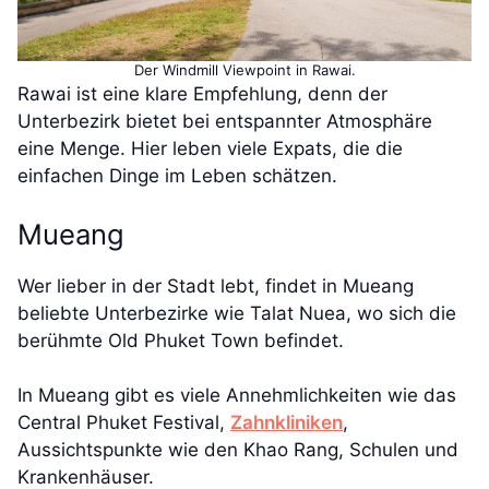
Der Windmill Viewpoint in Rawai.
Rawai ist eine klare Empfehlung, denn der
Unterbezirk bietet bei entspannter Atmosphäre
eine Menge. Hier leben viele Expats, die die
einfachen Dinge im Leben schätzen.
Mueang
Wer lieber in der Stadt lebt, findet in Mueang
beliebte Unterbezirke wie Talat Nuea, wo sich die
berühmte Old Phuket Town befindet.
In Mueang gibt es viele Annehmlichkeiten wie das
Central Phuket Festival,
Zahnkliniken
,
Aussichtspunkte wie den Khao Rang, Schulen und
Krankenhäuser.