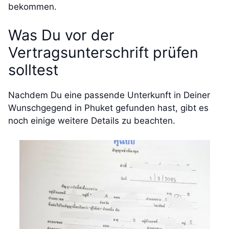
bekommen.
Was Du vor der
Vertragsunterschrift prüfen
solltest
Nachdem Du eine passende Unterkunft in Deiner
Wunschgegend in Phuket gefunden hast, gibt es
noch einige weitere Details zu beachten.