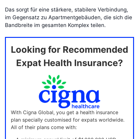
Das sorgt für eine stärkere, stabilere Verbindung,
im Gegensatz zu Apartmentgebäuden, die sich die
Bandbreite im gesamten Komplex teilen.
Looking for Recommended
Expat Health Insurance?
With Cigna Global, you get a health insurance
plan specially customised for expats worldwide.
All of their plans come with: