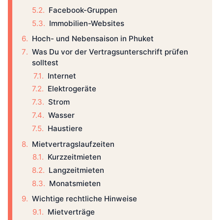
Facebook-Gruppen
Immobilien-Websites
Hoch- und Nebensaison in Phuket
Was Du vor der Vertragsunterschrift prüfen
solltest
Internet
Elektrogeräte
Strom
Wasser
Haustiere
Mietvertragslaufzeiten
Kurzzeitmieten
Langzeitmieten
Monatsmieten
Wichtige rechtliche Hinweise
Mietverträge