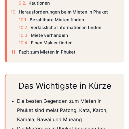
Kautionen
Herausforderungen beim Mieten in Phuket
Bezahlbare Mieten finden
Verlässliche Informationen finden
Miete verhandeln
Einen Makler finden
Fazit zum Mieten in Phuket
Das Wichtigste in Kürze
Die besten Gegenden zum Mieten in
Phuket sind meist Patong, Kata, Karon,
Kamala, Rawai und Mueang
Die Mietpreise in Phuket beginnen bei