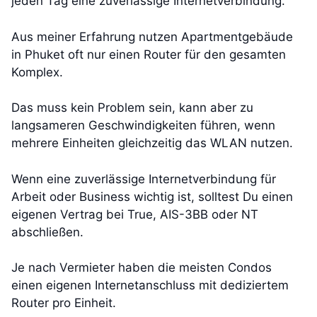
jeden Tag eine zuverlässige Internetverbindung.
Aus meiner Erfahrung nutzen Apartmentgebäude
in Phuket oft nur einen Router für den gesamten
Komplex.
Das muss kein Problem sein, kann aber zu
langsameren Geschwindigkeiten führen, wenn
mehrere Einheiten gleichzeitig das WLAN nutzen.
Wenn eine zuverlässige Internetverbindung für
Arbeit oder Business wichtig ist, solltest Du einen
eigenen Vertrag bei True, AIS-3BB oder NT
abschließen.
Je nach Vermieter haben die meisten Condos
einen eigenen Internetanschluss mit dediziertem
Router pro Einheit.