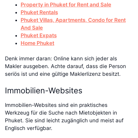
Property in Phuket for Rent and Sale
Phuket Rentals
Phuket Villas, Apartments, Condo for Rent
And Sale
Phuket Expats
Home Phuket
Denk immer daran: Online kann sich jeder als
Makler ausgeben. Achte darauf, dass die Person
seriös ist und eine gültige Maklerlizenz besitzt.
Immobilien-Websites
Immobilien-Websites sind ein praktisches
Werkzeug für die Suche nach Mietobjekten in
Phuket. Sie sind leicht zugänglich und meist auf
Englisch verfügbar.