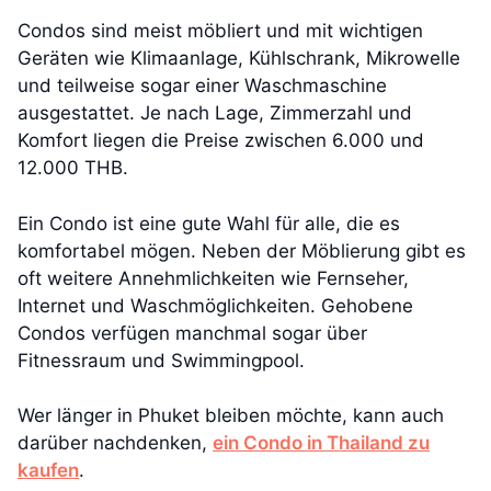
Condos sind meist möbliert und mit wichtigen
Geräten wie Klimaanlage, Kühlschrank, Mikrowelle
und teilweise sogar einer Waschmaschine
ausgestattet. Je nach Lage, Zimmerzahl und
Komfort liegen die Preise zwischen 6.000 und
12.000 THB.
Ein Condo ist eine gute Wahl für alle, die es
komfortabel mögen. Neben der Möblierung gibt es
oft weitere Annehmlichkeiten wie Fernseher,
Internet und Waschmöglichkeiten. Gehobene
Condos verfügen manchmal sogar über
Fitnessraum und Swimmingpool.
Wer länger in Phuket bleiben möchte, kann auch
darüber nachdenken,
ein Condo in Thailand zu
kaufen
.