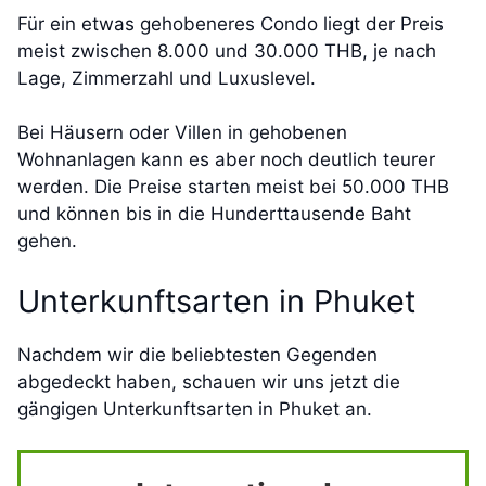
Für ein etwas gehobeneres Condo liegt der Preis
meist zwischen 8.000 und 30.000 THB, je nach
Lage, Zimmerzahl und Luxuslevel.
Bei Häusern oder Villen in gehobenen
Wohnanlagen kann es aber noch deutlich teurer
werden. Die Preise starten meist bei 50.000 THB
und können bis in die Hunderttausende Baht
gehen.
Unterkunftsarten in Phuket
Nachdem wir die beliebtesten Gegenden
abgedeckt haben, schauen wir uns jetzt die
gängigen Unterkunftsarten in Phuket an.