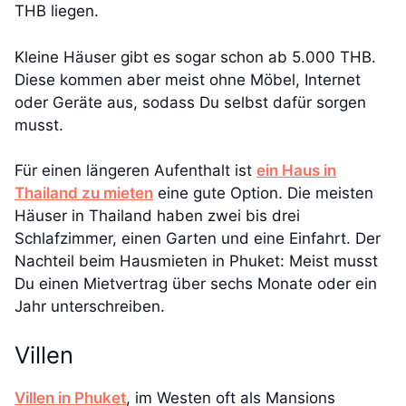
THB liegen.
Kleine Häuser gibt es sogar schon ab 5.000 THB.
Diese kommen aber meist ohne Möbel, Internet
oder Geräte aus, sodass Du selbst dafür sorgen
musst.
Für einen längeren Aufenthalt ist
ein Haus in
Thailand zu mieten
eine gute Option. Die meisten
Häuser in Thailand haben zwei bis drei
Schlafzimmer, einen Garten und eine Einfahrt. Der
Nachteil beim Hausmieten in Phuket: Meist musst
Du einen Mietvertrag über sechs Monate oder ein
Jahr unterschreiben.
Villen
Villen in Phuket
, im Westen oft als Mansions