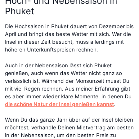
Hoch- und Nebensaison in
Phuket
Die Hochsaison in Phuket dauert von Dezember bis
April und bringt das beste Wetter mit sich. Wer die
Insel in dieser Zeit besucht, muss allerdings mit
höheren Unterkunftspreisen rechnen.
Auch in der Nebensaison lässt sich Phuket
genießen, auch wenn das Wetter nicht ganz so
verlässlich ist. Während der Monsunzeit musst Du
mit viel Regen rechnen. Aus meiner Erfahrung gibt
es aber immer wieder klare Momente, in denen Du
die schöne Natur der Insel genießen kannst
.
Wenn Du das ganze Jahr über auf der Insel bleiben
möchtest, verhandle Deinen Mietvertrag am besten
in der Nebensaison, um den besten Preis zu