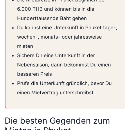
6.000 THB und können bis in die
Hunderttausende Baht gehen
Du kannst eine Unterkunft in Phuket tage-,
wochen-, monats- oder jahresweise
mieten
Sichere Dir eine Unterkunft in der
Nebensaison, dann bekommst Du einen
besseren Preis
Prüfe die Unterkunft gründlich, bevor Du
einen Mietvertrag unterschreibst
Die besten Gegenden zum