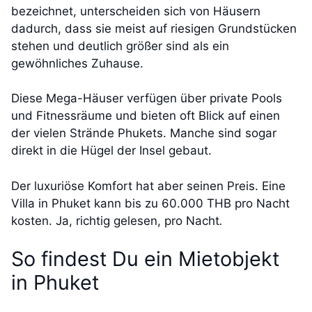
bezeichnet, unterscheiden sich von Häusern
dadurch, dass sie meist auf riesigen Grundstücken
stehen und deutlich größer sind als ein
gewöhnliches Zuhause.
Diese Mega-Häuser verfügen über private Pools
und Fitnessräume und bieten oft Blick auf einen
der vielen Strände Phukets. Manche sind sogar
direkt in die Hügel der Insel gebaut.
Der luxuriöse Komfort hat aber seinen Preis. Eine
Villa in Phuket kann bis zu 60.000 THB pro Nacht
kosten. Ja, richtig gelesen, pro Nacht
.
So findest Du ein Mietobjekt
in Phuket