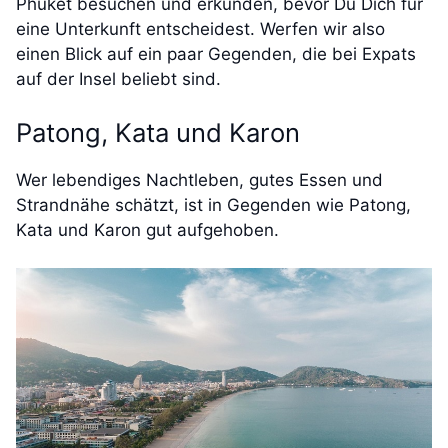
Phuket besuchen und erkunden, bevor Du Dich für
eine Unterkunft entscheidest. Werfen wir also
einen Blick auf ein paar Gegenden, die bei Expats
auf der Insel beliebt sind.
Patong, Kata und Karon
Wer lebendiges Nachtleben, gutes Essen und
Strandnähe schätzt, ist in Gegenden wie Patong,
Kata und Karon gut aufgehoben.