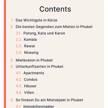
Contents
Das Wichtigste in Kürze
Die besten Gegenden zum Mieten in Phuket
Patong, Kata und Karon
Kamala
Rawai
Mueang
Mietkosten in Phuket
Unterkunftsarten in Phuket
Apartments
Condos
Häuser
Villen
So findest Du ein Mietobjekt in Phuket
Immobilienmakler