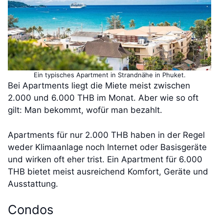
Ein typisches Apartment in Strandnähe in Phuket.
Bei Apartments liegt die Miete meist zwischen
2.000 und 6.000 THB im Monat. Aber wie so oft
gilt: Man bekommt, wofür man bezahlt.
Apartments für nur 2.000 THB haben in der Regel
weder Klimaanlage noch Internet oder Basisgeräte
und wirken oft eher trist. Ein Apartment für 6.000
THB bietet meist ausreichend Komfort, Geräte und
Ausstattung.
Condos