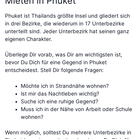
Mieten in Phuket
Phuket ist Thailands größte Insel und gliedert sich
in drei Bezirke, die wiederum in 17 Unterbezirke
unterteilt sind. Jeder Unterbezirk hat seinen ganz
eigenen Charakter.
Überlege Dir vorab, was Dir am wichtigsten ist,
bevor Du Dich für eine Gegend in Phuket
entscheidest. Stell Dir folgende Fragen:
Möchte ich in Strandnähe wohnen?
Ist mir das Nachtleben wichtig?
Suche ich eine ruhige Gegend?
Muss ich in der Nähe von Arbeit oder Schule
wohnen?
Wenn möglich, solltest Du mehrere Unterbezirke in