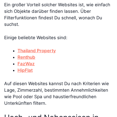
Ein großer Vorteil solcher Websites ist, wie einfach
sich Objekte darüber finden lassen. Über
Filterfunktionen findest Du schnell, wonach Du
suchst.
Einige beliebte Websites sind:
Thailand Property
Renthub
FazWaz
HipFlat
Auf diesen Websites kannst Du nach Kriterien wie
Lage, Zimmerzahl, bestimmten Annehmlichkeiten
wie Pool oder Spa und haustierfreundlichen
Unterkünften filtern.