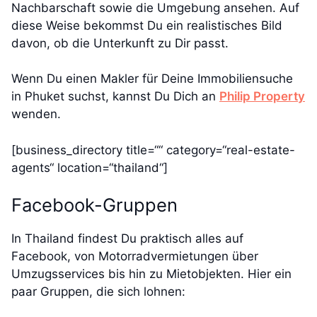
Nachbarschaft sowie die Umgebung ansehen. Auf
diese Weise bekommst Du ein realistisches Bild
davon, ob die Unterkunft zu Dir passt.
Wenn Du einen Makler für Deine Immobiliensuche
in Phuket suchst, kannst Du Dich an
Philip Property
wenden.
[business_directory title=““ category=“real-estate-
agents“ location=“thailand“]
Facebook-Gruppen
In Thailand findest Du praktisch alles auf
Facebook, von Motorradvermietungen über
Umzugsservices bis hin zu Mietobjekten. Hier ein
paar Gruppen, die sich lohnen: