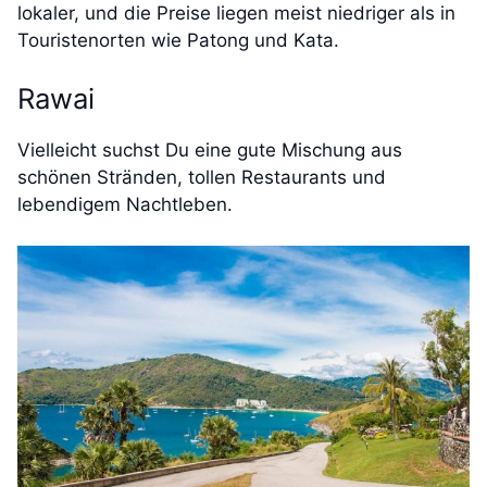
lokaler, und die Preise liegen meist niedriger als in
Touristenorten wie Patong und Kata.
Rawai
Vielleicht suchst Du eine gute Mischung aus
schönen Stränden, tollen Restaurants und
lebendigem Nachtleben.