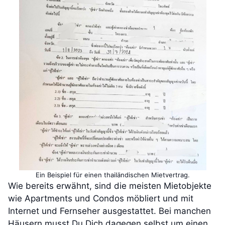
Ein Beispiel für einen thailändischen Mietvertrag.
Wie bereits erwähnt, sind die meisten Mietobjekte
wie Apartments und Condos möbliert und mit
Internet und Fernseher ausgestattet. Bei manchen
Häusern musst Du Dich dagegen selbst um einen