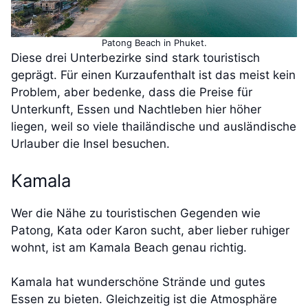
Patong Beach in Phuket.
Diese drei Unterbezirke sind stark touristisch
geprägt. Für einen Kurzaufenthalt ist das meist kein
Problem, aber bedenke, dass die Preise für
Unterkunft, Essen und Nachtleben hier höher
liegen, weil so viele thailändische und ausländische
Urlauber die Insel besuchen.
Kamala
Wer die Nähe zu touristischen Gegenden wie
Patong, Kata oder Karon sucht, aber lieber ruhiger
wohnt, ist am Kamala Beach genau richtig.
Kamala hat wunderschöne Strände und gutes
Essen zu bieten. Gleichzeitig ist die Atmosphäre