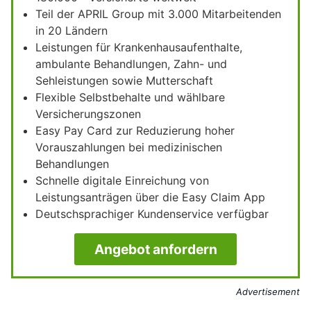
Teil der APRIL Group mit 3.000 Mitarbeitenden
in 20 Ländern
Leistungen für Krankenhausaufenthalte,
ambulante Behandlungen, Zahn- und
Sehleistungen sowie Mutterschaft
Flexible Selbstbehalte und wählbare
Versicherungszonen
Easy Pay Card zur Reduzierung hoher
Vorauszahlungen bei medizinischen
Behandlungen
Schnelle digitale Einreichung von
Leistungsanträgen über die Easy Claim App
Deutschsprachiger Kundenservice verfügbar
Angebot anfordern
Advertisement