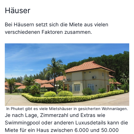
Häuser
Bei Häusern setzt sich die Miete aus vielen
verschiedenen Faktoren zusammen.
In Phuket gibt es viele Mietshäuser in gesicherten Wohnanlagen.
Je nach Lage, Zimmerzahl und Extras wie
Swimmingpool oder anderen Luxusdetails kann die
Miete für ein Haus zwischen 6.000 und 50.000