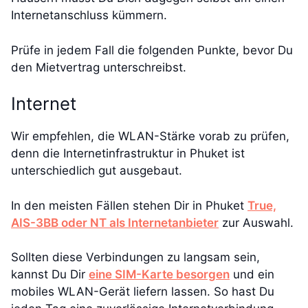
Internetanschluss kümmern.
Prüfe in jedem Fall die folgenden Punkte, bevor Du
den Mietvertrag unterschreibst.
Internet
Wir empfehlen, die WLAN-Stärke vorab zu prüfen,
denn die Internetinfrastruktur in Phuket ist
unterschiedlich gut ausgebaut.
In den meisten Fällen stehen Dir in Phuket
True,
AIS-3BB oder NT als Internetanbieter
zur Auswahl.
Sollten diese Verbindungen zu langsam sein,
kannst Du Dir
eine SIM-Karte besorgen
und ein
mobiles WLAN-Gerät liefern lassen. So hast Du