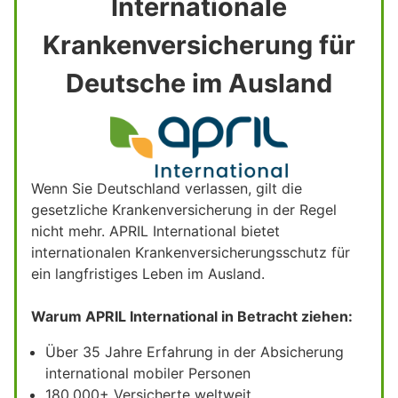
Internationale
Krankenversicherung für
Deutsche im Ausland
Wenn Sie Deutschland verlassen, gilt die
gesetzliche Krankenversicherung in der Regel
nicht mehr. APRIL International bietet
internationalen Krankenversicherungsschutz für
ein langfristiges Leben im Ausland.
Warum APRIL International in Betracht ziehen:
Über 35 Jahre Erfahrung in der Absicherung
international mobiler Personen
180.000+ Versicherte weltweit