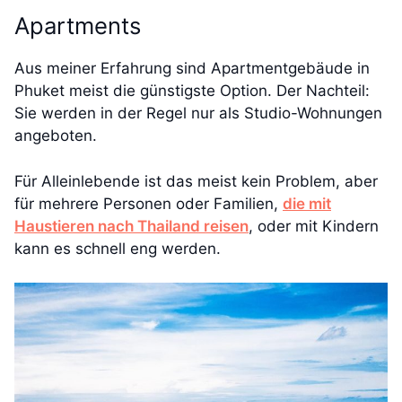
Apartments
Aus meiner Erfahrung sind Apartmentgebäude in
Phuket meist die günstigste Option. Der Nachteil:
Sie werden in der Regel nur als Studio-Wohnungen
angeboten.
Für Alleinlebende ist das meist kein Problem, aber
für mehrere Personen oder Familien,
die mit
Haustieren nach Thailand reisen
, oder mit Kindern
kann es schnell eng werden.