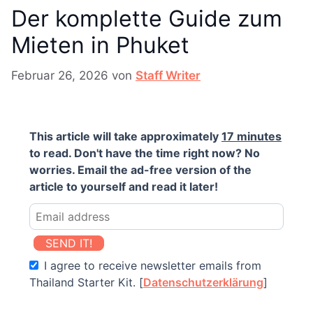
Der komplette Guide zum
Mieten in Phuket
Februar 26, 2026
von
Staff Writer
This article will take approximately
17 minutes
to read. Don't have the time right now? No
worries. Email the ad-free version of the
article to yourself and read it later!
SEND IT!
I agree to receive newsletter emails from
Thailand Starter Kit. [
Datenschutzerklärung
]