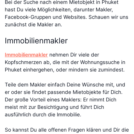
Bei der Suche nach einem Mietobjekt in Phuket
hast Du viele Möglichkeiten, darunter Makler,
Facebook-Gruppen und Websites. Schauen wir uns
zunächst die Makler an.
Immobilienmakler
Immobilienmakler
nehmen Dir viele der
Kopfschmerzen ab, die mit der Wohnungssuche in
Phuket einhergehen, oder mindern sie zumindest.
Teile dem Makler einfach Deine Wünsche mit, und
er oder sie findet passende Mietobjekte für Dich.
Der große Vorteil eines Maklers: Er nimmt Dich
meist mit zur Besichtigung und führt Dich
ausführlich durch die Immobilie.
So kannst Du alle offenen Fragen klären und Dir die