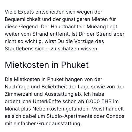
Viele Expats entscheiden sich wegen der
Bequemlichkeit und der günstigeren Mieten für
diese Gegend. Der Hauptnachteil: Mueang liegt
weiter vom Strand entfernt. Ist Dir der Strand aber
nicht so wichtig, wirst Du die Vorzüge des
Stadtlebens sicher zu schätzen wissen.
Mietkosten in Phuket
Die Mietkosten in Phuket hängen von der
Nachfrage und Beliebtheit der Lage sowie von der
Zimmerzahl und Ausstattung ab. Ich habe
ordentliche Unterkünfte schon ab 6.000 THB im
Monat plus Nebenkosten gefunden. Meist handelt
es sich dabei um Studio-Apartments oder Condos
mit einfacher Grundausstattung.