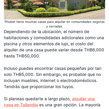
Phuket tiene muchas casas para alquilar en comunidades seguras
y cerradas.
Dependiendo de la ubicación, el número de
habitaciones y comodidades adicionales como una
piscina y otros elementos de lujo, el costo del
alquiler de una casa puede variar desde THB6,000
hasta THB50,000.
Incluso puedes encontrar casas pequeñas por tan
solo THB5,000. Sin embargo, es probable que no
incluyan muebles, internet o electrodomésticos.
Tendrás que proporcionar los tuyos.
Si planeas quedarte a largo plazo,
alquilar una
casa en Tailandia
es una gran opción. La mayoría