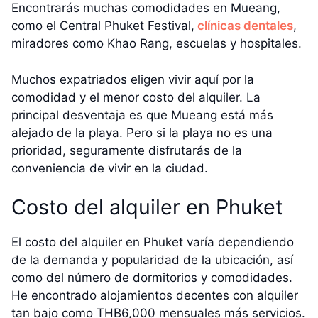
Encontrarás muchas comodidades en Mueang,
como el Central Phuket Festival,
clínicas dentales
,
miradores como Khao Rang, escuelas y hospitales.
Muchos expatriados eligen vivir aquí por la
comodidad y el menor costo del alquiler. La
principal desventaja es que Mueang está más
alejado de la playa. Pero si la playa no es una
prioridad, seguramente disfrutarás de la
conveniencia de vivir en la ciudad.
Costo del alquiler en Phuket
El costo del alquiler en Phuket varía dependiendo
de la demanda y popularidad de la ubicación, así
como del número de dormitorios y comodidades.
He encontrado alojamientos decentes con alquiler
tan bajo como THB6,000 mensuales más servicios.