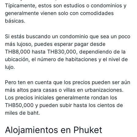
Típicamente, estos son estudios o condominios y
generalmente vienen solo con comodidades
básicas.
Si estás buscando un condominio que sea un poco
más lujoso, puedes esperar pagar desde
THB8,000 hasta THB30,000, dependiendo de la
ubicación, el número de habitaciones y el nivel de
lujo.
Pero ten en cuenta que los precios pueden ser aún
más altos para casas o villas en urbanizaciones.
Los precios iniciales generalmente rondan los
THB50,000 y pueden subir hasta los cientos de
miles de baht.
Alojamientos en Phuket