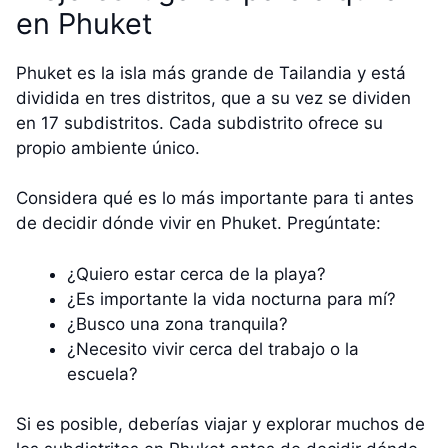
en Phuket
Phuket es la isla más grande de Tailandia y está
dividida en tres distritos, que a su vez se dividen
en 17 subdistritos. Cada subdistrito ofrece su
propio ambiente único.
Considera qué es lo más importante para ti antes
de decidir dónde vivir en Phuket. Pregúntate:
¿Quiero estar cerca de la playa?
¿Es importante la vida nocturna para mí?
¿Busco una zona tranquila?
¿Necesito vivir cerca del trabajo o la
escuela?
Si es posible, deberías viajar y explorar muchos de