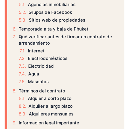
Agencias inmobiliarias
Grupos de Facebook
Sitios web de propiedades
Temporada alta y baja de Phuket
Qué verificar antes de firmar un contrato de
arrendamiento
Internet
Electrodomésticos
Electricidad
Agua
Mascotas
Términos del contrato
Alquier a corto plazo
Alquiler a largo plazo
Alquileres mensuales
Información legal importante