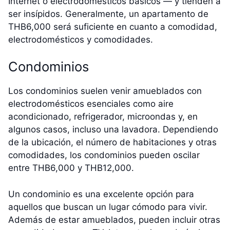
Internet o electrodomésticos básicos — y tienden a
ser insípidos. Generalmente, un apartamento de
THB6,000 será suficiente en cuanto a comodidad,
electrodomésticos y comodidades.
Condominios
Los condominios suelen venir amueblados con
electrodomésticos esenciales como aire
acondicionado, refrigerador, microondas y, en
algunos casos, incluso una lavadora. Dependiendo
de la ubicación, el número de habitaciones y otras
comodidades, los condominios pueden oscilar
entre THB6,000 y THB12,000.
Un condominio es una excelente opción para
aquellos que buscan un lugar cómodo para vivir.
Además de estar amueblados, pueden incluir otras