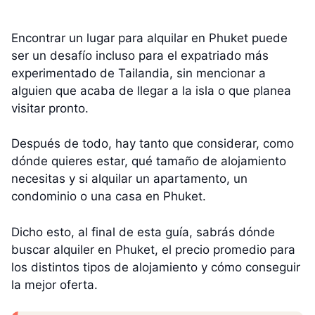
Encontrar un lugar para alquilar en Phuket puede
ser un desafío incluso para el expatriado más
experimentado de Tailandia, sin mencionar a
alguien que acaba de llegar a la isla o que planea
visitar pronto.
Después de todo, hay tanto que considerar, como
dónde quieres estar, qué tamaño de alojamiento
necesitas y si alquilar un apartamento, un
condominio o una casa en Phuket.
Dicho esto, al final de esta guía, sabrás dónde
buscar alquiler en Phuket, el precio promedio para
los distintos tipos de alojamiento y cómo conseguir
la mejor oferta.