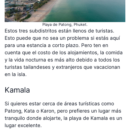
Playa de Patong, Phuket.
Estos tres subdistritos están llenos de turistas.
Esto puede que no sea un problema si estás aquí
para una estancia a corto plazo. Pero ten en
cuenta que el costo de los alojamientos, la comida
y la vida nocturna es más alto debido a todos los
turistas tailandeses y extranjeros que vacacionan
en la isla.
Kamala
Si quieres estar cerca de áreas turísticas como
Patong, Kata o Karon, pero prefieres un lugar más
tranquilo donde alojarte, la playa de Kamala es un
lugar excelente.