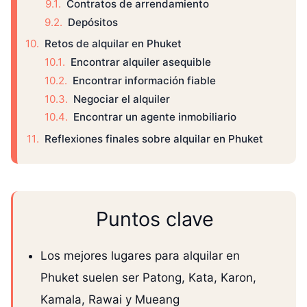
Contratos de arrendamiento
Depósitos
Retos de alquilar en Phuket
Encontrar alquiler asequible
Encontrar información fiable
Negociar el alquiler
Encontrar un agente inmobiliario
Reflexiones finales sobre alquilar en Phuket
Puntos clave
Los mejores lugares para alquilar en
Phuket suelen ser Patong, Kata, Karon,
Kamala, Rawai y Mueang