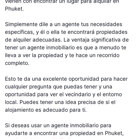
vienen con encontrar un lugar para alquilar en
Phuket.
Simplemente dile a un agente tus necesidades
específicas, y él o ella te encontrará propiedades
de alquiler adecuadas. La ventaja significativa de
tener un agente inmobiliario es que a menudo te
lleva a ver la propiedad y te hace un recorrido
completo.
Esto te da una excelente oportunidad para hacer
cualquier pregunta que puedas tener y una
oportunidad para ver el vecindario y el entorno
local. Puedes tener una idea precisa de si el
alojamiento es adecuado para ti.
Si deseas usar un agente inmobiliario para
ayudarte a encontrar una propiedad en Phuket,