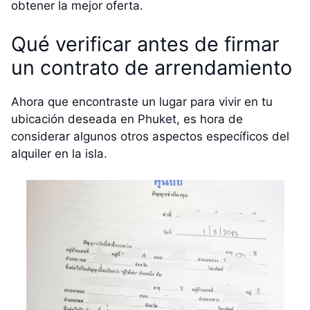
obtener la mejor oferta.
Qué verificar antes de firmar
un contrato de arrendamiento
Ahora que encontraste un lugar para vivir en tu
ubicación deseada en Phuket, es hora de
considerar algunos otros aspectos específicos del
alquiler en la isla.