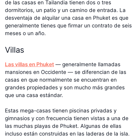
de las casas en Tailandia tienen dos o tres
dormitorios, un patio y un camino de entrada. La
desventaja de alquilar una casa en Phuket es que
generalmente tienes que firmar un contrato de seis
meses o un año.
Villas
Las villas en Phuket
— generalmente llamadas
mansiones en Occidente — se diferencian de las
casas en que normalmente se encuentran en
grandes propiedades y son mucho más grandes
que una casa estándar.
Estas mega-casas tienen piscinas privadas y
gimnasios y con frecuencia tienen vistas a una de
las muchas playas de Phuket. Algunas de ellas
incluso están construidas en las laderas de la isla.