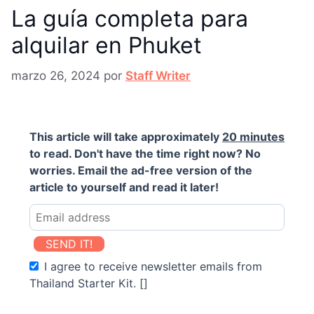
La guía completa para
alquilar en Phuket
marzo 26, 2024
por
Staff Writer
This article will take approximately
20 minutes
to read. Don't have the time right now? No
worries. Email the ad-free version of the
article to yourself and read it later!
SEND IT!
I agree to receive newsletter emails from
Thailand Starter Kit. []