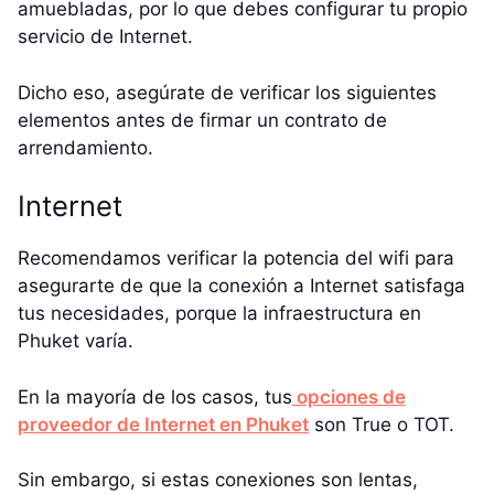
amuebladas, por lo que debes configurar tu propio
servicio de Internet.
Dicho eso, asegúrate de verificar los siguientes
elementos antes de firmar un contrato de
arrendamiento.
Internet
Recomendamos verificar la potencia del wifi para
asegurarte de que la conexión a Internet satisfaga
tus necesidades, porque la infraestructura en
Phuket varía.
En la mayoría de los casos, tus
opciones de
proveedor de Internet en Phuket
son True o TOT.
Sin embargo, si estas conexiones son lentas,