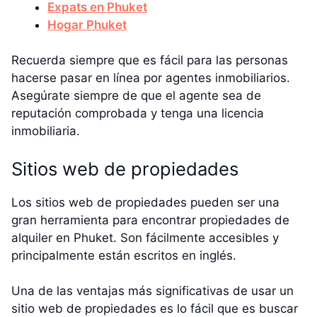
Expats en Phuket
Hogar Phuket
Recuerda siempre que es fácil para las personas
hacerse pasar en línea por agentes inmobiliarios.
Asegúrate siempre de que el agente sea de
reputación comprobada y tenga una licencia
inmobiliaria.
Sitios web de propiedades
Los sitios web de propiedades pueden ser una
gran herramienta para encontrar propiedades de
alquiler en Phuket. Son fácilmente accesibles y
principalmente están escritos en inglés.
Una de las ventajas más significativas de usar un
sitio web de propiedades es lo fácil que es buscar