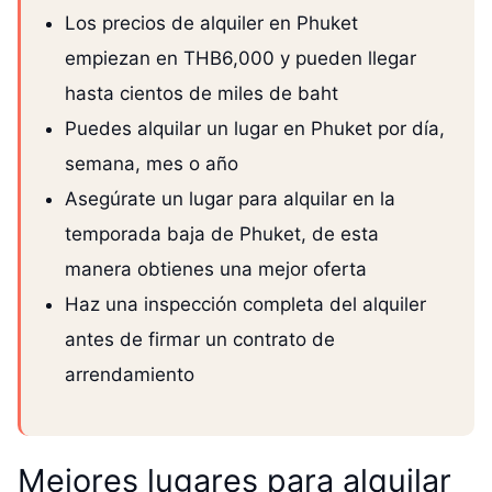
Los precios de alquiler en Phuket
empiezan en THB6,000 y pueden llegar
hasta cientos de miles de baht
Puedes alquilar un lugar en Phuket por día,
semana, mes o año
Asegúrate un lugar para alquilar en la
temporada baja de Phuket, de esta
manera obtienes una mejor oferta
Haz una inspección completa del alquiler
antes de firmar un contrato de
arrendamiento
Mejores lugares para alquilar