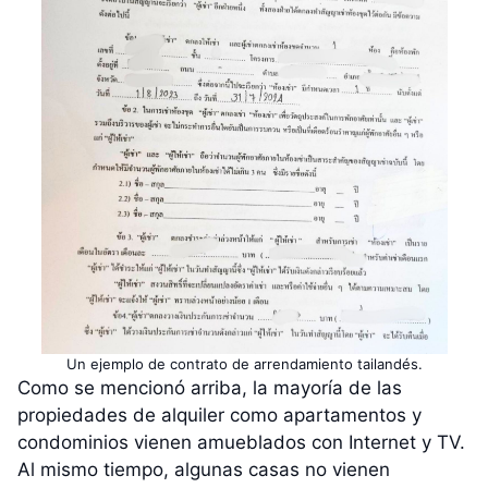
Un ejemplo de contrato de arrendamiento tailandés.
Como se mencionó arriba, la mayoría de las
propiedades de alquiler como apartamentos y
condominios vienen amueblados con Internet y TV.
Al mismo tiempo, algunas casas no vienen