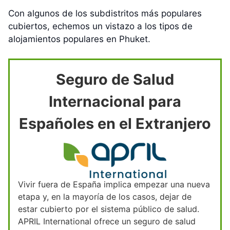
Con algunos de los subdistritos más populares
cubiertos, echemos un vistazo a los tipos de
alojamientos populares en Phuket.
Seguro de Salud
Internacional para
Españoles en el Extranjero
Vivir fuera de España implica empezar una nueva
etapa y, en la mayoría de los casos, dejar de
estar cubierto por el sistema público de salud.
APRIL International ofrece un seguro de salud