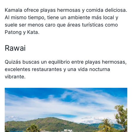
Kamala ofrece playas hermosas y comida deliciosa.
Al mismo tiempo, tiene un ambiente más local y
suele ser menos caro que áreas turísticas como
Patong y Kata.
Rawai
Quizás buscas un equilibrio entre playas hermosas,
excelentes restaurantes y una vida nocturna
vibrante.