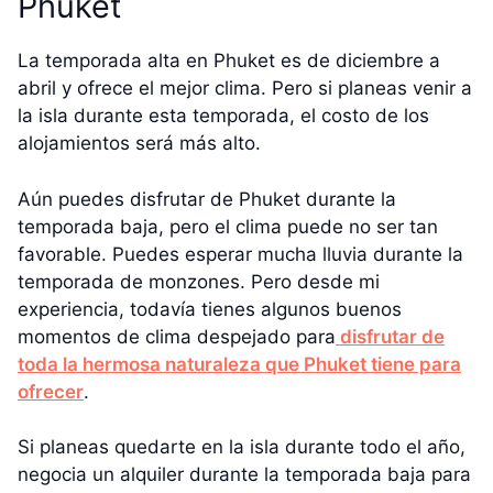
Phuket
La temporada alta en Phuket es de diciembre a
abril y ofrece el mejor clima. Pero si planeas venir a
la isla durante esta temporada, el costo de los
alojamientos será más alto.
Aún puedes disfrutar de Phuket durante la
temporada baja, pero el clima puede no ser tan
favorable. Puedes esperar mucha lluvia durante la
temporada de monzones. Pero desde mi
experiencia, todavía tienes algunos buenos
momentos de clima despejado para
disfrutar de
toda la hermosa naturaleza que Phuket tiene para
ofrecer
.
Si planeas quedarte en la isla durante todo el año,
negocia un alquiler durante la temporada baja para