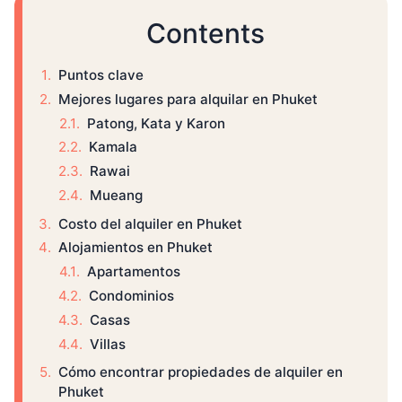
Contents
Puntos clave
Mejores lugares para alquilar en Phuket
Patong, Kata y Karon
Kamala
Rawai
Mueang
Costo del alquiler en Phuket
Alojamientos en Phuket
Apartamentos
Condominios
Casas
Villas
Cómo encontrar propiedades de alquiler en
Phuket