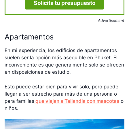
Solicita tu presupuesto
Advertisement
Apartamentos
En mi experiencia, los edificios de apartamentos
suelen ser la opción más asequible en Phuket. El
inconveniente es que generalmente solo se ofrecen
en disposiciones de estudio.
Esto puede estar bien para vivir solo, pero puede
llegar a ser estrecho para más de una persona o
para familias
que viajan a Tailandia con mascotas
o
niños.