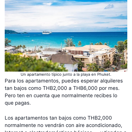
Un apartamento típico junto a la playa en Phuket.
Para los apartamentos, puedes esperar alquileres
tan bajos como THB2,000 a THB6,000 por mes.
Pero ten en cuenta que normalmente recibes lo
que pagas.
Los apartamentos tan bajos como THB2,000
normalmente no vendrán con aire acondicionado,