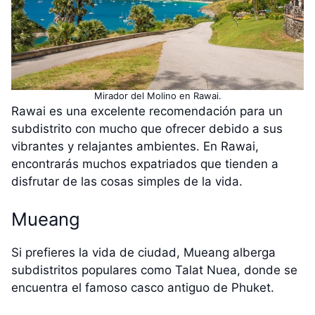
Mirador del Molino en Rawai.
Rawai es una excelente recomendación para un
subdistrito con mucho que ofrecer debido a sus
vibrantes y relajantes ambientes. En Rawai,
encontrarás muchos expatriados que tienden a
disfrutar de las cosas simples de la vida.
Mueang
Si prefieres la vida de ciudad, Mueang alberga
subdistritos populares como Talat Nuea, donde se
encuentra el famoso casco antiguo de Phuket.