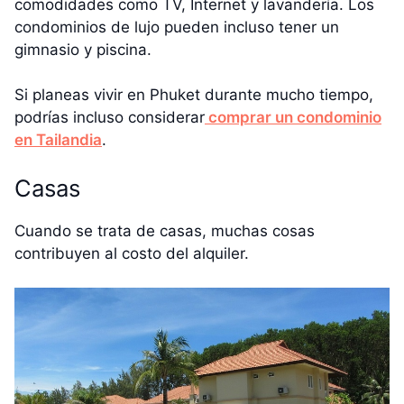
comodidades como TV, Internet y lavandería. Los
condominios de lujo pueden incluso tener un
gimnasio y piscina.
Si planeas vivir en Phuket durante mucho tiempo,
podrías incluso considerar
comprar un condominio
en Tailandia
.
Casas
Cuando se trata de casas, muchas cosas
contribuyen al costo del alquiler.