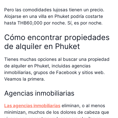
Pero las comodidades lujosas tienen un precio.
Alojarse en una villa en Phuket podría costarte
hasta THB60,000 por noche. Sí, es por noche
.
Cómo encontrar propiedades
de alquiler en Phuket
Tienes muchas opciones al buscar una propiedad
de alquiler en Phuket, incluidas agencias
inmobiliarias, grupos de Facebook y sitios web.
Veamos la primera.
Agencias inmobiliarias
Las agencias inmobiliarias
eliminan, o al menos
minimizan, muchos de los dolores de cabeza que