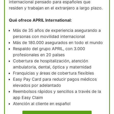
internacional pensado para españoles que
residen y trabajan en el extranjero a largo plazo.
Qué ofrece APRIL International:
Más de 35 años de experiencia asegurando a
personas con movilidad internacional
Más de 180.000 asegurados en todo el mundo
Respaldo del grupo APRIL, con 3.000
profesionales en 20 países
Cobertura de hospitalización, atención
ambulatoria, dental, óptica y maternidad
Franquicias y áreas de cobertura flexibles
Easy Pay Card para reducir pagos médicos
elevados por adelantado
Reembolsos rápidos y sencillos a través de la
app Easy Claim
Atención al cliente en español