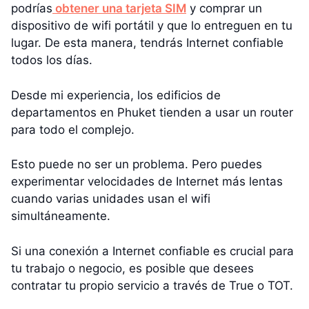
podrías
obtener una tarjeta SIM
y comprar un
dispositivo de wifi portátil y que lo entreguen en tu
lugar. De esta manera, tendrás Internet confiable
todos los días.
Desde mi experiencia, los edificios de
departamentos en Phuket tienden a usar un router
para todo el complejo.
Esto puede no ser un problema. Pero puedes
experimentar velocidades de Internet más lentas
cuando varias unidades usan el wifi
simultáneamente.
Si una conexión a Internet confiable es crucial para
tu trabajo o negocio, es posible que desees
contratar tu propio servicio a través de True o TOT.