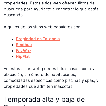
propiedades. Estos sitios web ofrecen filtros de
búsqueda para ayudarte a encontrar lo que estás
buscando.
Algunos de los sitios web populares son:
Propiedad en Tailandia
Renthub
FazWaz
HipFlat
En estos sitios web puedes filtrar cosas como la
ubicación, el número de habitaciones,
comodidades específicas como piscinas y spas, y
propiedades que admiten mascotas.
Temporada alta y baja de