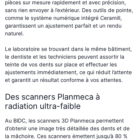
pièces sur mesure rapidement et avec précision,
sans rien envoyer à l’extérieur. Des outils de pointe,
comme le système numérique intégré Ceramill,
garantissent un ajustement parfait et un rendu
naturel.
Le laboratoire se trouvant dans le même bâtiment,
le dentiste et les techniciens peuvent assortir la
teinte de vos dents sur place et effectuer les
ajustements immédiatement, ce qui réduit l’attente
et garantit un résultat conforme à vos attentes.
Des scanners Planmeca à
radiation ultra-faible
Au BIDC, les scanners 3D Planmeca permettent
d’obtenir une image très détaillée des dents et de
la mâchoire. Ces scanners émettent jusqu’à 80 %