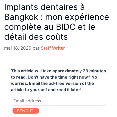
Implants dentaires à
Bangkok : mon expérience
complète au BIDC et le
détail des coûts
mai 18, 2026
par
Staff Writer
This article will take approximately
23 minutes
to read. Don't have the time right now? No
worries. Email the ad-free version of the
article to yourself and read it later!
SEND IT!