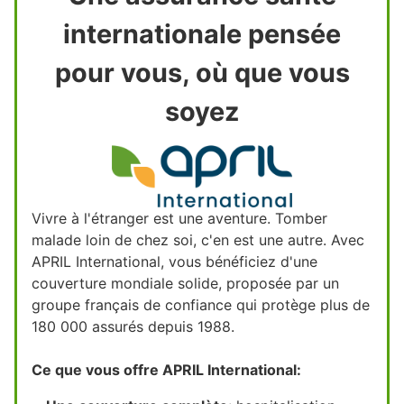
internationale pensée
pour vous, où que vous
soyez
Vivre à l'étranger est une aventure. Tomber
malade loin de chez soi, c'en est une autre. Avec
APRIL International, vous bénéficiez d'une
couverture mondiale solide, proposée par un
groupe français de confiance qui protège plus de
180 000 assurés depuis 1988.
Ce que vous offre APRIL International: