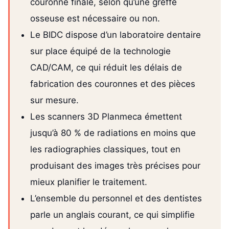
couronne finale, selon qu’une greffe
osseuse est nécessaire ou non.
Le BIDC dispose d’un laboratoire dentaire
sur place équipé de la technologie
CAD/CAM, ce qui réduit les délais de
fabrication des couronnes et des pièces
sur mesure.
Les scanners 3D Planmeca émettent
jusqu’à 80 % de radiations en moins que
les radiographies classiques, tout en
produisant des images très précises pour
mieux planifier le traitement.
L’ensemble du personnel et des dentistes
parle un anglais courant, ce qui simplifie