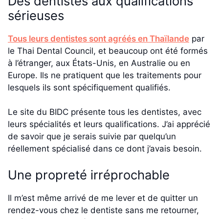
Des dentistes aux qualifications
sérieuses
Tous leurs dentistes sont agréés en Thaïlande
par
le Thai Dental Council, et beaucoup ont été formés
à l’étranger, aux États-Unis, en Australie ou en
Europe. Ils ne pratiquent que les traitements pour
lesquels ils sont spécifiquement qualifiés.
Le site du BIDC présente tous les dentistes, avec
leurs spécialités et leurs qualifications. J’ai apprécié
de savoir que je serais suivie par quelqu’un
réellement spécialisé dans ce dont j’avais besoin.
Une propreté irréprochable
Il m’est même arrivé de me lever et de quitter un
rendez-vous chez le dentiste sans me retourner,