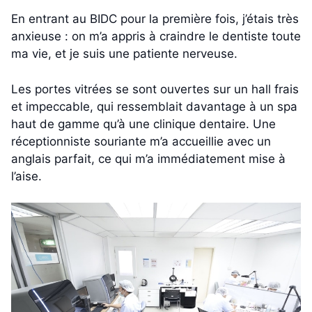
En entrant au BIDC pour la première fois, j’étais très
anxieuse : on m’a appris à craindre le dentiste toute
ma vie, et je suis une patiente nerveuse.
Les portes vitrées se sont ouvertes sur un hall frais
et impeccable, qui ressemblait davantage à un spa
haut de gamme qu’à une clinique dentaire. Une
réceptionniste souriante m’a accueillie avec un
anglais parfait, ce qui m’a immédiatement mise à
l’aise.