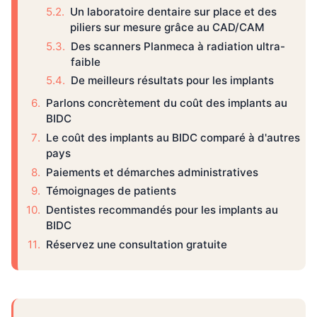
Un laboratoire dentaire sur place et des
piliers sur mesure grâce au CAD/CAM
Des scanners Planmeca à radiation ultra-
faible
De meilleurs résultats pour les implants
Parlons concrètement du coût des implants au
BIDC
Le coût des implants au BIDC comparé à d'autres
pays
Paiements et démarches administratives
Témoignages de patients
Dentistes recommandés pour les implants au
BIDC
Réservez une consultation gratuite