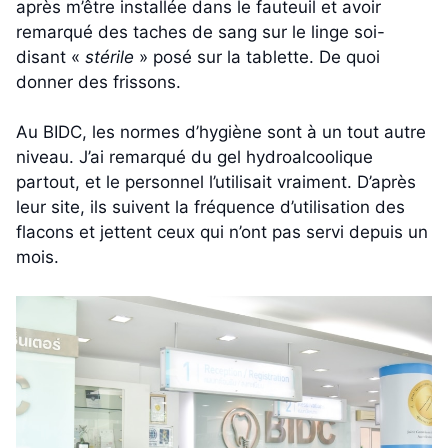
après m’être installée dans le fauteuil et avoir
remarqué des taches de sang sur le linge soi-
disant «
stérile
» posé sur la tablette. De quoi
donner des frissons.
Au BIDC, les normes d’hygiène sont à un tout autre
niveau. J’ai remarqué du gel hydroalcoolique
partout, et le personnel l’utilisait vraiment. D’après
leur site, ils suivent la fréquence d’utilisation des
flacons et jettent ceux qui n’ont pas servi depuis un
mois.