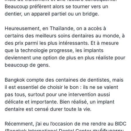
Beaucoup préfèrent alors se tourner vers un
dentier, un appareil partiel ou un bridge.
Heureusement, en Thaïlande, on a accès à
certains des meilleurs soins dentaires au monde, à
des prix parmi les plus intéressants. Et à mesure
que la technologie progresse, les implants
deviennent une option de plus en plus réaliste pour
beaucoup de gens.
Bangkok compte des centaines de dentistes, mais
il est essentiel de choisir le bon : ils ne se valent
pas tous, surtout pour une intervention aussi
délicate et importante. Bien réalisé, un implant
dentaire est censé durer toute la vie.
Récemment, j’ai eu l’occasion de me rendre au BIDC