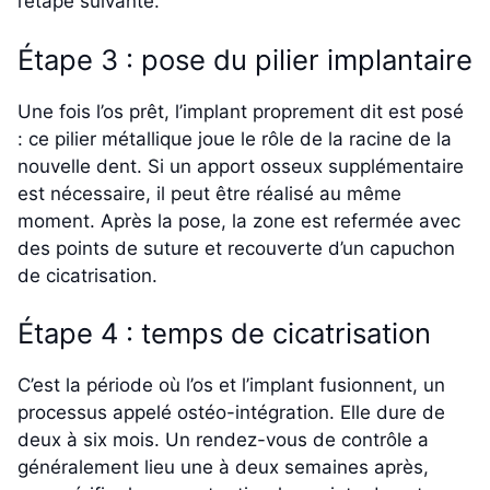
l’étape suivante.
Étape 3 : pose du pilier implantaire
Une fois l’os prêt, l’implant proprement dit est posé
: ce pilier métallique joue le rôle de la racine de la
nouvelle dent. Si un apport osseux supplémentaire
est nécessaire, il peut être réalisé au même
moment. Après la pose, la zone est refermée avec
des points de suture et recouverte d’un capuchon
de cicatrisation.
Étape 4 : temps de cicatrisation
C’est la période où l’os et l’implant fusionnent, un
processus appelé ostéo-intégration. Elle dure de
deux à six mois. Un rendez-vous de contrôle a
généralement lieu une à deux semaines après,