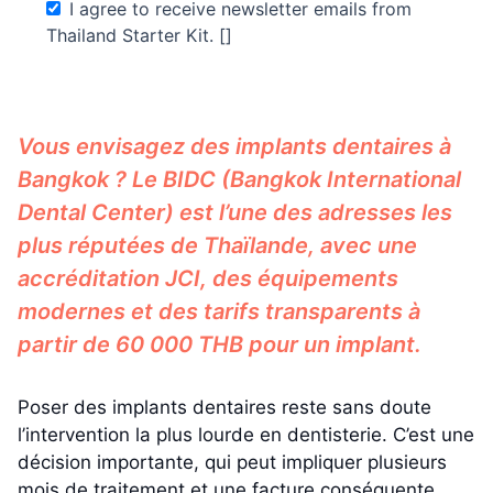
I agree to receive newsletter emails from
Thailand Starter Kit. []
Vous envisagez des implants dentaires à
Bangkok ? Le BIDC (Bangkok International
Dental Center) est l’une des adresses les
plus réputées de Thaïlande, avec une
accréditation JCI, des équipements
modernes et des tarifs transparents à
partir de 60 000 THB pour un implant.
Poser des implants dentaires reste sans doute
l’intervention la plus lourde en dentisterie. C’est une
décision importante, qui peut impliquer plusieurs
mois de traitement et une facture conséquente.