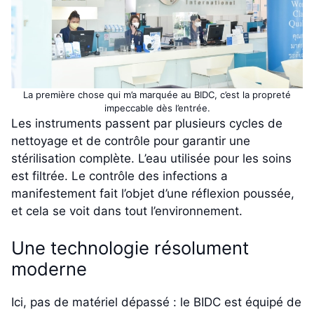
La première chose qui m’a marquée au BIDC, c’est la propreté
impeccable dès l’entrée.
Les instruments passent par plusieurs cycles de
nettoyage et de contrôle pour garantir une
stérilisation complète. L’eau utilisée pour les soins
est filtrée. Le contrôle des infections a
manifestement fait l’objet d’une réflexion poussée,
et cela se voit dans tout l’environnement.
Une technologie résolument
moderne
Ici, pas de matériel dépassé : le BIDC est équipé de