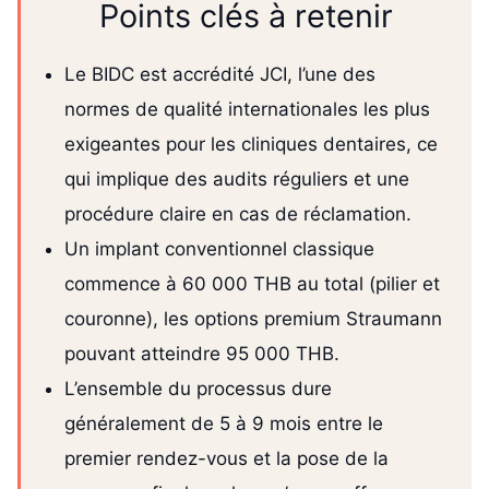
Points clés à retenir
Le BIDC est accrédité JCI, l’une des
normes de qualité internationales les plus
exigeantes pour les cliniques dentaires, ce
qui implique des audits réguliers et une
procédure claire en cas de réclamation.
Un implant conventionnel classique
commence à 60 000 THB au total (pilier et
couronne), les options premium Straumann
pouvant atteindre 95 000 THB.
L’ensemble du processus dure
généralement de 5 à 9 mois entre le
premier rendez-vous et la pose de la