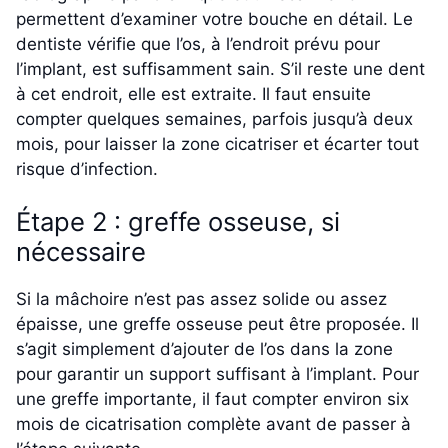
permettent d’examiner votre bouche en détail. Le
dentiste vérifie que l’os, à l’endroit prévu pour
l’implant, est suffisamment sain. S’il reste une dent
à cet endroit, elle est extraite. Il faut ensuite
compter quelques semaines, parfois jusqu’à deux
mois, pour laisser la zone cicatriser et écarter tout
risque d’infection.
Étape 2 : greffe osseuse, si
nécessaire
Si la mâchoire n’est pas assez solide ou assez
épaisse, une greffe osseuse peut être proposée. Il
s’agit simplement d’ajouter de l’os dans la zone
pour garantir un support suffisant à l’implant. Pour
une greffe importante, il faut compter environ six
mois de cicatrisation complète avant de passer à