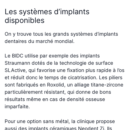
Les systèmes d’implants
disponibles
On y trouve tous les grands systèmes d’implants
dentaires du marché mondial.
Le BIDC utilise par exemple des implants
Straumann dotés de la technologie de surface
SLActive, qui favorise une fixation plus rapide à l’os
et réduit donc le temps de cicatrisation. Les piliers
sont fabriqués en Roxolid, un alliage titane-zircone
particulièrement résistant, qui donne de bons
résultats même en cas de densité osseuse
imparfaite.
Pour une option sans métal, la clinique propose
aussi des implants céramiques Neodent Zi. Ils