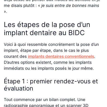
me disais plutôt : «
je suis entre de bonnes mains
».
Les étapes de la pose d’un
implant dentaire au BIDC
Voici à quoi ressemble concrètement la pose d’un
implant, étape par étape, dans le cas le plus
courant des
implants dentaires conventionnels
.
D’autres options existent, comme les implants
immédiats ou les implants posés le jour même.
Étape 1 : premier rendez-vous et
évaluation
Tout commence par un bilan complet. Une
radiographie panoramique et un scanner 3D