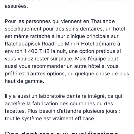
assurées.
Pour les personnes qui viennent en Thaïlande
spécifiquement pour des soins dentaires, un hôtel
est même rattaché à leur clinique principale sur
Ratchadapisek Road. Le Mini R Hotel démarre à
environ 1 400 THB la nuit, une option pratique si
vous voulez rester sur place. Mais l’équipe peut
aussi vous recommander un autre hôtel si vous
préférez d’autres options, ou quelque chose de plus
haut de gamme.
Il y a aussi un laboratoire dentaire intégré, ce qui
accélère la fabrication des couronnes ou des
facettes. Plus besoin d’attendre plusieurs jours :
tout le système est vraiment efficace.