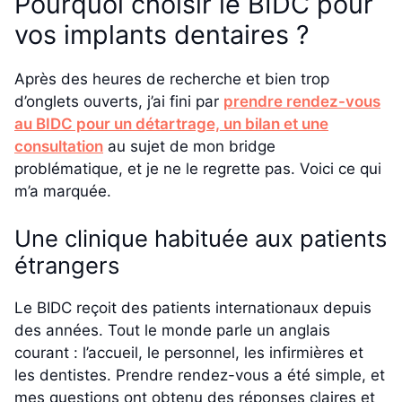
Pourquoi choisir le BIDC pour
vos implants dentaires ?
Après des heures de recherche et bien trop
d’onglets ouverts, j’ai fini par
prendre rendez-vous
au BIDC pour un détartrage, un bilan et une
consultation
au sujet de mon bridge
problématique, et je ne le regrette pas. Voici ce qui
m’a marquée.
Une clinique habituée aux patients
étrangers
Le BIDC reçoit des patients internationaux depuis
des années. Tout le monde parle un anglais
courant : l’accueil, le personnel, les infirmières et
les dentistes. Prendre rendez-vous a été simple, et
mes questions ont obtenu des réponses claires et