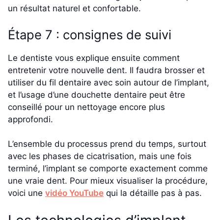
un résultat naturel et confortable.
Étape 7 : consignes de suivi
Le dentiste vous explique ensuite comment
entretenir votre nouvelle dent. Il faudra brosser et
utiliser du fil dentaire avec soin autour de l’implant,
et l’usage d’une douchette dentaire peut être
conseillé pour un nettoyage encore plus
approfondi.
L’ensemble du processus prend du temps, surtout
avec les phases de cicatrisation, mais une fois
terminé, l’implant se comporte exactement comme
une vraie dent. Pour mieux visualiser la procédure,
voici une
vidéo YouTube
qui la détaille pas à pas.