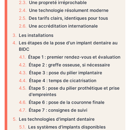
Une propreté irréprochable
Une technologie résolument moderne
Des tarifs clairs, identiques pour tous
Une accréditation internationale
Les installations
Les étapes de la pose d'un implant dentaire au
BIDC
Étape 1 : premier rendez-vous et évaluation
Étape 2 : greffe osseuse, si nécessaire
Étape 3 : pose du pilier implantaire
Étape 4 : temps de cicatrisation
Étape 5 : pose du pilier prothétique et prise
d'empreintes
Étape 6 : pose de la couronne finale
Étape 7 : consignes de suivi
Les technologies d'implant dentaire
Les systèmes d'implants disponibles