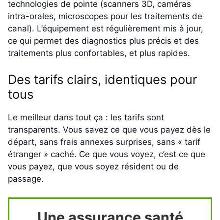
technologies de pointe (scanners 3D, caméras
intra-orales, microscopes pour les traitements de
canal). L’équipement est régulièrement mis à jour,
ce qui permet des diagnostics plus précis et des
traitements plus confortables, et plus rapides.
Des tarifs clairs, identiques pour
tous
Le meilleur dans tout ça : les tarifs sont
transparents. Vous savez ce que vous payez dès le
départ, sans frais annexes surprises, sans « tarif
étranger » caché. Ce que vous voyez, c’est ce que
vous payez, que vous soyez résident ou de
passage.
Une assurance santé