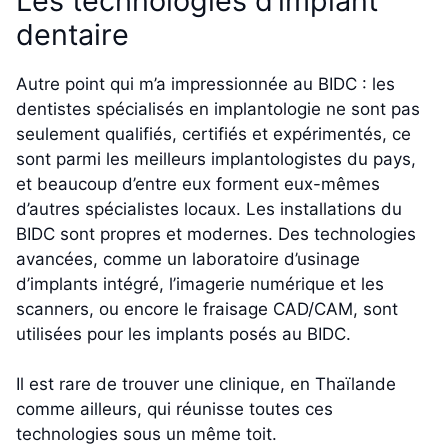
Les technologies d’implant
dentaire
Autre point qui m’a impressionnée au BIDC : les
dentistes spécialisés en implantologie ne sont pas
seulement qualifiés, certifiés et expérimentés, ce
sont parmi les meilleurs implantologistes du pays,
et beaucoup d’entre eux forment eux-mêmes
d’autres spécialistes locaux. Les installations du
BIDC sont propres et modernes. Des technologies
avancées, comme un laboratoire d’usinage
d’implants intégré, l’imagerie numérique et les
scanners, ou encore le fraisage CAD/CAM, sont
utilisées pour les implants posés au BIDC.
Il est rare de trouver une clinique, en Thaïlande
comme ailleurs, qui réunisse toutes ces
technologies sous un même toit.