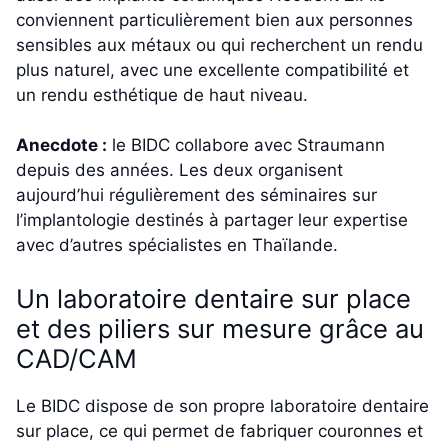
conviennent particulièrement bien aux personnes
sensibles aux métaux ou qui recherchent un rendu
plus naturel, avec une excellente compatibilité et
un rendu esthétique de haut niveau.
Anecdote :
le BIDC collabore avec Straumann
depuis des années. Les deux organisent
aujourd’hui régulièrement des séminaires sur
l’implantologie destinés à partager leur expertise
avec d’autres spécialistes en Thaïlande.
Un laboratoire dentaire sur place
et des piliers sur mesure grâce au
CAD/CAM
Le BIDC dispose de son propre laboratoire dentaire
sur place, ce qui permet de fabriquer couronnes et