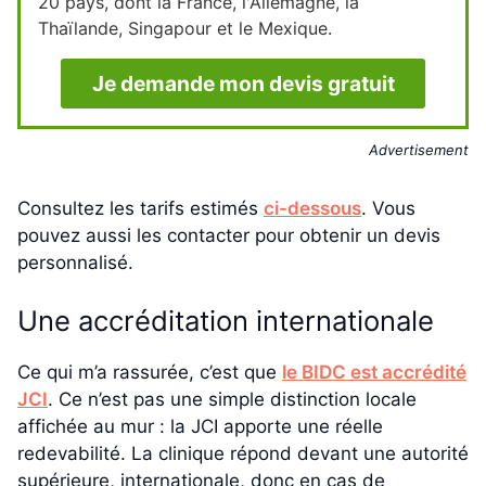
20 pays, dont la France, l'Allemagne, la
Thaïlande, Singapour et le Mexique.
Je demande mon devis gratuit
Advertisement
Consultez les tarifs estimés
ci-dessous
. Vous
pouvez aussi les contacter pour obtenir un devis
personnalisé.
Une accréditation internationale
Ce qui m’a rassurée, c’est que
le BIDC est accrédité
JCI
. Ce n’est pas une simple distinction locale
affichée au mur : la JCI apporte une réelle
redevabilité. La clinique répond devant une autorité
supérieure, internationale, donc en cas de