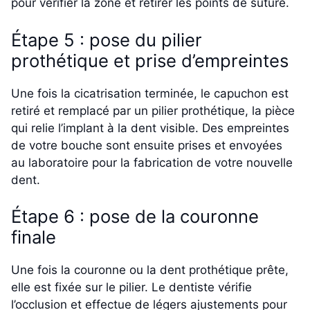
pour vérifier la zone et retirer les points de suture.
Étape 5 : pose du pilier
prothétique et prise d’empreintes
Une fois la cicatrisation terminée, le capuchon est
retiré et remplacé par un pilier prothétique, la pièce
qui relie l’implant à la dent visible. Des empreintes
de votre bouche sont ensuite prises et envoyées
au laboratoire pour la fabrication de votre nouvelle
dent.
Étape 6 : pose de la couronne
finale
Une fois la couronne ou la dent prothétique prête,
elle est fixée sur le pilier. Le dentiste vérifie
l’occlusion et effectue de légers ajustements pour