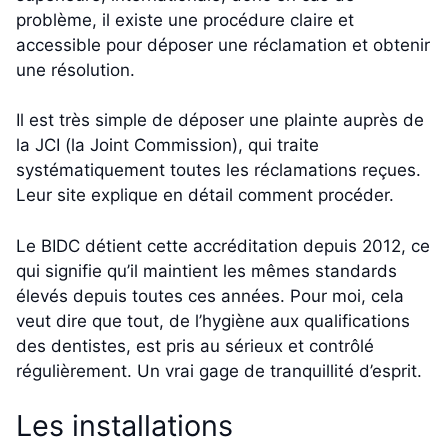
problème, il existe une procédure claire et
accessible pour déposer une réclamation et obtenir
une résolution.
Il est très simple de déposer une plainte auprès de
la JCI (la Joint Commission), qui traite
systématiquement toutes les réclamations reçues.
Leur site explique en détail comment procéder.
Le BIDC détient cette accréditation depuis 2012, ce
qui signifie qu’il maintient les mêmes standards
élevés depuis toutes ces années. Pour moi, cela
veut dire que tout, de l’hygiène aux qualifications
des dentistes, est pris au sérieux et contrôlé
régulièrement. Un vrai gage de tranquillité d’esprit.
Les installations