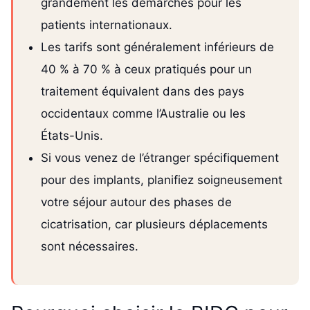
grandement les démarches pour les
patients internationaux.
Les tarifs sont généralement inférieurs de
40 % à 70 % à ceux pratiqués pour un
traitement équivalent dans des pays
occidentaux comme l’Australie ou les
États-Unis.
Si vous venez de l’étranger spécifiquement
pour des implants, planifiez soigneusement
votre séjour autour des phases de
cicatrisation, car plusieurs déplacements
sont nécessaires.