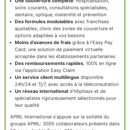
Une couverture complète
: hospitalisation,
soins courants, consultations spécialisées,
dentaire, optique, maternité et prévention
Des formules modulables
avec franchises
ajustables, choix des zones de couverture et
options adaptées à vos besoins
Moins d'avances de frais
grâce à l'Easy Pay
Card, une solution de paiement virtuelle
acceptée dans les établissements partenaires
Des remboursements rapides
, 100% en ligne
via l'application Easy Claim
Un service client multilingue
disponible
24h/24 et 7j/7, avec accès à la téléconsultation
Un réseau international
d'hôpitaux et de
spécialistes rigoureusement sélectionnés pour
leur qualité
APRIL International s'appuie sur la solidité du
groupe APRIL: 3000 collaborateurs présents dans