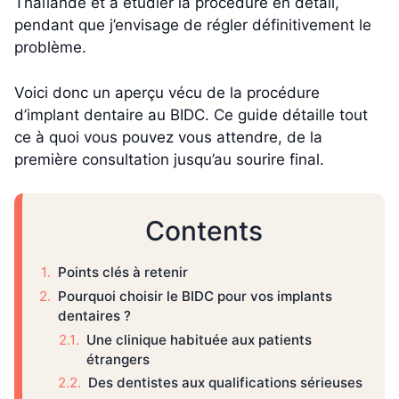
Thaïlande et à étudier la procédure en détail,
pendant que j’envisage de régler définitivement le
problème.
Voici donc un aperçu vécu de la procédure
d’implant dentaire au BIDC. Ce guide détaille tout
ce à quoi vous pouvez vous attendre, de la
première consultation jusqu’au sourire final.
Contents
Points clés à retenir
Pourquoi choisir le BIDC pour vos implants
dentaires ?
Une clinique habituée aux patients
étrangers
Des dentistes aux qualifications sérieuses