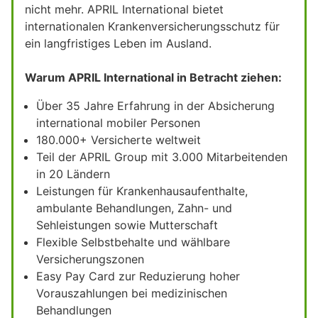
nicht mehr. APRIL International bietet
internationalen Krankenversicherungsschutz für
ein langfristiges Leben im Ausland.
Warum APRIL International in Betracht ziehen:
Über 35 Jahre Erfahrung in der Absicherung
international mobiler Personen
180.000+ Versicherte weltweit
Teil der APRIL Group mit 3.000 Mitarbeitenden
in 20 Ländern
Leistungen für Krankenhausaufenthalte,
ambulante Behandlungen, Zahn- und
Sehleistungen sowie Mutterschaft
Flexible Selbstbehalte und wählbare
Versicherungszonen
Easy Pay Card zur Reduzierung hoher
Vorauszahlungen bei medizinischen
Behandlungen