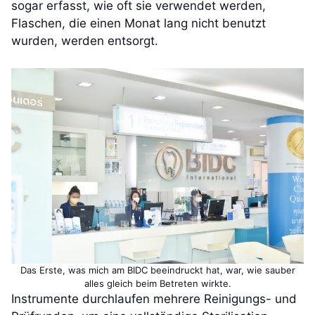
sogar erfasst, wie oft sie verwendet werden,
Flaschen, die einen Monat lang nicht benutzt
wurden, werden entsorgt.
Das Erste, was mich am BIDC beeindruckt hat, war, wie sauber
alles gleich beim Betreten wirkte.
Instrumente durchlaufen mehrere Reinigungs- und