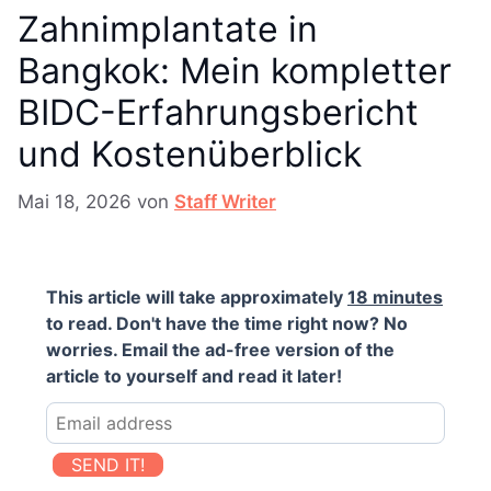
Zahnimplantate in
Bangkok: Mein kompletter
BIDC-Erfahrungsbericht
und Kostenüberblick
Mai 18, 2026
von
Staff Writer
This article will take approximately
18 minutes
to read. Don't have the time right now? No
worries. Email the ad-free version of the
article to yourself and read it later!
SEND IT!