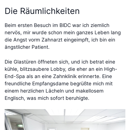
Die Räumlichkeiten
Beim ersten Besuch im BIDC war ich ziemlich
nervös, mir wurde schon mein ganzes Leben lang
die Angst vorm Zahnarzt eingeimpft, ich bin ein
ängstlicher Patient.
Die Glastüren öffneten sich, und ich betrat eine
kühle, blitzsaubere Lobby, die eher an ein High-
End-Spa als an eine Zahnklinik erinnerte. Eine
freundliche Empfangsdame begrüßte mich mit
einem herzlichen Lächeln und makellosem
Englisch, was mich sofort beruhigte.