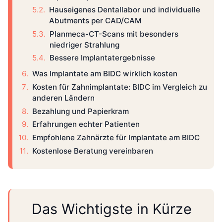
Hauseigenes Dentallabor und individuelle
Abutments per CAD/CAM
Planmeca-CT-Scans mit besonders
niedriger Strahlung
Bessere Implantatergebnisse
Was Implantate am BIDC wirklich kosten
Kosten für Zahnimplantate: BIDC im Vergleich zu
anderen Ländern
Bezahlung und Papierkram
Erfahrungen echter Patienten
Empfohlene Zahnärzte für Implantate am BIDC
Kostenlose Beratung vereinbaren
Das Wichtigste in Kürze