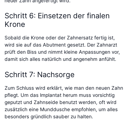
neuer Zahn angefertigt wird.
Schritt 6: Einsetzen der finalen
Krone
Sobald die Krone oder der Zahnersatz fertig ist,
wird sie auf das Abutment gesetzt. Der Zahnarzt
prüft den Biss und nimmt kleine Anpassungen vor,
damit sich alles natürlich und angenehm anfühlt.
Schritt 7: Nachsorge
Zum Schluss wird erklärt, wie man den neuen Zahn
pflegt. Um das Implantat herum muss vorsichtig
geputzt und Zahnseide benutzt werden, oft wird
zusätzlich eine Munddusche empfohlen, um alles
besonders gründlich sauber zu halten.