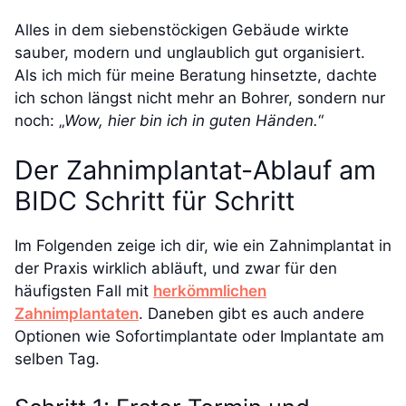
Alles in dem siebenstöckigen Gebäude wirkte
sauber, modern und unglaublich gut organisiert.
Als ich mich für meine Beratung hinsetzte, dachte
ich schon längst nicht mehr an Bohrer, sondern nur
noch: „
Wow, hier bin ich in guten Händen.
“
Der Zahnimplantat-Ablauf am
BIDC Schritt für Schritt
Im Folgenden zeige ich dir, wie ein Zahnimplantat in
der Praxis wirklich abläuft, und zwar für den
häufigsten Fall mit
herkömmlichen
Zahnimplantaten
. Daneben gibt es auch andere
Optionen wie Sofortimplantate oder Implantate am
selben Tag.