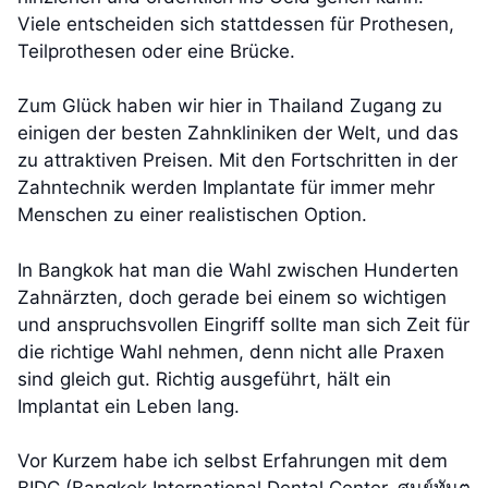
Viele entscheiden sich stattdessen für Prothesen,
Teilprothesen oder eine Brücke.
Zum Glück haben wir hier in Thailand Zugang zu
einigen der besten Zahnkliniken der Welt, und das
zu attraktiven Preisen. Mit den Fortschritten in der
Zahntechnik werden Implantate für immer mehr
Menschen zu einer realistischen Option.
In Bangkok hat man die Wahl zwischen Hunderten
Zahnärzten, doch gerade bei einem so wichtigen
und anspruchsvollen Eingriff sollte man sich Zeit für
die richtige Wahl nehmen, denn nicht alle Praxen
sind gleich gut. Richtig ausgeführt, hält ein
Implantat ein Leben lang.
Vor Kurzem habe ich selbst Erfahrungen mit dem