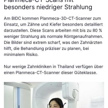
besonders niedriger Strahlung
Am BIDC kommen Planmeca-3D-CT-Scanner zum
Einsatz, um Zähne und Kiefer besonders detailliert
darzustellen. Diese Scans arbeiten mit bis zu 80 %
weniger Strahlung als normale Röntgenaufnahmen.
Die Bilder sind extrem scharf, was den Zahnärzten
hilft, die Behandlung präziser zu planen, bei
minimalem Risiko.
Nur wenige Zahnkliniken in Thailand verfügen über
einen Planmeca-CT-Scanner dieser Güteklasse.