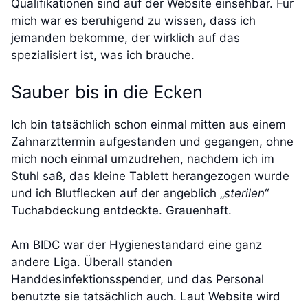
Qualifikationen sind auf der Website einsehbar. Für
mich war es beruhigend zu wissen, dass ich
jemanden bekomme, der wirklich auf das
spezialisiert ist, was ich brauche.
Sauber bis in die Ecken
Ich bin tatsächlich schon einmal mitten aus einem
Zahnarzttermin aufgestanden und gegangen, ohne
mich noch einmal umzudrehen, nachdem ich im
Stuhl saß, das kleine Tablett herangezogen wurde
und ich Blutflecken auf der angeblich „
sterilen
“
Tuchabdeckung entdeckte. Grauenhaft.
Am BIDC war der Hygienestandard eine ganz
andere Liga. Überall standen
Handdesinfektionsspender, und das Personal
benutzte sie tatsächlich auch. Laut Website wird