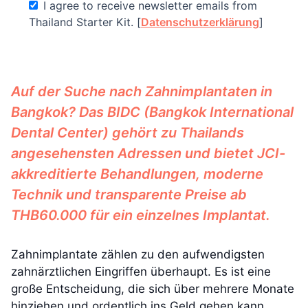
I agree to receive newsletter emails from
Thailand Starter Kit. [
Datenschutzerklärung
]
Auf der Suche nach Zahnimplantaten in
Bangkok? Das BIDC (Bangkok International
Dental Center) gehört zu Thailands
angesehensten Adressen und bietet JCI-
akkreditierte Behandlungen, moderne
Technik und transparente Preise ab
THB60.000 für ein einzelnes Implantat.
Zahnimplantate zählen zu den aufwendigsten
zahnärztlichen Eingriffen überhaupt. Es ist eine
große Entscheidung, die sich über mehrere Monate
hinziehen und ordentlich ins Geld gehen kann.