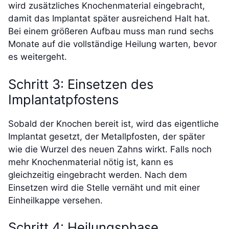
wird zusätzliches Knochenmaterial eingebracht,
damit das Implantat später ausreichend Halt hat.
Bei einem größeren Aufbau muss man rund sechs
Monate auf die vollständige Heilung warten, bevor
es weitergeht.
Schritt 3: Einsetzen des
Implantatpfostens
Sobald der Knochen bereit ist, wird das eigentliche
Implantat gesetzt, der Metallpfosten, der später
wie die Wurzel des neuen Zahns wirkt. Falls noch
mehr Knochenmaterial nötig ist, kann es
gleichzeitig eingebracht werden. Nach dem
Einsetzen wird die Stelle vernäht und mit einer
Einheilkappe versehen.
Schritt 4: Heilungsphase