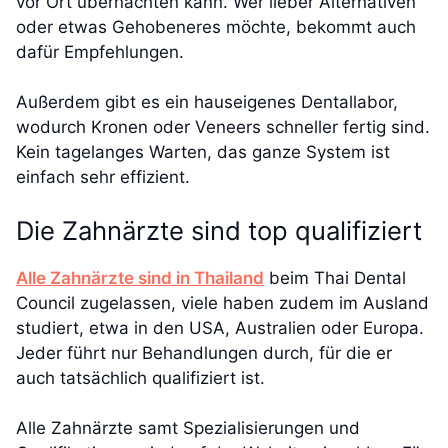
vor Ort übernachten kann. Wer lieber Alternativen
oder etwas Gehobeneres möchte, bekommt auch
dafür Empfehlungen.
Außerdem gibt es ein hauseigenes Dentallabor,
wodurch Kronen oder Veneers schneller fertig sind.
Kein tagelanges Warten, das ganze System ist
einfach sehr effizient.
Die Zahnärzte sind top qualifiziert
Alle Zahnärzte sind in Thailand
beim Thai Dental
Council zugelassen, viele haben zudem im Ausland
studiert, etwa in den USA, Australien oder Europa.
Jeder führt nur Behandlungen durch, für die er
auch tatsächlich qualifiziert ist.
Alle Zahnärzte samt Spezialisierungen und