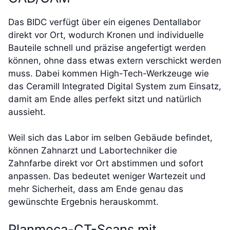
Das BIDC verfügt über ein eigenes Dentallabor
direkt vor Ort, wodurch Kronen und individuelle
Bauteile schnell und präzise angefertigt werden
können, ohne dass etwas extern verschickt werden
muss. Dabei kommen High-Tech-Werkzeuge wie
das Ceramill Integrated Digital System zum Einsatz,
damit am Ende alles perfekt sitzt und natürlich
aussieht.
Weil sich das Labor im selben Gebäude befindet,
können Zahnarzt und Labortechniker die
Zahnfarbe direkt vor Ort abstimmen und sofort
anpassen. Das bedeutet weniger Wartezeit und
mehr Sicherheit, dass am Ende genau das
gewünschte Ergebnis herauskommt.
Planmeca-CT-Scans mit