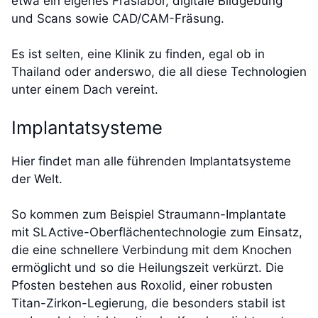
etwa ein eigenes Fräslabor, digitale Bildgebung
und Scans sowie CAD/CAM-Fräsung.
Es ist selten, eine Klinik zu finden, egal ob in
Thailand oder anderswo, die all diese Technologien
unter einem Dach vereint.
Implantatsysteme
Hier findet man alle führenden Implantatsysteme
der Welt.
So kommen zum Beispiel Straumann-Implantate
mit SLActive-Oberflächentechnologie zum Einsatz,
die eine schnellere Verbindung mit dem Knochen
ermöglicht und so die Heilungszeit verkürzt. Die
Pfosten bestehen aus Roxolid, einer robusten
Titan-Zirkon-Legierung, die besonders stabil ist