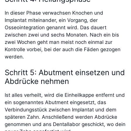
In dieser Phase verwachsen Knochen und
Implantat miteinander, ein Vorgang, der
Osseointegration genannt wird. Das dauert
zwischen zwei und sechs Monaten. Nach ein bis
zwei Wochen geht man meist noch einmal zur
Kontrolle vorbei, bei der auch die Fäden gezogen
werden.
Schritt 5: Abutment einsetzen und
Abdrücke nehmen
Ist alles verheilt, wird die Einheilkappe entfernt und
ein sogenanntes Abutment eingesetzt, das
Verbindungsstück zwischen Implantat und dem
späteren Zahn. Anschließend werden Abdrücke
genommen und ans Dentallabor geschickt, wo dein