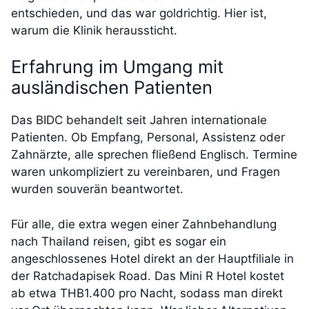
entschieden, und das war goldrichtig. Hier ist,
warum die Klinik heraussticht.
Erfahrung im Umgang mit
ausländischen Patienten
Das BIDC behandelt seit Jahren internationale
Patienten. Ob Empfang, Personal, Assistenz oder
Zahnärzte, alle sprechen fließend Englisch. Termine
waren unkompliziert zu vereinbaren, und Fragen
wurden souverän beantwortet.
Für alle, die extra wegen einer Zahnbehandlung
nach Thailand reisen, gibt es sogar ein
angeschlossenes Hotel direkt an der Hauptfiliale in
der Ratchadapisek Road. Das Mini R Hotel kostet
ab etwa THB1.400 pro Nacht, sodass man direkt