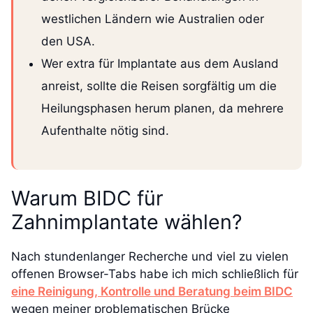
westlichen Ländern wie Australien oder
den USA.
Wer extra für Implantate aus dem Ausland
anreist, sollte die Reisen sorgfältig um die
Heilungsphasen herum planen, da mehrere
Aufenthalte nötig sind.
Warum BIDC für
Zahnimplantate wählen?
Nach stundenlanger Recherche und viel zu vielen
offenen Browser-Tabs habe ich mich schließlich für
eine Reinigung, Kontrolle und Beratung beim BIDC
wegen meiner problematischen Brücke