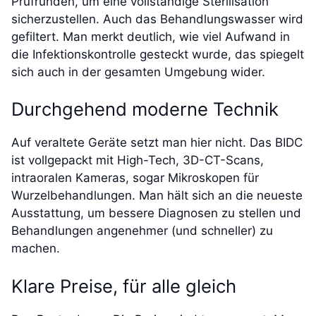
Prüfrunden, um eine vollständige Sterilisation
sicherzustellen. Auch das Behandlungswasser wird
gefiltert. Man merkt deutlich, wie viel Aufwand in
die Infektionskontrolle gesteckt wurde, das spiegelt
sich auch in der gesamten Umgebung wider.
Durchgehend moderne Technik
Auf veraltete Geräte setzt man hier nicht. Das BIDC
ist vollgepackt mit High-Tech, 3D-CT-Scans,
intraoralen Kameras, sogar Mikroskopen für
Wurzelbehandlungen. Man hält sich an die neueste
Ausstattung, um bessere Diagnosen zu stellen und
Behandlungen angenehmer (und schneller) zu
machen.
Klare Preise, für alle gleich