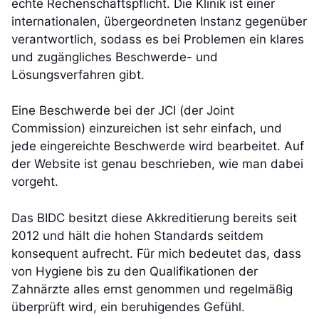
echte Rechenschaftspflicht. Die Klinik ist einer
internationalen, übergeordneten Instanz gegenüber
verantwortlich, sodass es bei Problemen ein klares
und zugängliches Beschwerde- und
Lösungsverfahren gibt.
Eine Beschwerde bei der JCI (der Joint
Commission) einzureichen ist sehr einfach, und
jede eingereichte Beschwerde wird bearbeitet. Auf
der Website ist genau beschrieben, wie man dabei
vorgeht.
Das BIDC besitzt diese Akkreditierung bereits seit
2012 und hält die hohen Standards seitdem
konsequent aufrecht. Für mich bedeutet das, dass
von Hygiene bis zu den Qualifikationen der
Zahnärzte alles ernst genommen und regelmäßig
überprüft wird, ein beruhigendes Gefühl.