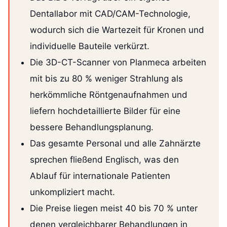
Dentallabor mit CAD/CAM-Technologie,
wodurch sich die Wartezeit für Kronen und
individuelle Bauteile verkürzt.
Die 3D-CT-Scanner von Planmeca arbeiten
mit bis zu 80 % weniger Strahlung als
herkömmliche Röntgenaufnahmen und
liefern hochdetaillierte Bilder für eine
bessere Behandlungsplanung.
Das gesamte Personal und alle Zahnärzte
sprechen fließend Englisch, was den
Ablauf für internationale Patienten
unkompliziert macht.
Die Preise liegen meist 40 bis 70 % unter
denen vergleichbarer Behandlungen in