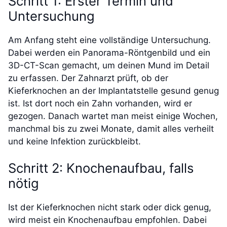
Schritt 1: Erster Termin und
Untersuchung
Am Anfang steht eine vollständige Untersuchung.
Dabei werden ein Panorama-Röntgenbild und ein
3D-CT-Scan gemacht, um deinen Mund im Detail
zu erfassen. Der Zahnarzt prüft, ob der
Kieferknochen an der Implantatstelle gesund genug
ist. Ist dort noch ein Zahn vorhanden, wird er
gezogen. Danach wartet man meist einige Wochen,
manchmal bis zu zwei Monate, damit alles verheilt
und keine Infektion zurückbleibt.
Schritt 2: Knochenaufbau, falls
nötig
Ist der Kieferknochen nicht stark oder dick genug,
wird meist ein Knochenaufbau empfohlen. Dabei