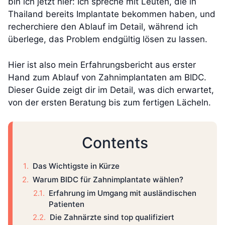
bin ich jetzt hier: Ich spreche mit Leuten, die in
Thailand bereits Implantate bekommen haben, und
recherchiere den Ablauf im Detail, während ich
überlege, das Problem endgültig lösen zu lassen.
Hier ist also mein Erfahrungsbericht aus erster
Hand zum Ablauf von Zahnimplantaten am BIDC.
Dieser Guide zeigt dir im Detail, was dich erwartet,
von der ersten Beratung bis zum fertigen Lächeln.
Contents
Das Wichtigste in Kürze
Warum BIDC für Zahnimplantate wählen?
Erfahrung im Umgang mit ausländischen
Patienten
Die Zahnärzte sind top qualifiziert