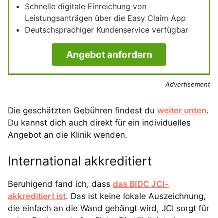
Schnelle digitale Einreichung von
Leistungsanträgen über die Easy Claim App
Deutschsprachiger Kundenservice verfügbar
Angebot anfordern
Advertisement
Die geschätzten Gebühren findest du
weiter unten
.
Du kannst dich auch direkt für ein individuelles
Angebot an die Klinik wenden.
International akkreditiert
Beruhigend fand ich, dass
das BIDC JCI-
akkreditiert ist
. Das ist keine lokale Auszeichnung,
die einfach an die Wand gehängt wird, JCI sorgt für