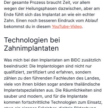
Der gesamte Prozess braucht Zeit, vor allem
wegen der Heilungsphasen dazwischen, aber am
Ende fühlt sich das Implantat an wie ein echter
Zahn. Einen noch besseren Eindruck vom Ablauf
bekommst du in diesem
YouTube-Video
.
Technologien bei
Zahnimplantaten
Was mich bei den Implantaten am BIDC zusätzlich
beeindruckt: Die Implantologen sind nicht nur
qualifiziert, zertifiziert und erfahren, sondern
zählen zu den führenden Fachleuten des Landes,
viele von ihnen bilden sogar andere thailändische
Implantatspezialisten aus. Die Räumlichkeiten sind
sauber und modern, und für die Implantate
kommen fortschrittliche Technologien zum Einsatz,