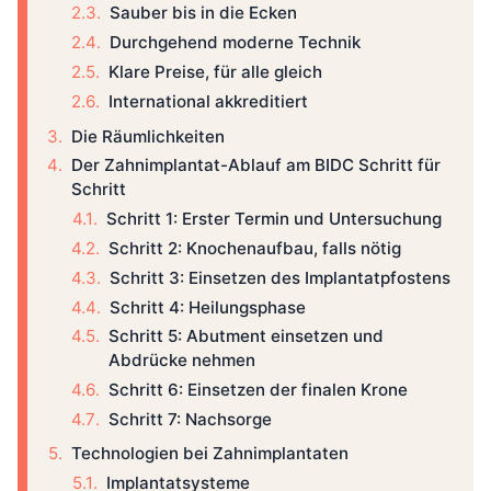
Sauber bis in die Ecken
Durchgehend moderne Technik
Klare Preise, für alle gleich
International akkreditiert
Die Räumlichkeiten
Der Zahnimplantat-Ablauf am BIDC Schritt für
Schritt
Schritt 1: Erster Termin und Untersuchung
Schritt 2: Knochenaufbau, falls nötig
Schritt 3: Einsetzen des Implantatpfostens
Schritt 4: Heilungsphase
Schritt 5: Abutment einsetzen und
Abdrücke nehmen
Schritt 6: Einsetzen der finalen Krone
Schritt 7: Nachsorge
Technologien bei Zahnimplantaten
Implantatsysteme