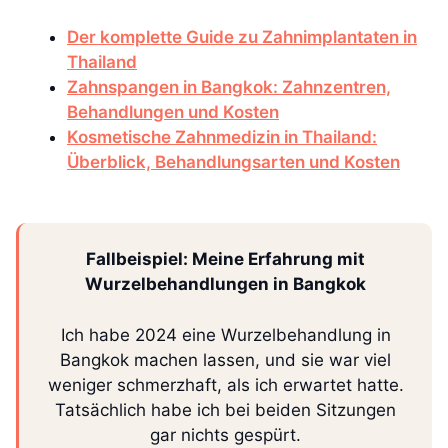
Der komplette Guide zu Zahnimplantaten in
Thailand
Zahnspangen in Bangkok: Zahnzentren,
Behandlungen und Kosten
Kosmetische Zahnmedizin in Thailand:
Überblick, Behandlungsarten und Kosten
Fallbeispiel: Meine Erfahrung mit
Wurzelbehandlungen in Bangkok
Ich habe 2024 eine Wurzelbehandlung in
Bangkok machen lassen, und sie war viel
weniger schmerzhaft, als ich erwartet hatte.
Tatsächlich habe ich bei beiden Sitzungen
gar nichts gespürt.