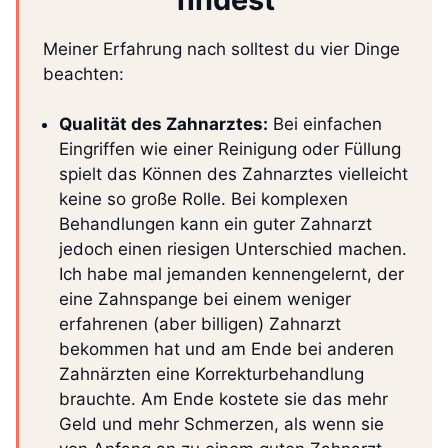
Meiner Erfahrung nach solltest du vier Dinge
beachten:
Qualität des Zahnarztes:
Bei einfachen
Eingriffen wie einer Reinigung oder Füllung
spielt das Können des Zahnarztes vielleicht
keine so große Rolle. Bei komplexen
Behandlungen kann ein guter Zahnarzt
jedoch einen riesigen Unterschied machen.
Ich habe mal jemanden kennengelernt, der
eine Zahnspange bei einem weniger
erfahrenen (aber billigen) Zahnarzt
bekommen hat und am Ende bei anderen
Zahnärzten eine Korrekturbehandlung
brauchte. Am Ende kostete sie das mehr
Geld und mehr Schmerzen, als wenn sie