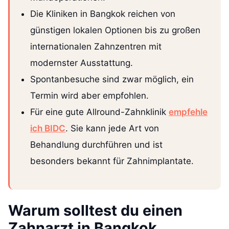
Die Kliniken in Bangkok reichen von
günstigen lokalen Optionen bis zu großen
internationalen Zahnzentren mit
modernster Ausstattung.
Spontanbesuche sind zwar möglich, ein
Termin wird aber empfohlen.
Für eine gute Allround-Zahnklinik
empfehle
ich BIDC
. Sie kann jede Art von
Behandlung durchführen und ist
besonders bekannt für Zahnimplantate.
Warum solltest du einen
Zahnarzt in Bangkok