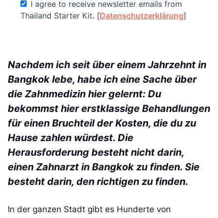
I agree to receive newsletter emails from
Thailand Starter Kit. [
Datenschutzerklärung
]
Nachdem ich seit über einem Jahrzehnt in
Bangkok lebe, habe ich eine Sache über
die Zahnmedizin hier gelernt: Du
bekommst hier erstklassige Behandlungen
für einen Bruchteil der Kosten, die du zu
Hause zahlen würdest. Die
Herausforderung besteht nicht darin,
einen Zahnarzt in Bangkok zu finden. Sie
besteht darin, den richtigen zu finden.
In der ganzen Stadt gibt es Hunderte von