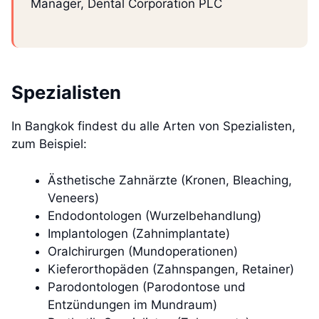
Manager, Dental Corporation PLC
Spezialisten
In Bangkok findest du alle Arten von Spezialisten,
zum Beispiel:
Ästhetische Zahnärzte (Kronen, Bleaching,
Veneers)
Endodontologen (Wurzelbehandlung)
Implantologen (Zahnimplantate)
Oralchirurgen (Mundoperationen)
Kieferorthopäden (Zahnspangen, Retainer)
Parodontologen (Parodontose und
Entzündungen im Mundraum)