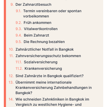
Der Zahnarztbesuch
Termin vereinbaren oder spontan
vorbeikommen
Früh ankommen
Vitalwertkontrollen
Beim Zahnarzt
Die Rechnung bezahlen
Zahnärztlicher Notfall in Bangkok
Zahnversicherungsschutz bekommen
Sozialversicherung
Krankenversicherung
Sind Zahnärzte in Bangkok qualifiziert?
Übernimmt meine internationale
Krankenversicherung Zahnbehandlungen in
Bangkok?
Wie schneiden Zahnkliniken in Bangkok im
Vergleich zu westlichen Hygiene- und