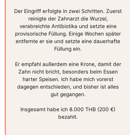
Der Eingriff erfolgte in zwei Schritten. Zuerst
reinigte der Zahnarzt die Wurzel,
verabreichte Antibiotika und setzte eine
provisorische Füllung. Einige Wochen später
entfernte er sie und setzte eine dauerhafte
Füllung ein.
Er empfahl außerdem eine Krone, damit der
Zahn nicht bricht, besonders beim Essen
harter Speisen. Ich habe mich vorerst
dagegen entschieden, und bisher ist alles
gut gegangen.
Insgesamt habe ich 8.000 THB (200 €)
bezahlt.