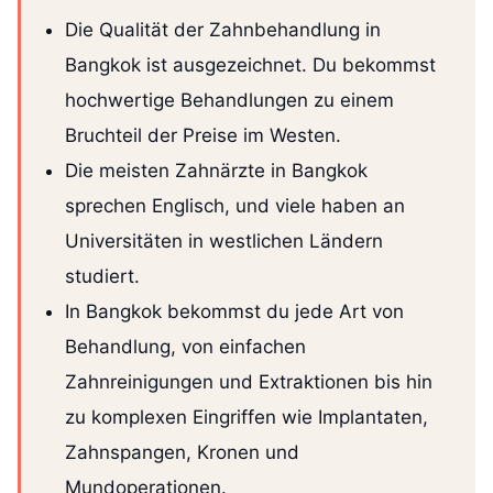
Die Qualität der Zahnbehandlung in
Bangkok ist ausgezeichnet. Du bekommst
hochwertige Behandlungen zu einem
Bruchteil der Preise im Westen.
Die meisten Zahnärzte in Bangkok
sprechen Englisch, und viele haben an
Universitäten in westlichen Ländern
studiert.
In Bangkok bekommst du jede Art von
Behandlung, von einfachen
Zahnreinigungen und Extraktionen bis hin
zu komplexen Eingriffen wie Implantaten,
Zahnspangen, Kronen und
Mundoperationen.