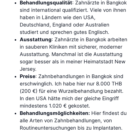
Behandlungsqualität
: Zahnärzte in Bangkok
sind international qualifiziert. Viele von ihnen
haben in Ländern wie den USA,
Deutschland, England oder Australien
studiert und sprechen gutes Englisch.
Ausstattung
: Zahnärzte in Bangkok arbeiten
in sauberen Kliniken mit sicherer, moderner
Ausstattung. Manchmal ist die Ausstattung
sogar besser als in meiner Heimatstadt New
Jersey.
Preise
: Zahnbehandlungen in Bangkok sind
erschwinglich. Ich habe hier nur 8.000 THB
(200 €) für eine Wurzelbehandlung bezahlt.
In den USA hätte mich der gleiche Eingriff
mindestens 1.020 € gekostet.
Behandlungsmöglichkeiten:
Hier findest du
alle Arten von Zahnbehandlungen, von
Routineuntersuchungen bis zu Implantaten.