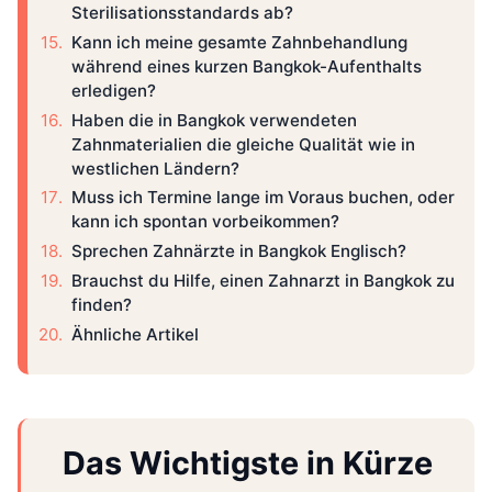
Sterilisationsstandards ab?
Kann ich meine gesamte Zahnbehandlung
während eines kurzen Bangkok-Aufenthalts
erledigen?
Haben die in Bangkok verwendeten
Zahnmaterialien die gleiche Qualität wie in
westlichen Ländern?
Muss ich Termine lange im Voraus buchen, oder
kann ich spontan vorbeikommen?
Sprechen Zahnärzte in Bangkok Englisch?
Brauchst du Hilfe, einen Zahnarzt in Bangkok zu
finden?
Ähnliche Artikel
Das Wichtigste in Kürze