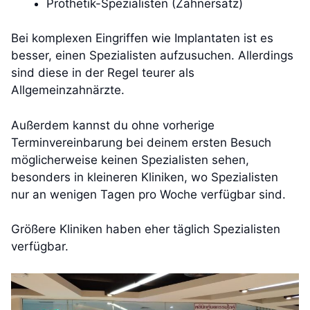
Prothetik-Spezialisten (Zahnersatz)
Bei komplexen Eingriffen wie Implantaten ist es
besser, einen Spezialisten aufzusuchen. Allerdings
sind diese in der Regel teurer als
Allgemeinzahnärzte.
Außerdem kannst du ohne vorherige
Terminvereinbarung bei deinem ersten Besuch
möglicherweise keinen Spezialisten sehen,
besonders in kleineren Kliniken, wo Spezialisten
nur an wenigen Tagen pro Woche verfügbar sind.
Größere Kliniken haben eher täglich Spezialisten
verfügbar.