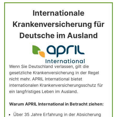
Internationale
Krankenversicherung für
Deutsche im Ausland
Wenn Sie Deutschland verlassen, gilt die
gesetzliche Krankenversicherung in der Regel
nicht mehr. APRIL International bietet
internationalen Krankenversicherungsschutz für
ein langfristiges Leben im Ausland.
Warum APRIL International in Betracht ziehen:
Über 35 Jahre Erfahrung in der Absicherung