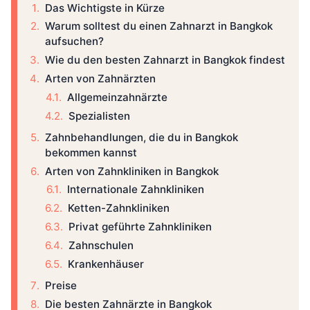
Das Wichtigste in Kürze
Warum solltest du einen Zahnarzt in Bangkok
aufsuchen?
Wie du den besten Zahnarzt in Bangkok findest
Arten von Zahnärzten
Allgemeinzahnärzte
Spezialisten
Zahnbehandlungen, die du in Bangkok
bekommen kannst
Arten von Zahnkliniken in Bangkok
Internationale Zahnkliniken
Ketten-Zahnkliniken
Privat geführte Zahnkliniken
Zahnschulen
Krankenhäuser
Preise
Die besten Zahnärzte in Bangkok