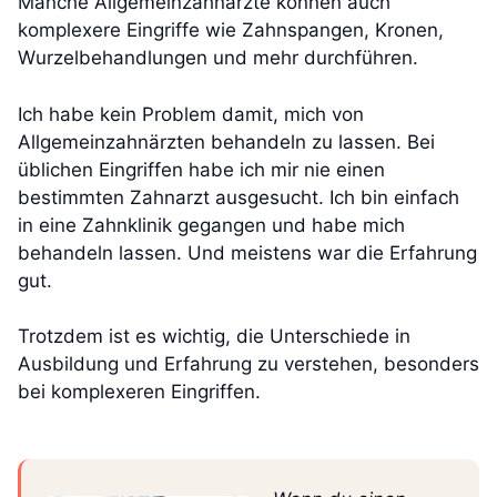
Manche Allgemeinzahnärzte können auch
komplexere Eingriffe wie Zahnspangen, Kronen,
Wurzelbehandlungen und mehr durchführen.
Ich habe kein Problem damit, mich von
Allgemeinzahnärzten behandeln zu lassen. Bei
üblichen Eingriffen habe ich mir nie einen
bestimmten Zahnarzt ausgesucht. Ich bin einfach
in eine Zahnklinik gegangen und habe mich
behandeln lassen. Und meistens war die Erfahrung
gut.
Trotzdem ist es wichtig, die Unterschiede in
Ausbildung und Erfahrung zu verstehen, besonders
bei komplexeren Eingriffen.