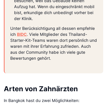
besuchen, weil das Gebäude keinen
Aufzug hat. Wenn du eingeschränkt mobil
bist, erkundige dich unbedingt vorher bei
der Klinik.
Unter Berücksichtigung all dessen empfehle
ich
BIDC
. Viele Mitglieder des Thailand-
Starter-Kit-Teams waren dort persönlich und
waren mit ihrer Erfahrung zufrieden. Auch
aus der Community habe ich viele gute
Bewertungen gehört.
Arten von Zahnärzten
In Bangkok hast du zwei Möglichkeiten: