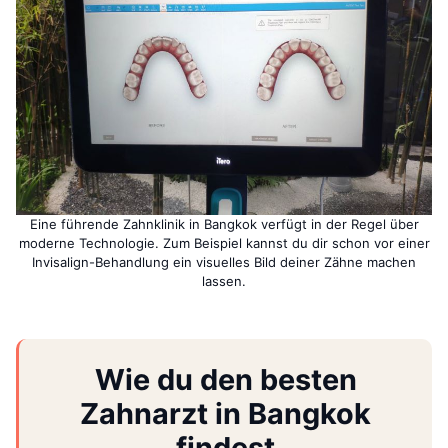
Eine führende Zahnklinik in Bangkok verfügt in der Regel über
moderne Technologie. Zum Beispiel kannst du dir schon vor einer
Invisalign-Behandlung ein visuelles Bild deiner Zähne machen
lassen.
Wie du den besten
Zahnarzt in Bangkok
findest