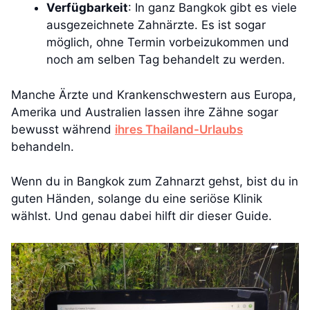
Verfügbarkeit
: In ganz Bangkok gibt es viele
ausgezeichnete Zahnärzte. Es ist sogar
möglich, ohne Termin vorbeizukommen und
noch am selben Tag behandelt zu werden.
Manche Ärzte und Krankenschwestern aus Europa,
Amerika und Australien lassen ihre Zähne sogar
bewusst während
ihres Thailand-Urlaubs
behandeln.
Wenn du in Bangkok zum Zahnarzt gehst, bist du in
guten Händen, solange du eine seriöse Klinik
wählst. Und genau dabei hilft dir dieser Guide.