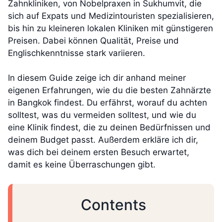
Zahnkliniken, von Nobelpraxen in Sukhumvit, die
sich auf Expats und Medizintouristen spezialisieren,
bis hin zu kleineren lokalen Kliniken mit günstigeren
Preisen. Dabei können Qualität, Preise und
Englischkenntnisse stark variieren.
In diesem Guide zeige ich dir anhand meiner
eigenen Erfahrungen, wie du die besten Zahnärzte
in Bangkok findest. Du erfährst, worauf du achten
solltest, was du vermeiden solltest, und wie du
eine Klinik findest, die zu deinen Bedürfnissen und
deinem Budget passt. Außerdem erkläre ich dir,
was dich bei deinem ersten Besuch erwartet,
damit es keine Überraschungen gibt.
Contents