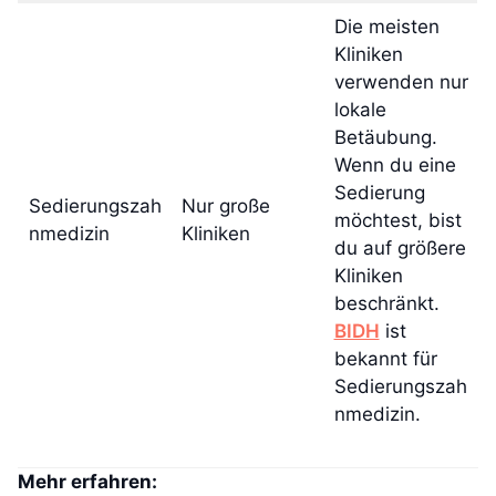
Die meisten
Kliniken
verwenden nur
lokale
Betäubung.
Wenn du eine
Sedierung
Sedierungszah
Nur große
möchtest, bist
nmedizin
Kliniken
du auf größere
Kliniken
beschränkt.
BIDH
ist
bekannt für
Sedierungszah
nmedizin.
Mehr erfahren: