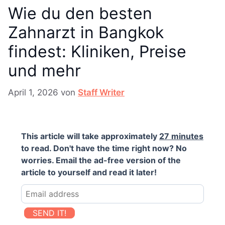
Wie du den besten
Zahnarzt in Bangkok
findest: Kliniken, Preise
und mehr
April 1, 2026
von
Staff Writer
This article will take approximately
27 minutes
to read. Don't have the time right now? No
worries. Email the ad-free version of the
article to yourself and read it later!
SEND IT!