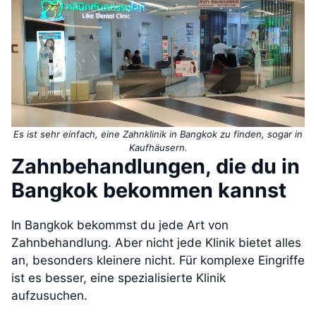
Es ist sehr einfach, eine Zahnklinik in Bangkok zu finden, sogar in
Kaufhäusern.
Zahnbehandlungen, die du in
Bangkok bekommen kannst
In Bangkok bekommst du jede Art von
Zahnbehandlung. Aber nicht jede Klinik bietet alles
an, besonders kleinere nicht. Für komplexe Eingriffe
ist es besser, eine spezialisierte Klinik
aufzusuchen.