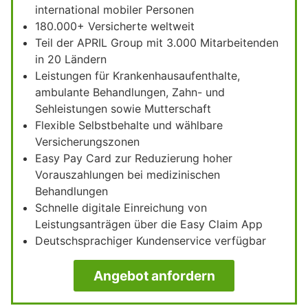
international mobiler Personen
180.000+ Versicherte weltweit
Teil der APRIL Group mit 3.000 Mitarbeitenden
in 20 Ländern
Leistungen für Krankenhausaufenthalte,
ambulante Behandlungen, Zahn- und
Sehleistungen sowie Mutterschaft
Flexible Selbstbehalte und wählbare
Versicherungszonen
Easy Pay Card zur Reduzierung hoher
Vorauszahlungen bei medizinischen
Behandlungen
Schnelle digitale Einreichung von
Leistungsanträgen über die Easy Claim App
Deutschsprachiger Kundenservice verfügbar
Angebot anfordern