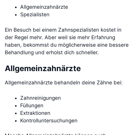
Allgemeinzahnärzte
Spezialisten
Ein Besuch bei einem Zahnspezialisten kostet in
der Regel mehr. Aber weil sie mehr Erfahrung
haben, bekommst du möglicherweise eine bessere
Behandlung und erholst dich schneller.
Allgemeinzahnärzte
Allgemeinzahnärzte behandeln deine Zähne bei:
Zahnreinigungen
Füllungen
Extraktionen
Kontrolluntersuchungen