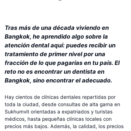
Tras más de una década viviendo en
Bangkok, he aprendido algo sobre la
atención dental aquí: puedes recibir un
tratamiento de primer nivel por una
fracción de lo que pagarías en tu país. El
reto no es encontrar un dentista en
Bangkok, sino encontrar el adecuado.
Hay cientos de clínicas dentales repartidas por
toda la ciudad, desde consultas de alta gama en
Sukhumvit orientadas a expatriados y turistas
médicos, hasta pequeñas clínicas locales con
precios más bajos. Además, la calidad, los precios