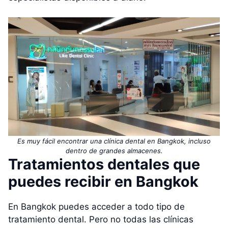
Es muy fácil encontrar una clínica dental en Bangkok, incluso
dentro de grandes almacenes.
Tratamientos dentales que
puedes recibir en Bangkok
En Bangkok puedes acceder a todo tipo de
tratamiento dental. Pero no todas las clínicas