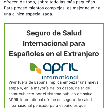
ofrecen de todo, sobre todo las más pequeñas.
Para procedimientos complejos, es mejor acudir a
una clínica especializada.
Seguro de Salud
Internacional para
Españoles en el Extranjero
Vivir fuera de España implica empezar una nueva
etapa y, en la mayoría de los casos, dejar de
estar cubierto por el sistema público de salud.
APRIL International ofrece un seguro de salud
internacional pensado para españoles que