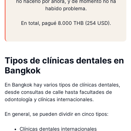
no hacerlo por ahora, y de momento no ha
habido problema.
En total, pagué 8.000 THB (254 USD).
Tipos de clínicas dentales en
Bangkok
En Bangkok hay varios tipos de clínicas dentales,
desde consultas de calle hasta facultades de
odontología y clínicas internacionales.
En general, se pueden dividir en cinco tipos:
Clínicas dentales internacionales