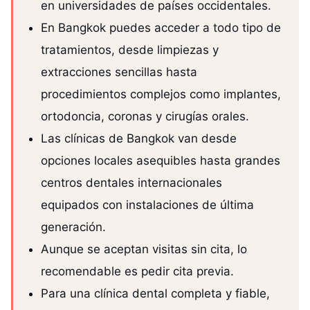
en universidades de países occidentales.
En Bangkok puedes acceder a todo tipo de
tratamientos, desde limpiezas y
extracciones sencillas hasta
procedimientos complejos como implantes,
ortodoncia, coronas y cirugías orales.
Las clínicas de Bangkok van desde
opciones locales asequibles hasta grandes
centros dentales internacionales
equipados con instalaciones de última
generación.
Aunque se aceptan visitas sin cita, lo
recomendable es pedir cita previa.
Para una clínica dental completa y fiable,