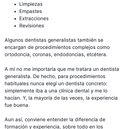
Limpiezas
Empastes
Extracciones
Revisiones
Algunos dentistas generalistas también se
encargan de procedimientos complejos como
ortodoncia, coronas, endodoncias, etcétera.
A mí no me importaría que me tratara un dentista
generalista. De hecho, para procedimientos
habituales nunca elegí un dentista concreto:
simplemente iba a una clínica dental y me lo
hacían. Y, la mayoría de las veces, la experiencia
fue buena.
Aun así, conviene entender la diferencia de
formación y experiencia, sobre todo en los