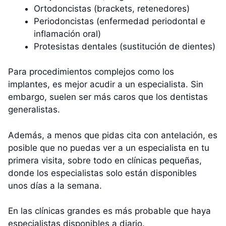
Ortodoncistas (brackets, retenedores)
Periodoncistas (enfermedad periodontal e
inflamación oral)
Protesistas dentales (sustitución de dientes)
Para procedimientos complejos como los
implantes, es mejor acudir a un especialista. Sin
embargo, suelen ser más caros que los dentistas
generalistas.
Además, a menos que pidas cita con antelación, es
posible que no puedas ver a un especialista en tu
primera visita, sobre todo en clínicas pequeñas,
donde los especialistas solo están disponibles
unos días a la semana.
En las clínicas grandes es más probable que haya
especialistas disponibles a diario.