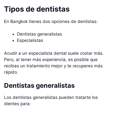
Tipos de dentistas
En Bangkok tienes dos opciones de dentistas:
Dentistas generalistas
Especialistas
Acudir a un especialista dental suele costar más.
Pero, al tener más experiencia, es posible que
recibas un tratamiento mejor y te recuperes más
rápido.
Dentistas generalistas
Los dentistas generalistas pueden tratarte los
dientes para: