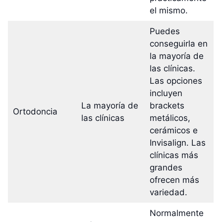
el mismo.
Puedes
conseguirla en
la mayoría de
las clínicas.
Las opciones
incluyen
La mayoría de
brackets
Ortodoncia
las clínicas
metálicos,
cerámicos e
Invisalign. Las
clínicas más
grandes
ofrecen más
variedad.
Normalmente