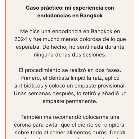
Caso práctico: mi experiencia con
endodoncias en Bangkok
Me hice una endodoncia en Bangkok en
2024 y fue mucho menos dolorosa de lo que
esperaba. De hecho, no sentí nada durante
ninguna de las dos sesiones.
El procedimiento se realizó en dos fases.
Primero, el dentista limpió la raíz, aplicó
antibióticos y colocó un empaste provisional.
Unas semanas después, lo retiró y añadió un
empaste permanente.
También me recomendó colocarme una
corona para evitar que el diente se rompiera,
sobre todo al comer alimentos duros. Decidí