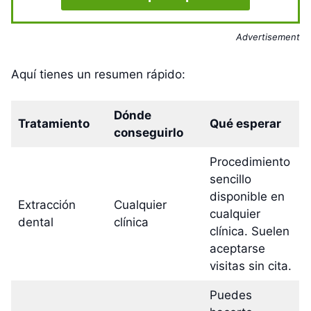
Advertisement
Aquí tienes un resumen rápido:
Dónde
Tratamiento
Qué esperar
conseguirlo
Procedimiento
sencillo
disponible en
Extracción
Cualquier
cualquier
dental
clínica
clínica. Suelen
aceptarse
visitas sin cita.
Puedes