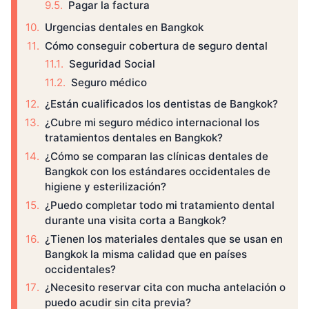
Pagar la factura
Urgencias dentales en Bangkok
Cómo conseguir cobertura de seguro dental
Seguridad Social
Seguro médico
¿Están cualificados los dentistas de Bangkok?
¿Cubre mi seguro médico internacional los
tratamientos dentales en Bangkok?
¿Cómo se comparan las clínicas dentales de
Bangkok con los estándares occidentales de
higiene y esterilización?
¿Puedo completar todo mi tratamiento dental
durante una visita corta a Bangkok?
¿Tienen los materiales dentales que se usan en
Bangkok la misma calidad que en países
occidentales?
¿Necesito reservar cita con mucha antelación o
puedo acudir sin cita previa?