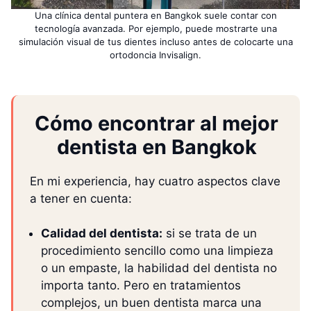
Una clínica dental puntera en Bangkok suele contar con
tecnología avanzada. Por ejemplo, puede mostrarte una
simulación visual de tus dientes incluso antes de colocarte una
ortodoncia Invisalign.
Cómo encontrar al mejor
dentista en Bangkok
En mi experiencia, hay cuatro aspectos clave
a tener en cuenta:
Calidad del dentista:
si se trata de un
procedimiento sencillo como una limpieza
o un empaste, la habilidad del dentista no
importa tanto. Pero en tratamientos
complejos, un buen dentista marca una