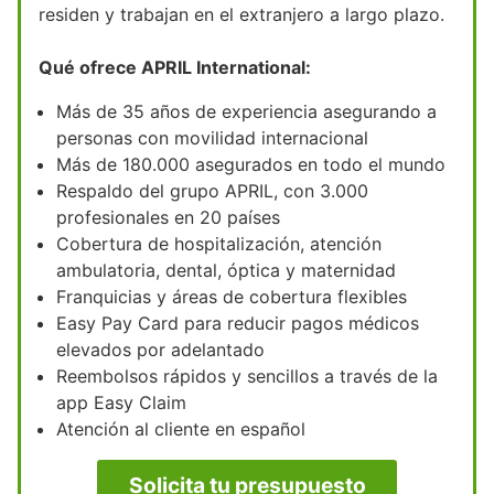
residen y trabajan en el extranjero a largo plazo.
Qué ofrece APRIL International:
Más de 35 años de experiencia asegurando a
personas con movilidad internacional
Más de 180.000 asegurados en todo el mundo
Respaldo del grupo APRIL, con 3.000
profesionales en 20 países
Cobertura de hospitalización, atención
ambulatoria, dental, óptica y maternidad
Franquicias y áreas de cobertura flexibles
Easy Pay Card para reducir pagos médicos
elevados por adelantado
Reembolsos rápidos y sencillos a través de la
app Easy Claim
Atención al cliente en español
Solicita tu presupuesto