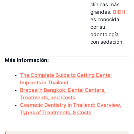
clínicas más
grandes.
BIDH
es conocida
por su
odontología
con sedación.
Más información:
The Complete Guide to Getting Dental
Implants in Thailand
Braces in Bangkok: Dental Centers,
Treatments, and Costs
Cosmetic Dentistry in Thailand: Overview,
Types of Treatments, & Costs