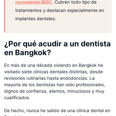
recomiendo BIDC
. Cubren todo tipo de
tratamientos y destacan especialmente en
implantes dentales.
¿Por qué acudir a un dentista
en Bangkok?
En más de una década viviendo en Bangkok he
visitado siete clínicas dentales distintas, desde
revisiones rutinarias hasta endodoncias. La
mayoría de los dentistas han sido profesionales,
dignos de confianza, atentos, minuciosos y muy
cualificados.
De hecho, nunca he salido de una clínica dental en