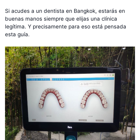
Si acudes a un dentista en Bangkok, estarás en
buenas manos siempre que elijas una clínica
legítima. Y precisamente para eso está pensada
esta guía.