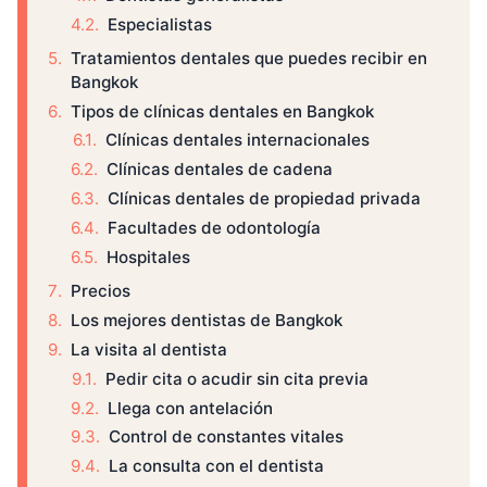
Especialistas
Tratamientos dentales que puedes recibir en
Bangkok
Tipos de clínicas dentales en Bangkok
Clínicas dentales internacionales
Clínicas dentales de cadena
Clínicas dentales de propiedad privada
Facultades de odontología
Hospitales
Precios
Los mejores dentistas de Bangkok
La visita al dentista
Pedir cita o acudir sin cita previa
Llega con antelación
Control de constantes vitales
La consulta con el dentista