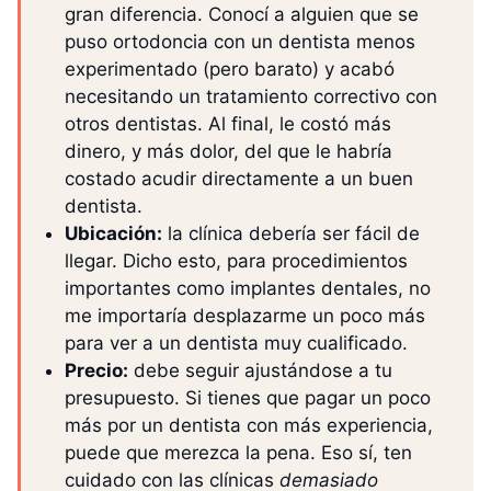
gran diferencia. Conocí a alguien que se
puso ortodoncia con un dentista menos
experimentado (pero barato) y acabó
necesitando un tratamiento correctivo con
otros dentistas. Al final, le costó más
dinero, y más dolor, del que le habría
costado acudir directamente a un buen
dentista.
Ubicación:
la clínica debería ser fácil de
llegar. Dicho esto, para procedimientos
importantes como implantes dentales, no
me importaría desplazarme un poco más
para ver a un dentista muy cualificado.
Precio:
debe seguir ajustándose a tu
presupuesto. Si tienes que pagar un poco
más por un dentista con más experiencia,
puede que merezca la pena. Eso sí, ten
cuidado con las clínicas
demasiado