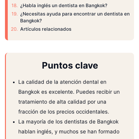
¿Habla inglés un dentista en Bangkok?
¿Necesitas ayuda para encontrar un dentista en
Bangkok?
Artículos relacionados
Puntos clave
La calidad de la atención dental en
Bangkok es excelente. Puedes recibir un
tratamiento de alta calidad por una
fracción de los precios occidentales.
La mayoría de los dentistas de Bangkok
hablan inglés, y muchos se han formado