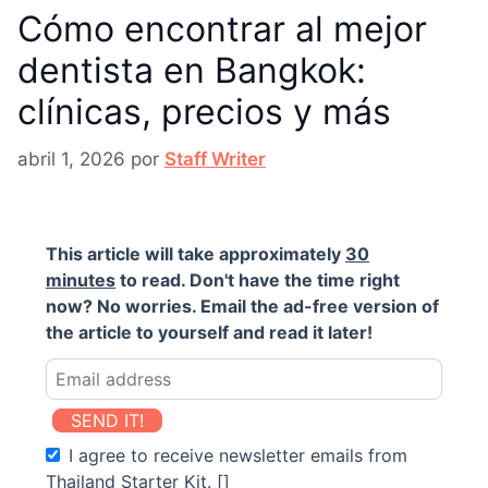
Cómo encontrar al mejor
dentista en Bangkok:
clínicas, precios y más
abril 1, 2026
por
Staff Writer
This article will take approximately
30
minutes
to read. Don't have the time right
now? No worries. Email the ad-free version of
the article to yourself and read it later!
SEND IT!
I agree to receive newsletter emails from
Thailand Starter Kit. []