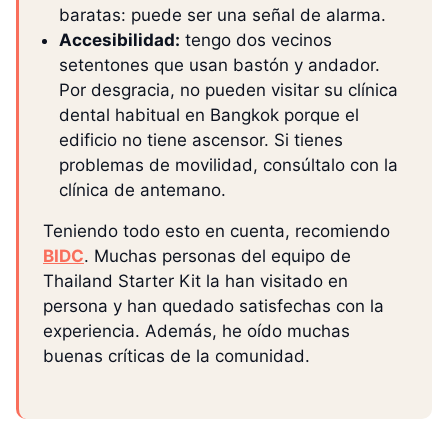
baratas: puede ser una señal de alarma.
Accesibilidad:
tengo dos vecinos
setentones que usan bastón y andador.
Por desgracia, no pueden visitar su clínica
dental habitual en Bangkok porque el
edificio no tiene ascensor. Si tienes
problemas de movilidad, consúltalo con la
clínica de antemano.
Teniendo todo esto en cuenta, recomiendo
BIDC
. Muchas personas del equipo de
Thailand Starter Kit la han visitado en
persona y han quedado satisfechas con la
experiencia. Además, he oído muchas
buenas críticas de la comunidad.