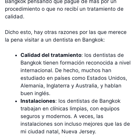
Bangkok pensando que pagué de más por un
procedimiento o que no recibí un tratamiento de
calidad.
Dicho esto, hay otras razones por las que merece
la pena visitar a un dentista en Bangkok:
Calidad del tratamiento
: los dentistas de
Bangkok tienen formación reconocida a nivel
internacional. De hecho, muchos han
estudiado en países como Estados Unidos,
Alemania, Inglaterra y Australia, y hablan
buen inglés.
Instalaciones
: los dentistas de Bangkok
trabajan en clínicas limpias, con equipos
seguros y modernos. A veces, las
instalaciones son incluso mejores que las de
mi ciudad natal, Nueva Jersey.