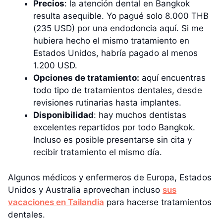
Precios
: la atención dental en Bangkok
resulta asequible. Yo pagué solo 8.000 THB
(235 USD) por una endodoncia aquí. Si me
hubiera hecho el mismo tratamiento en
Estados Unidos, habría pagado al menos
1.200 USD.
Opciones de tratamiento:
aquí encuentras
todo tipo de tratamientos dentales, desde
revisiones rutinarias hasta implantes.
Disponibilidad
: hay muchos dentistas
excelentes repartidos por todo Bangkok.
Incluso es posible presentarse sin cita y
recibir tratamiento el mismo día.
Algunos médicos y enfermeros de Europa, Estados
Unidos y Australia aprovechan incluso
sus
vacaciones en Tailandia
para hacerse tratamientos
dentales.