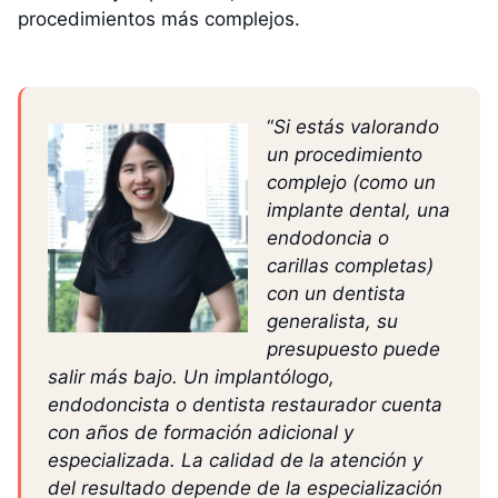
procedimientos más complejos.
“
Si estás valorando
un procedimiento
complejo (como un
implante dental, una
endodoncia o
carillas completas)
con un dentista
generalista, su
presupuesto puede
salir más bajo. Un implantólogo,
endodoncista o dentista restaurador cuenta
con años de formación adicional y
especializada. La calidad de la atención y
del resultado depende de la especialización