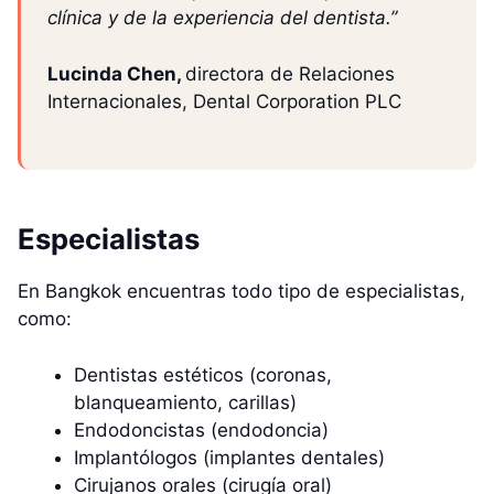
clínica y de la experiencia del dentista.”
Lucinda Chen,
directora de Relaciones
Internacionales, Dental Corporation PLC
Especialistas
En Bangkok encuentras todo tipo de especialistas,
como:
Dentistas estéticos (coronas,
blanqueamiento, carillas)
Endodoncistas (endodoncia)
Implantólogos (implantes dentales)
Cirujanos orales (cirugía oral)