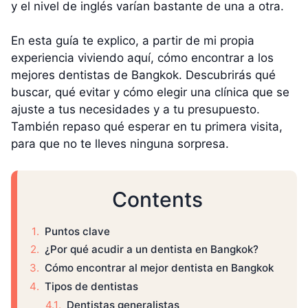
y el nivel de inglés varían bastante de una a otra.
En esta guía te explico, a partir de mi propia
experiencia viviendo aquí, cómo encontrar a los
mejores dentistas de Bangkok. Descubrirás qué
buscar, qué evitar y cómo elegir una clínica que se
ajuste a tus necesidades y a tu presupuesto.
También repaso qué esperar en tu primera visita,
para que no te lleves ninguna sorpresa.
Contents
Puntos clave
¿Por qué acudir a un dentista en Bangkok?
Cómo encontrar al mejor dentista en Bangkok
Tipos de dentistas
Dentistas generalistas