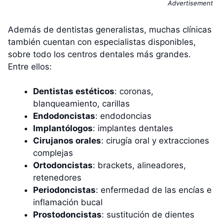
Advertisement
Además de dentistas generalistas, muchas clínicas
también cuentan con especialistas disponibles,
sobre todo los centros dentales más grandes.
Entre ellos:
Dentistas estéticos
: coronas,
blanqueamiento, carillas
Endodoncistas
: endodoncias
Implantólogos
: implantes dentales
Cirujanos orales
: cirugía oral y extracciones
complejas
Ortodoncistas
: brackets, alineadores,
retenedores
Periodoncistas
: enfermedad de las encías e
inflamación bucal
Prostodoncistas
: sustitución de dientes