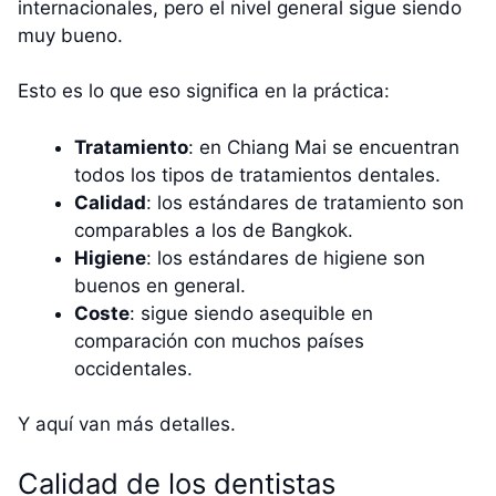
internacionales, pero el nivel general sigue siendo
muy bueno.
Esto es lo que eso significa en la práctica:
Tratamiento
: en Chiang Mai se encuentran
todos los tipos de tratamientos dentales.
Calidad
: los estándares de tratamiento son
comparables a los de Bangkok.
Higiene
: los estándares de higiene son
buenos en general.
Coste
: sigue siendo asequible en
comparación con muchos países
occidentales.
Y aquí van más detalles.
Calidad de los dentistas