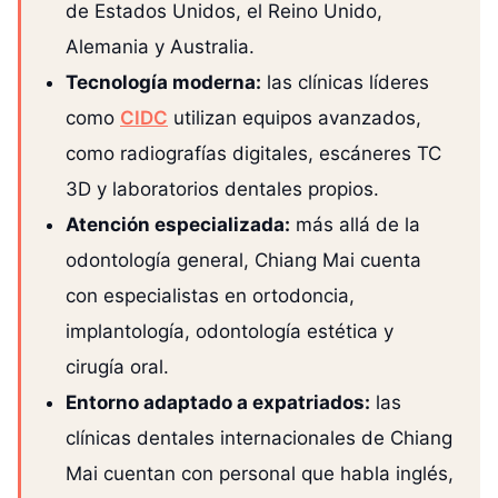
de Estados Unidos, el Reino Unido,
Alemania y Australia.
Tecnología moderna:
las clínicas líderes
como
CIDC
utilizan equipos avanzados,
como radiografías digitales, escáneres TC
3D y laboratorios dentales propios.
Atención especializada:
más allá de la
odontología general, Chiang Mai cuenta
con especialistas en ortodoncia,
implantología, odontología estética y
cirugía oral.
Entorno adaptado a expatriados:
las
clínicas dentales internacionales de Chiang
Mai cuentan con personal que habla inglés,