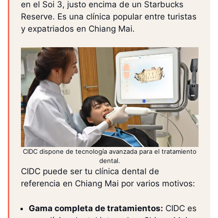
en el Soi 3, justo encima de un Starbucks
Reserve. Es una clínica popular entre turistas
y expatriados en Chiang Mai.
CIDC dispone de tecnología avanzada para el tratamiento
dental.
CIDC puede ser tu clínica dental de
referencia en Chiang Mai por varios motivos:
Gama completa de tratamientos:
CIDC es