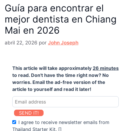
Guía para encontrar el
mejor dentista en Chiang
Mai en 2026
abril 22, 2026
por
John Joseph
This article will take approximately
26 minutes
to read. Don't have the time right now? No
worries. Email the ad-free version of the
article to yourself and read it later!
SEND IT!
I agree to receive newsletter emails from
Thailand Starter Kit. []