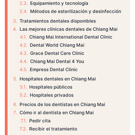
Equipamiento y tecnología
Métodos de esterilización y desinfección
Tratamientos dentales disponibles
Las mejores clínicas dentales de Chiang Mai
Chiang Mai International Dental Clinic
Dental World Chiang Mai
Grace Dental Care Clinic
Chiang Mai Dental 4 You
Empress Dental Clinic
Hospitales dentales en Chiang Mai
Hospitales públicos
Hospitales privados
Precios de los dentistas en Chiang Mai
Cómo ir al dentista en Chiang Mai
Pedir cita
Recibir el tratamiento