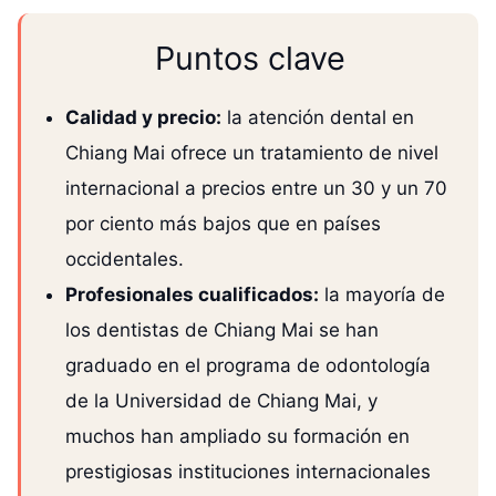
Puntos clave
Calidad y precio:
la atención dental en
Chiang Mai ofrece un tratamiento de nivel
internacional a precios entre un 30 y un 70
por ciento más bajos que en países
occidentales.
Profesionales cualificados:
la mayoría de
los dentistas de Chiang Mai se han
graduado en el programa de odontología
de la Universidad de Chiang Mai, y
muchos han ampliado su formación en
prestigiosas instituciones internacionales