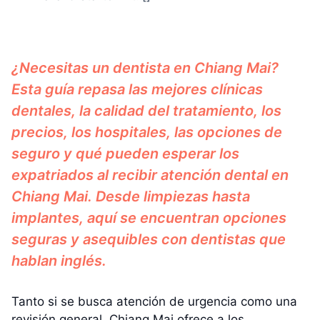
¿Necesitas un dentista en Chiang Mai?
Esta guía repasa las mejores clínicas
dentales, la calidad del tratamiento, los
precios, los hospitales, las opciones de
seguro y qué pueden esperar los
expatriados al recibir atención dental en
Chiang Mai. Desde limpiezas hasta
implantes, aquí se encuentran opciones
seguras y asequibles con dentistas que
hablan inglés.
Tanto si se busca atención de urgencia como una
revisión general, Chiang Mai ofrece a los