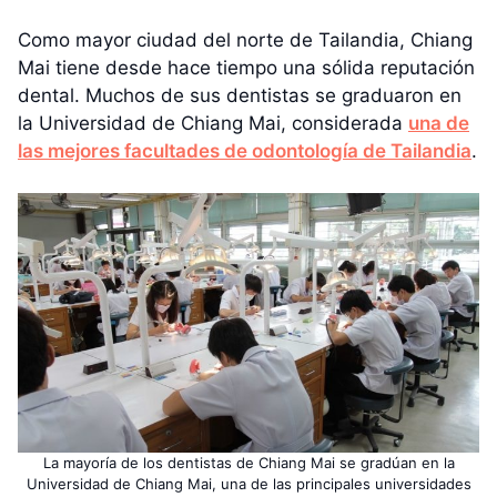
Como mayor ciudad del norte de Tailandia, Chiang
Mai tiene desde hace tiempo una sólida reputación
dental. Muchos de sus dentistas se graduaron en
la Universidad de Chiang Mai, considerada
una de
las mejores facultades de odontología de Tailandia
.
La mayoría de los dentistas de Chiang Mai se gradúan en la
Universidad de Chiang Mai, una de las principales universidades