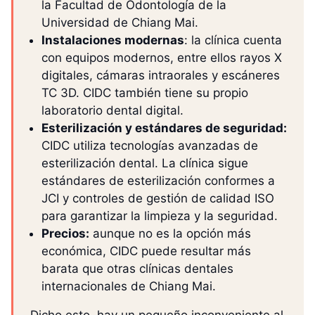
la Facultad de Odontología de la
Universidad de Chiang Mai.
Instalaciones modernas
: la clínica cuenta
con equipos modernos, entre ellos rayos X
digitales, cámaras intraorales y escáneres
TC 3D. CIDC también tiene su propio
laboratorio dental digital.
Esterilización y estándares de seguridad:
CIDC utiliza tecnologías avanzadas de
esterilización dental. La clínica sigue
estándares de esterilización conformes a
JCI y controles de gestión de calidad ISO
para garantizar la limpieza y la seguridad.
Precios:
aunque no es la opción más
económica, CIDC puede resultar más
barata que otras clínicas dentales
internacionales de Chiang Mai.
Dicho esto, hay un pequeño inconveniente al