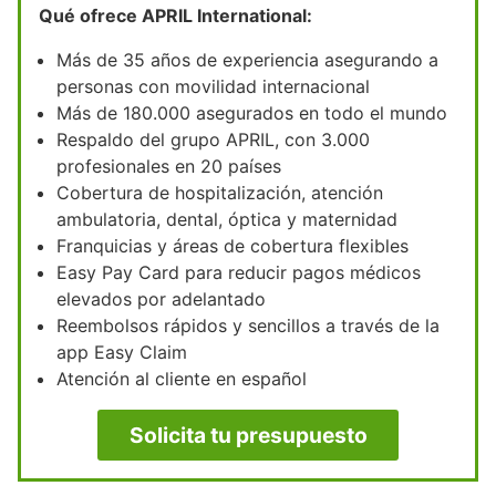
Qué ofrece APRIL International:
Más de 35 años de experiencia asegurando a
personas con movilidad internacional
Más de 180.000 asegurados en todo el mundo
Respaldo del grupo APRIL, con 3.000
profesionales en 20 países
Cobertura de hospitalización, atención
ambulatoria, dental, óptica y maternidad
Franquicias y áreas de cobertura flexibles
Easy Pay Card para reducir pagos médicos
elevados por adelantado
Reembolsos rápidos y sencillos a través de la
app Easy Claim
Atención al cliente en español
Solicita tu presupuesto