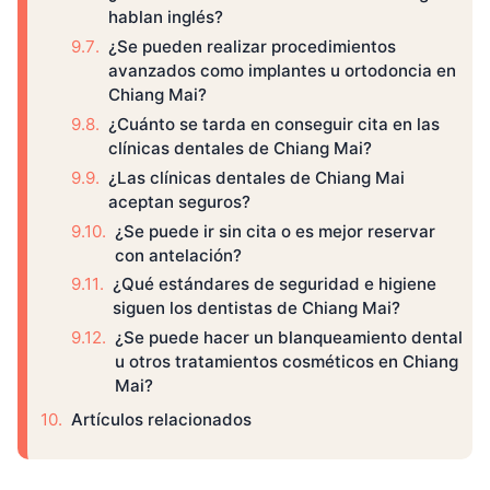
hablan inglés?
¿Se pueden realizar procedimientos
avanzados como implantes u ortodoncia en
Chiang Mai?
¿Cuánto se tarda en conseguir cita en las
clínicas dentales de Chiang Mai?
¿Las clínicas dentales de Chiang Mai
aceptan seguros?
¿Se puede ir sin cita o es mejor reservar
con antelación?
¿Qué estándares de seguridad e higiene
siguen los dentistas de Chiang Mai?
¿Se puede hacer un blanqueamiento dental
u otros tratamientos cosméticos en Chiang
Mai?
Artículos relacionados