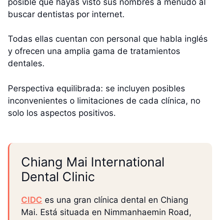
posible que hayas visto sus nombres a menudo al
buscar dentistas por internet.
Todas ellas cuentan con personal que habla inglés
y ofrecen una amplia gama de tratamientos
dentales.
Perspectiva equilibrada: se incluyen posibles
inconvenientes o limitaciones de cada clínica, no
solo los aspectos positivos.
Chiang Mai International
Dental Clinic
CIDC
es una gran clínica dental en Chiang
Mai. Está situada en Nimmanhaemin Road,