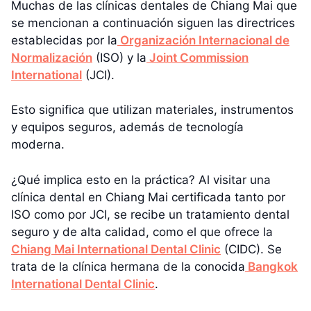
Muchas de las clínicas dentales de Chiang Mai que
se mencionan a continuación siguen las directrices
establecidas por la
Organización Internacional de
Normalización
(ISO) y la
Joint Commission
International
(JCI).
Esto significa que utilizan materiales, instrumentos
y equipos seguros, además de tecnología
moderna.
¿Qué implica esto en la práctica? Al visitar una
clínica dental en Chiang Mai certificada tanto por
ISO como por JCI, se recibe un tratamiento dental
seguro y de alta calidad, como el que ofrece la
Chiang Mai International Dental Clinic
(CIDC). Se
trata de la clínica hermana de la conocida
Bangkok
International Dental Clinic
.