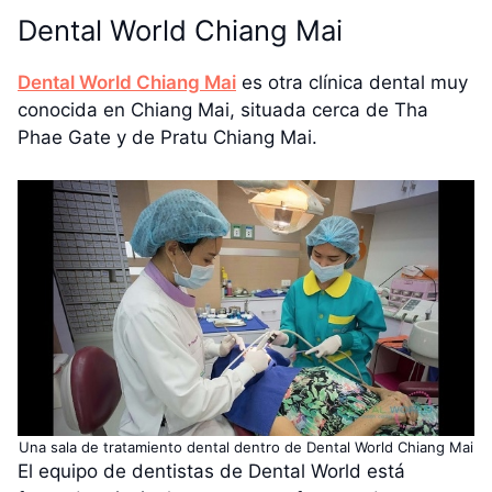
Dental World Chiang Mai
Dental World Chiang Mai
es otra clínica dental muy
conocida en Chiang Mai, situada cerca de Tha
Phae Gate y de Pratu Chiang Mai.
Una sala de tratamiento dental dentro de Dental World Chiang Mai
El equipo de dentistas de Dental World está