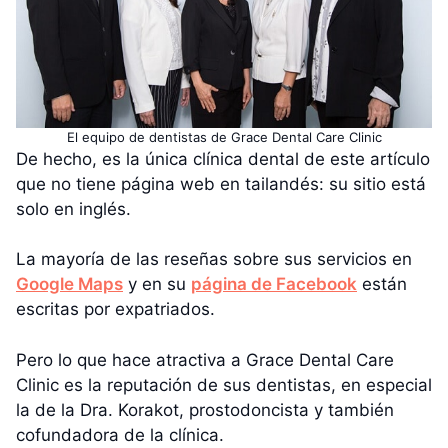
El equipo de dentistas de Grace Dental Care Clinic
De hecho, es la única clínica dental de este artículo
que no tiene página web en tailandés: su sitio está
solo en inglés.
La mayoría de las reseñas sobre sus servicios en
Google Maps
y en su
página de Facebook
están
escritas por expatriados.
Pero lo que hace atractiva a Grace Dental Care
Clinic es la reputación de sus dentistas, en especial
la de la Dra. Korakot, prostodoncista y también
cofundadora de la clínica.