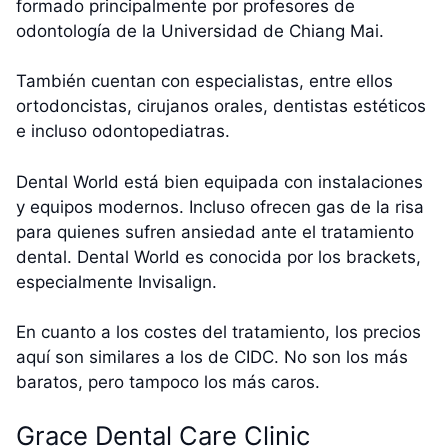
formado principalmente por profesores de
odontología de la Universidad de Chiang Mai.
También cuentan con especialistas, entre ellos
ortodoncistas, cirujanos orales, dentistas estéticos
e incluso odontopediatras.
Dental World está bien equipada con instalaciones
y equipos modernos. Incluso ofrecen gas de la risa
para quienes sufren ansiedad ante el tratamiento
dental. Dental World es conocida por los brackets,
especialmente Invisalign.
En cuanto a los costes del tratamiento, los precios
aquí son similares a los de CIDC. No son los más
baratos, pero tampoco los más caros.
Grace Dental Care Clinic