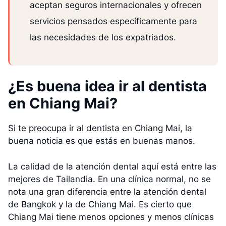
aceptan seguros internacionales y ofrecen
servicios pensados específicamente para
las necesidades de los expatriados.
¿Es buena idea ir al dentista
en Chiang Mai?
Si te preocupa ir al dentista en Chiang Mai, la
buena noticia es que estás en buenas manos.
La calidad de la atención dental aquí está entre las
mejores de Tailandia. En una clínica normal, no se
nota una gran diferencia entre la atención dental
de Bangkok y la de Chiang Mai. Es cierto que
Chiang Mai tiene menos opciones y menos clínicas