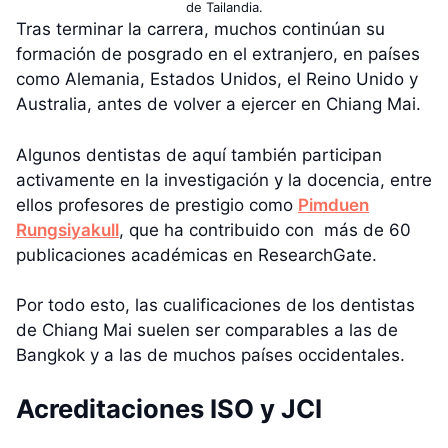
de Tailandia.
Tras terminar la carrera, muchos continúan su
formación de posgrado en el extranjero, en países
como Alemania, Estados Unidos, el Reino Unido y
Australia, antes de volver a ejercer en Chiang Mai.
Algunos dentistas de aquí también participan
activamente en la investigación y la docencia, entre
ellos profesores de prestigio como
Pimduen
Rungsiyakull
, que ha contribuido con más de 60
publicaciones académicas en ResearchGate.
Por todo esto, las cualificaciones de los dentistas
de Chiang Mai suelen ser comparables a las de
Bangkok y a las de muchos países occidentales.
Acreditaciones ISO y JCI