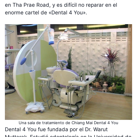
en Tha Prae Road, y es difícil no reparar en el
enorme cartel de «Dental 4 You».
Una sala de tratamiento de Chiang Mai Dental 4 You
Dental 4 You fue fundada por el Dr. Warut