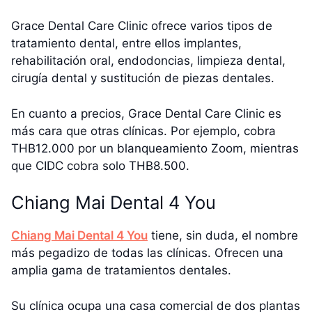
Grace Dental Care Clinic ofrece varios tipos de
tratamiento dental, entre ellos implantes,
rehabilitación oral, endodoncias, limpieza dental,
cirugía dental y sustitución de piezas dentales.
En cuanto a precios, Grace Dental Care Clinic es
más cara que otras clínicas. Por ejemplo, cobra
THB12.000 por un blanqueamiento Zoom, mientras
que CIDC cobra solo THB8.500.
Chiang Mai Dental 4 You
Chiang Mai Dental 4 You
tiene, sin duda, el nombre
más pegadizo de todas las clínicas. Ofrecen una
amplia gama de tratamientos dentales.
Su clínica ocupa una casa comercial de dos plantas