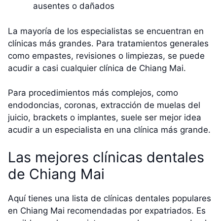
ausentes o dañados
La mayoría de los especialistas se encuentran en
clínicas más grandes. Para tratamientos generales
como empastes, revisiones o limpiezas, se puede
acudir a casi cualquier clínica de Chiang Mai.
Para procedimientos más complejos, como
endodoncias, coronas, extracción de muelas del
juicio, brackets o implantes, suele ser mejor idea
acudir a un especialista en una clínica más grande.
Las mejores clínicas dentales
de Chiang Mai
Aquí tienes una lista de clínicas dentales populares
en Chiang Mai recomendadas por expatriados. Es