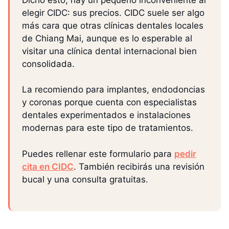
elegir CIDC: sus precios. CIDC suele ser algo
más cara que otras clínicas dentales locales
de Chiang Mai, aunque es lo esperable al
visitar una clínica dental internacional bien
consolidada.
La recomiendo para implantes, endodoncias
y coronas porque cuenta con especialistas
dentales experimentados e instalaciones
modernas para este tipo de tratamientos.
Puedes rellenar este formulario para
pedir
cita en CIDC
. También recibirás una revisión
bucal y una consulta gratuitas.