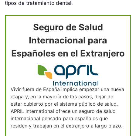
tipos de tratamiento dental.
Seguro de Salud
Internacional para
Españoles en el Extranjero
Vivir fuera de España implica empezar una nueva
etapa y, en la mayoría de los casos, dejar de
estar cubierto por el sistema público de salud.
APRIL International ofrece un seguro de salud
internacional pensado para españoles que
residen y trabajan en el extranjero a largo plazo.