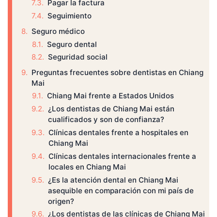
Pagar la factura
Seguimiento
Seguro médico
Seguro dental
Seguridad social
Preguntas frecuentes sobre dentistas en Chiang
Mai
Chiang Mai frente a Estados Unidos
¿Los dentistas de Chiang Mai están
cualificados y son de confianza?
Clínicas dentales frente a hospitales en
Chiang Mai
Clínicas dentales internacionales frente a
locales en Chiang Mai
¿Es la atención dental en Chiang Mai
asequible en comparación con mi país de
origen?
¿Los dentistas de las clínicas de Chiang Mai