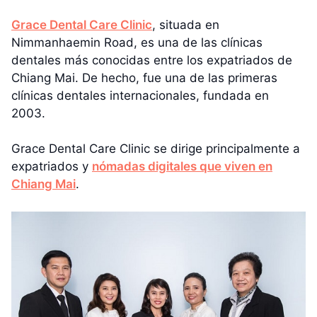
Grace Dental Care Clinic
, situada en
Nimmanhaemin Road, es una de las clínicas
dentales más conocidas entre los expatriados de
Chiang Mai. De hecho, fue una de las primeras
clínicas dentales internacionales, fundada en
2003.
Grace Dental Care Clinic se dirige principalmente a
expatriados y
nómadas digitales que viven en
Chiang Mai
.