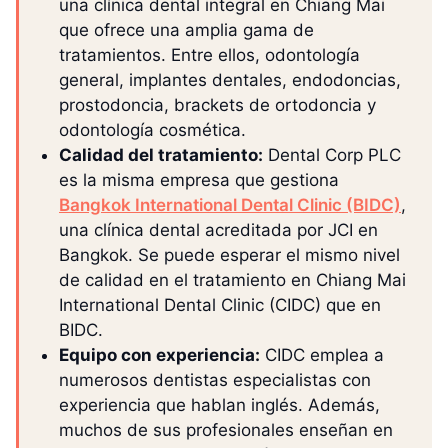
una clínica dental integral en Chiang Mai
que ofrece una amplia gama de
tratamientos. Entre ellos, odontología
general, implantes dentales, endodoncias,
prostodoncia, brackets de ortodoncia y
odontología cosmética.
Calidad del tratamiento:
Dental Corp PLC
es la misma empresa que gestiona
Bangkok International Dental Clinic (BIDC)
,
una clínica dental acreditada por JCI en
Bangkok. Se puede esperar el mismo nivel
de calidad en el tratamiento en Chiang Mai
International Dental Clinic (CIDC) que en
BIDC.
Equipo con experiencia:
CIDC emplea a
numerosos dentistas especialistas con
experiencia que hablan inglés. Además,
muchos de sus profesionales enseñan en