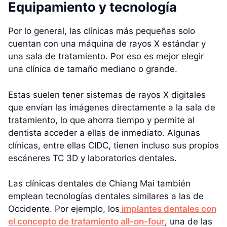
Equipamiento y tecnología
Por lo general, las clínicas más pequeñas solo
cuentan con una máquina de rayos X estándar y
una sala de tratamiento. Por eso es mejor elegir
una clínica de tamaño mediano o grande.
Estas suelen tener sistemas de rayos X digitales
que envían las imágenes directamente a la sala de
tratamiento, lo que ahorra tiempo y permite al
dentista acceder a ellas de inmediato. Algunas
clínicas, entre ellas CIDC, tienen incluso sus propios
escáneres TC 3D y laboratorios dentales.
Las clínicas dentales de Chiang Mai también
emplean tecnologías dentales similares a las de
Occidente. Por ejemplo, los
implantes dentales con
el concepto de tratamiento all-on-four
, una de las