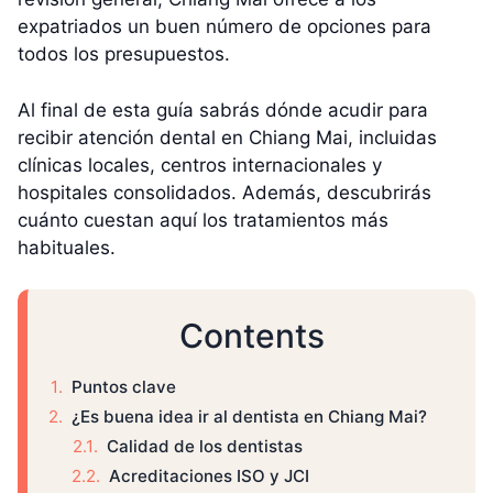
expatriados un buen número de opciones para
todos los presupuestos.
Al final de esta guía sabrás dónde acudir para
recibir atención dental en Chiang Mai, incluidas
clínicas locales, centros internacionales y
hospitales consolidados. Además, descubrirás
cuánto cuestan aquí los tratamientos más
habituales.
Contents
Puntos clave
¿Es buena idea ir al dentista en Chiang Mai?
Calidad de los dentistas
Acreditaciones ISO y JCI