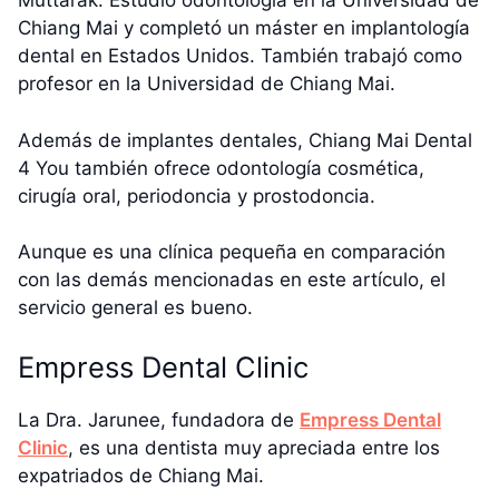
Muttarak. Estudió odontología en la Universidad de
Chiang Mai y completó un máster en implantología
dental en Estados Unidos. También trabajó como
profesor en la Universidad de Chiang Mai.
Además de implantes dentales, Chiang Mai Dental
4 You también ofrece odontología cosmética,
cirugía oral, periodoncia y prostodoncia.
Aunque es una clínica pequeña en comparación
con las demás mencionadas en este artículo, el
servicio general es bueno.
Empress Dental Clinic
La Dra. Jarunee, fundadora de
Empress Dental
Clinic
, es una dentista muy apreciada entre los
expatriados de Chiang Mai.