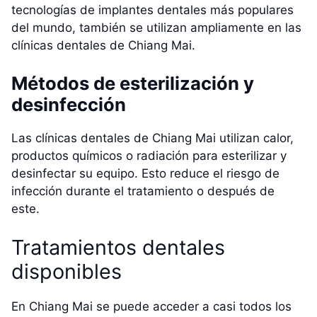
tecnologías de implantes dentales más populares
del mundo, también se utilizan ampliamente en las
clínicas dentales de Chiang Mai.
Métodos de esterilización y
desinfección
Las clínicas dentales de Chiang Mai utilizan calor,
productos químicos o radiación para esterilizar y
desinfectar su equipo. Esto reduce el riesgo de
infección durante el tratamiento o después de
este.
Tratamientos dentales
disponibles
En Chiang Mai se puede acceder a casi todos los