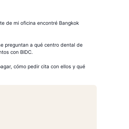
nte de mi oficina encontré Bangkok
me preguntan a qué centro dental de
ntos con BIDC.
agar, cómo pedir cita con ellos y qué