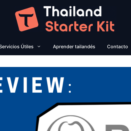
Servicios Útiles
Aprender tailandés
Contacto