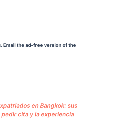
. Email the ad-free version of the
expatriados en Bangkok: sus
 pedir cita y la experiencia