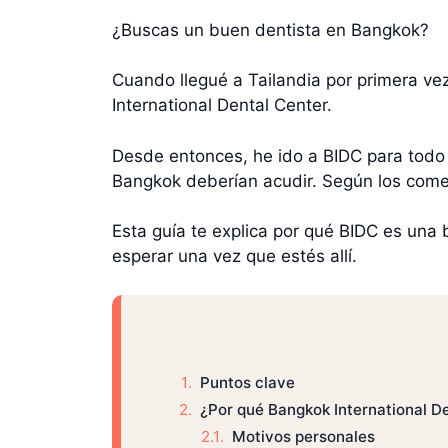
¿Buscas un buen dentista en Bangkok?
Cuando llegué a Tailandia por primera vez
International Dental Center.
Desde entonces, he ido a BIDC para todo 
Bangkok deberían acudir. Según los comen
Esta guía te explica por qué BIDC es una 
esperar una vez que estés allí.
Puntos clave
¿Por qué Bangkok International D
Motivos personales