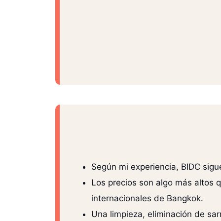
Según mi experiencia, BIDC sigu
Los precios son algo más altos q
internacionales de Bangkok.
Una limpieza, eliminación de sa