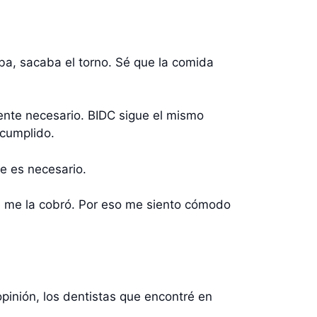
ba, sacaba el torno. Sé que la comida
nte necesario. BIDC sigue el mismo
cumplido.
e es necesario.
ra me la cobró. Por eso me siento cómodo
opinión, los dentistas que encontré en