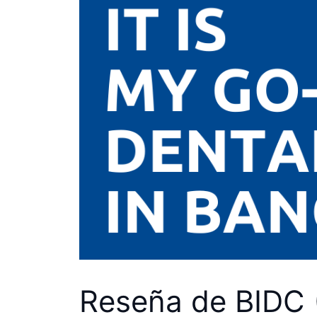
Reseña de BIDC (