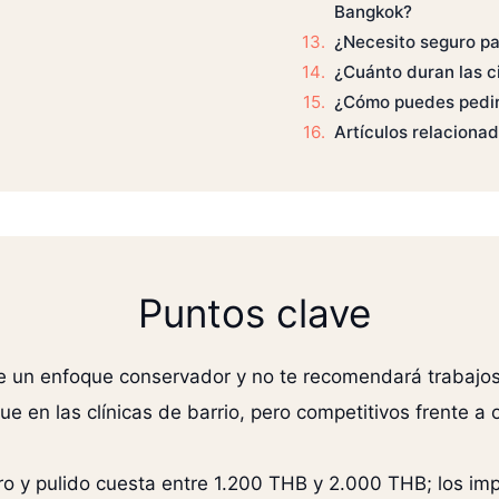
Bangkok?
¿Necesito seguro pa
¿Cuánto duran las c
¿Cómo puedes pedir
Artículos relaciona
Puntos clave
e un enfoque conservador y no te recomendará trabajos
ue en las clínicas de barrio, pero competitivos frente a 
rro y pulido cuesta entre 1.200 THB y 2.000 THB; los i