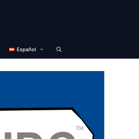
Español