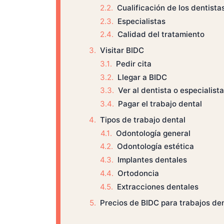
Cualificación de los dentista
Especialistas
Calidad del tratamiento
Visitar BIDC
Pedir cita
Llegar a BIDC
Ver al dentista o especialista
Pagar el trabajo dental
Tipos de trabajo dental
Odontología general
Odontología estética
Implantes dentales
Ortodoncia
Extracciones dentales
Precios de BIDC para trabajos de