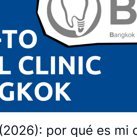
2026): por qué es mi c