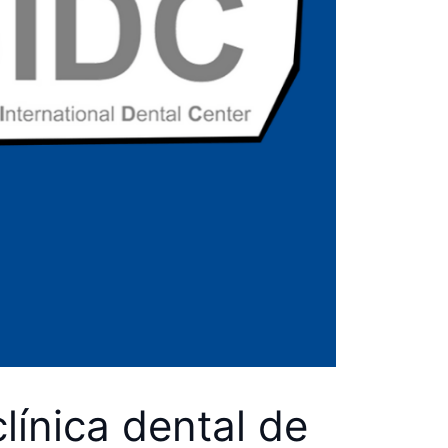
línica dental de