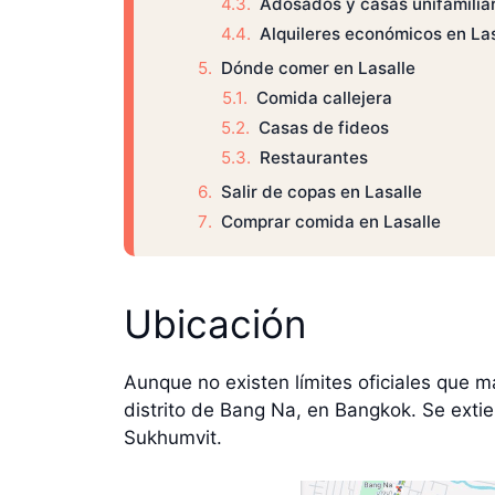
Adosados y casas unifamilia
Alquileres económicos en Las
Dónde comer en Lasalle
Comida callejera
Casas de fideos
Restaurantes
Salir de copas en Lasalle
Comprar comida en Lasalle
Ubicación
Aunque no existen límites oficiales que 
distrito de Bang Na, en Bangkok. Se extie
Sukhumvit.