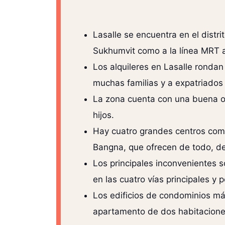
Lasalle se encuentra en el distr
Sukhumvit como a la línea MRT ama
Los alquileres en Lasalle rondan 
muchas familias y a expatriados 
La zona cuenta con una buena of
hijos.
Hay cuatro grandes centros com
Bangna, que ofrecen de todo, d
Los principales inconvenientes s
en las cuatro vías principales y
Los edificios de condominios má
apartamento de dos habitacione