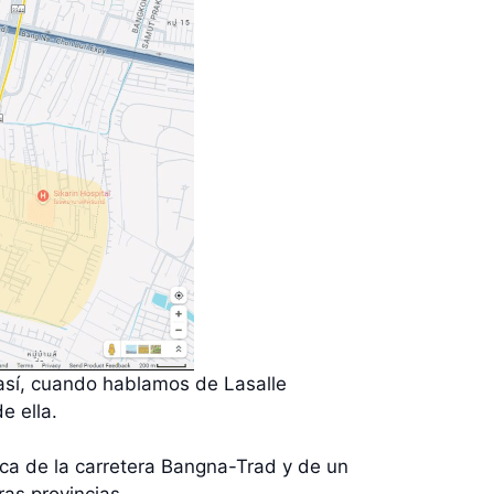
 así, cuando hablamos de Lasalle
de ella.
ca de la carretera Bangna-Trad y de un