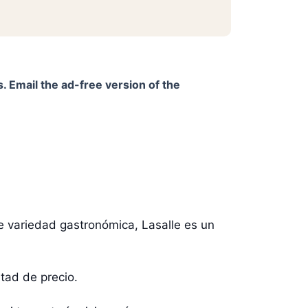
. Email the ad-free version of the
 variedad gastronómica, Lasalle es un
itad de precio.