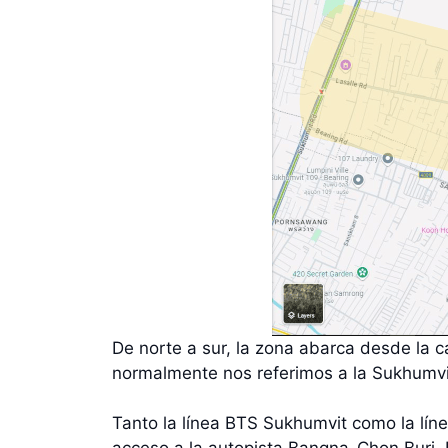
De norte a sur, la zona abarca desde la 
normalmente nos referimos a la Sukhumvit 
Tanto la línea BTS Sukhumvit como la lín