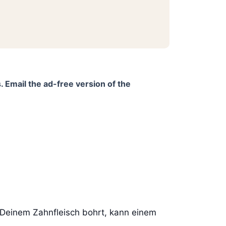
. Email the ad-free version of the
 Deinem Zahnfleisch bohrt, kann einem