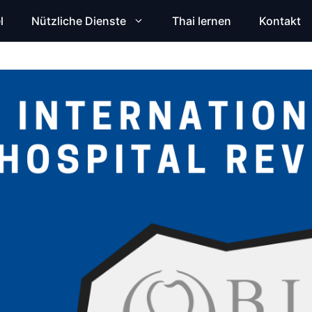
l
Nützliche Dienste
Thai lernen
Kontakt