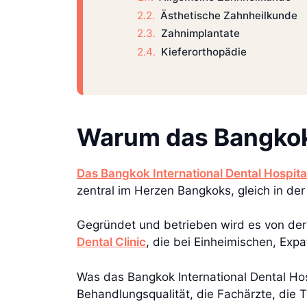
Ästhetische Zahnheilkunde
Zahnimplantate
Kieferorthopädie
Warum das Bangkok 
Das Bangkok International Dental Hospita
zentral im Herzen Bangkoks, gleich in de
Gegründet und betrieben wird es von der 
Dental Clinic
, die bei Einheimischen, Expa
Was das Bangkok International Dental Ho
Behandlungsqualität, die Fachärzte, die 