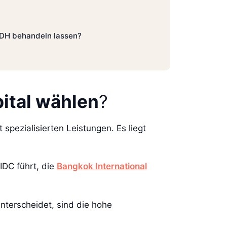
BIDH behandeln lassen?
ital wählen
?
spezialisierten Leistungen. Es liegt
IDC führt, die
Bangkok International
nterscheidet, sind die hohe