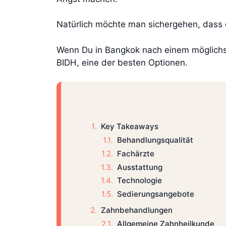
Natürlich möchte man sichergehen, dass d
Wenn Du in Bangkok nach einem möglichst 
BIDH, eine der besten Optionen.
Key Takeaways
Behandlungsqualität
Fachärzte
Ausstattung
Technologie
Sedierungsangebote
Zahnbehandlungen
Allgemeine Zahnheilkunde