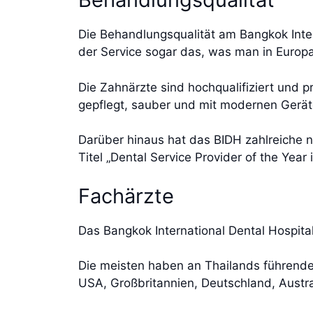
Die Behandlungsqualität am Bangkok Intern
der Service sogar das, was man in Europ
Die Zahnärzte sind hochqualifiziert und pr
gepflegt, sauber und mit modernen Gerät
Darüber hinaus hat das BIDH zahlreiche 
Titel „Dental Service Provider of the Year
Fachärzte
Das Bangkok International Dental Hospita
Die meisten haben an Thailands führenden
USA, Großbritannien, Deutschland, Austr