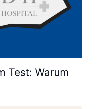
im Test: Warum