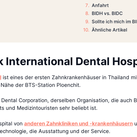
Anfahrt
BIDH vs. BIDC
Sollte ich mich im 
Ähnliche Artikel
International Dental Hosp
l
ist eines der ersten Zahnkrankenhäuser in Thailand mit 
r Nähe der BTS-Station Ploenchit.
Dental Corporation, derselben Organisation, die auch B
ts und Medizintouristen sehr beliebt ist.
spital von
anderen Zahnkliniken und -krankenhäusern
u
Technologie, die Ausstattung und der Service.