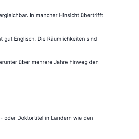
rgleichbar. In mancher Hinsicht übertrifft
ht gut Englisch. Die Räumlichkeiten sind
darunter über mehrere Jahre hinweg den
 oder Doktortitel in Ländern wie den