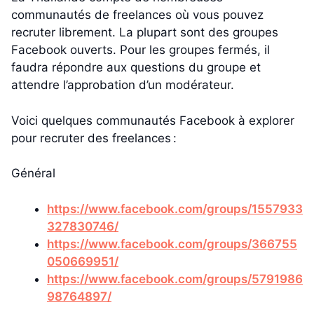
communautés de freelances où vous pouvez
recruter librement. La plupart sont des groupes
Facebook ouverts. Pour les groupes fermés, il
faudra répondre aux questions du groupe et
attendre l’approbation d’un modérateur.
Voici quelques communautés Facebook à explorer
pour recruter des freelances :
Général
https://www.facebook.com/groups/1557933
327830746/
https://www.facebook.com/groups/366755
050669951/
https://www.facebook.com/groups/5791986
98764897/