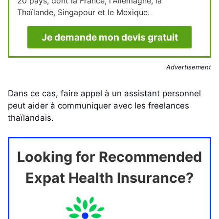
20 pays, dont la France, l'Allemagne, la
Thaïlande, Singapour et le Mexique.
Je demande mon devis gratuit
Advertisement
Dans ce cas, faire appel à un assistant personnel
peut aider à communiquer avec les freelances
thaïlandais.
Looking for Recommended
Expat Health Insurance?