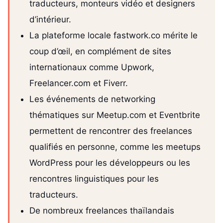
traducteurs, monteurs vidéo et designers
d’intérieur.
La plateforme locale fastwork.co mérite le
coup d’œil, en complément de sites
internationaux comme Upwork,
Freelancer.com et Fiverr.
Les événements de networking
thématiques sur Meetup.com et Eventbrite
permettent de rencontrer des freelances
qualifiés en personne, comme les meetups
WordPress pour les développeurs ou les
rencontres linguistiques pour les
traducteurs.
De nombreux freelances thaïlandais