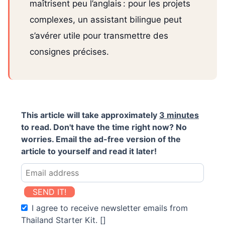
maîtrisent peu l’anglais : pour les projets
complexes, un assistant bilingue peut
s’avérer utile pour transmettre des
consignes précises.
This article will take approximately
3 minutes
to read. Don't have the time right now? No
worries. Email the ad-free version of the
article to yourself and read it later!
SEND IT!
I agree to receive newsletter emails from
Thailand Starter Kit. []