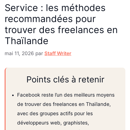
Service : les méthodes
recommandées pour
trouver des freelances en
Thaïlande
mai 11, 2026
par
Staff Writer
Points clés à retenir
Facebook reste l’un des meilleurs moyens
de trouver des freelances en Thaïlande,
avec des groupes actifs pour les
développeurs web, graphistes,