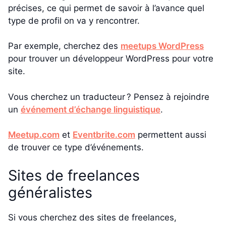
précises, ce qui permet de savoir à l’avance quel
type de profil on va y rencontrer.
Par exemple, cherchez des
meetups WordPress
pour trouver un développeur WordPress pour votre
site.
Vous cherchez un traducteur ? Pensez à rejoindre
un
événement d’échange linguistique
.
Meetup.com
et
Eventbrite.com
permettent aussi
de trouver ce type d’événements.
Sites de freelances
généralistes
Si vous cherchez des sites de freelances,