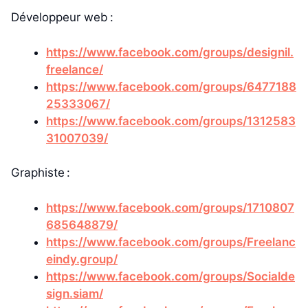
Développeur web :
https://www.facebook.com/groups/designil.
freelance/
https://www.facebook.com/groups/6477188
25333067/
https://www.facebook.com/groups/1312583
31007039/
Graphiste :
https://www.facebook.com/groups/1710807
685648879/
https://www.facebook.com/groups/Freelanc
eindy.group/
https://www.facebook.com/groups/Socialde
sign.siam/