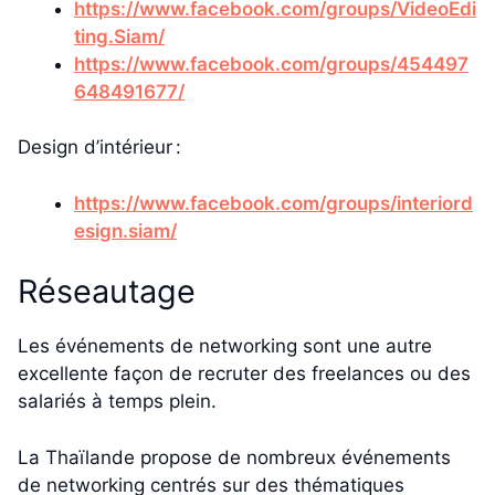
https://www.facebook.com/groups/VideoEdi
ting.Siam/
https://www.facebook.com/groups/454497
648491677/
Design d’intérieur :
https://www.facebook.com/groups/interiord
esign.siam/
Réseautage
Les événements de networking sont une autre
excellente façon de recruter des freelances ou des
salariés à temps plein.
La Thaïlande propose de nombreux événements
de networking centrés sur des thématiques