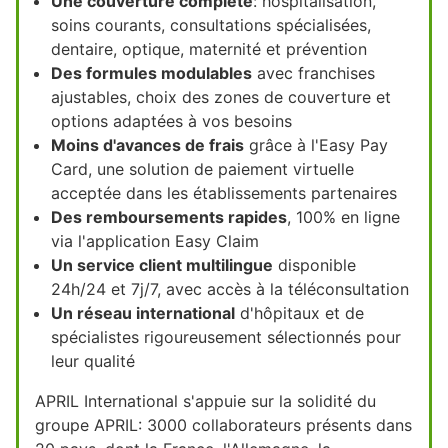
Une couverture complète
: hospitalisation,
soins courants, consultations spécialisées,
dentaire, optique, maternité et prévention
Des formules modulables
avec franchises
ajustables, choix des zones de couverture et
options adaptées à vos besoins
Moins d'avances de frais
grâce à l'Easy Pay
Card, une solution de paiement virtuelle
acceptée dans les établissements partenaires
Des remboursements rapides
, 100% en ligne
via l'application Easy Claim
Un service client multilingue
disponible
24h/24 et 7j/7, avec accès à la téléconsultation
Un réseau international
d'hôpitaux et de
spécialistes rigoureusement sélectionnés pour
leur qualité
APRIL International s'appuie sur la solidité du
groupe APRIL: 3000 collaborateurs présents dans