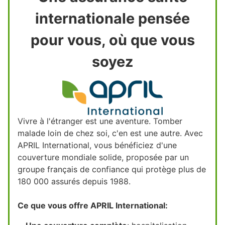
internationale pensée
pour vous, où que vous
soyez
Vivre à l'étranger est une aventure. Tomber
malade loin de chez soi, c'en est une autre. Avec
APRIL International, vous bénéficiez d'une
couverture mondiale solide, proposée par un
groupe français de confiance qui protège plus de
180 000 assurés depuis 1988.
Ce que vous offre APRIL International: