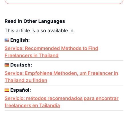
Read in Other Languages
This article is also available in:
English:
Service: Recommended Methods to Find
Freelancers in Thailand
Deutsch:
Service: Empfohlene Methoden, um Freelancer in
Thailand zu finden
Español:
Servicio: métodos recomendados para encontrar
freelancers en Tailandia