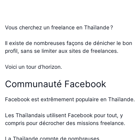
Vous cherchez un freelance en Thaïlande ?
Il existe de nombreuses façons de dénicher le bon
profil, sans se limiter aux sites de freelances.
Voici un tour d’horizon.
Communauté Facebook
Facebook est extrêmement populaire en Thaïlande.
Les Thaïlandais utilisent Facebook pour tout, y
compris pour décrocher des missions freelance.
La Thaïlande compte de nombreuses