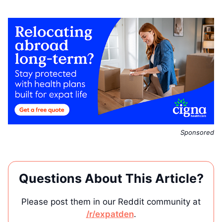
Sponsored
Questions About This Article?
Please post them in our Reddit community at
/r/expatden
.