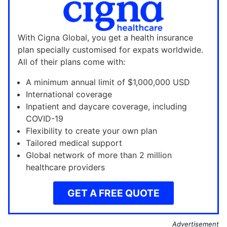
With Cigna Global, you get a health insurance
plan specially customised for expats worldwide.
All of their plans come with:
A minimum annual limit of $1,000,000 USD
International coverage
Inpatient and daycare coverage, including
COVID-19
Flexibility to create your own plan
Tailored medical support
Global network of more than 2 million
healthcare providers
GET A FREE QUOTE
Advertisement