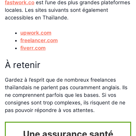
fastwork.co
est l’une des plus grandes plateformes
locales. Les sites suivants sont également
accessibles en Thaïlande.
upwork.com
freelancer.com
fiverr.com
À retenir
Gardez à l’esprit que de nombreux freelances
thaïlandais ne parlent pas couramment anglais. Ils
ne comprennent parfois que les bases. Si vos
consignes sont trop complexes, ils risquent de ne
pas pouvoir répondre à vos attentes.
Une assurance santé