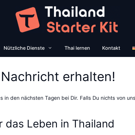
Nützliche Dienste
Thai lernen
Kontakt
Nachricht erhalten!
s in den nächsten Tagen bei Dir. Falls Du nichts von un
r das Leben in Thailand