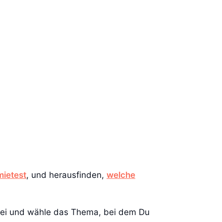
mietest
, und herausfinden,
welche
ei und wähle das Thema, bei dem Du