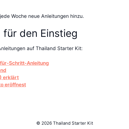
 jede Woche neue Anleitungen hinzu.
 für den Einstieg
nleitungen auf Thailand Starter Kit:
für-Schritt-Anleitung
and
 erklärt
o eröffnest
© 2026 Thailand Starter Kit