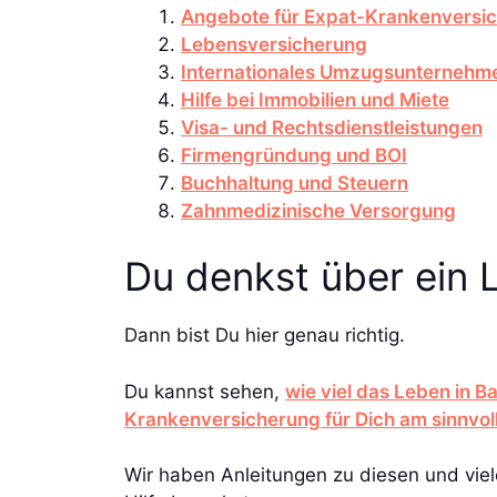
Angebote für Expat-Krankenversi
Lebensversicherung
Internationales Umzugsunternehm
Hilfe bei Immobilien und Miete
Visa- und Rechtsdienstleistungen
Firmengründung und BOI
Buchhaltung und Steuern
Zahnmedizinische Versorgung
Du denkst über ein 
Dann bist Du hier genau richtig.
Du kannst sehen,
wie viel das Leben in 
Krankenversicherung für Dich am sinnvoll
Wir haben Anleitungen zu diesen und vi