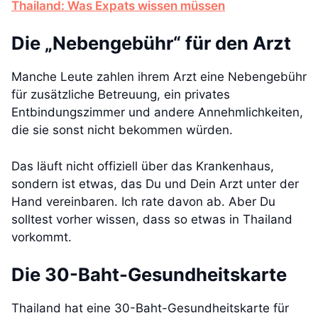
Thailand: Was Expats wissen müssen
Die „Nebengebühr“ für den Arzt
Manche Leute zahlen ihrem Arzt eine Nebengebühr
für zusätzliche Betreuung, ein privates
Entbindungszimmer und andere Annehmlichkeiten,
die sie sonst nicht bekommen würden.
Das läuft nicht offiziell über das Krankenhaus,
sondern ist etwas, das Du und Dein Arzt unter der
Hand vereinbaren. Ich rate davon ab. Aber Du
solltest vorher wissen, dass so etwas in Thailand
vorkommt.
Die 30-Baht-Gesundheitskarte
Thailand hat eine 30-Baht-Gesundheitskarte für