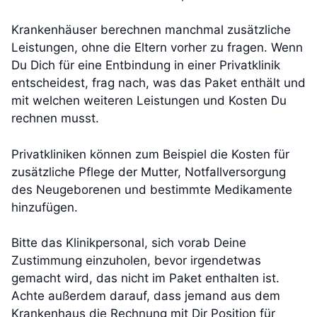
Krankenhäuser berechnen manchmal zusätzliche
Leistungen, ohne die Eltern vorher zu fragen. Wenn
Du Dich für eine Entbindung in einer Privatklinik
entscheidest, frag nach, was das Paket enthält und
mit welchen weiteren Leistungen und Kosten Du
rechnen musst.
Privatkliniken können zum Beispiel die Kosten für
zusätzliche Pflege der Mutter, Notfallversorgung
des Neugeborenen und bestimmte Medikamente
hinzufügen.
Bitte das Klinikpersonal, sich vorab Deine
Zustimmung einzuholen, bevor irgendetwas
gemacht wird, das nicht im Paket enthalten ist.
Achte außerdem darauf, dass jemand aus dem
Krankenhaus die Rechnung mit Dir Position für