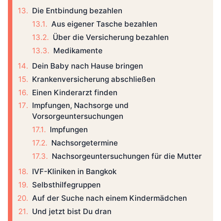
Die Entbindung bezahlen
Aus eigener Tasche bezahlen
Über die Versicherung bezahlen
Medikamente
Dein Baby nach Hause bringen
Krankenversicherung abschließen
Einen Kinderarzt finden
Impfungen, Nachsorge und
Vorsorgeuntersuchungen
Impfungen
Nachsorgetermine
Nachsorgeuntersuchungen für die Mutter
IVF-Kliniken in Bangkok
Selbsthilfegruppen
Auf der Suche nach einem Kindermädchen
Und jetzt bist Du dran