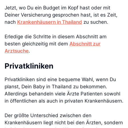
Jetzt, wo Du ein Budget im Kopf hast oder mit
Deiner Versicherung gesprochen hast, ist es Zeit,
nach
Krankenhäusern in Thailand
zu suchen.
Erledige die Schritte in diesem Abschnitt am
besten gleichzeitig mit dem
Abschnitt zur
Arztsuche
.
Privatkliniken
Privatkliniken sind eine bequeme Wahl, wenn Du
planst, Dein Baby in Thailand zu bekommen.
Allerdings behandeln viele Ärzte Patienten sowohl
in öffentlichen als auch in privaten Krankenhäusern.
Der größte Unterschied zwischen den
Krankenhäusern liegt nicht bei den Ärzten, sondern