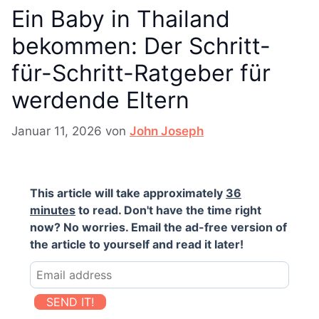
Ein Baby in Thailand
bekommen: Der Schritt-
für-Schritt-Ratgeber für
werdende Eltern
Januar 11, 2026
von
John Joseph
This article will take approximately
36
minutes
to read. Don't have the time right
now? No worries. Email the ad-free version of
the article to yourself and read it later!
SEND IT!