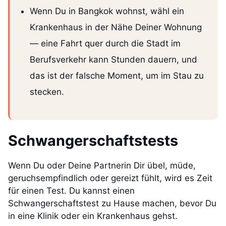
Wenn Du in Bangkok wohnst, wähl ein
Krankenhaus in der Nähe Deiner Wohnung
— eine Fahrt quer durch die Stadt im
Berufsverkehr kann Stunden dauern, und
das ist der falsche Moment, um im Stau zu
stecken.
Schwangerschaftstests
Wenn Du oder Deine Partnerin Dir übel, müde,
geruchsempfindlich oder gereizt fühlt, wird es Zeit
für einen Test. Du kannst einen
Schwangerschaftstest zu Hause machen, bevor Du
in eine Klinik oder ein Krankenhaus gehst.