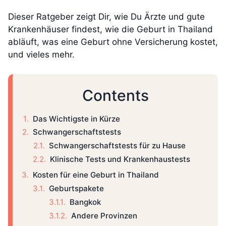
Dieser Ratgeber zeigt Dir, wie Du Ärzte und gute
Krankenhäuser findest, wie die Geburt in Thailand
abläuft, was eine Geburt ohne Versicherung kostet,
und vieles mehr.
Contents
Das Wichtigste in Kürze
Schwangerschaftstests
Schwangerschaftstests für zu Hause
Klinische Tests und Krankenhaustests
Kosten für eine Geburt in Thailand
Geburtspakete
Bangkok
Andere Provinzen