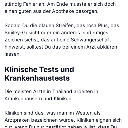
ständig Fehler an. Am Ende musste er sich doch
einen guten aus der Apotheke besorgen.
Sobald Du die blauen Streifen, das rosa Plus, das
Smiley-Gesicht oder ein anderes eindeutiges
Zeichen siehst, das auf eine Schwangerschaft
hinweist, solltest Du das bei einem Arzt abklären
lassen.
Klinische Tests und
Krankenhaustests
Die meisten Ärzte in Thailand arbeiten in
Krankenhäusern und Kliniken.
Kliniken sind das, was man im Westen als
Arztpraxen bezeichnen würde. Kliniken eignen sich
gut, wenn Du nur bestätigt haben willst, dass Du