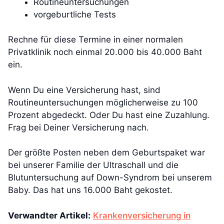
Routineuntersuchungen
vorgeburtliche Tests
Rechne für diese Termine in einer normalen
Privatklinik noch einmal 20.000 bis 40.000 Baht
ein.
Wenn Du eine Versicherung hast, sind
Routineuntersuchungen möglicherweise zu 100
Prozent abgedeckt. Oder Du hast eine Zuzahlung.
Frag bei Deiner Versicherung nach.
Der größte Posten neben dem Geburtspaket war
bei unserer Familie der Ultraschall und die
Blutuntersuchung auf Down-Syndrom bei unserem
Baby. Das hat uns 16.000 Baht gekostet.
Verwandter Artikel:
Krankenversicherung in