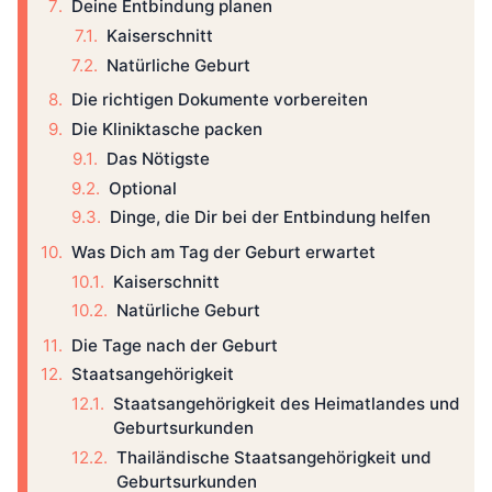
Deine Entbindung planen
Kaiserschnitt
Natürliche Geburt
Die richtigen Dokumente vorbereiten
Die Kliniktasche packen
Das Nötigste
Optional
Dinge, die Dir bei der Entbindung helfen
Was Dich am Tag der Geburt erwartet
Kaiserschnitt
Natürliche Geburt
Die Tage nach der Geburt
Staatsangehörigkeit
Staatsangehörigkeit des Heimatlandes und
Geburtsurkunden
Thailändische Staatsangehörigkeit und
Geburtsurkunden