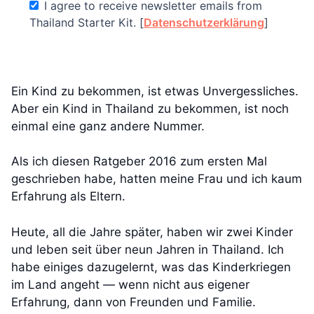
I agree to receive newsletter emails from
Thailand Starter Kit. [
Datenschutzerklärung
]
Ein Kind zu bekommen, ist etwas Unvergessliches.
Aber ein Kind in Thailand zu bekommen, ist noch
einmal eine ganz andere Nummer.
Als ich diesen Ratgeber 2016 zum ersten Mal
geschrieben habe, hatten meine Frau und ich kaum
Erfahrung als Eltern.
Heute, all die Jahre später, haben wir zwei Kinder
und leben seit über neun Jahren in Thailand. Ich
habe einiges dazugelernt, was das Kinderkriegen
im Land angeht — wenn nicht aus eigener
Erfahrung, dann von Freunden und Familie.