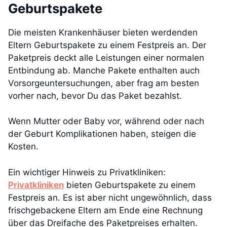
Geburtspakete
Die meisten Krankenhäuser bieten werdenden
Eltern Geburtspakete zu einem Festpreis an. Der
Paketpreis deckt alle Leistungen einer normalen
Entbindung ab. Manche Pakete enthalten auch
Vorsorgeuntersuchungen, aber frag am besten
vorher nach, bevor Du das Paket bezahlst.
Wenn Mutter oder Baby vor, während oder nach
der Geburt Komplikationen haben, steigen die
Kosten.
Ein wichtiger Hinweis zu Privatkliniken:
Privatkliniken
bieten Geburtspakete zu einem
Festpreis an. Es ist aber nicht ungewöhnlich, dass
frischgebackene Eltern am Ende eine Rechnung
über das Dreifache des Paketpreises erhalten.