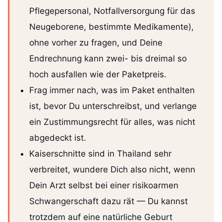
Pflegepersonal, Notfallversorgung für das
Neugeborene, bestimmte Medikamente),
ohne vorher zu fragen, und Deine
Endrechnung kann zwei- bis dreimal so
hoch ausfallen wie der Paketpreis.
Frag immer nach, was im Paket enthalten
ist, bevor Du unterschreibst, und verlange
ein Zustimmungsrecht für alles, was nicht
abgedeckt ist.
Kaiserschnitte sind in Thailand sehr
verbreitet, wundere Dich also nicht, wenn
Dein Arzt selbst bei einer risikoarmen
Schwangerschaft dazu rät — Du kannst
trotzdem auf eine natürliche Geburt