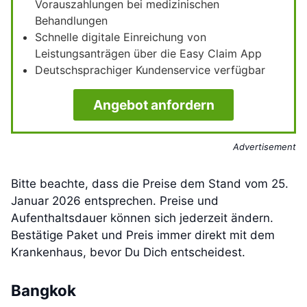
Vorauszahlungen bei medizinischen
Behandlungen
Schnelle digitale Einreichung von
Leistungsanträgen über die Easy Claim App
Deutschsprachiger Kundenservice verfügbar
Angebot anfordern
Advertisement
Bitte beachte, dass die Preise dem Stand vom 25.
Januar 2026 entsprechen. Preise und
Aufenthaltsdauer können sich jederzeit ändern.
Bestätige Paket und Preis immer direkt mit dem
Krankenhaus, bevor Du Dich entscheidest.
Bangkok