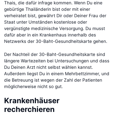
Thais, die dafür infrage kommen. Wenn Du eine
gebürtige Thailänderin bist oder mit einer
verheiratet bist, gewährt Dir oder Deiner Frau der
Staat unter Umständen kostenlose oder
vergünstigte medizinische Versorgung. Du musst
dafür aber in ein Krankenhaus innerhalb des
Netzwerks der 30-Baht-Gesundheitskarte gehen.
Der Nachteil der 30-Baht-Gesundheitskarte sind
längere Wartezeiten bei Untersuchungen und dass
Du Deinen Arzt nicht selbst wählen kannst.
Außerdem liegst Du in einem Mehrbettzimmer, und
die Betreuung ist wegen der Zahl der Patienten
möglicherweise nicht so gut.
Krankenhäuser
recherchieren