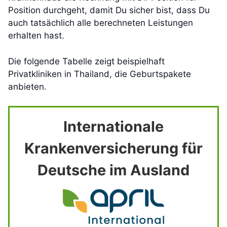
Position durchgeht, damit Du sicher bist, dass Du
auch tatsächlich alle berechneten Leistungen
erhalten hast.
Die folgende Tabelle zeigt beispielhaft
Privatkliniken in Thailand, die Geburtspakete
anbieten.
Internationale
Krankenversicherung für
Deutsche im Ausland