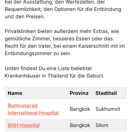
bei der Ausstattung, den Wartezeiten, der
Bequemlichkeit, den Optionen für die Entbindung
und den Preisen.
Privatkliniken bieten außerdem mehr Extras, wie
gemütliche Zimmer, besseres Essen oder das
Recht für den Vater, bei einem Kaiserschnitt mit im
Entbindungszimmer zu sein.
Unten findest Du eine Liste beliebter
Krankenhäuser in Thailand für die Geburt.
Name
Provinz
Stadtteil
Bumrungrad
Bangkok
Sukhumvit
International Hospital
BNH Hospital
Bangkok
Silom