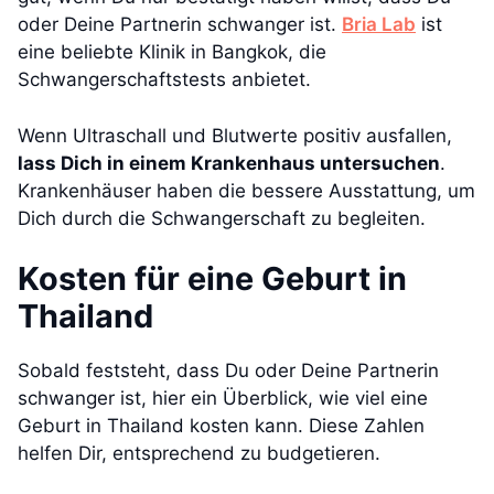
oder Deine Partnerin schwanger ist.
Bria Lab
ist
eine beliebte Klinik in Bangkok, die
Schwangerschaftstests anbietet.
Wenn Ultraschall und Blutwerte positiv ausfallen,
lass Dich in einem Krankenhaus untersuchen
.
Krankenhäuser haben die bessere Ausstattung, um
Dich durch die Schwangerschaft zu begleiten.
Kosten für eine Geburt in
Thailand
Sobald feststeht, dass Du oder Deine Partnerin
schwanger ist, hier ein Überblick, wie viel eine
Geburt in Thailand kosten kann. Diese Zahlen
helfen Dir, entsprechend zu budgetieren.