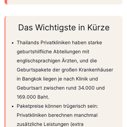
Das Wichtigste in Kürze
Thailands Privatkliniken haben starke
geburtshilfliche Abteilungen mit
englischsprachigen Ärzten, und die
Geburtspakete der großen Krankenhäuser
in Bangkok liegen je nach Klinik und
Geburtsart zwischen rund 34.000 und
169.000 Baht.
Paketpreise können trügerisch sein:
Privatkliniken berechnen manchmal
zusätzliche Leistungen (extra