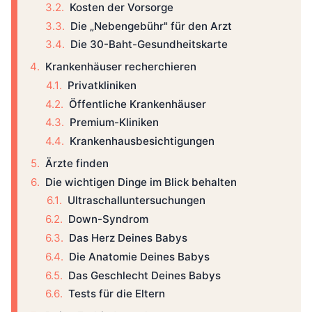
Kosten der Vorsorge
Die „Nebengebühr" für den Arzt
Die 30-Baht-Gesundheitskarte
Krankenhäuser recherchieren
Privatkliniken
Öffentliche Krankenhäuser
Premium-Kliniken
Krankenhausbesichtigungen
Ärzte finden
Die wichtigen Dinge im Blick behalten
Ultraschalluntersuchungen
Down-Syndrom
Das Herz Deines Babys
Die Anatomie Deines Babys
Das Geschlecht Deines Babys
Tests für die Eltern