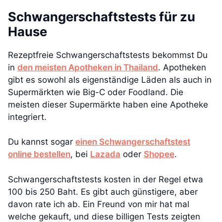
Schwangerschaftstests für zu
Hause
Rezeptfreie Schwangerschaftstests bekommst Du
in
den meisten Apotheken in Thailand
. Apotheken
gibt es sowohl als eigenständige Läden als auch in
Supermärkten wie Big-C oder Foodland. Die
meisten dieser Supermärkte haben eine Apotheke
integriert.
Du kannst sogar
einen Schwangerschaftstest
online bestellen
, bei
Lazada
oder
Shopee
.
Schwangerschaftstests kosten in der Regel etwa
100 bis 250 Baht. Es gibt auch günstigere, aber
davon rate ich ab. Ein Freund von mir hat mal
welche gekauft, und diese billigen Tests zeigten