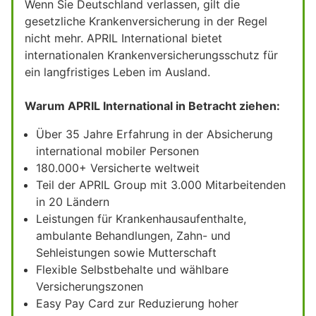
Wenn Sie Deutschland verlassen, gilt die
gesetzliche Krankenversicherung in der Regel
nicht mehr. APRIL International bietet
internationalen Krankenversicherungsschutz für
ein langfristiges Leben im Ausland.
Warum APRIL International in Betracht ziehen:
Über 35 Jahre Erfahrung in der Absicherung
international mobiler Personen
180.000+ Versicherte weltweit
Teil der APRIL Group mit 3.000 Mitarbeitenden
in 20 Ländern
Leistungen für Krankenhausaufenthalte,
ambulante Behandlungen, Zahn- und
Sehleistungen sowie Mutterschaft
Flexible Selbstbehalte und wählbare
Versicherungszonen
Easy Pay Card zur Reduzierung hoher