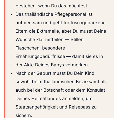
bestehen, wenn Du das möchtest.
Das thailändische Pflegepersonal ist
aufmerksam und geht für frischgebackene
Eltern die Extrameile, aber Du musst Deine
Wünsche klar mitteilen — Stillen,
Fläschchen, besondere
Ernährungsbedürfnisse — damit sie es in
der Akte Deines Babys vermerken.
Nach der Geburt musst Du Dein Kind
sowohl beim thailändischen Bezirksamt als
auch bei der Botschaft oder dem Konsulat
Deines Heimatlandes anmelden, um
Staatsangehörigkeit und Reisepass zu
sichern.