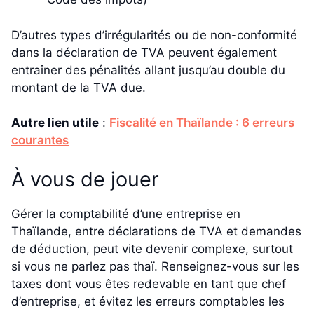
D’autres types d’irrégularités ou de non-conformité
dans la déclaration de TVA peuvent également
entraîner des pénalités allant jusqu’au double du
montant de la TVA due.
Autre lien utile
:
Fiscalité en Thaïlande : 6 erreurs
courantes
À vous de jouer
Gérer la comptabilité d’une entreprise en
Thaïlande, entre déclarations de TVA et demandes
de déduction, peut vite devenir complexe, surtout
si vous ne parlez pas thaï. Renseignez-vous sur les
taxes dont vous êtes redevable en tant que chef
d’entreprise, et évitez les erreurs comptables les