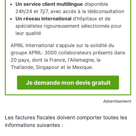
Un service client multilingue
disponible
24h/24 et 7j/7, avec accès à la téléconsultation
Un réseau international
d'hôpitaux et de
spécialistes rigoureusement sélectionnés pour
leur qualité
APRIL International s'appuie sur la solidité du
groupe APRIL: 3000 collaborateurs présents dans
20 pays, dont la France, l'Allemagne, la
Thaïlande, Singapour et le Mexique.
Je demande mon devis gratuit
Advertisement
Les factures fiscales doivent comporter toutes les
informations suivantes :