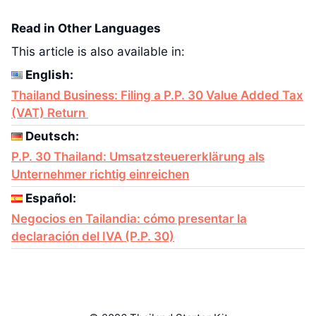
Read in Other Languages
This article is also available in:
English:
Thailand Business: Filing a P.P. 30 Value Added Tax
(VAT) Return
Deutsch:
P.P. 30 Thailand: Umsatzsteuererklärung als
Unternehmer richtig einreichen
Español:
Negocios en Tailandia: cómo presentar la
declaración del IVA (P.P. 30)