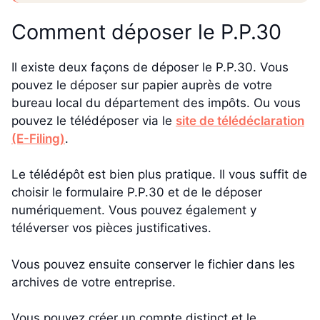
Comment déposer le P.P.30
Il existe deux façons de déposer le P.P.30. Vous
pouvez le déposer sur papier auprès de votre
bureau local du département des impôts. Ou vous
pouvez le télédéposer via le
site de télédéclaration
(E-Filing)
.
Le télédépôt est bien plus pratique. Il vous suffit de
choisir le formulaire P.P.30 et de le déposer
numériquement. Vous pouvez également y
téléverser vos pièces justificatives.
Vous pouvez ensuite conserver le fichier dans les
archives de votre entreprise.
Vous pouvez créer un compte distinct et le