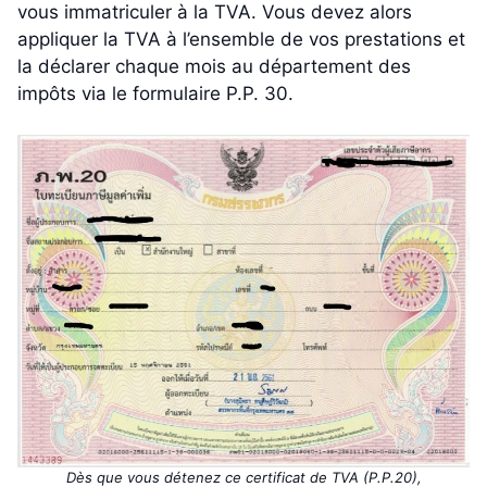
vous immatriculer à la TVA. Vous devez alors
appliquer la TVA à l’ensemble de vos prestations et
la déclarer chaque mois au département des
impôts via le formulaire P.P. 30.
Dès que vous détenez ce certificat de TVA (P.P.20),