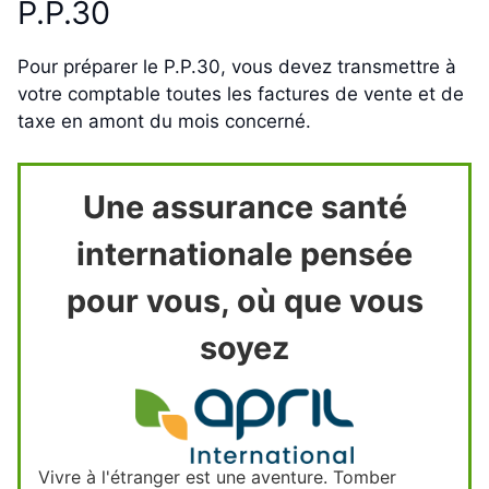
P.P.30
Pour préparer le P.P.30, vous devez transmettre à
votre comptable toutes les factures de vente et de
taxe en amont du mois concerné.
Une assurance santé
internationale pensée
pour vous, où que vous
soyez
Vivre à l'étranger est une aventure. Tomber