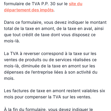
formulaire de TVA P.P. 30 sur le
site du
département des impôts
.
Dans ce formulaire, vous devez indiquer le montant
total de la taxe en amont, de la taxe en aval, ainsi
que tout crédit de taxe dont vous disposez ce
mois-là.
La TVA à reverser correspond à la taxe sur les
ventes de produits ou de services réalisées ce
mois-là, diminuée de la taxe en amont sur les
dépenses de l’entreprise liées à son activité du
mois.
Les factures de taxe en amont restent valables six
mois pour compenser la TVA sur les ventes.
À la fin du formulaire, vous devez indiquer le