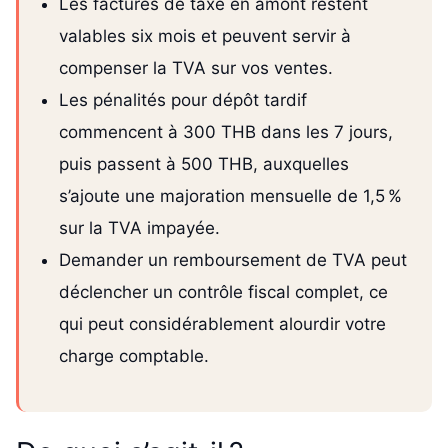
Les factures de taxe en amont restent
valables six mois et peuvent servir à
compenser la TVA sur vos ventes.
Les pénalités pour dépôt tardif
commencent à 300 THB dans les 7 jours,
puis passent à 500 THB, auxquelles
s’ajoute une majoration mensuelle de 1,5 %
sur la TVA impayée.
Demander un remboursement de TVA peut
déclencher un contrôle fiscal complet, ce
qui peut considérablement alourdir votre
charge comptable.