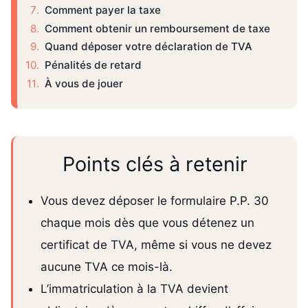
Comment payer la taxe
Comment obtenir un remboursement de taxe
Quand déposer votre déclaration de TVA
Pénalités de retard
À vous de jouer
Points clés à retenir
Vous devez déposer le formulaire P.P. 30
chaque mois dès que vous détenez un
certificat de TVA, même si vous ne devez
aucune TVA ce mois-là.
L’immatriculation à la TVA devient