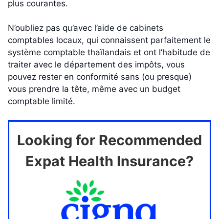
plus courantes.
N’oubliez pas qu’avec l’aide de cabinets
comptables locaux, qui connaissent parfaitement le
système comptable thaïlandais et ont l’habitude de
traiter avec le département des impôts, vous
pouvez rester en conformité sans (ou presque)
vous prendre la tête, même avec un budget
comptable limité.
Looking for Recommended
Expat Health Insurance?