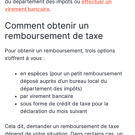
du département des impôts ou
effectuer un
virement bancaire
.
Comment obtenir un
remboursement de taxe
Pour obtenir un remboursement, trois options
s’offrent à vous :
en espèces (pour un petit remboursement
déposé auprès d’un bureau local du
département des impôts)
par virement bancaire
sous forme de crédit de taxe pour la
déclaration du mois suivant
Cela dit, demander un remboursement de taxe
dépend de votre situation. Dans certains cas, un