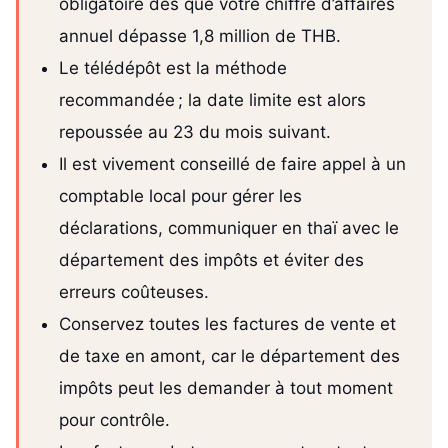
obligatoire dès que votre chiffre d’affaires
annuel dépasse 1,8 million de THB.
Le télédépôt est la méthode
recommandée ; la date limite est alors
repoussée au 23 du mois suivant.
Il est vivement conseillé de faire appel à un
comptable local pour gérer les
déclarations, communiquer en thaï avec le
département des impôts et éviter des
erreurs coûteuses.
Conservez toutes les factures de vente et
de taxe en amont, car le département des
impôts peut les demander à tout moment
pour contrôle.