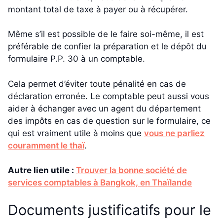
montant total de taxe à payer ou à récupérer.
Même s’il est possible de le faire soi-même, il est
préférable de confier la préparation et le dépôt du
formulaire P.P. 30 à un comptable.
Cela permet d’éviter toute pénalité en cas de
déclaration erronée. Le comptable peut aussi vous
aider à échanger avec un agent du département
des impôts en cas de question sur le formulaire, ce
qui est vraiment utile à moins que
vous ne parliez
couramment le thaï
.
Autre lien utile :
Trouver la bonne société de
services comptables à Bangkok, en Thaïlande
Documents justificatifs pour le