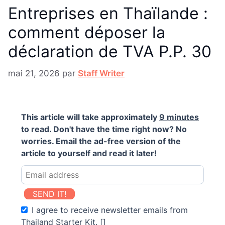
Entreprises en Thaïlande :
comment déposer la
déclaration de TVA P.P. 30
mai 21, 2026
par
Staff Writer
This article will take approximately
9 minutes
to read. Don't have the time right now? No
worries. Email the ad-free version of the
article to yourself and read it later!
SEND IT!
I agree to receive newsletter emails from
Thailand Starter Kit. []