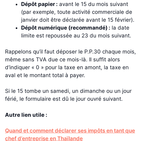
Dépôt papier :
avant le 15 du mois suivant
(par exemple, toute activité commerciale de
janvier doit être déclarée avant le 15 février).
Dépôt numérique (recommandé) :
la date
limite est repoussée au 23 du mois suivant.
Rappelons qu’il faut déposer le P.P.30 chaque mois,
même sans TVA due ce mois-là. Il suffit alors
d’indiquer « 0 » pour la taxe en amont, la taxe en
aval et le montant total à payer.
Si le 15 tombe un samedi, un dimanche ou un jour
férié, le formulaire est dû le jour ouvré suivant.
Autre lien utile :
Quand et comment déclarer ses impôts en tant que
chef d’entreprise en Thaïlande