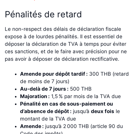
Pénalités de retard
Le non-respect des délais de déclaration fiscale
expose à de lourdes pénalités. Il est essentiel de
déposer la déclaration de TVA à temps pour éviter
ces sanctions, et de le faire avec précision pour ne
pas avoir à déposer de déclaration rectificative.
Amende pour dépôt tardif :
300 THB (retard
de moins de 7 jours)
Au-delà de 7 jours :
500 THB
Majoration :
1,5 % par mois de la TVA due
Pénalité en cas de sous-paiement ou
d’absence de dépôt :
jusqu’à
deux fois
le
montant de la TVA due
Amende :
jusqu’à 2 000 THB (article 90 du
Code des impôts)