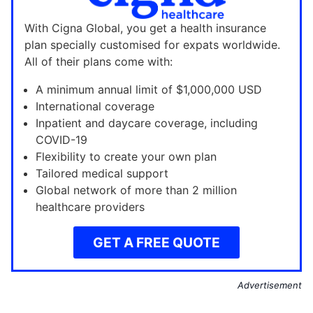
With Cigna Global, you get a health insurance
plan specially customised for expats worldwide.
All of their plans come with:
A minimum annual limit of $1,000,000 USD
International coverage
Inpatient and daycare coverage, including
COVID-19
Flexibility to create your own plan
Tailored medical support
Global network of more than 2 million
healthcare providers
GET A FREE QUOTE
Advertisement