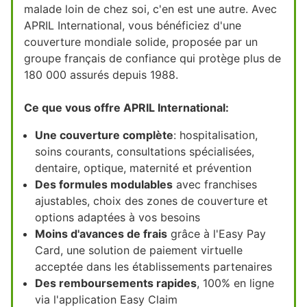
malade loin de chez soi, c'en est une autre. Avec
APRIL International, vous bénéficiez d'une
couverture mondiale solide, proposée par un
groupe français de confiance qui protège plus de
180 000 assurés depuis 1988.
Ce que vous offre APRIL International:
Une couverture complète
: hospitalisation,
soins courants, consultations spécialisées,
dentaire, optique, maternité et prévention
Des formules modulables
avec franchises
ajustables, choix des zones de couverture et
options adaptées à vos besoins
Moins d'avances de frais
grâce à l'Easy Pay
Card, une solution de paiement virtuelle
acceptée dans les établissements partenaires
Des remboursements rapides
, 100% en ligne
via l'application Easy Claim