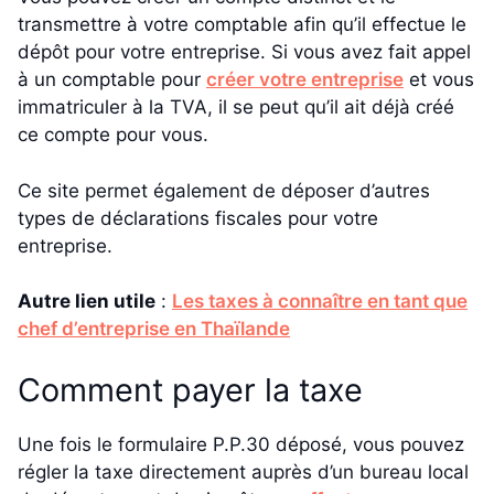
transmettre à votre comptable afin qu’il effectue le
dépôt pour votre entreprise. Si vous avez fait appel
à un comptable pour
créer votre entreprise
et vous
immatriculer à la TVA, il se peut qu’il ait déjà créé
ce compte pour vous.
Ce site permet également de déposer d’autres
types de déclarations fiscales pour votre
entreprise.
Autre lien utile
:
Les taxes à connaître en tant que
chef d’entreprise en Thaïlande
Comment payer la taxe
Une fois le formulaire P.P.30 déposé, vous pouvez
régler la taxe directement auprès d’un bureau local