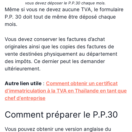
vous devez déposer le P.P.30 chaque mois.
Même si vous ne devez aucune TVA, le formulaire
P.P. 30 doit tout de même être déposé chaque
mois.
Vous devez conserver les factures d’achat
originales ainsi que les copies des factures de
vente destinées physiquement au département
des impôts. Ce dernier peut les demander
ultérieurement.
Autre lien utile
:
Comment obtenir un certificat
d’immatriculation à la TVA en Thaïlande en tant que
chef d’entreprise
Comment préparer le P.P.30
Vous pouvez obtenir une version anglaise du