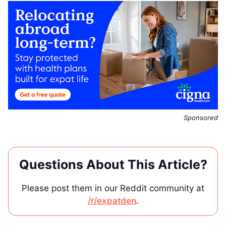
Sponsored
Questions About This Article?
Please post them in our Reddit community at
/r/expatden
.