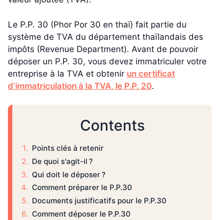
Le P.P. 30 (Phor Por 30 en thaï) fait partie du
système de TVA du département thaïlandais des
impôts (Revenue Department). Avant de pouvoir
déposer un P.P. 30, vous devez immatriculer votre
entreprise à la TVA et obtenir
un certificat
d’immatriculation à la TVA, le P.P. 20
.
Contents
Points clés à retenir
De quoi s'agit-il ?
Qui doit le déposer ?
Comment préparer le P.P.30
Documents justificatifs pour le P.P.30
Comment déposer le P.P.30