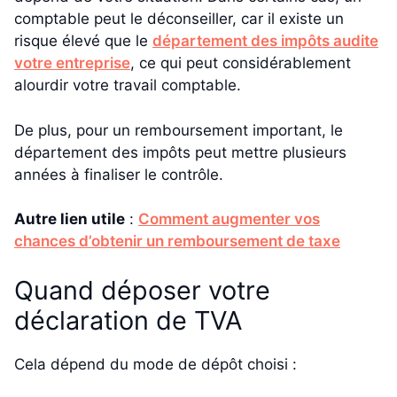
comptable peut le déconseiller, car il existe un
risque élevé que le
département des impôts audite
votre entreprise
, ce qui peut considérablement
alourdir votre travail comptable.
De plus, pour un remboursement important, le
département des impôts peut mettre plusieurs
années à finaliser le contrôle.
Autre lien utile
:
Comment augmenter vos
chances d’obtenir un remboursement de taxe
Quand déposer votre
déclaration de TVA
Cela dépend du mode de dépôt choisi :