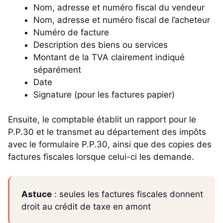
Nom, adresse et numéro fiscal du vendeur
Nom, adresse et numéro fiscal de l’acheteur
Numéro de facture
Description des biens ou services
Montant de la TVA clairement indiqué
séparément
Date
Signature (pour les factures papier)
Ensuite, le comptable établit un rapport pour le
P.P.30 et le transmet au département des impôts
avec le formulaire P.P.30, ainsi que des copies des
factures fiscales lorsque celui-ci les demande.
Astuce
: seules les factures fiscales donnent
droit au crédit de taxe en amont