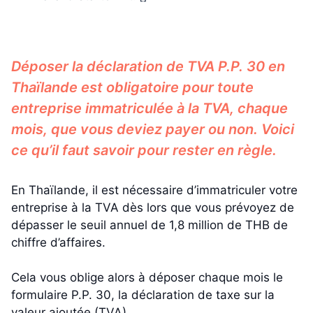
Déposer la déclaration de TVA P.P. 30 en
Thaïlande est obligatoire pour toute
entreprise immatriculée à la TVA, chaque
mois, que vous deviez payer ou non. Voici
ce qu’il faut savoir pour rester en règle.
En Thaïlande, il est nécessaire d’immatriculer votre
entreprise à la TVA dès lors que vous prévoyez de
dépasser le seuil annuel de 1,8 million de THB de
chiffre d’affaires.
Cela vous oblige alors à déposer chaque mois le
formulaire P.P. 30, la déclaration de taxe sur la
valeur ajoutée (TVA).