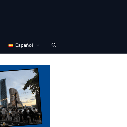
Español