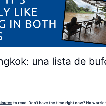
kok: una lista de buf
inutes
to read. Don't have the time right now? No worries