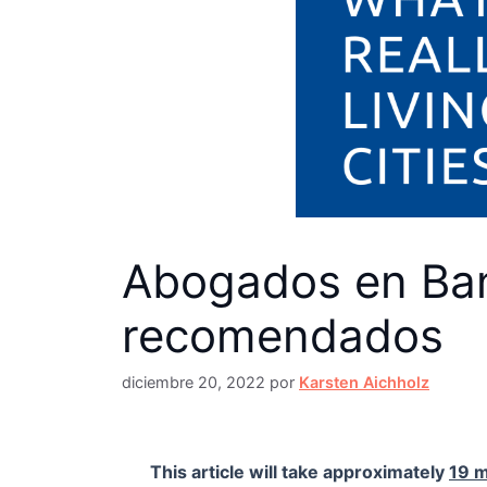
Abogados en Bang
recomendados
diciembre 20, 2022
por
Karsten Aichholz
This article will take approximately
19 m