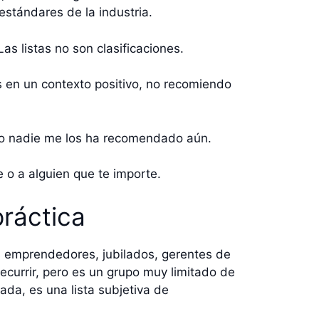
estándares de la industria.
s listas no son clasificaciones.
en un contexto positivo, no recomiendo
s o nadie me los ha recomendado aún.
 o a alguien que te importe.
ráctica
s emprendedores, jubilados, gerentes de
ecurrir, pero es un grupo muy limitado de
da, es una lista subjetiva de