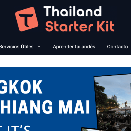
Servicios Útiles
Aprender tailandés
Contacto