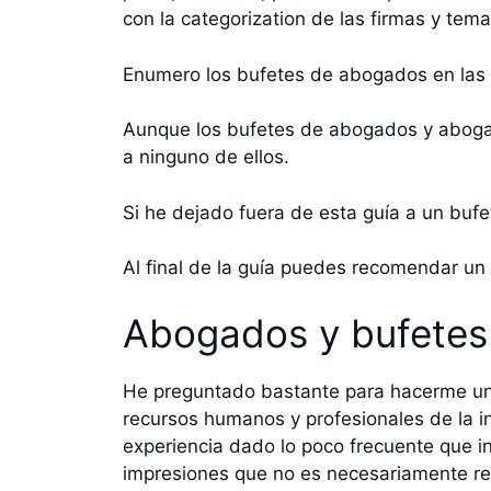
con la categorization de las firmas y tem
Enumero los bufetes de abogados en las di
Aunque los bufetes de abogados y abogad
a ninguno de ellos.
Si he dejado fuera de esta guía a un buf
Al final de la guía puedes recomendar un
Abogados y bufetes
He preguntado bastante para hacerme una
recursos humanos y profesionales de la in
experiencia dado lo poco frecuente que i
impresiones que no es necesariamente re