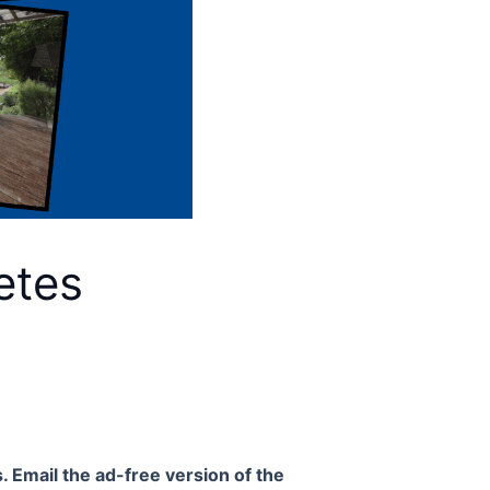
etes
. Email the ad-free version of the