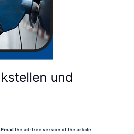
nkstellen und
Email the ad-free version of the article