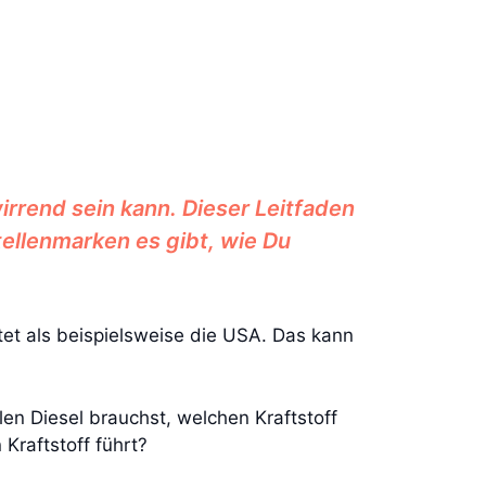
irrend sein kann. Dieser Leitfaden
tellenmarken es gibt, wie Du
tet als beispielsweise die USA. Das kann
en Diesel brauchst, welchen Kraftstoff
Kraftstoff führt?