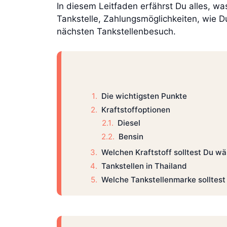
In diesem Leitfaden erfährst Du alles, wa
Tankstelle, Zahlungsmöglichkeiten, wie D
nächsten Tankstellenbesuch.
Die wichtigsten Punkte
Kraftstoffoptionen
Diesel
Bensin
Welchen Kraftstoff solltest Du w
Tankstellen in Thailand
Welche Tankstellenmarke solltes