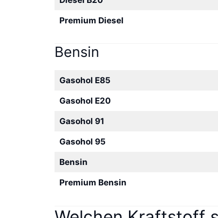
Premium Diesel
Bensin
Gasohol E85
Gasohol E20
Gasohol 91
Gasohol 95
Bensin
Premium Bensin
Welchen Kraftstoff 