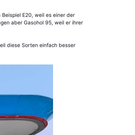
Beispiel E20, weil es einer der
gen aber Gasohol 95, weil er ihrer
eil diese Sorten einfach besser