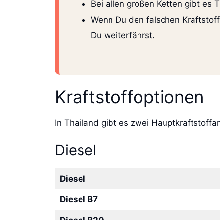
Bei allen großen Ketten gibt es
Wenn Du den falschen Kraftstoff 
Du weiterfährst.
Kraftstoffoptionen
In Thailand gibt es zwei Hauptkraftstoffar
Diesel
Diesel
Diesel B7
Diesel B20