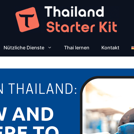
Nützliche Dienste
Thai lernen
Kontakt