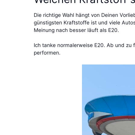
Die richtige Wahl hängt von Deinen Vorlie
günstigsten Kraftstoffe ist und viele Au
Meinung nach besser läuft als E20.
Ich tanke normalerweise E20. Ab und zu f
performen.