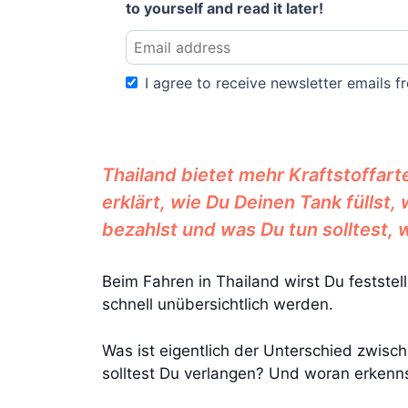
to yourself and read it later!
I agree to receive newsletter emails fr
Thailand bietet mehr Kraftstoffart
erklärt, wie Du Deinen Tank füllst
bezahlst und was Du tun solltest, 
Beim Fahren in Thailand wirst Du feststel
schnell unübersichtlich werden.
Was ist eigentlich der Unterschied zwisc
solltest Du verlangen? Und woran erkenns