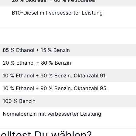
B10-Diesel mit verbesserter Leistung
85 % Ethanol + 15 % Benzin
20 % Ethanol + 80 % Benzin
10 % Ethanol + 90 % Benzin. Oktanzahl 91.
10 % Ethanol + 90 % Benzin. Oktanzahl 95.
100 % Benzin
Normalbenzin mit verbesserter Leistung
solltest Du wählen?