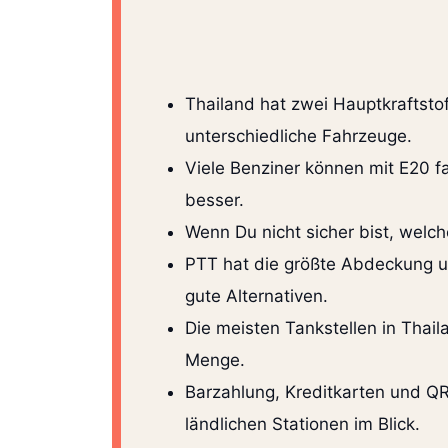
Thailand hat zwei Hauptkraftstof
unterschiedliche Fahrzeuge.
Viele Benziner können mit E20 fa
besser.
Wenn Du nicht sicher bist, welch
PTT hat die größte Abdeckung un
gute Alternativen.
Die meisten Tankstellen in Thail
Menge.
Barzahlung, Kreditkarten und Q
ländlichen Stationen im Blick.