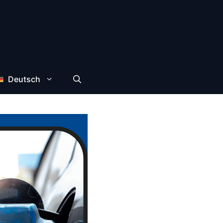
Deutsch