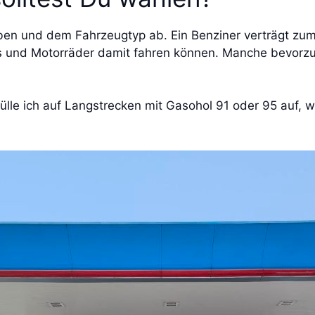
ben und dem Fahrzeugtyp ab. Ein Benziner verträgt zum 
tos und Motorräder damit fahren können. Manche bevorzu
ülle ich auf Langstrecken mit Gasohol 91 oder 95 auf, w