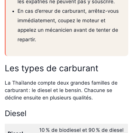
les expatriés ne peuvent pas y souscrire.
En cas d’erreur de carburant, arrêtez-vous
immédiatement, coupez le moteur et
appelez un mécanicien avant de tenter de
repartir.
Les types de carburant
La Thaïlande compte deux grandes familles de
carburant : le diesel et le bensin. Chacune se
décline ensuite en plusieurs qualités.
Diesel
10 % de biodiesel et 90 % de diesel