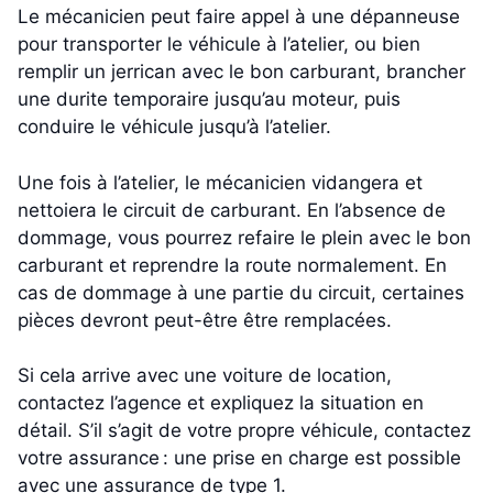
Le mécanicien peut faire appel à une dépanneuse
pour transporter le véhicule à l’atelier, ou bien
remplir un jerrican avec le bon carburant, brancher
une durite temporaire jusqu’au moteur, puis
conduire le véhicule jusqu’à l’atelier.
Une fois à l’atelier, le mécanicien vidangera et
nettoiera le circuit de carburant. En l’absence de
dommage, vous pourrez refaire le plein avec le bon
carburant et reprendre la route normalement. En
cas de dommage à une partie du circuit, certaines
pièces devront peut-être être remplacées.
Si cela arrive avec une voiture de location,
contactez l’agence et expliquez la situation en
détail. S’il s’agit de votre propre véhicule, contactez
votre assurance : une prise en charge est possible
avec une assurance de type 1.