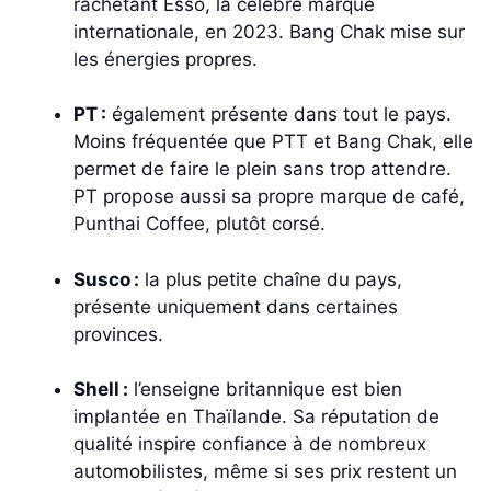
rachetant Esso, la célèbre marque
internationale, en 2023. Bang Chak mise sur
les énergies propres.
PT :
également présente dans tout le pays.
Moins fréquentée que PTT et Bang Chak, elle
permet de faire le plein sans trop attendre.
PT propose aussi sa propre marque de café,
Punthai Coffee, plutôt corsé.
Susco :
la plus petite chaîne du pays,
présente uniquement dans certaines
provinces.
Shell :
l’enseigne britannique est bien
implantée en Thaïlande. Sa réputation de
qualité inspire confiance à de nombreux
automobilistes, même si ses prix restent un