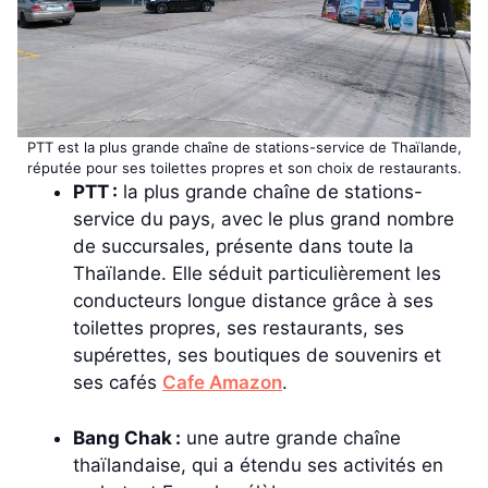
PTT est la plus grande chaîne de stations-service de Thaïlande,
réputée pour ses toilettes propres et son choix de restaurants.
PTT :
la plus grande chaîne de stations-
service du pays, avec le plus grand nombre
de succursales, présente dans toute la
Thaïlande. Elle séduit particulièrement les
conducteurs longue distance grâce à ses
toilettes propres, ses restaurants, ses
supérettes, ses boutiques de souvenirs et
ses cafés
Cafe Amazon
.
Bang Chak :
une autre grande chaîne
thaïlandaise, qui a étendu ses activités en