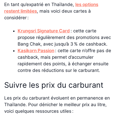
En tant qu’expatrié en Thaïlande,
les options
restent limitées
, mais voici deux cartes à
considérer :
Krungsri Signature Card
: cette carte
propose régulièrement des promotions avec
Bang Chak, avec jusqu’à 3 % de cashback.
Kasikorn Passion
: cette carte n’offre pas de
cashback, mais permet d’accumuler
rapidement des points, à échanger ensuite
contre des réductions sur le carburant.
Suivre les prix du carburant
Les prix du carburant évoluent en permanence en
Thaïlande. Pour dénicher le meilleur prix au litre,
voici quelques ressources utiles :