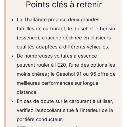
Points clés à retenir
La Thaïlande propose deux grandes
familles de carburant, le diesel et le bensin
(essence), chacune déclinée en plusieurs
qualités adaptées à différents véhicules.
De nombreuses voitures à essence
peuvent rouler à l’E20, l’une des options les
moins chères ; le Gasohol 91 ou 95 offre de
meilleures performances sur longue
distance.
En cas de doute sur le carburant à utiliser,
vérifiez l’autocollant situé à l’intérieur de la
portière conducteur.