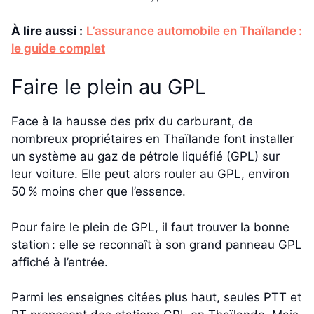
À lire aussi :
L’assurance automobile en Thaïlande :
le guide complet
Faire le plein au GPL
Face à la hausse des prix du carburant, de
nombreux propriétaires en Thaïlande font installer
un système au gaz de pétrole liquéfié (GPL) sur
leur voiture. Elle peut alors rouler au GPL, environ
50 % moins cher que l’essence.
Pour faire le plein de GPL, il faut trouver la bonne
station : elle se reconnaît à son grand panneau GPL
affiché à l’entrée.
Parmi les enseignes citées plus haut, seules PTT et