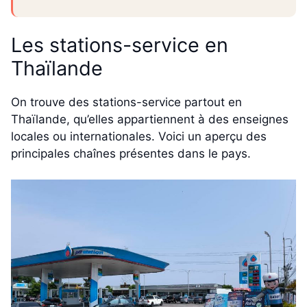
Les stations-service en
Thaïlande
On trouve des stations-service partout en
Thaïlande, qu’elles appartiennent à des enseignes
locales ou internationales. Voici un aperçu des
principales chaînes présentes dans le pays.