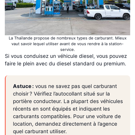
La Thaïlande propose de nombreux types de carburant. Mieux
vaut savoir lequel utiliser avant de vous rendre à la station-
service.
Si vous conduisez un véhicule diesel, vous pouvez
faire le plein avec du diesel standard ou premium.
Astuce :
vous ne savez pas quel carburant
choisir ? Vérifiez l’autocollant situé sur la
portière conducteur. La plupart des véhicules
récents en sont équipés et indiquent les
carburants compatibles. Pour une voiture de
location, demandez directement à l’agence
quel carburant utiliser.