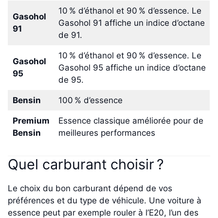
10 % d’éthanol et 90 % d’essence. Le
Gasohol
Gasohol 91 affiche un indice d’octane
91
de 91.
10 % d’éthanol et 90 % d’essence. Le
Gasohol
Gasohol 95 affiche un indice d’octane
95
de 95.
Bensin
100 % d’essence
Premium
Essence classique améliorée pour de
Bensin
meilleures performances
Quel carburant choisir ?
Le choix du bon carburant dépend de vos
préférences et du type de véhicule. Une voiture à
essence peut par exemple rouler à l’E20, l’un des