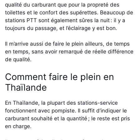
qualité du carburant que pour la propreté des
toilettes et le confort des supérettes. Beaucoup de
stations PTT sont également sûres la nuit : il y a
toujours du passage, et l’éclairage y est bon.
Il m’arrive aussi de faire le plein ailleurs, de temps
en temps, sans avoir remarqué de réelle différence
de qualité.
Comment faire le plein en
Thaïlande
En Thaïlande, la plupart des stations-service
fonctionnent avec pompiste. Il suffit d’indiquer le
carburant souhaité et la quantité ; le reste est pris
en charge.