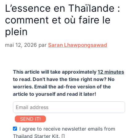
L’essence en Thaïlande :
comment et où faire le
plein
mai 12, 2026
par
Saran Lhawpongsawad
This article will take approximately
12 minutes
to read. Don't have the time right now? No
worries. Email the ad-free version of the
article to yourself and read it later!
SEND IT!
I agree to receive newsletter emails from
Thailand Starter Kit. []