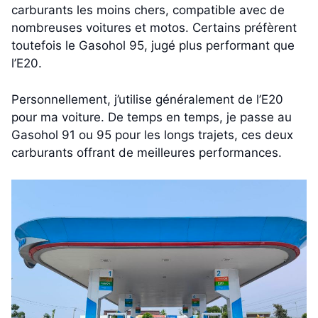
carburants les moins chers, compatible avec de
nombreuses voitures et motos. Certains préfèrent
toutefois le Gasohol 95, jugé plus performant que
l’E20.
Personnellement, j’utilise généralement de l’E20
pour ma voiture. De temps en temps, je passe au
Gasohol 91 ou 95 pour les longs trajets, ces deux
carburants offrant de meilleures performances.