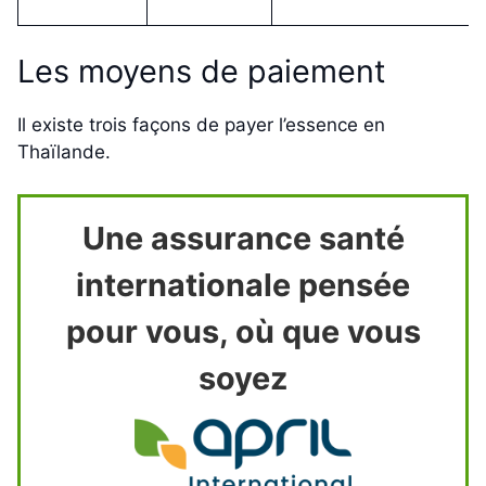
Les moyens de paiement
Il existe trois façons de payer l’essence en
Thaïlande.
Une assurance santé
internationale pensée
pour vous, où que vous
soyez