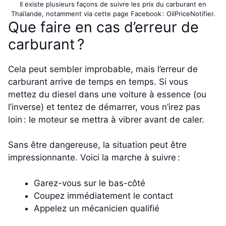
Il existe plusieurs façons de suivre les prix du carburant en
Thaïlande, notamment via cette page Facebook : OilPriceNotifier.
Que faire en cas d’erreur de
carburant ?
Cela peut sembler improbable, mais l’erreur de
carburant arrive de temps en temps. Si vous
mettez du diesel dans une voiture à essence (ou
l’inverse) et tentez de démarrer, vous n’irez pas
loin : le moteur se mettra à vibrer avant de caler.
Sans être dangereuse, la situation peut être
impressionnante. Voici la marche à suivre :
Garez-vous sur le bas-côté
Coupez immédiatement le contact
Appelez un mécanicien qualifié