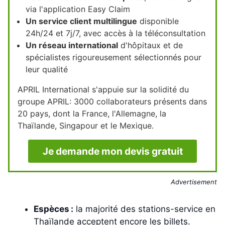
via l'application Easy Claim
Un service client multilingue
disponible
24h/24 et 7j/7, avec accès à la téléconsultation
Un réseau international
d'hôpitaux et de
spécialistes rigoureusement sélectionnés pour
leur qualité
APRIL International s'appuie sur la solidité du
groupe APRIL: 3000 collaborateurs présents dans
20 pays, dont la France, l'Allemagne, la
Thaïlande, Singapour et le Mexique.
Je demande mon devis gratuit
Advertisement
Espèces :
la majorité des stations-service en
Thaïlande acceptent encore les billets.