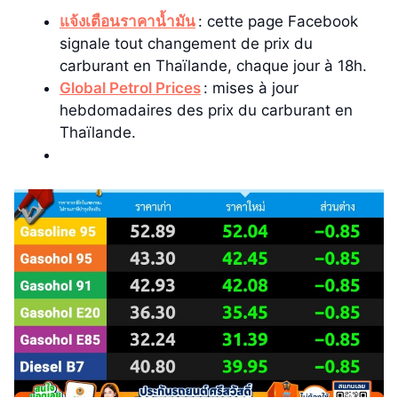
แจ้งเตือนราคาน้ำมัน
: cette page Facebook
signale tout changement de prix du
carburant en Thaïlande, chaque jour à 18h.
Global Petrol Prices
: mises à jour
hebdomadaires des prix du carburant en
Thaïlande.