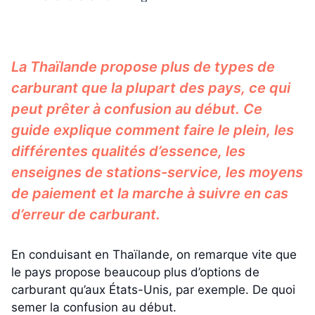
La Thaïlande propose plus de types de
carburant que la plupart des pays, ce qui
peut prêter à confusion au début. Ce
guide explique comment faire le plein, les
différentes qualités d’essence, les
enseignes de stations-service, les moyens
de paiement et la marche à suivre en cas
d’erreur de carburant.
En conduisant en Thaïlande, on remarque vite que
le pays propose beaucoup plus d’options de
carburant qu’aux États-Unis, par exemple. De quoi
semer la confusion au début.