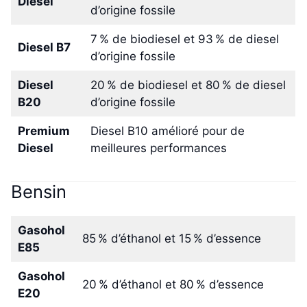
Diesel
d’origine fossile
7 % de biodiesel et 93 % de diesel
Diesel B7
d’origine fossile
Diesel
20 % de biodiesel et 80 % de diesel
B20
d’origine fossile
Premium
Diesel B10 amélioré pour de
Diesel
meilleures performances
Bensin
Gasohol
85 % d’éthanol et 15 % d’essence
E85
Gasohol
20 % d’éthanol et 80 % d’essence
E20