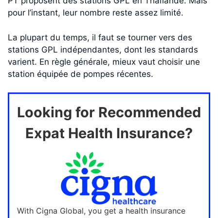
PT proposent des stations GPL en Thaïlande. Mais
pour l’instant, leur nombre reste assez limité.
La plupart du temps, il faut se tourner vers des
stations GPL indépendantes, dont les standards
varient. En règle générale, mieux vaut choisir une
station équipée de pompes récentes.
Looking for Recommended
Expat Health Insurance?
With Cigna Global, you get a health insurance