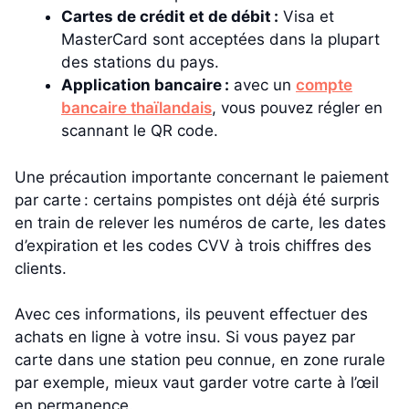
Cartes de crédit et de débit :
Visa et
MasterCard sont acceptées dans la plupart
des stations du pays.
Application bancaire :
avec un
compte
bancaire thaïlandais
, vous pouvez régler en
scannant le QR code.
Une précaution importante concernant le paiement
par carte : certains pompistes ont déjà été surpris
en train de relever les numéros de carte, les dates
d’expiration et les codes CVV à trois chiffres des
clients.
Avec ces informations, ils peuvent effectuer des
achats en ligne à votre insu. Si vous payez par
carte dans une station peu connue, en zone rurale
par exemple, mieux vaut garder votre carte à l’œil
en permanence.