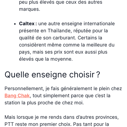
peu plus élevés que ceux des autres
marques.
Caltex :
une autre enseigne internationale
présente en Thaïlande, réputée pour la
qualité de son carburant. Certains la
considèrent même comme la meilleure du
pays, mais ses prix sont eux aussi plus
élevés que la moyenne.
Quelle enseigne choisir ?
Personnellement, je fais généralement le plein chez
Bang Chak
, tout simplement parce que c’est la
station la plus proche de chez moi.
Mais lorsque je me rends dans d’autres provinces,
PTT reste mon premier choix. Pas tant pour la