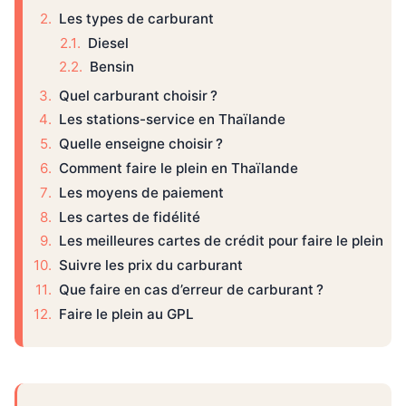
Les types de carburant
Diesel
Bensin
Quel carburant choisir ?
Les stations-service en Thaïlande
Quelle enseigne choisir ?
Comment faire le plein en Thaïlande
Les moyens de paiement
Les cartes de fidélité
Les meilleures cartes de crédit pour faire le plein
Suivre les prix du carburant
Que faire en cas d’erreur de carburant ?
Faire le plein au GPL