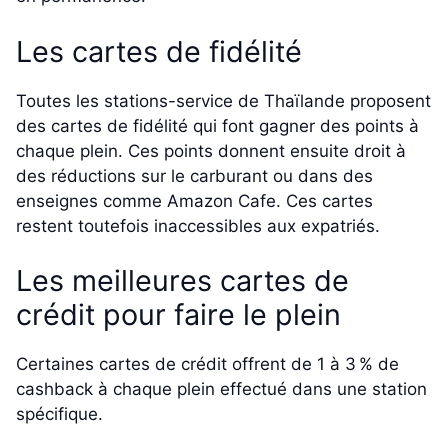
Les cartes de fidélité
Toutes les stations-service de Thaïlande proposent
des cartes de fidélité qui font gagner des points à
chaque plein. Ces points donnent ensuite droit à
des réductions sur le carburant ou dans des
enseignes comme Amazon Cafe. Ces cartes
restent toutefois inaccessibles aux expatriés.
Les meilleures cartes de
crédit pour faire le plein
Certaines cartes de crédit offrent de 1 à 3 % de
cashback à chaque plein effectué dans une station
spécifique.