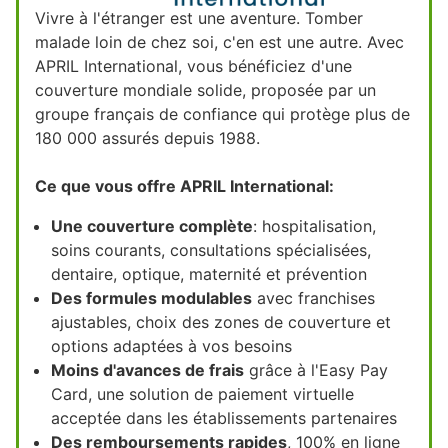
Vivre à l'étranger est une aventure. Tomber
malade loin de chez soi, c'en est une autre. Avec
APRIL International, vous bénéficiez d'une
couverture mondiale solide, proposée par un
groupe français de confiance qui protège plus de
180 000 assurés depuis 1988.
Ce que vous offre APRIL International:
Une couverture complète
: hospitalisation,
soins courants, consultations spécialisées,
dentaire, optique, maternité et prévention
Des formules modulables
avec franchises
ajustables, choix des zones de couverture et
options adaptées à vos besoins
Moins d'avances de frais
grâce à l'Easy Pay
Card, une solution de paiement virtuelle
acceptée dans les établissements partenaires
Des remboursements rapides
, 100% en ligne