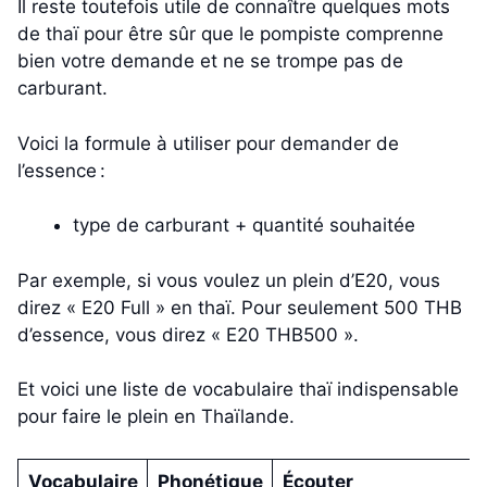
Il reste toutefois utile de connaître quelques mots
de thaï pour être sûr que le pompiste comprenne
bien votre demande et ne se trompe pas de
carburant.
Voici la formule à utiliser pour demander de
l’essence :
type de carburant + quantité souhaitée
Par exemple, si vous voulez un plein d’E20, vous
direz « E20 Full » en thaï. Pour seulement 500 THB
d’essence, vous direz « E20 THB500 ».
Et voici une liste de vocabulaire thaï indispensable
pour faire le plein en Thaïlande.
Vocabulaire
Phonétique
Écouter