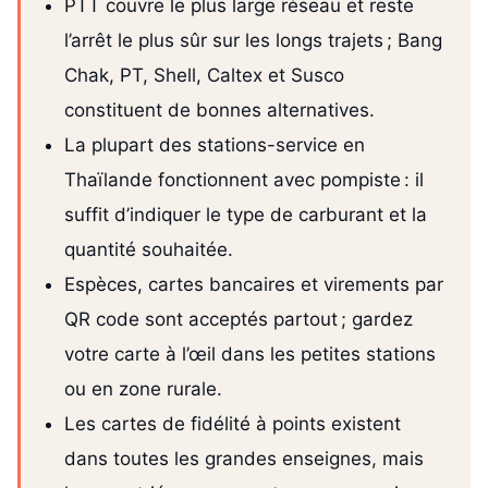
PTT couvre le plus large réseau et reste
l’arrêt le plus sûr sur les longs trajets ; Bang
Chak, PT, Shell, Caltex et Susco
constituent de bonnes alternatives.
La plupart des stations-service en
Thaïlande fonctionnent avec pompiste : il
suffit d’indiquer le type de carburant et la
quantité souhaitée.
Espèces, cartes bancaires et virements par
QR code sont acceptés partout ; gardez
votre carte à l’œil dans les petites stations
ou en zone rurale.
Les cartes de fidélité à points existent
dans toutes les grandes enseignes, mais