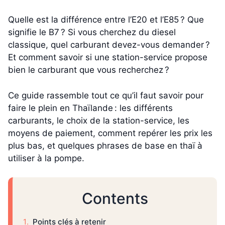
Quelle est la différence entre l’E20 et l’E85 ? Que
signifie le B7 ? Si vous cherchez du diesel
classique, quel carburant devez-vous demander ?
Et comment savoir si une station-service propose
bien le carburant que vous recherchez ?
Ce guide rassemble tout ce qu’il faut savoir pour
faire le plein en Thaïlande : les différents
carburants, le choix de la station-service, les
moyens de paiement, comment repérer les prix les
plus bas, et quelques phrases de base en thaï à
utiliser à la pompe.
Contents
Points clés à retenir