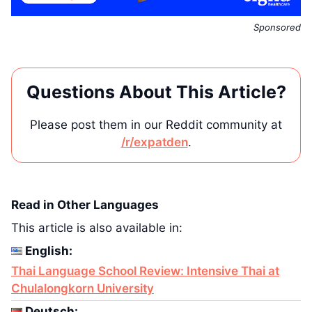
Sponsored
Questions About This Article?
Please post them in our Reddit community at
/r/expatden
.
Read in Other Languages
This article is also available in:
English:
Thai Language School Review: Intensive Thai at
Chulalongkorn University
Deutsch: