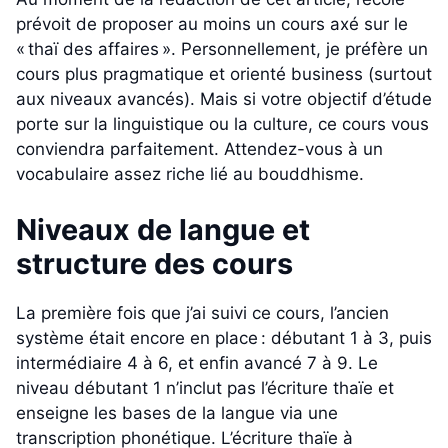
prévoit de proposer au moins un cours axé sur le
« thaï des affaires ». Personnellement, je préfère un
cours plus pragmatique et orienté business (surtout
aux niveaux avancés). Mais si votre objectif d’étude
porte sur la linguistique ou la culture, ce cours vous
conviendra parfaitement. Attendez-vous à un
vocabulaire assez riche lié au bouddhisme.
Niveaux de langue et
structure des cours
La première fois que j’ai suivi ce cours, l’ancien
système était encore en place : débutant 1 à 3, puis
intermédiaire 4 à 6, et enfin avancé 7 à 9. Le
niveau débutant 1 n’inclut pas l’écriture thaïe et
enseigne les bases de la langue via une
transcription phonétique. L’écriture thaïe à