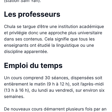
(station Sam Yan).
Les professeurs
Chula se targue d’être une institution académique
et privilégie donc une approche plus universitaire
dans ses contenus. Cela signifie que tous les
enseignants ont étudié la linguistique ou une
discipline apparentée.
Emploi du temps
Un cours comprend 30 séances, dispensées soit
entièrement le matin (9 h à 12 h), soit l’après-midi
(13 h à 16 h), du lundi au vendredi, sur environ six
semaines.
De nouveaux cours démarrent plusieurs fois par an