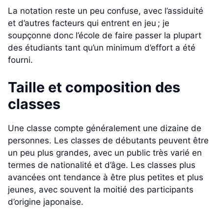
La notation reste un peu confuse, avec l’assiduité
et d’autres facteurs qui entrent en jeu ; je
soupçonne donc l’école de faire passer la plupart
des étudiants tant qu’un minimum d’effort a été
fourni.
Taille et composition des
classes
Une classe compte généralement une dizaine de
personnes. Les classes de débutants peuvent être
un peu plus grandes, avec un public très varié en
termes de nationalité et d’âge. Les classes plus
avancées ont tendance à être plus petites et plus
jeunes, avec souvent la moitié des participants
d’origine japonaise.