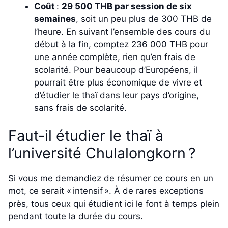
Coût
:
29 500 THB par session de six
semaines
, soit un peu plus de 300 THB de
l’heure. En suivant l’ensemble des cours du
début à la fin, comptez 236 000 THB pour
une année complète, rien qu’en frais de
scolarité. Pour beaucoup d’Européens, il
pourrait être plus économique de vivre et
d’étudier le thaï dans leur pays d’origine,
sans frais de scolarité.
Faut-il étudier le thaï à
l’université Chulalongkorn ?
Si vous me demandiez de résumer ce cours en un
mot, ce serait « intensif ». À de rares exceptions
près, tous ceux qui étudient ici le font à temps plein
pendant toute la durée du cours.