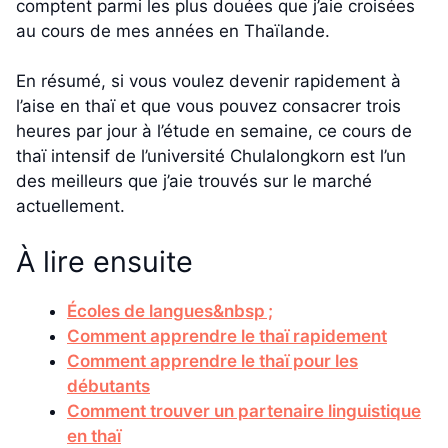
comptent parmi les plus douées que j’aie croisées
au cours de mes années en Thaïlande.
En résumé, si vous voulez devenir rapidement à
l’aise en thaï et que vous pouvez consacrer trois
heures par jour à l’étude en semaine, ce cours de
thaï intensif de l’université Chulalongkorn est l’un
des meilleurs que j’aie trouvés sur le marché
actuellement.
À lire ensuite
Écoles de langues&nbsp ;
Comment apprendre le thaï rapidement
Comment apprendre le thaï pour les
débutants
Comment trouver un partenaire linguistique
en thaï