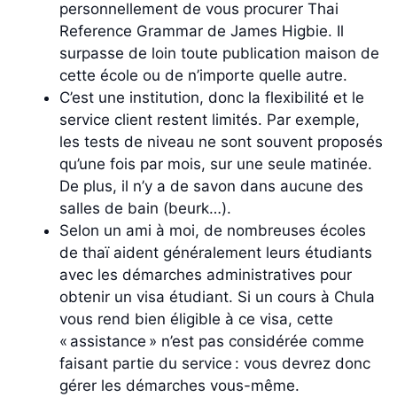
personnellement de vous procurer Thai
Reference Grammar de James Higbie. Il
surpasse de loin toute publication maison de
cette école ou de n’importe quelle autre.
C’est une institution, donc la flexibilité et le
service client restent limités. Par exemple,
les tests de niveau ne sont souvent proposés
qu’une fois par mois, sur une seule matinée.
De plus, il n’y a de savon dans aucune des
salles de bain (beurk…).
Selon un ami à moi, de nombreuses écoles
de thaï aident généralement leurs étudiants
avec les démarches administratives pour
obtenir un visa étudiant. Si un cours à Chula
vous rend bien éligible à ce visa, cette
« assistance » n’est pas considérée comme
faisant partie du service : vous devrez donc
gérer les démarches vous-même.