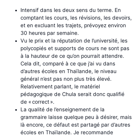
Intensif dans les deux sens du terme. En
comptant les cours, les révisions, les devoirs,
et en excluant les trajets, prévoyez environ
30 heures par semaine.
Vu le prix et la réputation de l’université, les
polycopiés et supports de cours ne sont pas
à la hauteur de ce qu’on pourrait attendre.
Cela dit, comparé à ce que j’ai vu dans
d’autres écoles en Thaïlande, le niveau
général n’est pas non plus très élevé.
Relativement parlant, le matériel
pédagogique de Chula serait donc qualifié
de « correct ».
La qualité de l’enseignement de la
grammaire laisse quelque peu à désirer, mais
là encore, ce défaut est partagé par d’autres
écoles en Thaïlande. Je recommande