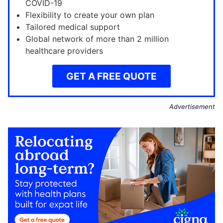
COVID-19
Flexibility to create your own plan
Tailored medical support
Global network of more than 2 million
healthcare providers
GET A FREE QUOTE
Advertisement