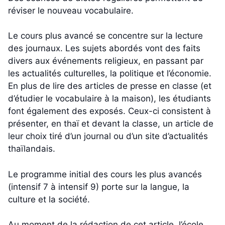
réviser le nouveau vocabulaire.
Le cours plus avancé se concentre sur la lecture
des journaux. Les sujets abordés vont des faits
divers aux événements religieux, en passant par
les actualités culturelles, la politique et l’économie.
En plus de lire des articles de presse en classe (et
d’étudier le vocabulaire à la maison), les étudiants
font également des exposés. Ceux-ci consistent à
présenter, en thaï et devant la classe, un article de
leur choix tiré d’un journal ou d’un site d’actualités
thaïlandais.
Le programme initial des cours les plus avancés
(intensif 7 à intensif 9) porte sur la langue, la
culture et la société.
Au moment de la rédaction de cet article, l’école