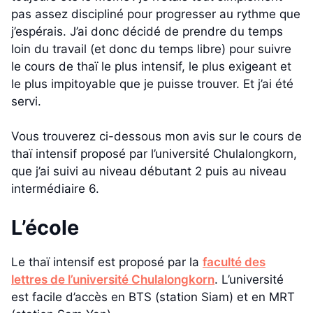
pas assez discipliné pour progresser au rythme que
j’espérais. J’ai donc décidé de prendre du temps
loin du travail (et donc du temps libre) pour suivre
le cours de thaï le plus intensif, le plus exigeant et
le plus impitoyable que je puisse trouver. Et j’ai été
servi.
Vous trouverez ci-dessous mon avis sur le cours de
thaï intensif proposé par l’université Chulalongkorn,
que j’ai suivi au niveau débutant 2 puis au niveau
intermédiaire 6.
L’école
Le thaï intensif est proposé par la
faculté des
lettres de l’université Chulalongkorn
. L’université
est facile d’accès en BTS (station Siam) et en MRT