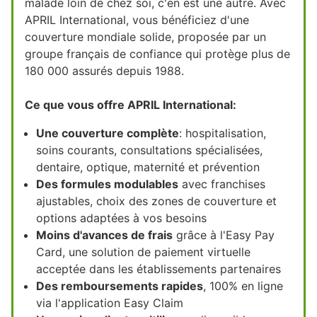
malade loin de chez soi, c'en est une autre. Avec
APRIL International, vous bénéficiez d'une
couverture mondiale solide, proposée par un
groupe français de confiance qui protège plus de
180 000 assurés depuis 1988.
Ce que vous offre APRIL International:
Une couverture complète
: hospitalisation,
soins courants, consultations spécialisées,
dentaire, optique, maternité et prévention
Des formules modulables
avec franchises
ajustables, choix des zones de couverture et
options adaptées à vos besoins
Moins d'avances de frais
grâce à l'Easy Pay
Card, une solution de paiement virtuelle
acceptée dans les établissements partenaires
Des remboursements rapides
, 100% en ligne
via l'application Easy Claim