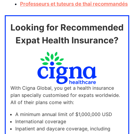
Professeurs et tuteurs de thaï recommandés
Looking for Recommended
Expat Health Insurance?
With Cigna Global, you get a health insurance
plan specially customised for expats worldwide.
All of their plans come with:
A minimum annual limit of $1,000,000 USD
International coverage
Inpatient and daycare coverage, including