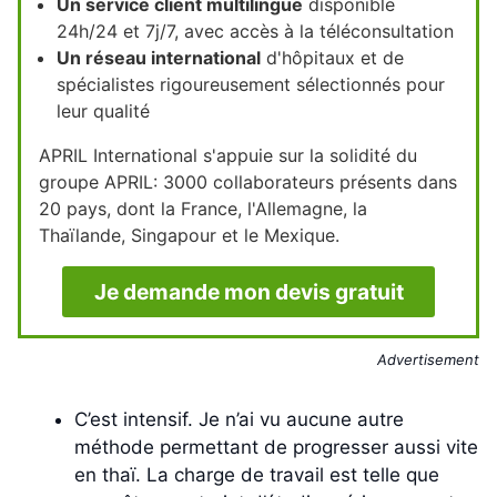
Un service client multilingue
disponible
24h/24 et 7j/7, avec accès à la téléconsultation
Un réseau international
d'hôpitaux et de
spécialistes rigoureusement sélectionnés pour
leur qualité
APRIL International s'appuie sur la solidité du
groupe APRIL: 3000 collaborateurs présents dans
20 pays, dont la France, l'Allemagne, la
Thaïlande, Singapour et le Mexique.
Je demande mon devis gratuit
Advertisement
C’est intensif. Je n’ai vu aucune autre
méthode permettant de progresser aussi vite
en thaï. La charge de travail est telle que