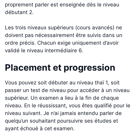
proprement parler est enseignée dès le niveau
débutant 2.
Les trois niveaux supérieurs (cours avancés) ne
doivent pas nécessairement être suivis dans un
ordre précis. Chacun exige uniquement d’avoir
validé le niveau intermédiaire 6.
Placement et progression
Vous pouvez soit débuter au niveau thaï 1, soit
passer un test de niveau pour accéder à un niveau
supérieur. Un examen a lieu à la fin de chaque
niveau. En le réussissant, vous êtes qualifié pour le
niveau suivant. Je n’ai jamais entendu parler de
quelqu’un souhaitant poursuivre ses études et
ayant échoué à cet examen.