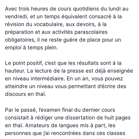
Avec trois heures de cours quotidiens du lundi au
vendredi, et un temps équivalent consacré à la
révision du vocabulaire, aux devoirs, à la
préparation et aux activités parascolaires
obligatoires, il ne reste guère de place pour un
emploi à temps plein.
Le point positif, c’est que les résultats sont à la
hauteur. La lecture de la presse est déjà enseignée
en niveau intermédiaire. En un an, vous pouvez
atteindre un niveau vous permettant d’écrire des
discours en thaï.
Par le passé, l’examen final du dernier cours
consistait à rédiger une dissertation de huit pages
en thaï. Amateurs de langues mis à part, les
personnes que j’ai rencontrées dans ces classes