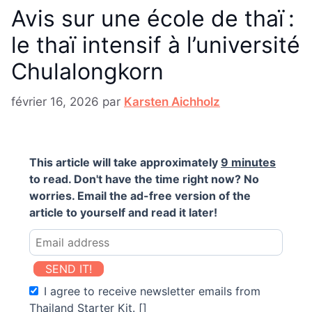
Avis sur une école de thaï :
le thaï intensif à l’université
Chulalongkorn
février 16, 2026
par
Karsten Aichholz
This article will take approximately
9 minutes
to read. Don't have the time right now? No
worries. Email the ad-free version of the
article to yourself and read it later!
SEND IT!
I agree to receive newsletter emails from
Thailand Starter Kit. []