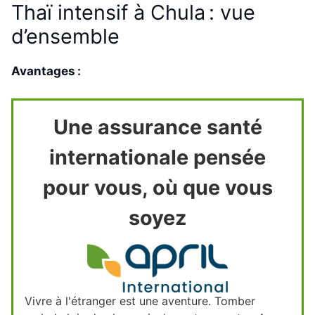
Thaï intensif à Chula : vue
d’ensemble
Avantages :
Une assurance santé
internationale pensée
pour vous, où que vous
soyez
Vivre à l'étranger est une aventure. Tomber