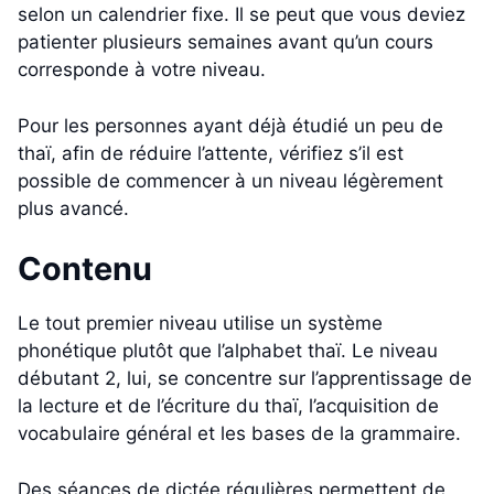
selon un calendrier fixe. Il se peut que vous deviez
patienter plusieurs semaines avant qu’un cours
corresponde à votre niveau.
Pour les personnes ayant déjà étudié un peu de
thaï, afin de réduire l’attente, vérifiez s’il est
possible de commencer à un niveau légèrement
plus avancé.
Contenu
Le tout premier niveau utilise un système
phonétique plutôt que l’alphabet thaï. Le niveau
débutant 2, lui, se concentre sur l’apprentissage de
la lecture et de l’écriture du thaï, l’acquisition de
vocabulaire général et les bases de la grammaire.
Des séances de dictée régulières permettent de