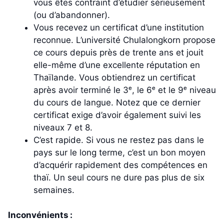
vous êtes contraint d’étudier sérieusement
(ou d’abandonner).
Vous recevez un certificat d’une institution
reconnue. L’université Chulalongkorn propose
ce cours depuis près de trente ans et jouit
elle-même d’une excellente réputation en
Thaïlande. Vous obtiendrez un certificat
après avoir terminé le 3ᵉ, le 6ᵉ et le 9ᵉ niveau
du cours de langue. Notez que ce dernier
certificat exige d’avoir également suivi les
niveaux 7 et 8.
C’est rapide. Si vous ne restez pas dans le
pays sur le long terme, c’est un bon moyen
d’acquérir rapidement des compétences en
thaï. Un seul cours ne dure pas plus de six
semaines.
Inconvénients :