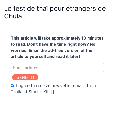
Le test de thaï pour étrangers de
Chula…
This article will take approximately
13 minutes
to read. Don't have the time right now? No
worries. Email the ad-free version of the
article to yourself and read it later!
SEND IT!
I agree to receive newsletter emails from
Thailand Starter Kit. []