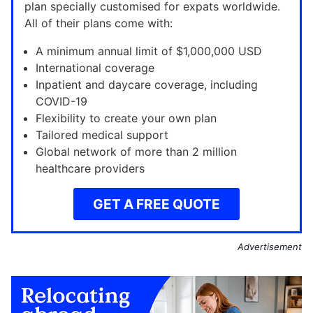
plan specially customised for expats worldwide.
All of their plans come with:
A minimum annual limit of $1,000,000 USD
International coverage
Inpatient and daycare coverage, including
COVID-19
Flexibility to create your own plan
Tailored medical support
Global network of more than 2 million
healthcare providers
GET A FREE QUOTE
Advertisement