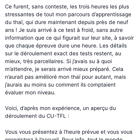
Ce furent, sans conteste, les trois heures les plus
stressantes de tout mon parcours d’apprentissage
du thaï, qui dure maintenant depuis près de neuf
ans ! Je suis arrivé à ce test à froid, sans autre
information que ce qui figurait sur leur site, à savoir
que chaque épreuve dure une heure. Les détails
sur le déroulement exact des tests restent, au
mieux, très parcellaires. Si j’avais su à quoi
m’attendre, je serais arrivé mieux préparé. Cela
n’aurait pas amélioré mon thaï pour autant, mais
j’aurais au moins su comment ils comptaient
évaluer mon niveau.
Voici, d’après mon expérience, un aperçu du
déroulement du CU-TFL :
Vous vous présentez à l’heure prévue et vous vous
enregistrez à l’accueil. Pour info, tout le monde