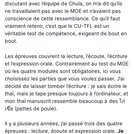
discutant avec l’équipe de Chula, on m’a dit qu’ils
ne travaillaient pas avec le MOE et n’avaient pas
conscience de cette ressemblance. Ce qu’il faut
vraiment retenir, c’est que le CU-TFL est un
véritable test de compétence, exigeant de bout en
bout.
Les épreuves couvrent la lecture, l’écoute, l’écriture
et l’expression orale. Contrairement au test du MOE
où les quatre modules sont obligatoires, ici vous
choisissez les parties que vous voulez passer. J’ai
décidé de laisser tomber l’écriture : je sais écrire le
thaï, mais je tape presque toujours à l’ordinateur, et
mon thaï manuscrit ressemble beaucoup à des ไก่
เขี่ย (pattes de poule).
Il y a plusieurs années, j’ai passé trois des quatre
épreuves : lecture, écoute et expression orale.
Je