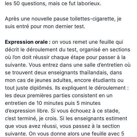
les 50 questions, mais ce fut laborieux.
Après une nouvelle pause toilettes-cigarette, je
suis entré pour mon dernier test.
Expression orale :
on vous remet une feuille qui
décrit le déroulement du test, organisé en sections
où l’on doit réussir chaque étape pour passer à la
suivante. Vous entrez dans une salle d’entretien où
se trouvent deux enseignants thaïlandais, dans
mon cas de jeunes adultes, encore étudiants ou
tout juste diplômés. Ils expliquent le déroulement :
les deux premières parties consistent en un
entretien de 10 minutes puis 5 minutes
d’expression libre. Si vous échouez à ce stade,
c’est terminé, je crois. Si les enseignants estiment
que vous avez réussi, vous passez à la section
suivante. On vous donne alors une feuille avec 5