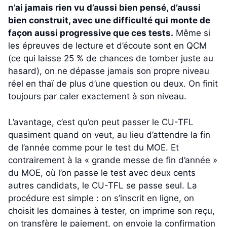
n’ai jamais rien vu d’aussi bien pensé, d’aussi
bien construit, avec une difficulté qui monte de
façon aussi progressive que ces tests.
Même si
les épreuves de lecture et d’écoute sont en QCM
(ce qui laisse 25 % de chances de tomber juste au
hasard), on ne dépasse jamais son propre niveau
réel en thaï de plus d’une question ou deux. On finit
toujours par caler exactement à son niveau.
L’avantage, c’est qu’on peut passer le CU-TFL
quasiment quand on veut, au lieu d’attendre la fin
de l’année comme pour le test du MOE. Et
contrairement à la « grande messe de fin d’année »
du MOE, où l’on passe le test avec deux cents
autres candidats, le CU-TFL se passe seul. La
procédure est simple : on s’inscrit en ligne, on
choisit les domaines à tester, on imprime son reçu,
on transfère le paiement, on envoie la confirmation