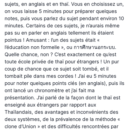
sujets, en anglais et en thaï. Vous en choisissez un,
on vous laisse 5 minutes pour préparer quelques
notes, puis vous parlez du sujet pendant environ 10
minutes. Certains de ces sujets, je n’aurais même
pas su en parler en anglais tellement ils étaient
pointus ! Amusant : l’un des sujets était «
l’éducation non formelle », ou การศึกษานอกระบบ.
Quelle chance, non ? C’est exactement ce qu’est
toute école privée de thaï pour étrangers ! Un pur
coup de chance que ce sujet soit tombé, et il
tombait pile dans mes cordes ! J’ai eu 5 minutes
pour noter quelques points clés (en anglais), puis ils
ont lancé un chronomètre et j’ai fait ma
présentation. J’ai parlé de la façon dont le thaï est
enseigné aux étrangers par rapport aux
Thaïlandais, des avantages et inconvénients des
deux systèmes, de la prévalence de la méthode «
clone d’Union » et des difficultés rencontrées par