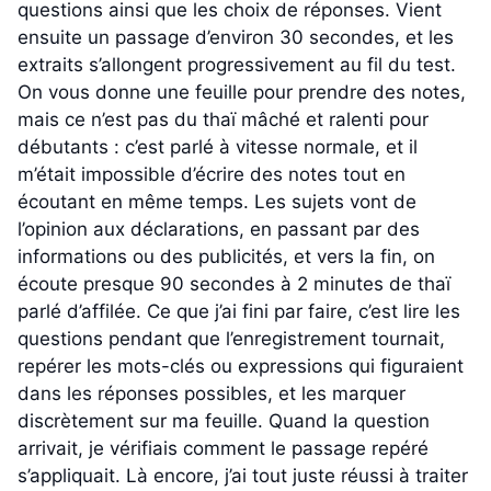
questions ainsi que les choix de réponses. Vient
ensuite un passage d’environ 30 secondes, et les
extraits s’allongent progressivement au fil du test.
On vous donne une feuille pour prendre des notes,
mais ce n’est pas du thaï mâché et ralenti pour
débutants : c’est parlé à vitesse normale, et il
m’était impossible d’écrire des notes tout en
écoutant en même temps. Les sujets vont de
l’opinion aux déclarations, en passant par des
informations ou des publicités, et vers la fin, on
écoute presque 90 secondes à 2 minutes de thaï
parlé d’affilée. Ce que j’ai fini par faire, c’est lire les
questions pendant que l’enregistrement tournait,
repérer les mots-clés ou expressions qui figuraient
dans les réponses possibles, et les marquer
discrètement sur ma feuille. Quand la question
arrivait, je vérifiais comment le passage repéré
s’appliquait. Là encore, j’ai tout juste réussi à traiter