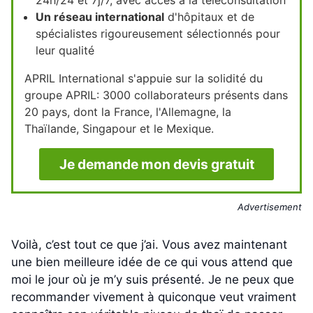
Un réseau international
d'hôpitaux et de
spécialistes rigoureusement sélectionnés pour
leur qualité
APRIL International s'appuie sur la solidité du
groupe APRIL: 3000 collaborateurs présents dans
20 pays, dont la France, l'Allemagne, la
Thaïlande, Singapour et le Mexique.
Je demande mon devis gratuit
Advertisement
Voilà, c’est tout ce que j’ai. Vous avez maintenant
une bien meilleure idée de ce qui vous attend que
moi le jour où je m’y suis présenté. Je ne peux que
recommander vivement à quiconque veut vraiment