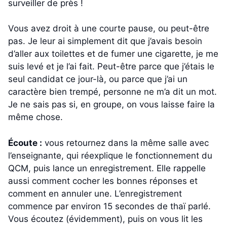
surveiller de près !
Vous avez droit à une courte pause, ou peut-être
pas. Je leur ai simplement dit que j’avais besoin
d’aller aux toilettes et de fumer une cigarette, je me
suis levé et je l’ai fait. Peut-être parce que j’étais le
seul candidat ce jour-là, ou parce que j’ai un
caractère bien trempé, personne ne m’a dit un mot.
Je ne sais pas si, en groupe, on vous laisse faire la
même chose.
Écoute :
vous retournez dans la même salle avec
l’enseignante, qui réexplique le fonctionnement du
QCM, puis lance un enregistrement. Elle rappelle
aussi comment cocher les bonnes réponses et
comment en annuler une. L’enregistrement
commence par environ 15 secondes de thaï parlé.
Vous écoutez (évidemment), puis on vous lit les