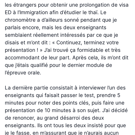
les étrangers pour obtenir une prolongation de visa
ED à l’Immigration afin d’étudier le thaï. Le
chronomètre a d’ailleurs sonné pendant que je
parlais encore, mais les deux enseignants
semblaient réellement intéressés par ce que je
disais et m’ont dit : « Continuez, terminez votre
présentation ! » J’ai trouvé ça formidable et très
accommodant de leur part. Après cela, ils m’ont dit
que j’étais qualifié pour le dernier module de
l’épreuve orale.
La dernière partie consistait à interviewer l’un des
enseignants qui faisait passer le test, prendre 5
minutes pour noter des points clés, puis faire une
présentation de 10 minutes à son sujet. J’ai décidé
de renoncer, au grand désarroi des deux
enseignants. Ils ont tous les deux insisté pour que
je le fasse, en m’assurant que je n’aurais aucun