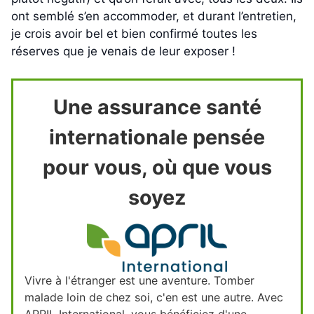
ont semblé s’en accommoder, et durant l’entretien,
je crois avoir bel et bien confirmé toutes les
réserves que je venais de leur exposer !
Une assurance santé
internationale pensée
pour vous, où que vous
soyez
Vivre à l'étranger est une aventure. Tomber
malade loin de chez soi, c'en est une autre. Avec
APRIL International, vous bénéficiez d'une