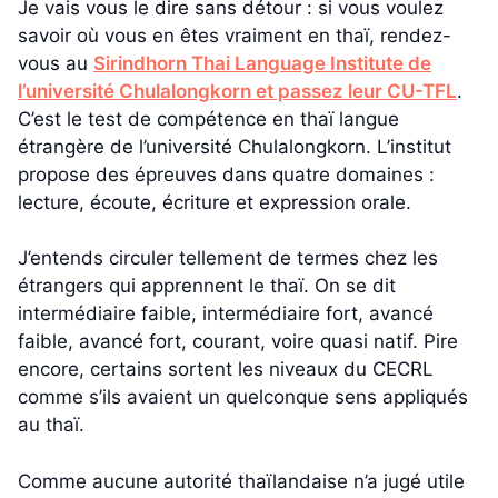
Je vais vous le dire sans détour : si vous voulez
savoir où vous en êtes vraiment en thaï, rendez-
vous au
Sirindhorn Thai Language Institute de
l’université Chulalongkorn et passez leur CU-TFL
.
C’est le test de compétence en thaï langue
étrangère de l’université Chulalongkorn. L’institut
propose des épreuves dans quatre domaines :
lecture, écoute, écriture et expression orale.
J’entends circuler tellement de termes chez les
étrangers qui apprennent le thaï. On se dit
intermédiaire faible, intermédiaire fort, avancé
faible, avancé fort, courant, voire quasi natif. Pire
encore, certains sortent les niveaux du CECRL
comme s’ils avaient un quelconque sens appliqués
au thaï.
Comme aucune autorité thaïlandaise n’a jugé utile