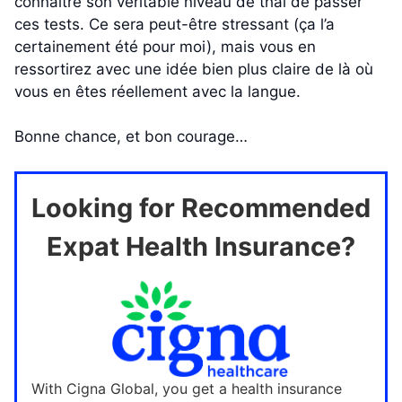
connaître son véritable niveau de thaï de passer
ces tests. Ce sera peut-être stressant (ça l’a
certainement été pour moi), mais vous en
ressortirez avec une idée bien plus claire de là où
vous en êtes réellement avec la langue.
Bonne chance, et bon courage…
Looking for Recommended
Expat Health Insurance?
With Cigna Global, you get a health insurance