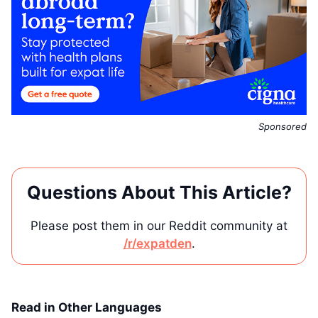
Sponsored
Questions About This Article?
Please post them in our Reddit community at
/r/expatden
.
Read in Other Languages