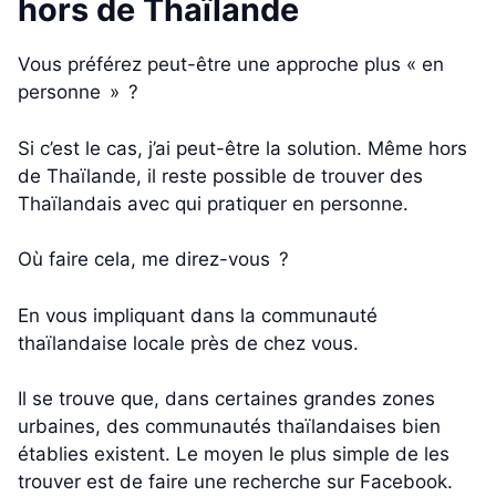
hors de Thaïlande
Vous préférez peut-être une approche plus « en
personne » ?
Si c’est le cas, j’ai peut-être la solution. Même hors
de Thaïlande, il reste possible de trouver des
Thaïlandais avec qui pratiquer en personne.
Où faire cela, me direz-vous ?
En vous impliquant dans la communauté
thaïlandaise locale près de chez vous.
Il se trouve que, dans certaines grandes zones
urbaines, des communautés thaïlandaises bien
établies existent. Le moyen le plus simple de les
trouver est de faire une recherche sur Facebook.