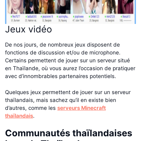
Jeux vidéo
De nos jours, de nombreux jeux disposent de
fonctions de discussion et/ou de microphone.
Certains permettent de jouer sur un serveur situé
en Thaïlande, où vous aurez l’occasion de pratiquer
avec d’innombrables partenaires potentiels.
Quelques jeux permettent de jouer sur un serveur
thaïlandais, mais sachez qu’il en existe bien
d’autres, comme les
serveurs Minecraft
thaïlandais
.
Communautés thaïlandaises