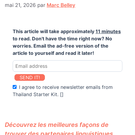
mai 21, 2026
par
Marc Belley
This article will take approximately
11 minutes
to read. Don't have the time right now? No
worries. Email the ad-free version of the
article to yourself and read it later!
SEND IT!
I agree to receive newsletter emails from
Thailand Starter Kit. []
Découvrez les meilleures façons de
trouver des partenaires linguistiques