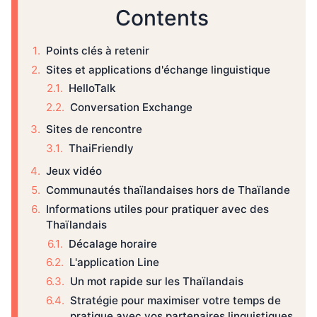
Contents
Points clés à retenir
Sites et applications d'échange linguistique
HelloTalk
Conversation Exchange
Sites de rencontre
ThaiFriendly
Jeux vidéo
Communautés thaïlandaises hors de Thaïlande
Informations utiles pour pratiquer avec des
Thaïlandais
Décalage horaire
L'application Line
Un mot rapide sur les Thaïlandais
Stratégie pour maximiser votre temps de
pratique avec vos partenaires linguistiques