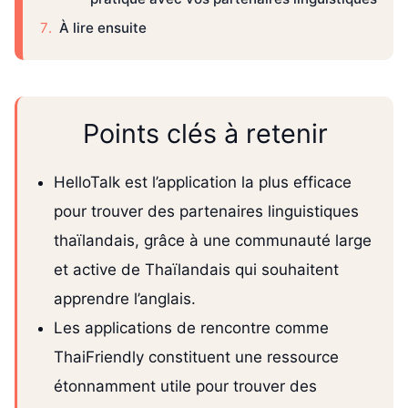
À lire ensuite
Points clés à retenir
HelloTalk est l’application la plus efficace
pour trouver des partenaires linguistiques
thaïlandais, grâce à une communauté large
et active de Thaïlandais qui souhaitent
apprendre l’anglais.
Les applications de rencontre comme
ThaiFriendly constituent une ressource
étonnamment utile pour trouver des