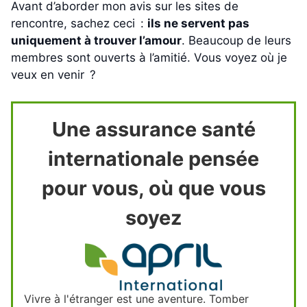
Avant d’aborder mon avis sur les sites de
rencontre, sachez ceci :
ils ne servent pas
uniquement à trouver l’amour
. Beaucoup de leurs
membres sont ouverts à l’amitié. Vous voyez où je
veux en venir ?
Une assurance santé
internationale pensée
pour vous, où que vous
soyez
Vivre à l'étranger est une aventure. Tomber