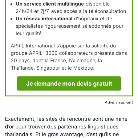
Un service client multilingue
disponible
24h/24 et 7j/7, avec accès à la téléconsultation
Un réseau international
d'hôpitaux et de
spécialistes rigoureusement sélectionnés pour
leur qualité
APRIL International s'appuie sur la solidité du
groupe APRIL: 3000 collaborateurs présents dans
20 pays, dont la France, l'Allemagne, la
Thaïlande, Singapour et le Mexique.
Je demande mon devis gratuit
Advertisement
Exactement, les sites de rencontre sont une mine
d’or pour trouver des partenaires linguistiques
thaïlandais. Et le gros avantage, c’est qu’ils ne