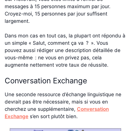
messages à 15 personnes maximum par jour.
Croyez-moi, 15 personnes par jour suffisent
largement.
Dans mon cas en tout cas, la plupart ont répondu à
un simple « Salut, comment ça va ? ». Vous
pouvez aussi rédiger une description détaillée de
vous-même : ne vous en privez pas, cela
augmente nettement votre taux de réussite.
Conversation Exchange
Une seconde ressource d’échange linguistique ne
devrait pas être nécessaire, mais si vous en
cherchez une supplémentaire,
Conversation
Exchange
s’en sort plutôt bien.