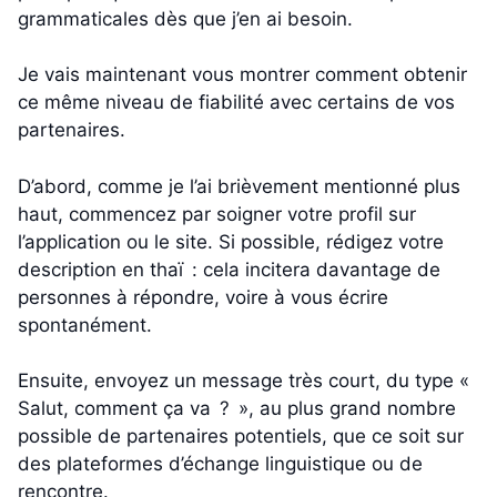
grammaticales dès que j’en ai besoin.
Je vais maintenant vous montrer comment obtenir
ce même niveau de fiabilité avec certains de vos
partenaires.
D’abord, comme je l’ai brièvement mentionné plus
haut, commencez par soigner votre profil sur
l’application ou le site. Si possible, rédigez votre
description en thaï : cela incitera davantage de
personnes à répondre, voire à vous écrire
spontanément.
Ensuite, envoyez un message très court, du type «
Salut, comment ça va ? », au plus grand nombre
possible de partenaires potentiels, que ce soit sur
des plateformes d’échange linguistique ou de
rencontre.