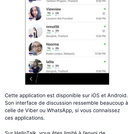
Cette application est disponible sur iOS et Android.
Son interface de discussion ressemble beaucoup à
celle de Viber ou WhatsApp, si vous connaissez
ces applications.
Sur HelloTalk, vous êtes limité à l’envoi de