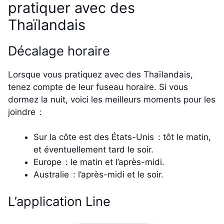
pratiquer avec des
Thaïlandais
Décalage horaire
Lorsque vous pratiquez avec des Thaïlandais,
tenez compte de leur fuseau horaire. Si vous
dormez la nuit, voici les meilleurs moments pour les
joindre :
Sur la côte est des États-Unis : tôt le matin,
et éventuellement tard le soir.
Europe : le matin et l’après-midi.
Australie : l’après-midi et le soir.
L’application Line