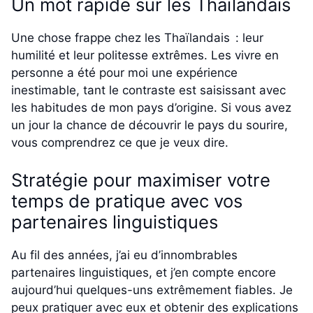
Un mot rapide sur les Thaïlandais
Une chose frappe chez les Thaïlandais : leur
humilité et leur politesse extrêmes. Les vivre en
personne a été pour moi une expérience
inestimable, tant le contraste est saisissant avec
les habitudes de mon pays d’origine. Si vous avez
un jour la chance de découvrir le pays du sourire,
vous comprendrez ce que je veux dire.
Stratégie pour maximiser votre
temps de pratique avec vos
partenaires linguistiques
Au fil des années, j’ai eu d’innombrables
partenaires linguistiques, et j’en compte encore
aujourd’hui quelques-uns extrêmement fiables. Je
peux pratiquer avec eux et obtenir des explications