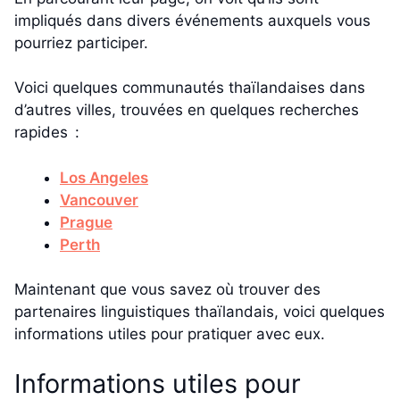
impliqués dans divers événements auxquels vous
pourriez participer.
Voici quelques communautés thaïlandaises dans
d’autres villes, trouvées en quelques recherches
rapides :
Los Angeles
Vancouver
Prague
Perth
Maintenant que vous savez où trouver des
partenaires linguistiques thaïlandais, voici quelques
informations utiles pour pratiquer avec eux.
Informations utiles pour