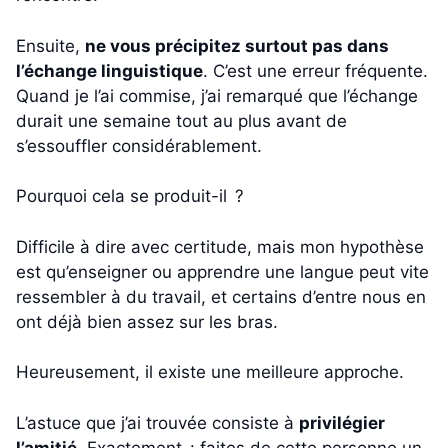
Ensuite,
ne vous précipitez surtout pas dans
l’échange linguistique
. C’est une erreur fréquente.
Quand je l’ai commise, j’ai remarqué que l’échange
durait une semaine tout au plus avant de
s’essouffler considérablement.
Pourquoi cela se produit-il ?
Difficile à dire avec certitude, mais mon hypothèse
est qu’enseigner ou apprendre une langue peut vite
ressembler à du travail, et certains d’entre nous en
ont déjà bien assez sur les bras.
Heureusement, il existe une meilleure approche.
L’astuce que j’ai trouvée consiste à
privilégier
l’amitié
. Exactement : faites de cette personne un