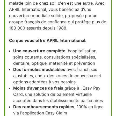
malade loin de chez soi, c'en est une autre. Avec
APRIL International, vous bénéficiez d'une
couverture mondiale solide, proposée par un
groupe français de confiance qui protège plus de
180 000 assurés depuis 1988.
Ce que vous offre APRIL International:
Une couverture complète
: hospitalisation,
soins courants, consultations spécialisées,
dentaire, optique, maternité et prévention
Des formules modulables
avec franchises
ajustables, choix des zones de couverture et
options adaptées à vos besoins
Moins d'avances de frais
grâce à l'Easy Pay
Card, une solution de paiement virtuelle
acceptée dans les établissements partenaires
Des remboursements rapides
, 100% en ligne
via l'application Easy Claim