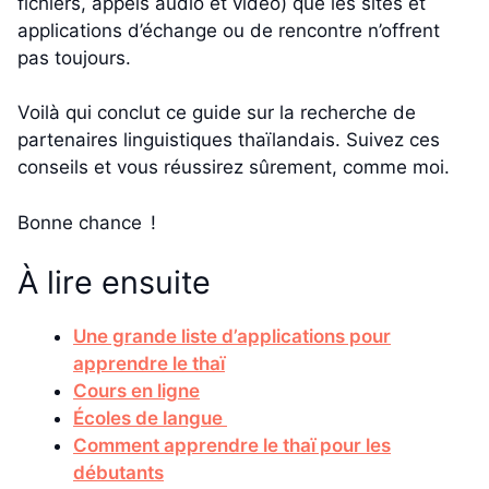
fichiers, appels audio et vidéo) que les sites et
applications d’échange ou de rencontre n’offrent
pas toujours.
Voilà qui conclut ce guide sur la recherche de
partenaires linguistiques thaïlandais. Suivez ces
conseils et vous réussirez sûrement, comme moi.
Bonne chance !
À lire ensuite
Une grande liste d’applications pour
apprendre le thaï
Cours en ligne
Écoles de langue
Comment apprendre le thaï pour les
débutants