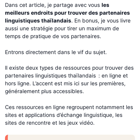
Dans cet article, je partage avec vous
les
meilleurs endroits pour trouver des partenaires
linguistiques thaïlandais
. En bonus, je vous livre
aussi une stratégie pour tirer un maximum de
temps de pratique de vos partenaires.
Entrons directement dans le vif du sujet.
Il existe deux types de ressources pour trouver des
partenaires linguistiques thaïlandais : en ligne et
hors ligne. L’accent est mis ici sur les premières,
généralement plus accessibles.
Ces ressources en ligne regroupent notamment les
sites et applications d’échange linguistique, les
sites de rencontre et les jeux vidéo.