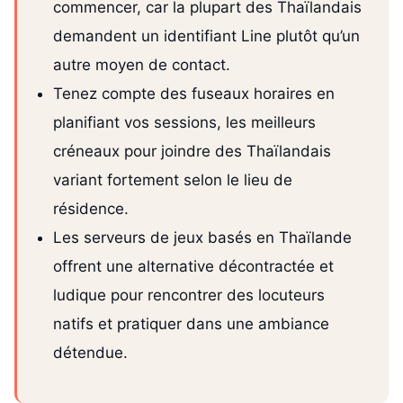
commencer, car la plupart des Thaïlandais
demandent un identifiant Line plutôt qu’un
autre moyen de contact.
Tenez compte des fuseaux horaires en
planifiant vos sessions, les meilleurs
créneaux pour joindre des Thaïlandais
variant fortement selon le lieu de
résidence.
Les serveurs de jeux basés en Thaïlande
offrent une alternative décontractée et
ludique pour rencontrer des locuteurs
natifs et pratiquer dans une ambiance
détendue.