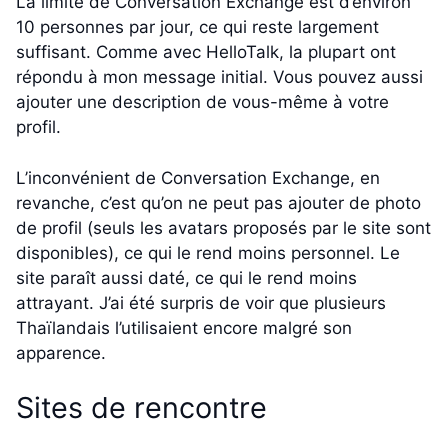
La limite de Conversation Exchange est d’environ
10 personnes par jour, ce qui reste largement
suffisant. Comme avec HelloTalk, la plupart ont
répondu à mon message initial. Vous pouvez aussi
ajouter une description de vous-même à votre
profil.
L’inconvénient de Conversation Exchange, en
revanche, c’est qu’on ne peut pas ajouter de photo
de profil (seuls les avatars proposés par le site sont
disponibles), ce qui le rend moins personnel. Le
site paraît aussi daté, ce qui le rend moins
attrayant. J’ai été surpris de voir que plusieurs
Thaïlandais l’utilisaient encore malgré son
apparence.
Sites de rencontre