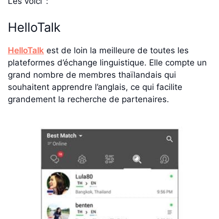
Les voici :
HelloTalk
HelloTalk
est de loin la meilleure de toutes les
plateformes d’échange linguistique. Elle compte un
grand nombre de membres thaïlandais qui
souhaitent apprendre l’anglais, ce qui facilite
grandement la recherche de partenaires.