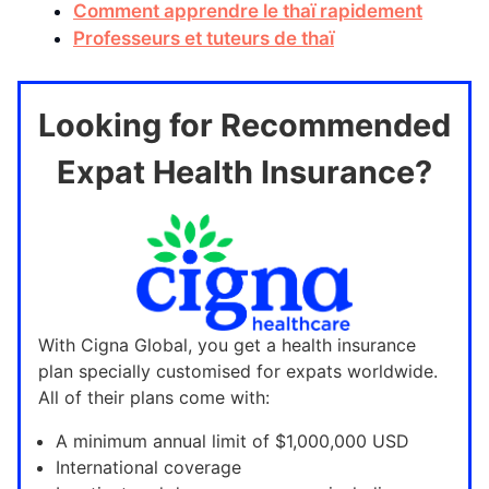
Comment apprendre le thaï rapidement
Professeurs et tuteurs de thaï
Looking for Recommended
Expat Health Insurance?
With Cigna Global, you get a health insurance
plan specially customised for expats worldwide.
All of their plans come with:
A minimum annual limit of $1,000,000 USD
International coverage