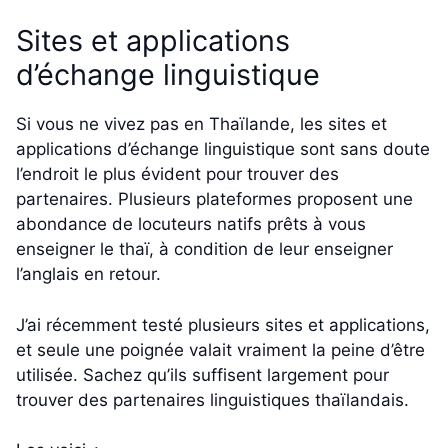
Sites et applications
d’échange linguistique
Si vous ne vivez pas en Thaïlande, les sites et
applications d’échange linguistique sont sans doute
l’endroit le plus évident pour trouver des
partenaires. Plusieurs plateformes proposent une
abondance de locuteurs natifs prêts à vous
enseigner le thaï, à condition de leur enseigner
l’anglais en retour.
J’ai récemment testé plusieurs sites et applications,
et seule une poignée valait vraiment la peine d’être
utilisée. Sachez qu’ils suffisent largement pour
trouver des partenaires linguistiques thaïlandais.