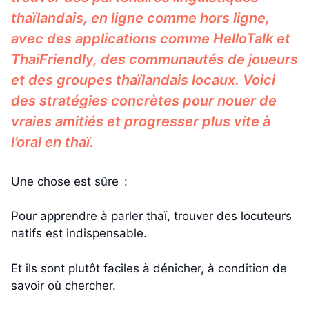
thaïlandais, en ligne comme hors ligne,
avec des applications comme HelloTalk et
ThaiFriendly, des communautés de joueurs
et des groupes thaïlandais locaux. Voici
des stratégies concrètes pour nouer de
vraies amitiés et progresser plus vite à
l’oral en thaï.
Une chose est sûre :
Pour apprendre à parler thaï, trouver des locuteurs
natifs est indispensable.
Et ils sont plutôt faciles à dénicher, à condition de
savoir où chercher.