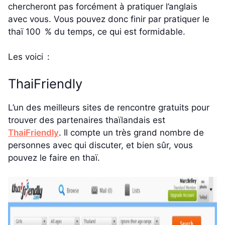
chercheront pas forcément à pratiquer l’anglais
avec vous. Vous pouvez donc finir par pratiquer le
thaï 100 % du temps, ce qui est formidable.
Les voici :
ThaiFriendly
L’un des meilleurs sites de rencontre gratuits pour
trouver des partenaires thaïlandais est
ThaiFriendly
. Il compte un très grand nombre de
personnes avec qui discuter, et bien sûr, vous
pouvez le faire en thaï.