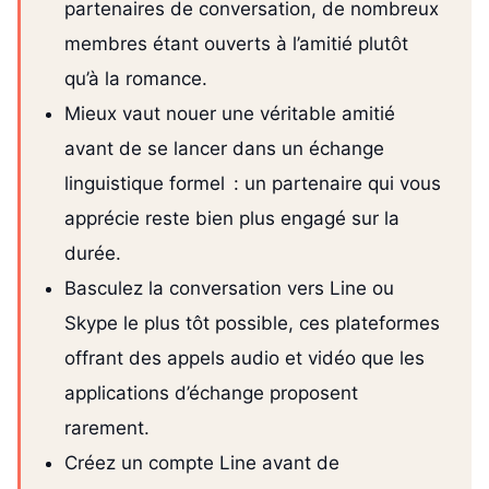
partenaires de conversation, de nombreux
membres étant ouverts à l’amitié plutôt
qu’à la romance.
Mieux vaut nouer une véritable amitié
avant de se lancer dans un échange
linguistique formel : un partenaire qui vous
apprécie reste bien plus engagé sur la
durée.
Basculez la conversation vers Line ou
Skype le plus tôt possible, ces plateformes
offrant des appels audio et vidéo que les
applications d’échange proposent
rarement.
Créez un compte Line avant de