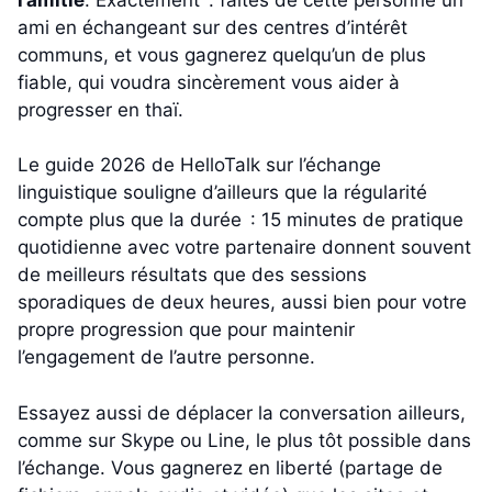
ami en échangeant sur des centres d’intérêt
communs, et vous gagnerez quelqu’un de plus
fiable, qui voudra sincèrement vous aider à
progresser en thaï.
Le guide 2026 de HelloTalk sur l’échange
linguistique souligne d’ailleurs que la régularité
compte plus que la durée : 15 minutes de pratique
quotidienne avec votre partenaire donnent souvent
de meilleurs résultats que des sessions
sporadiques de deux heures, aussi bien pour votre
propre progression que pour maintenir
l’engagement de l’autre personne.
Essayez aussi de déplacer la conversation ailleurs,
comme sur Skype ou Line, le plus tôt possible dans
l’échange. Vous gagnerez en liberté (partage de