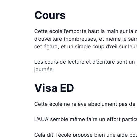
Cours
Cette école l’emporte haut la main sur la
d’ouverture (nombreuses, et même le samedi
cet égard, et un simple coup d’œil sur leur
Les cours de lecture et d’écriture sont un
journée.
Visa ED
Cette école ne relève absolument pas de l
L’AUA semble même faire un effort partic
Cela dit, l’école propose bien une aide pou