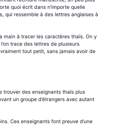
porte quoi écrit dans n’importe quelle
és, qui ressemble à des lettres anglaises à
a main à tracer les caractères thaïs. On y
l’on trace des lettres de plusieurs
 vraiment tout petit, sans jamais avoir de
e trouver des enseignants thaïs plus
evant un groupe d’étrangers avec autant
oins. Ces enseignants font preuve d’une