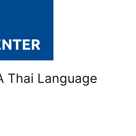
UA Thai Language