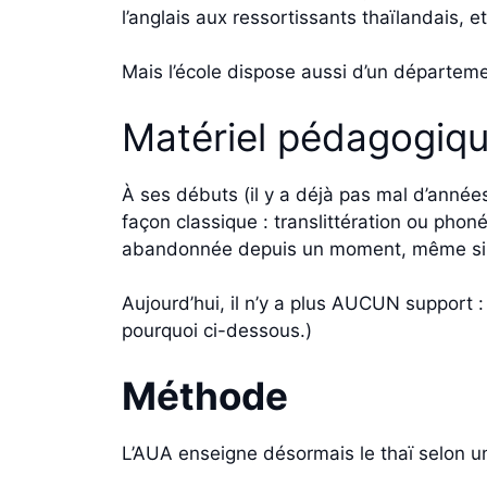
l’anglais aux ressortissants thaïlandais, e
Mais l’école dispose aussi d’un départeme
Matériel pédagogiq
À ses débuts (il y a déjà pas mal d’années
façon classique : translittération ou ph
abandonnée depuis un moment, même si ces 
Aujourd’hui, il n’y a plus AUCUN support :
pourquoi ci-dessous.)
Méthode
L’AUA enseigne désormais le thaï selon 