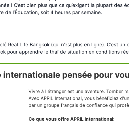
ée ! C’est bien plus que ce qu’exigent la plupart des éc
e de l’Éducation, soit 4 heures par semaine.
é Real Life Bangkok (qui n’est plus en ligne). C’est un
pour apprendre le thaï de situation en conditions réelle
 internationale pensée pour vou
Vivre à l'étranger est une aventure. Tomber ma
Avec APRIL International, vous bénéficiez d'
par un groupe français de confiance qui prot
Ce que vous offre APRIL International: