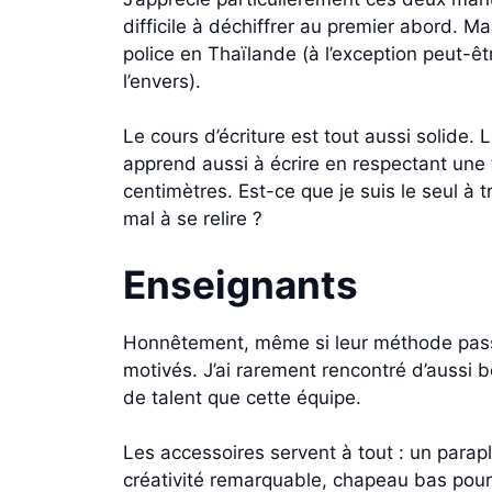
difficile à déchiffrer au premier abord. Mai
police en Thaïlande (à l’exception peut-êtr
l’envers).
Le cours d’écriture est tout aussi solide.
apprend aussi à écrire en respectant une t
centimètres. Est-ce que je suis le seul à 
mal à se relire ?
Enseignants
Honnêtement, même si leur méthode passive
motivés. J’ai rarement rencontré d’aussi
de talent que cette équipe.
Les accessoires servent à tout : un parap
créativité remarquable, chapeau bas pour 