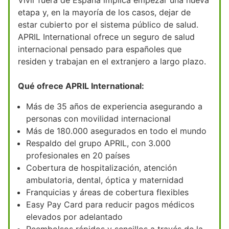
etapa y, en la mayoría de los casos, dejar de
estar cubierto por el sistema público de salud.
APRIL International ofrece un seguro de salud
internacional pensado para españoles que
residen y trabajan en el extranjero a largo plazo.
Qué ofrece APRIL International:
Más de 35 años de experiencia asegurando a
personas con movilidad internacional
Más de 180.000 asegurados en todo el mundo
Respaldo del grupo APRIL, con 3.000
profesionales en 20 países
Cobertura de hospitalización, atención
ambulatoria, dental, óptica y maternidad
Franquicias y áreas de cobertura flexibles
Easy Pay Card para reducir pagos médicos
elevados por adelantado
Reembolsos rápidos y sencillos a través de la