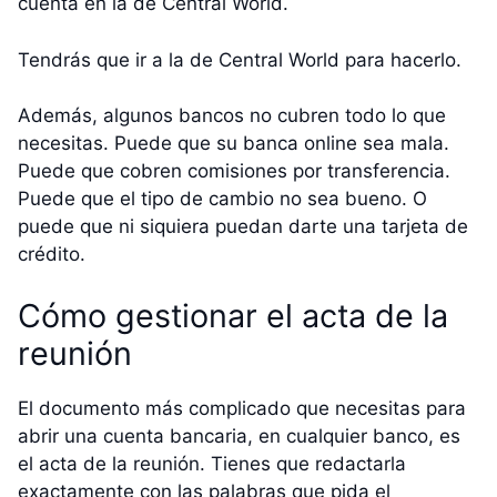
cuenta en la de Central World.
Tendrás que ir a la de Central World para hacerlo.
Además, algunos bancos no cubren todo lo que
necesitas. Puede que su banca online sea mala.
Puede que cobren comisiones por transferencia.
Puede que el tipo de cambio no sea bueno. O
puede que ni siquiera puedan darte una tarjeta de
crédito.
Cómo gestionar el acta de la
reunión
El documento más complicado que necesitas para
abrir una cuenta bancaria, en cualquier banco, es
el acta de la reunión. Tienes que redactarla
exactamente con las palabras que pida el