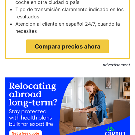
coche en otra ciudad o país
Tipo de transmisión claramente indicado en los
resultados
Atención al cliente en español 24/7, cuando la
necesites
Compara precios ahora
Advertisement