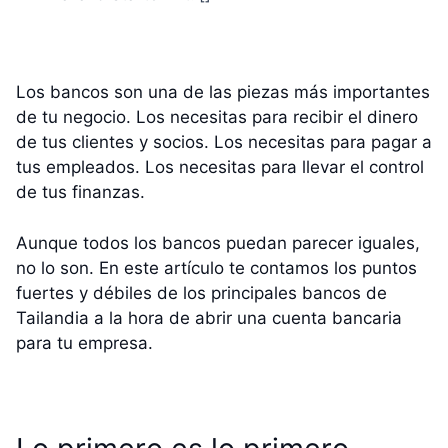
Los bancos son una de las piezas más importantes
de tu negocio. Los necesitas para recibir el dinero
de tus clientes y socios. Los necesitas para pagar a
tus empleados. Los necesitas para llevar el control
de tus finanzas.
Aunque todos los bancos puedan parecer iguales,
no lo son. En este artículo te contamos los puntos
fuertes y débiles de los principales bancos de
Tailandia a la hora de abrir una cuenta bancaria
para tu empresa.