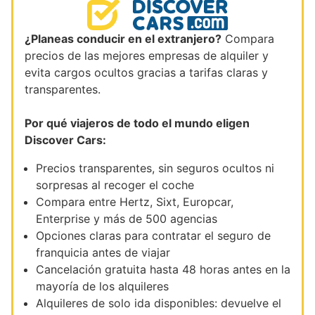
¿Planeas conducir en el extranjero?
Compara
precios de las mejores empresas de alquiler y
evita cargos ocultos gracias a tarifas claras y
transparentes.
Por qué viajeros de todo el mundo eligen
Discover Cars:
Precios transparentes, sin seguros ocultos ni
sorpresas al recoger el coche
Compara entre Hertz, Sixt, Europcar,
Enterprise y más de 500 agencias
Opciones claras para contratar el seguro de
franquicia antes de viajar
Cancelación gratuita hasta 48 horas antes en la
mayoría de los alquileres
Alquileres de solo ida disponibles: devuelve el