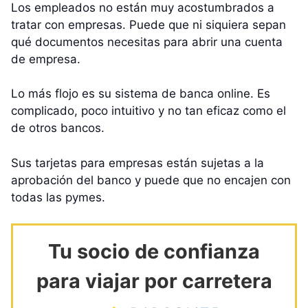
Los empleados no están muy acostumbrados a
tratar con empresas. Puede que ni siquiera sepan
qué documentos necesitas para abrir una cuenta
de empresa.
Lo más flojo es su sistema de banca online. Es
complicado, poco intuitivo y no tan eficaz como el
de otros bancos.
Sus tarjetas para empresas están sujetas a la
aprobación del banco y puede que no encajen con
todas las pymes.
Tu socio de confianza
para viajar por carretera