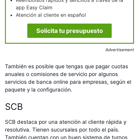
app Easy Claim
Atención al cliente en español
Solicita tu presupuesto
Advertisement
También es posible que tengas que pagar cuotas
anuales o comisiones de servicio por algunos
servicios de banca online para empresas, según el
paquete y la configuración.
SCB
SCB destaca por una atención al cliente rápida y
resolutiva. Tienen sucursales por todo el país.
También cuentan con un buen sistema de turnos,