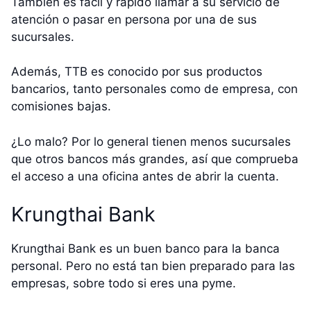
También es fácil y rápido llamar a su servicio de
atención o pasar en persona por una de sus
sucursales.
Además, TTB es conocido por sus productos
bancarios, tanto personales como de empresa, con
comisiones bajas.
¿Lo malo? Por lo general tienen menos sucursales
que otros bancos más grandes, así que comprueba
el acceso a una oficina antes de abrir la cuenta.
Krungthai Bank
Krungthai Bank es un buen banco para la banca
personal. Pero no está tan bien preparado para las
empresas, sobre todo si eres una pyme.