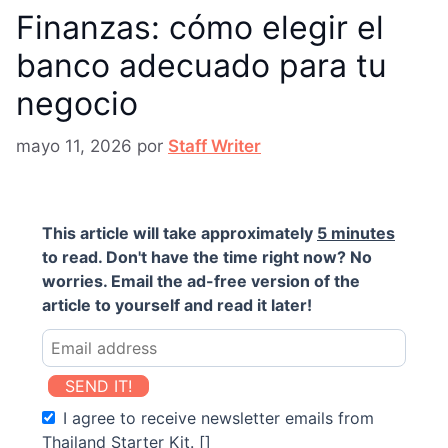
Finanzas: cómo elegir el
banco adecuado para tu
negocio
mayo 11, 2026
por
Staff Writer
This article will take approximately
5 minutes
to read. Don't have the time right now? No
worries. Email the ad-free version of the
article to yourself and read it later!
SEND IT!
I agree to receive newsletter emails from
Thailand Starter Kit. []