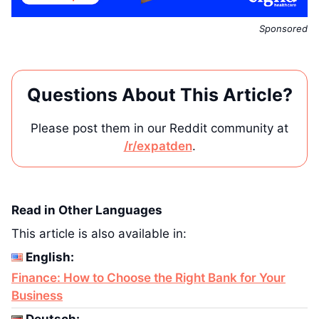
Sponsored
Questions About This Article?
Please post them in our Reddit community at
/r/expatden
.
Read in Other Languages
This article is also available in:
English:
Finance: How to Choose the Right Bank for Your
Business