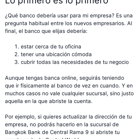
Lo primero es lo primero
¿Qué banco debería usar para mi empresa? Es una
pregunta habitual entre los nuevos empresarios. Al
final, el banco que elijas debería:
estar cerca de tu oficina
tener una ubicación cómoda
cubrir todas las necesidades de tu negocio
Aunque tengas banca online, seguirás teniendo
que ir físicamente al banco de vez en cuando. Y en
muchos casos no vale cualquier sucursal, sino justo
aquella en la que abriste la cuenta.
Por ejemplo, si quieres actualizar la dirección de tu
empresa, no podrás hacerlo en la sucursal de
Bangkok Bank de Central Rama 9 si abriste tu