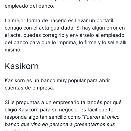
empleado del banco.
La mejor forma de hacerlo es llevar un portátil
contigo con el acta guardada. Si hay algún error en
el acta, puedes corregirlo y enviárselo al empleado
del banco para que lo imprima, lo firme y lo selle allí
mismo.
Kasikorn
Kasikorn es un banco muy popular para abrir
cuentas de empresa.
Si le preguntas a un empresario tailandés por qué
eligió Kasikorn para su negocio, es fácil que te
responda algo tan sencillo como “
Fueron el único
banco que vino en persona a presentarnos sus