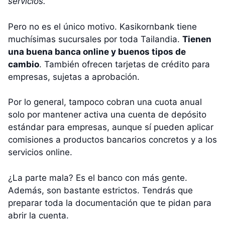
servicios.
”
Pero no es el único motivo. Kasikornbank tiene
muchísimas sucursales por toda Tailandia.
Tienen
una buena banca online y buenos tipos de
cambio
. También ofrecen tarjetas de crédito para
empresas, sujetas a aprobación.
Por lo general, tampoco cobran una cuota anual
solo por mantener activa una cuenta de depósito
estándar para empresas, aunque sí pueden aplicar
comisiones a productos bancarios concretos y a los
servicios online.
¿La parte mala? Es el banco con más gente.
Además, son bastante estrictos. Tendrás que
preparar toda la documentación que te pidan para
abrir la cuenta.