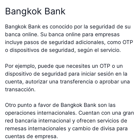
Bangkok Bank
Bangkok Bank es conocido por la seguridad de su
banca online. Su banca online para empresas
incluye pasos de seguridad adicionales, como OTP
o dispositivos de seguridad, según el servicio.
Por ejemplo, puede que necesites un OTP o un
dispositivo de seguridad para iniciar sesión en la
cuenta, autorizar una transferencia o aprobar una
transacción.
Otro punto a favor de Bangkok Bank son las
operaciones internacionales. Cuentan con una gran
red bancaria internacional y ofrecen servicios de
remesas internacionales y cambio de divisa para
cuentas de empresa.