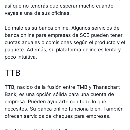
así que no tendrás que esperar mucho cuando
vayas a una de sus oficinas.
Lo malo es su banca online. Algunos servicios de
banca online para empresas de SCB pueden tener
cuotas anuales o comisiones según el producto y el
paquete. Además, su plataforma online es lenta y
poco intuitiva.
TTB
TTB, nacido de la fusión entre TMB y Thanachart
Bank, es una opción sólida para una cuenta de
empresa. Pueden ayudarte con todo lo que
necesites. Su banca online funciona bien. También
ofrecen servicios de cheques para empresas.