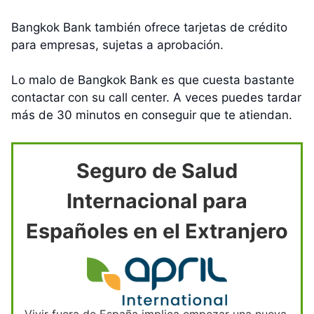
Bangkok Bank también ofrece tarjetas de crédito
para empresas, sujetas a aprobación.
Lo malo de Bangkok Bank es que cuesta bastante
contactar con su call center. A veces puedes tardar
más de 30 minutos en conseguir que te atiendan.
Seguro de Salud
Internacional para
Españoles en el Extranjero
Vivir fuera de España implica empezar una nueva