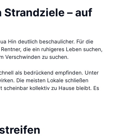
n Strandziele – auf
ua Hin deutlich beschaulicher. Für die
 Rentner, die ein ruhigeres Leben suchen,
zum Verschwinden zu suchen.
chnell als bedrückend empfinden. Unter
irken. Die meisten Lokale schließen
scheinbar kollektiv zu Hause bleibt. Es
dstreifen