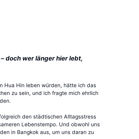
 doch wer länger hier lebt,
n Hua Hin leben würden, hätte ich das
hen zu sein, und ich fragte mich ehrlich
rden.
olgreich den städtischen Alltagsstress
ngsameren Lebenstempo. Und obwohl uns
unden in Bangkok aus, um uns daran zu