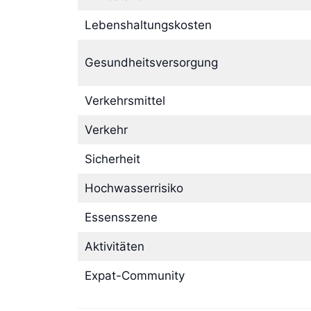
Lebenshaltungskosten
Gesundheitsversorgung
Verkehrsmittel
Verkehr
Sicherheit
Hochwasserrisiko
Essensszene
Aktivitäten
Expat-Community