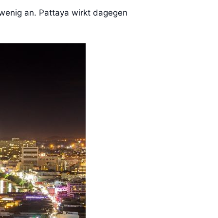
 wenig an. Pattaya wirkt dagegen