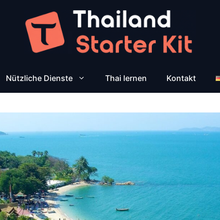
Nützliche Dienste
Thai lernen
Kontakt