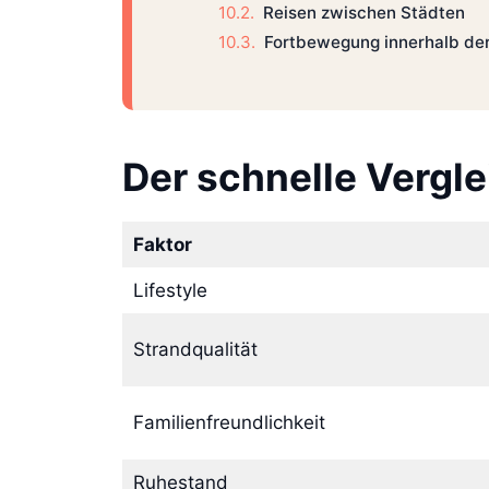
Reisen zwischen Städten
Fortbewegung innerhalb der
Der schnelle Vergle
Faktor
Lifestyle
Strandqualität
Familienfreundlichkeit
Ruhestand