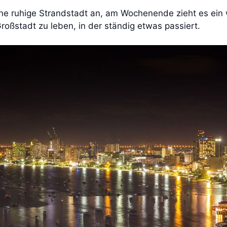
ine ruhige Strandstadt an, am Wochenende zieht es ein
 Großstadt zu leben, in der ständig etwas passiert.