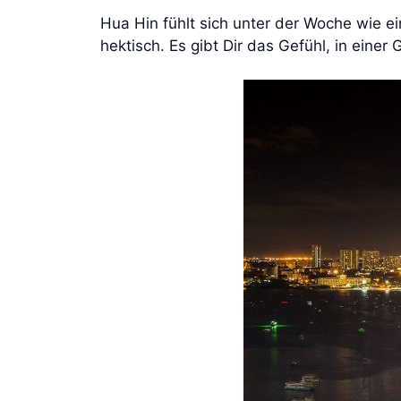
Hua Hin fühlt sich unter der Woche wie e
hektisch. Es gibt Dir das Gefühl, in einer