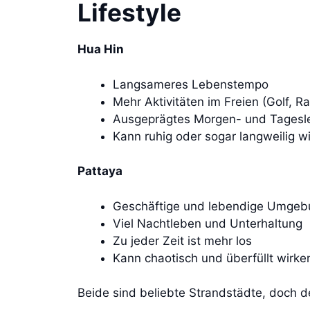
Lifestyle
Hua Hin
Langsameres Lebenstempo
Mehr Aktivitäten im Freien (Golf, 
Ausgeprägtes Morgen- und Tagesl
Kann ruhig oder sogar langweilig w
Pattaya
Geschäftige und lebendige Umgeb
Viel Nachtleben und Unterhaltung
Zu jeder Zeit ist mehr los
Kann chaotisch und überfüllt wirk
Beide sind beliebte Strandstädte, doch de