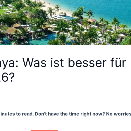
aya: Was ist besser für
26?
inutes
to read. Don't have the time right now? No worries