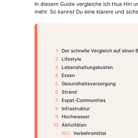
In diesem Guide vergleiche ich Hua Hin 
mehr. So kannst Du eine klarere und sicher
Der schnelle Vergleich auf einen B
Lifestyle
Lebenshaltungskosten
Essen
Gesundheitsversorgung
Strand
Expat-Communities
Infrastruktur
Hochwasser
Aktivitäten
Verkehrsmittel