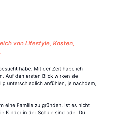
eich von Lifestyle, Kosten,
.
besucht habe. Mit der Zeit habe ich
 Auf den ersten Blick wirken sie
lig unterschiedlich anfühlen, je nachdem,
eine Familie zu gründen, ist es nicht
ie Kinder in der Schule sind oder Du