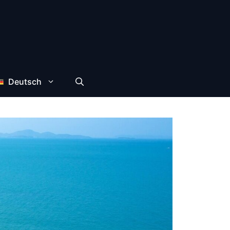
Deutsch