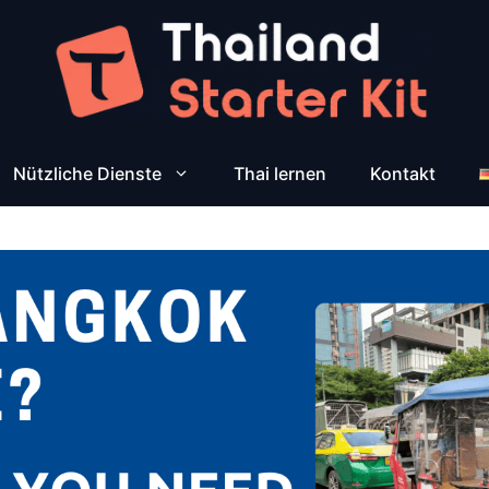
Nützliche Dienste
Thai lernen
Kontakt