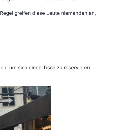
r Regel greifen diese Leute niemanden an,
sen, um sich einen Tisch zu reservieren.