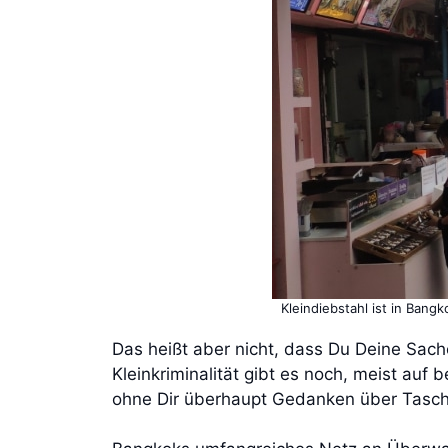
Kleindiebstahl ist in Ban
Das heißt aber nicht, dass Du Deine Sac
Kleinkriminalität gibt es noch, meist au
ohne Dir überhaupt Gedanken über Tasc