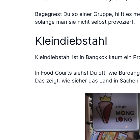
Begegnest Du so einer Gruppe, hilft es m
solange man sie nicht selbst provoziert.
Kleindiebstahl
Kleindiebstahl ist in Bangkok kaum ein P
In Food Courts siehst Du oft, wie Büroang
Das zeigt, wie sicher das Land in Sachen 