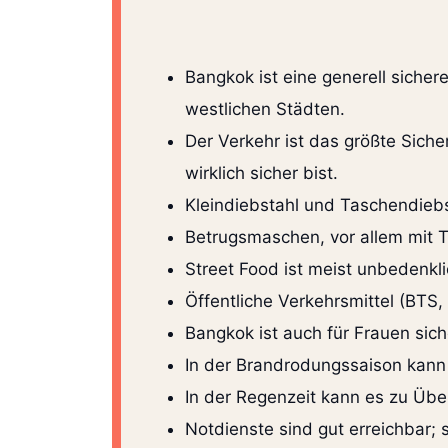
Bangkok ist eine generell sichere 
westlichen Städten.
Der Verkehr ist das größte Siche
wirklich sicher bist.
Kleindiebstahl und Taschendiebs
Betrugsmaschen, vor allem mit T
Street Food ist meist unbedenkli
Öffentliche Verkehrsmittel (BTS, 
Bangkok ist auch für Frauen sich
In der Brandrodungssaison kann 
In der Regenzeit kann es zu 
Notdienste sind gut erreichbar; 