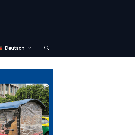
Deutsch