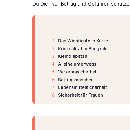
Du Dich vor Betrug und Gefahren schütze
Das Wichtigste in Kürze
Kriminalität in Bangkok
Kleindiebstahl
Alleine unterwegs
Verkehrssicherheit
Betrugsmaschen
Lebensmittelsicherheit
Sicherheit für Frauen