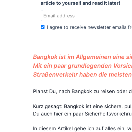
article to yourself and read it later!
I agree to receive newsletter emails fr
Bangkok ist im Allgemeinen eine si
Mit ein paar grundlegenden Vors
Straßenverkehr haben die meiste
Planst Du, nach Bangkok zu reisen oder do
Kurz gesagt: Bangkok ist eine sichere, pul
Du auch hier ein paar Sicherheitsvorkehru
In diesem Artikel gehe ich auf alles ein,