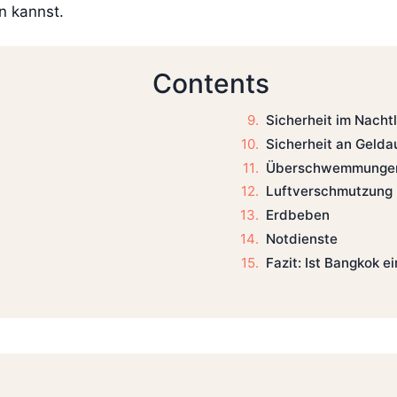
n kannst.
Contents
Sicherheit im Nacht
Sicherheit an Geld
Überschwemmunge
Luftverschmutzung
Erdbeben
Notdienste
Fazit: Ist Bangkok e