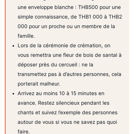
une enveloppe blanche : THB500 pour une
simple connaissance, de THB1 000 à THB2
000 pour un proche ou un membre de la
famille.
Lors de la cérémonie de crémation, on
vous remettra une fleur de bois de santal à
déposer près du cercueil : ne la
transmettez pas à d’autres personnes, cela
porterait malheur.
Arrivez au moins 10 à 15 minutes en
avance. Restez silencieux pendant les
chants et suivez l’exemple des personnes
autour de vous si vous ne savez pas quoi
faire.