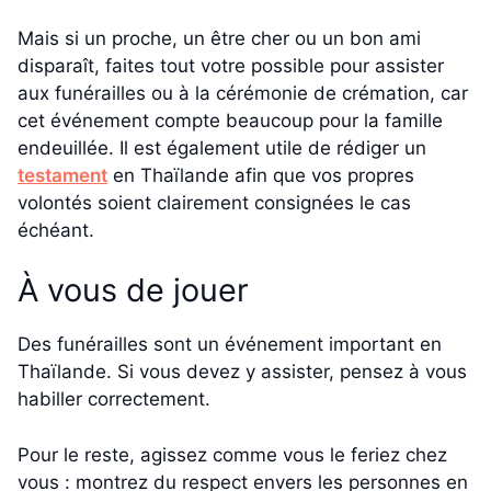
Mais si un proche, un être cher ou un bon ami
disparaît, faites tout votre possible pour assister
aux funérailles ou à la cérémonie de crémation, car
cet événement compte beaucoup pour la famille
endeuillée. Il est également utile de rédiger un
testament
en Thaïlande afin que vos propres
volontés soient clairement consignées le cas
échéant.
À vous de jouer
Des funérailles sont un événement important en
Thaïlande. Si vous devez y assister, pensez à vous
habiller correctement.
Pour le reste, agissez comme vous le feriez chez
vous : montrez du respect envers les personnes en