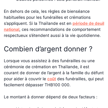
En dehors de cela, les règles de bienséance
habituelles pour les funérailles et crémations
s’appliquent. Si la Thaïlande est en
période de deuil
national
, ces recommandations de comportement
respectueux s’étendent aussi à la vie quotidienne.
Combien d’argent donner ?
Lorsque vous assistez à des funérailles ou une
cérémonie de crémation en Thaïlande, il est
courant de donner de l’argent à la famille du défunt
pour aider à couvrir le
coût
des funérailles, qui peut
facilement dépasser THB100 000.
Le montant à donner dépend de deux facteurs :