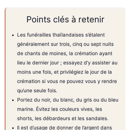
Points clés à retenir
Les funérailles thaïlandaises s’étalent
généralement sur trois, cinq ou sept nuits
de chants de moines, la crémation ayant
lieu le dernier jour ; essayez d’y assister au
moins une fois, et privilégiez le jour de la
crémation si vous ne pouvez vous y rendre
qu’une seule fois.
Portez du noir, du blanc, du gris ou du bleu
marine. Évitez les couleurs vives, les
shorts, les débardeurs et les sandales.
Il est d’usage de donner de l’argent dans