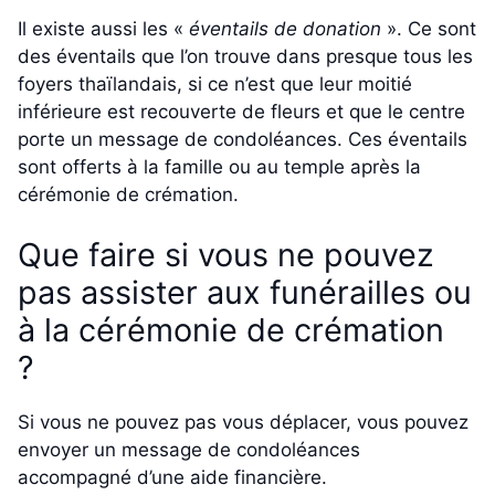
Il existe aussi les «
éventails de donation
». Ce sont
des éventails que l’on trouve dans presque tous les
foyers thaïlandais, si ce n’est que leur moitié
inférieure est recouverte de fleurs et que le centre
porte un message de condoléances. Ces éventails
sont offerts à la famille ou au temple après la
cérémonie de crémation.
Que faire si vous ne pouvez
pas assister aux funérailles ou
à la cérémonie de crémation
?
Si vous ne pouvez pas vous déplacer, vous pouvez
envoyer un message de condoléances
accompagné d’une aide financière.