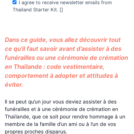
I agree to receive newsletter emails from
Thailand Starter Kit. []
Dans ce guide, vous allez découvrir tout
ce qu’il faut savoir avant d’assister à des
funérailles ou une cérémonie de crémation
en Thaïlande : code vestimentaire,
comportement à adopter et attitudes à
éviter.
Il se peut qu’un jour vous deviez assister à des
funérailles et à une cérémonie de crémation en
Thaïlande, que ce soit pour rendre hommage à un
membre de la famille d’un ami ou à l’un de vos
propres proches disparus.