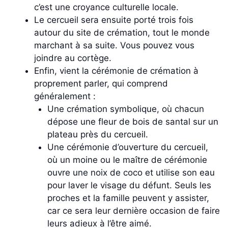
c’est une croyance culturelle locale.
Le cercueil sera ensuite porté trois fois
autour du site de crémation, tout le monde
marchant à sa suite. Vous pouvez vous
joindre au cortège.
Enfin, vient la cérémonie de crémation à
proprement parler, qui comprend
généralement :
Une crémation symbolique, où chacun
dépose une fleur de bois de santal sur un
plateau près du cercueil.
Une cérémonie d’ouverture du cercueil,
où un moine ou le maître de cérémonie
ouvre une noix de coco et utilise son eau
pour laver le visage du défunt. Seuls les
proches et la famille peuvent y assister,
car ce sera leur dernière occasion de faire
leurs adieux à l’être aimé.