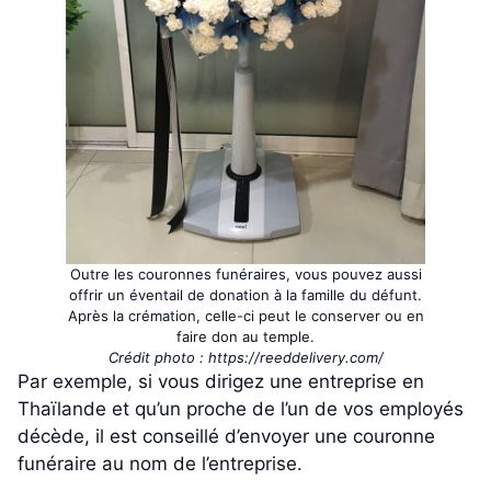
Outre les couronnes funéraires, vous pouvez aussi
offrir un éventail de donation à la famille du défunt.
Après la crémation, celle-ci peut le conserver ou en
faire don au temple.
Crédit photo : https://reeddelivery.com/
Par exemple, si vous dirigez une entreprise en
Thaïlande et qu’un proche de l’un de vos employés
décède, il est conseillé d’envoyer une couronne
funéraire au nom de l’entreprise.