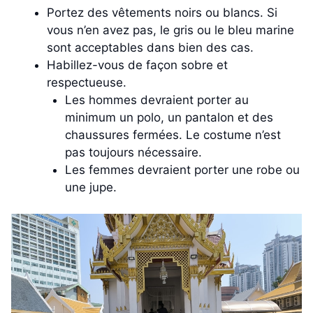
Portez des vêtements noirs ou blancs. Si
vous n’en avez pas, le gris ou le bleu marine
sont acceptables dans bien des cas.
Habillez-vous de façon sobre et
respectueuse.
Les hommes devraient porter au
minimum un polo, un pantalon et des
chaussures fermées. Le costume n’est
pas toujours nécessaire.
Les femmes devraient porter une robe ou
une jupe.