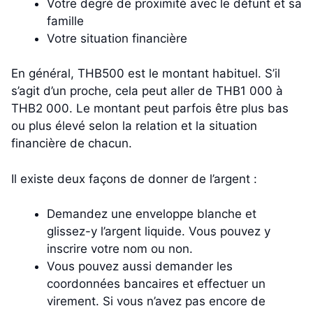
Votre degré de proximité avec le défunt et sa
famille
Votre situation financière
En général, THB500 est le montant habituel. S’il
s’agit d’un proche, cela peut aller de THB1 000 à
THB2 000. Le montant peut parfois être plus bas
ou plus élevé selon la relation et la situation
financière de chacun.
Il existe deux façons de donner de l’argent :
Demandez une enveloppe blanche et
glissez-y l’argent liquide. Vous pouvez y
inscrire votre nom ou non.
Vous pouvez aussi demander les
coordonnées bancaires et effectuer un
virement. Si vous n’avez pas encore de