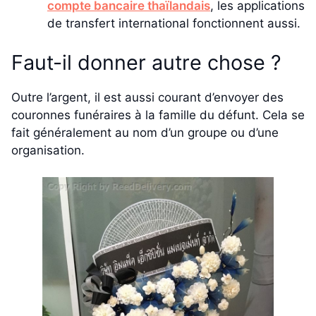
compte bancaire thaïlandais
, les applications
de transfert international fonctionnent aussi.
Faut-il donner autre chose ?
Outre l’argent, il est aussi courant d’envoyer des
couronnes funéraires à la famille du défunt. Cela se
fait généralement au nom d’un groupe ou d’une
organisation.