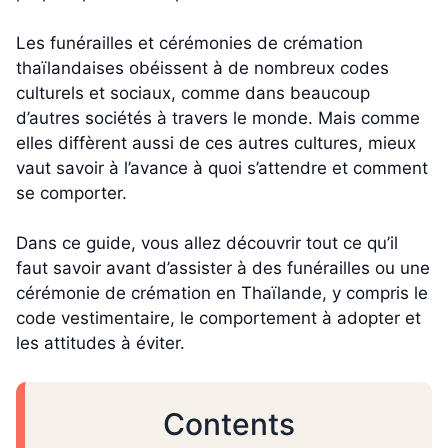
Les funérailles et cérémonies de crémation
thaïlandaises obéissent à de nombreux codes
culturels et sociaux, comme dans beaucoup
d’autres sociétés à travers le monde. Mais comme
elles diffèrent aussi de ces autres cultures, mieux
vaut savoir à l’avance à quoi s’attendre et comment
se comporter.
Dans ce guide, vous allez découvrir tout ce qu’il
faut savoir avant d’assister à des funérailles ou une
cérémonie de crémation en Thaïlande, y compris le
code vestimentaire, le comportement à adopter et
les attitudes à éviter.
Contents