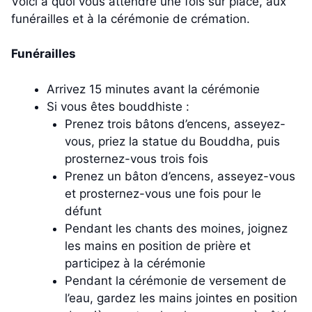
Voici à quoi vous attendre une fois sur place, aux
funérailles et à la cérémonie de crémation.
Funérailles
Arrivez 15 minutes avant la cérémonie
Si vous êtes bouddhiste :
Prenez trois bâtons d’encens, asseyez-
vous, priez la statue du Bouddha, puis
prosternez-vous trois fois
Prenez un bâton d’encens, asseyez-vous
et prosternez-vous une fois pour le
défunt
Pendant les chants des moines, joignez
les mains en position de prière et
participez à la cérémonie
Pendant la cérémonie de versement de
l’eau, gardez les mains jointes en position