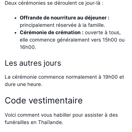
Deux cérémonies se déroulent ce jour-là :
Offrande de nourriture au déjeuner :
principalement réservée à la famille.
Cérémonie de crémation :
ouverte à tous,
elle commence généralement vers 15h00 ou
16h00.
Les autres jours
La cérémonie commence normalement à 19h00 et
dure une heure.
Code vestimentaire
Voici comment vous habiller pour assister à des
funérailles en Thaïlande.