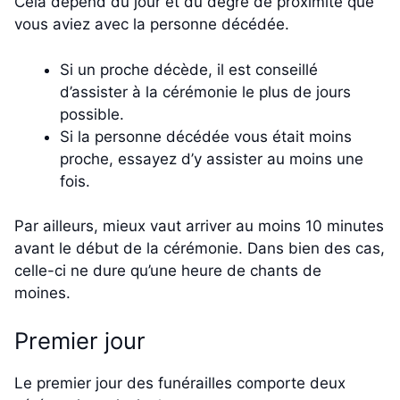
Cela dépend du jour et du degré de proximité que
vous aviez avec la personne décédée.
Si un proche décède, il est conseillé
d’assister à la cérémonie le plus de jours
possible.
Si la personne décédée vous était moins
proche, essayez d’y assister au moins une
fois.
Par ailleurs, mieux vaut arriver au moins 10 minutes
avant le début de la cérémonie. Dans bien des cas,
celle-ci ne dure qu’une heure de chants de
moines.
Premier jour
Le premier jour des funérailles comporte deux