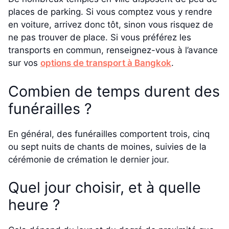
places de parking. Si vous comptez vous y rendre
en voiture, arrivez donc tôt, sinon vous risquez de
ne pas trouver de place. Si vous préférez les
transports en commun, renseignez-vous à l’avance
sur vos
options de transport à Bangkok
.
Combien de temps durent des
funérailles ?
En général, des funérailles comportent trois, cinq
ou sept nuits de chants de moines, suivies de la
cérémonie de crémation le dernier jour.
Quel jour choisir, et à quelle
heure ?