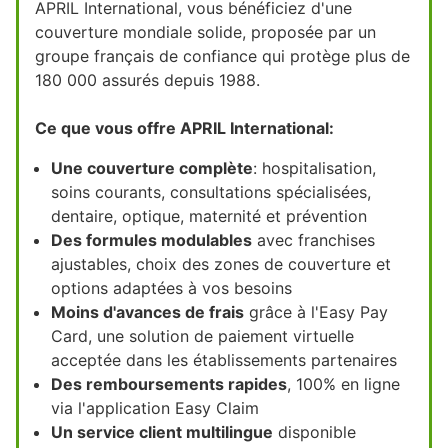
APRIL International, vous bénéficiez d'une
couverture mondiale solide, proposée par un
groupe français de confiance qui protège plus de
180 000 assurés depuis 1988.
Ce que vous offre APRIL International:
Une couverture complète
: hospitalisation,
soins courants, consultations spécialisées,
dentaire, optique, maternité et prévention
Des formules modulables
avec franchises
ajustables, choix des zones de couverture et
options adaptées à vos besoins
Moins d'avances de frais
grâce à l'Easy Pay
Card, une solution de paiement virtuelle
acceptée dans les établissements partenaires
Des remboursements rapides
, 100% en ligne
via l'application Easy Claim
Un service client multilingue
disponible