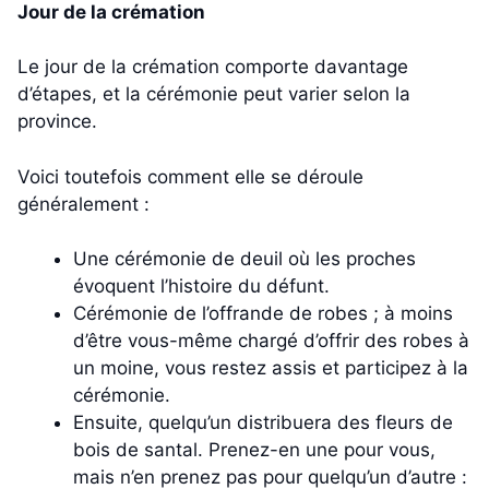
Jour de la crémation
Le jour de la crémation comporte davantage
d’étapes, et la cérémonie peut varier selon la
province.
Voici toutefois comment elle se déroule
généralement :
Une cérémonie de deuil où les proches
évoquent l’histoire du défunt.
Cérémonie de l’offrande de robes ; à moins
d’être vous-même chargé d’offrir des robes à
un moine, vous restez assis et participez à la
cérémonie.
Ensuite, quelqu’un distribuera des fleurs de
bois de santal. Prenez-en une pour vous,
mais n’en prenez pas pour quelqu’un d’autre :