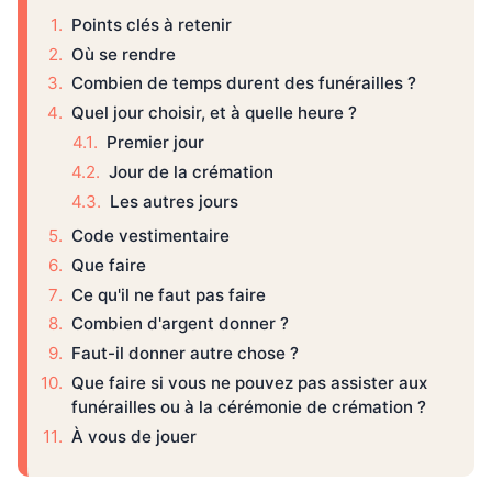
Points clés à retenir
Où se rendre
Combien de temps durent des funérailles ?
Quel jour choisir, et à quelle heure ?
Premier jour
Jour de la crémation
Les autres jours
Code vestimentaire
Que faire
Ce qu'il ne faut pas faire
Combien d'argent donner ?
Faut-il donner autre chose ?
Que faire si vous ne pouvez pas assister aux
funérailles ou à la cérémonie de crémation ?
À vous de jouer