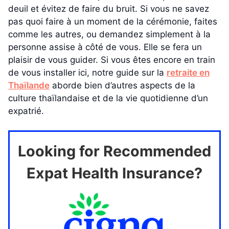
deuil et évitez de faire du bruit. Si vous ne savez
pas quoi faire à un moment de la cérémonie, faites
comme les autres, ou demandez simplement à la
personne assise à côté de vous. Elle se fera un
plaisir de vous guider. Si vous êtes encore en train
de vous installer ici, notre guide sur la
retraite en
Thaïlande
aborde bien d’autres aspects de la
culture thaïlandaise et de la vie quotidienne d’un
expatrié.
Looking for Recommended
Expat Health Insurance?