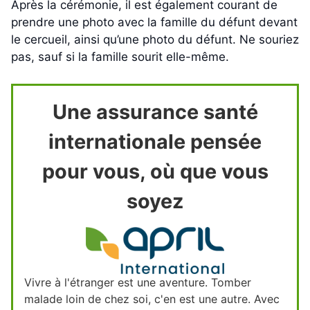
Après la cérémonie, il est également courant de
prendre une photo avec la famille du défunt devant
le cercueil, ainsi qu’une photo du défunt. Ne souriez
pas, sauf si la famille sourit elle-même.
Une assurance santé
internationale pensée
pour vous, où que vous
soyez
Vivre à l'étranger est une aventure. Tomber
malade loin de chez soi, c'en est une autre. Avec