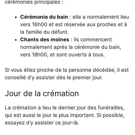
cérémonies principales :
Cérémonie du bain
: elle a normalement lieu
vers 16h00 et est réservée aux proches et à
la famille du défunt.
Chants des moines
: ils commencent
normalement après la cérémonie du bain,
vers 18h00, et sont ouverts à tous.
Si vous étiez proche de la personne décédée, il est
conseillé d’y assister dès le premier jour.
Jour de la crémation
La crémation a lieu le dernier jour des funérailles,
qui est aussi le jour le plus important. Si possible,
essayez d’y assister ce jour-là.