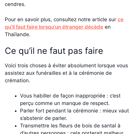
cendres.
Pour en savoir plus, consultez notre article sur
ce
qu’il faut faire lorsqu’un étranger décède
en
Thaïlande.
Ce qu’il ne faut pas faire
Voici trois choses à éviter absolument lorsque vous
assistez aux funérailles et à la cérémonie de
crémation.
Vous habiller de façon inappropriée : c’est
perçu comme un manque de respect.
Parler fort pendant la cérémonie : mieux vaut
s’abstenir de parler.
Transmettre les fleurs de bois de santal à
d’autres personnes : cela porterait malheur.