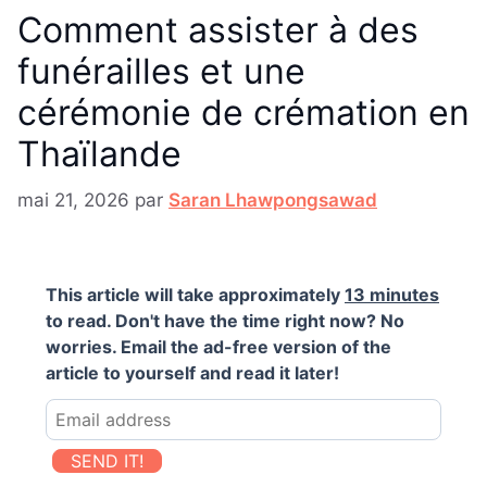
Comment assister à des
funérailles et une
cérémonie de crémation en
Thaïlande
mai 21, 2026
par
Saran Lhawpongsawad
This article will take approximately
13 minutes
to read. Don't have the time right now? No
worries. Email the ad-free version of the
article to yourself and read it later!
SEND IT!