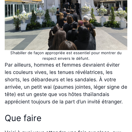
S’habiller de façon appropriée est essentiel pour montrer du
respect envers le défunt.
Par ailleurs, hommes et femmes devraient éviter
les couleurs vives, les tenues révélatrices, les
shorts, les débardeurs et les sandales. À votre
arrivée, un petit wai (paumes jointes, léger signe de
tête) est un geste que vos hôtes thaïlandais
apprécient toujours de la part d’un invité étranger.
Que faire