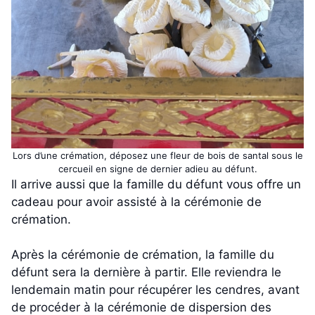
Lors d’une crémation, déposez une fleur de bois de santal sous le
cercueil en signe de dernier adieu au défunt.
Il arrive aussi que la famille du défunt vous offre un
cadeau pour avoir assisté à la cérémonie de
crémation.
Après la cérémonie de crémation, la famille du
défunt sera la dernière à partir. Elle reviendra le
lendemain matin pour récupérer les cendres, avant
de procéder à la cérémonie de dispersion des