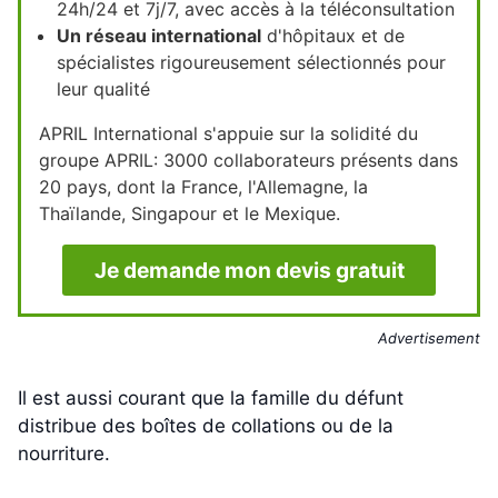
24h/24 et 7j/7, avec accès à la téléconsultation
Un réseau international
d'hôpitaux et de
spécialistes rigoureusement sélectionnés pour
leur qualité
APRIL International s'appuie sur la solidité du
groupe APRIL: 3000 collaborateurs présents dans
20 pays, dont la France, l'Allemagne, la
Thaïlande, Singapour et le Mexique.
Je demande mon devis gratuit
Advertisement
Il est aussi courant que la famille du défunt
distribue des boîtes de collations ou de la
nourriture.