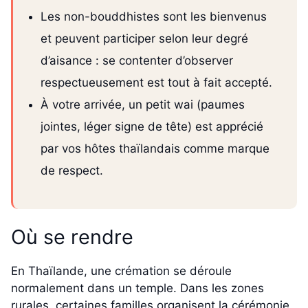
Les non-bouddhistes sont les bienvenus
et peuvent participer selon leur degré
d’aisance : se contenter d’observer
respectueusement est tout à fait accepté.
À votre arrivée, un petit wai (paumes
jointes, léger signe de tête) est apprécié
par vos hôtes thaïlandais comme marque
de respect.
Où se rendre
En Thaïlande, une crémation se déroule
normalement dans un temple. Dans les zones
rurales, certaines familles organisent la cérémonie