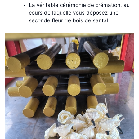
La véritable cérémonie de crémation, au
cours de laquelle vous déposez une
seconde fleur de bois de santal.