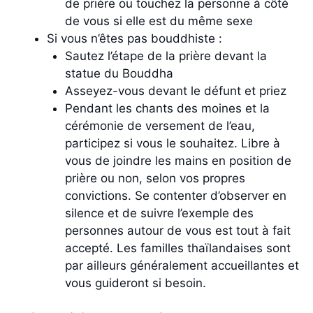
de prière ou touchez la personne à côté
de vous si elle est du même sexe
Si vous n’êtes pas bouddhiste :
Sautez l’étape de la prière devant la
statue du Bouddha
Asseyez-vous devant le défunt et priez
Pendant les chants des moines et la
cérémonie de versement de l’eau,
participez si vous le souhaitez. Libre à
vous de joindre les mains en position de
prière ou non, selon vos propres
convictions. Se contenter d’observer en
silence et de suivre l’exemple des
personnes autour de vous est tout à fait
accepté. Les familles thaïlandaises sont
par ailleurs généralement accueillantes et
vous guideront si besoin.