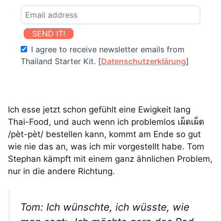
SEND IT!
I agree to receive newsletter emails from
Thailand Starter Kit. [
Datenschutzerklärung
]
Ich esse jetzt schon gefühlt eine Ewigkeit lang
Thai-Food, und auch wenn ich problemlos เผ็ดเผ็ด
/pèt-pèt/ bestellen kann, kommt am Ende so gut
wie nie das an, was ich mir vorgestellt habe. Tom
Stephan kämpft mit einem ganz ähnlichen Problem,
nur in die andere Richtung.
Tom: Ich wünschte, ich wüsste, wie