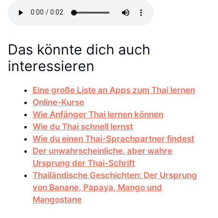
Das könnte dich auch
interessieren
Eine große Liste an Apps zum Thai lernen
Online-Kurse
Wie Anfänger Thai lernen können
Wie du Thai schnell lernst
Wie du einen Thai-Sprachpartner findest
Der unwahrscheinliche, aber wahre
Ursprung der Thai-Schrift
Thailändische Geschichten: Der Ursprung
von Banane, Papaya, Mango und
Mangostane