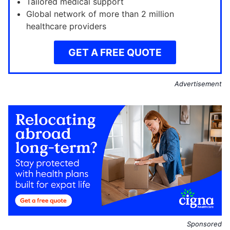
Tailored medical support
Global network of more than 2 million
healthcare providers
GET A FREE QUOTE
Advertisement
Sponsored