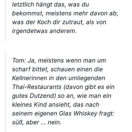
letztlich hängt das, was du
bekommst, meistens mehr davon ab,
was der Koch dir zutraut, als von
irgendetwas anderem.
Tom: Ja, meistens wenn man um
scharf bittet, schauen einen die
Kellnerinnen in den umliegenden
Thai-Restaurants (davon gibt es ein
gutes Dutzend) so an, wie man ein
kleines Kind ansieht, das nach
seinem eigenen Glas Whiskey fragt:
süß, aber … nein.