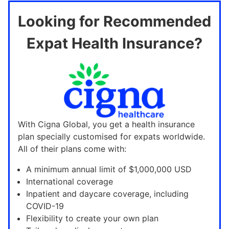
Looking for Recommended
Expat Health Insurance?
With Cigna Global, you get a health insurance
plan specially customised for expats worldwide.
All of their plans come with:
A minimum annual limit of $1,000,000 USD
International coverage
Inpatient and daycare coverage, including
COVID-19
Flexibility to create your own plan