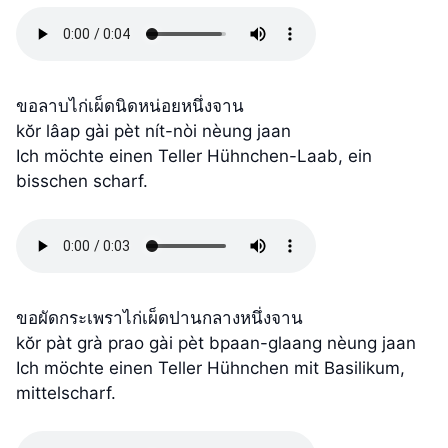
ขอลาบไก่เผ็ดนิดหน่อยหนึ่งจาน
kŏr lâap gài pèt nít-nòi nèung jaan
Ich möchte einen Teller Hühnchen-Laab, ein
bisschen scharf.
ขอผัดกระเพราไก่เผ็ดปานกลางหนึ่งจาน
kŏr pàt grà prao gài pèt bpaan-glaang nèung jaan
Ich möchte einen Teller Hühnchen mit Basilikum,
mittelscharf.