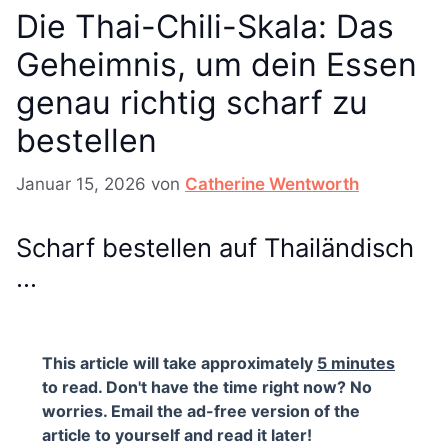
Die Thai-Chili-Skala: Das
Geheimnis, um dein Essen
genau richtig scharf zu
bestellen
Januar 15, 2026
von
Catherine Wentworth
Scharf bestellen auf Thailändisch
…
This article will take approximately
5 minutes
to read. Don't have the time right now? No
worries. Email the ad-free version of the
article to yourself and read it later!