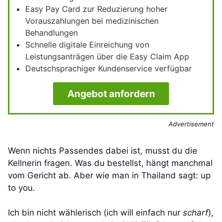
Easy Pay Card zur Reduzierung hoher
Vorauszahlungen bei medizinischen
Behandlungen
Schnelle digitale Einreichung von
Leistungsanträgen über die Easy Claim App
Deutschsprachiger Kundenservice verfügbar
Angebot anfordern
Advertisement
Wenn nichts Passendes dabei ist, musst du die
Kellnerin fragen. Was du bestellst, hängt manchmal
vom Gericht ab. Aber wie man in Thailand sagt: up
to you.
Ich bin nicht wählerisch (ich will einfach nur
scharf
),