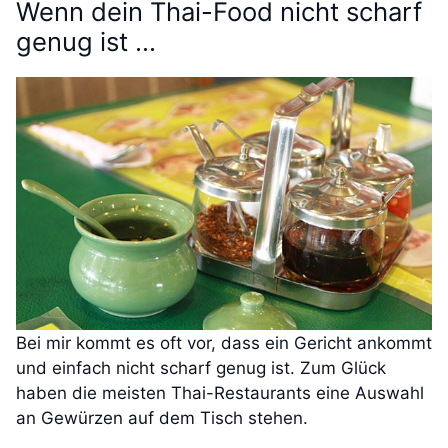
Wenn dein Thai-Food nicht scharf
genug ist …
Bei mir kommt es oft vor, dass ein Gericht ankommt
und einfach nicht scharf genug ist. Zum Glück
haben die meisten Thai-Restaurants eine Auswahl
an Gewürzen auf dem Tisch stehen.