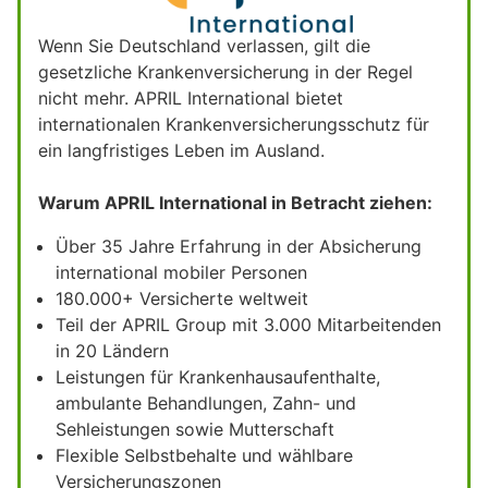
Wenn Sie Deutschland verlassen, gilt die
gesetzliche Krankenversicherung in der Regel
nicht mehr. APRIL International bietet
internationalen Krankenversicherungsschutz für
ein langfristiges Leben im Ausland.
Warum APRIL International in Betracht ziehen:
Über 35 Jahre Erfahrung in der Absicherung
international mobiler Personen
180.000+ Versicherte weltweit
Teil der APRIL Group mit 3.000 Mitarbeitenden
in 20 Ländern
Leistungen für Krankenhausaufenthalte,
ambulante Behandlungen, Zahn- und
Sehleistungen sowie Mutterschaft
Flexible Selbstbehalte und wählbare
Versicherungszonen