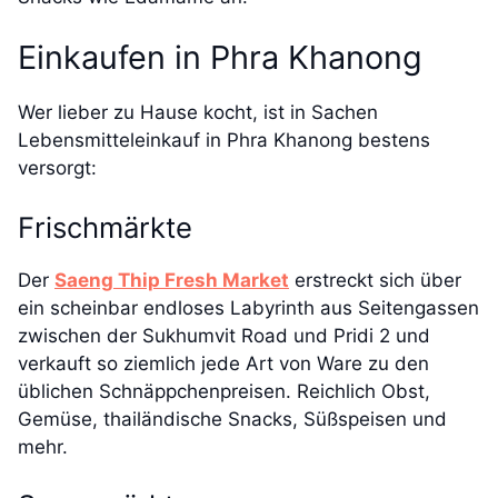
Einkaufen in Phra Khanong
Wer lieber zu Hause kocht, ist in Sachen
Lebensmitteleinkauf in Phra Khanong bestens
versorgt:
Frischmärkte
Der
Saeng Thip Fresh Market
erstreckt sich über
ein scheinbar endloses Labyrinth aus Seitengassen
zwischen der Sukhumvit Road und Pridi 2 und
verkauft so ziemlich jede Art von Ware zu den
üblichen Schnäppchenpreisen. Reichlich Obst,
Gemüse, thailändische Snacks, Süßspeisen und
mehr.