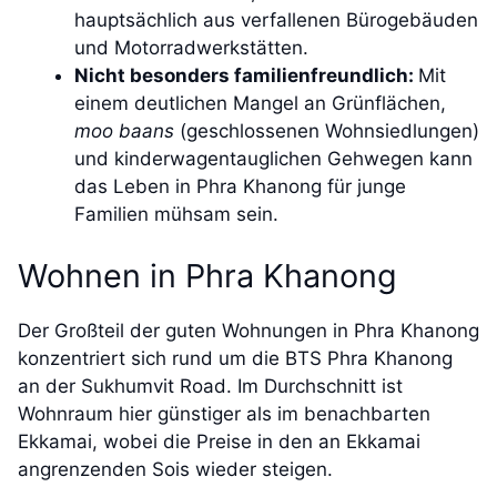
hauptsächlich aus verfallenen Bürogebäuden
und Motorradwerkstätten.
Nicht besonders familienfreundlich:
Mit
einem deutlichen Mangel an Grünflächen,
moo baans
(geschlossenen Wohnsiedlungen)
und kinderwagentauglichen Gehwegen kann
das Leben in Phra Khanong für junge
Familien mühsam sein.
Wohnen in Phra Khanong
Der Großteil der guten Wohnungen in Phra Khanong
konzentriert sich rund um die BTS Phra Khanong
an der Sukhumvit Road. Im Durchschnitt ist
Wohnraum hier günstiger als im benachbarten
Ekkamai, wobei die Preise in den an Ekkamai
angrenzenden Sois wieder steigen.