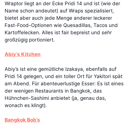
Wraptor liegt an der Ecke Pridi 14 und ist (wie der
Name schon andeutet) auf Wraps spezialisiert,
bietet aber auch jede Menge anderer leckerer
Fast-Food-Optionen wie Quesadillas, Tacos und
Kartoffelecken. Alles ist fair bepreist und
sehr
großzügig portioniert.
Abiy’s Kitchen
Abiy’s ist eine gemütliche Izakaya, ebenfalls auf
Pridi 14 gelegen, und ein toller Ort für Yakitori spät
am Abend. Für abenteuerlustige Esser: Es ist eines
der wenigen Restaurants in Bangkok, das
Hühnchen-Sashimi anbietet (ja, genau das,
wonach es klingt).
Bangkok Bob’s