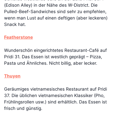
(Edison Alley) in der Nähe des W-District. Die
Pulled-Beef-Sandwiches sind sehr zu empfehlen,
wenn man Lust auf einen deftigen (aber leckeren)
Snack hat.
Featherstone
Wunderschön eingerichtetes Restaurant-Café auf
Pridi 31. Das Essen ist westlich geprägt – Pizza,
Pasta und Ähnliches. Nicht billig, aber lecker.
Thuyen
Geräumiges vietnamesisches Restaurant auf Pridi
37. Die üblichen vietnamesischen Klassiker (Pho,
Frühlingsrollen usw.) sind erhältlich. Das Essen ist
frisch und günstig.