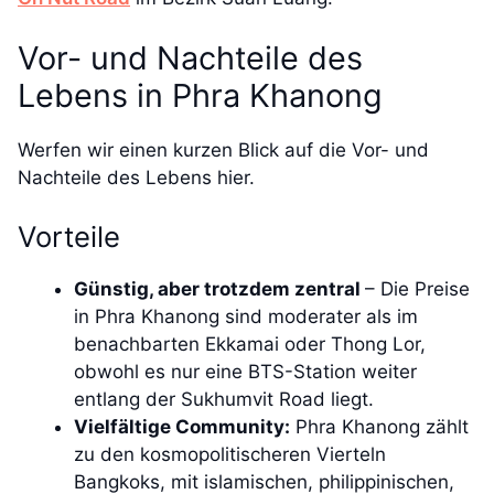
Vor- und Nachteile des
Lebens in Phra Khanong
Werfen wir einen kurzen Blick auf die Vor- und
Nachteile des Lebens hier.
Vorteile
Günstig, aber trotzdem zentral
– Die Preise
in Phra Khanong sind moderater als im
benachbarten Ekkamai oder Thong Lor,
obwohl es nur eine BTS-Station weiter
entlang der Sukhumvit Road liegt.
Vielfältige Community:
Phra Khanong zählt
zu den kosmopolitischeren Vierteln
Bangkoks, mit islamischen, philippinischen,