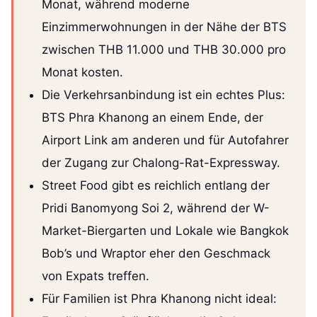
Monat, während moderne
Einzimmerwohnungen in der Nähe der BTS
zwischen THB 11.000 und THB 30.000 pro
Monat kosten.
Die Verkehrsanbindung ist ein echtes Plus:
BTS Phra Khanong an einem Ende, der
Airport Link am anderen und für Autofahrer
der Zugang zur Chalong-Rat-Expressway.
Street Food gibt es reichlich entlang der
Pridi Banomyong Soi 2, während der W-
Market-Biergarten und Lokale wie Bangkok
Bob’s und Wraptor eher den Geschmack
von Expats treffen.
Für Familien ist Phra Khanong nicht ideal: