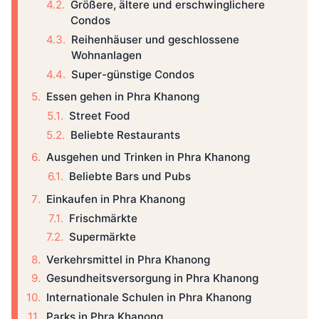
Größere, ältere und erschwinglichere
Condos
Reihenhäuser und geschlossene
Wohnanlagen
Super-günstige Condos
Essen gehen in Phra Khanong
Street Food
Beliebte Restaurants
Ausgehen und Trinken in Phra Khanong
Beliebte Bars und Pubs
Einkaufen in Phra Khanong
Frischmärkte
Supermärkte
Verkehrsmittel in Phra Khanong
Gesundheitsversorgung in Phra Khanong
Internationale Schulen in Phra Khanong
Parks in Phra Khanong