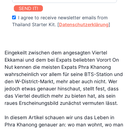
SEND IT!
I agree to receive newsletter emails from
Thailand Starter Kit. [
Datenschutzerklärung
]
Eingekeilt zwischen dem angesagten Viertel
Ekkamai und dem bei Expats beliebten Vorort On
Nut kennen die meisten Expats Phra Khanong
wahrscheinlich vor allem für seine BTS-Station und
den W-District-Markt, mehr aber auch nicht. Wer
jedoch etwas genauer hinschaut, stellt fest, dass
das Viertel deutlich mehr zu bieten hat, als sein
raues Erscheinungsbild zunächst vermuten lässt.
In diesem Artikel schauen wir uns das Leben in
Phra Khanong genauer an: wo man wohnt, wo man