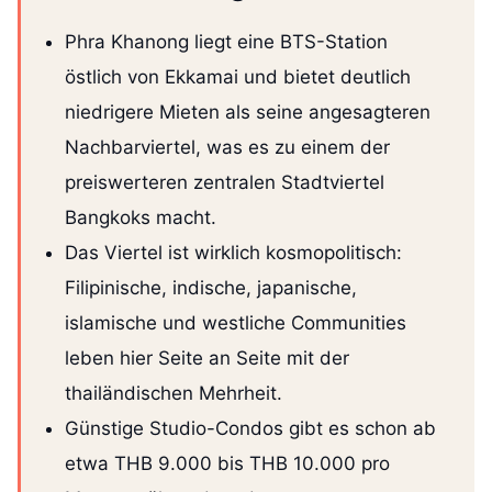
Phra Khanong liegt eine BTS-Station
östlich von Ekkamai und bietet deutlich
niedrigere Mieten als seine angesagteren
Nachbarviertel, was es zu einem der
preiswerteren zentralen Stadtviertel
Bangkoks macht.
Das Viertel ist wirklich kosmopolitisch:
Filipinische, indische, japanische,
islamische und westliche Communities
leben hier Seite an Seite mit der
thailändischen Mehrheit.
Günstige Studio-Condos gibt es schon ab
etwa THB 9.000 bis THB 10.000 pro