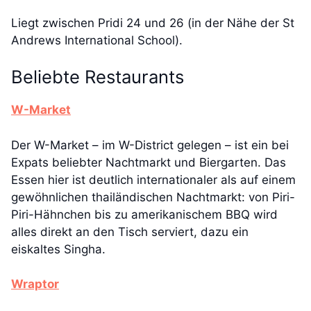
Liegt zwischen Pridi 24 und 26 (in der Nähe der St
Andrews International School).
Beliebte Restaurants
W-Market
Der W-Market – im W-District gelegen – ist ein bei
Expats beliebter Nachtmarkt und Biergarten. Das
Essen hier ist deutlich internationaler als auf einem
gewöhnlichen thailändischen Nachtmarkt: von Piri-
Piri-Hähnchen bis zu amerikanischem BBQ wird
alles direkt an den Tisch serviert, dazu ein
eiskaltes Singha.
Wraptor