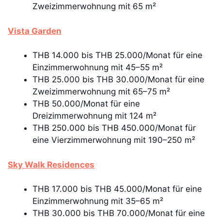
Zweizimmerwohnung mit 65 m²
Vista Garden
THB 14.000 bis THB 25.000/Monat für eine
Einzimmerwohnung mit 45–55 m²
THB 25.000 bis THB 30.000/Monat für eine
Zweizimmerwohnung mit 65–75 m²
THB 50.000/Monat für eine
Dreizimmerwohnung mit 124 m²
THB 250.000 bis THB 450.000/Monat für
eine Vierzimmerwohnung mit 190–250 m²
Sky Walk Residences
THB 17.000 bis THB 45.000/Monat für eine
Einzimmerwohnung mit 35–65 m²
THB 30.000 bis THB 70.000/Monat für eine