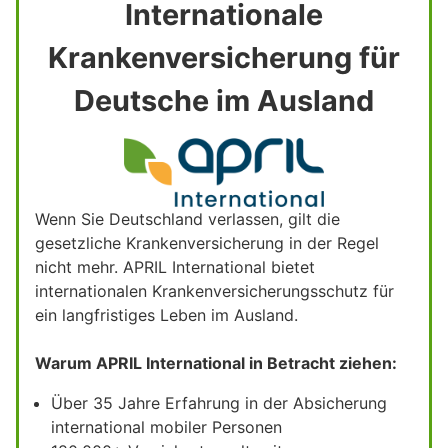
Internationale
Krankenversicherung für
Deutsche im Ausland
Wenn Sie Deutschland verlassen, gilt die
gesetzliche Krankenversicherung in der Regel
nicht mehr. APRIL International bietet
internationalen Krankenversicherungsschutz für
ein langfristiges Leben im Ausland.
Warum APRIL International in Betracht ziehen:
Über 35 Jahre Erfahrung in der Absicherung
international mobiler Personen