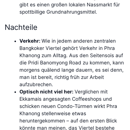
gibt es einen großen lokalen Nassmarkt für
spottbillige Grundnahrungsmittel.
Nachteile
Verkehr:
Wie in jedem anderen zentralen
Bangkoker Viertel gehört Verkehr in Phra
Khanong zum Alltag. Aus den Seitensois auf
die Pridi Banomyong Road zu kommen, kann
morgens quälend lange dauern, es sei denn,
man ist bereit, richtig früh zur Arbeit
aufzubrechen.
Optisch nicht viel her:
Verglichen mit
Ekkamais angesagten Coffeeshops und
schicken neuen Condo-Türmen wirkt Phra
Khanong stellenweise etwas
heruntergekommen – auf den ersten Blick
könnte man meinen, das Viertel bestehe