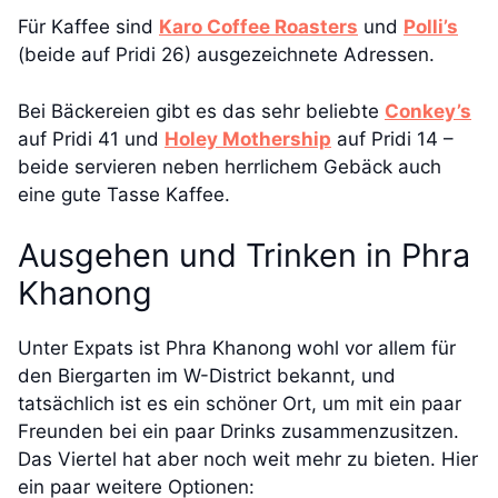
Für Kaffee sind
Karo Coffee Roasters
und
Polli’s
(beide auf Pridi 26) ausgezeichnete Adressen.
Bei Bäckereien gibt es das sehr beliebte
Conkey’s
auf Pridi 41 und
Holey Mothership
auf Pridi 14 –
beide servieren neben herrlichem Gebäck auch
eine gute Tasse Kaffee.
Ausgehen und Trinken in Phra
Khanong
Unter Expats ist Phra Khanong wohl vor allem für
den Biergarten im W-District bekannt, und
tatsächlich ist es ein schöner Ort, um mit ein paar
Freunden bei ein paar Drinks zusammenzusitzen.
Das Viertel hat aber noch weit mehr zu bieten. Hier
ein paar weitere Optionen: