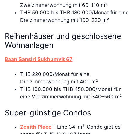
Zweizimmerwohnung mit 60–110 m²
THB 50.000 bis THB 180.000/Monat für eine
Dreizimmerwohnung mit 100–220 m²
Reihenhäuser und geschlossene
Wohnanlagen
Baan Sansiri Sukhumvit 67
THB 220.000/Monat für eine
Dreizimmerwohnung mit 400 m²
THB 100.000 bis THB 450.000/Monat für
eine Vierzimmerwohnung mit 340–560 m²
Super-günstige Condos
Zenith Place
– Eine 34-m²-Condo gibt es