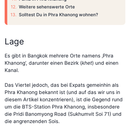
Weitere sehenswerte Orte
Solltest Du in Phra Khanong wohnen?
Lage
Es gibt in Bangkok mehrere Orte namens ‚Phra
Khanong‘, darunter einen Bezirk (
khet
) und einen
Kanal.
Das Viertel jedoch, das bei Expats gemeinhin als
Phra Khanong bekannt ist (und auf das wir uns in
diesem Artikel konzentrieren), ist die Gegend rund
um die BTS-Station Phra Khanong, insbesondere
die Pridi Banomyong Road (Sukhumvit Soi 71) und
die angrenzenden Sois.