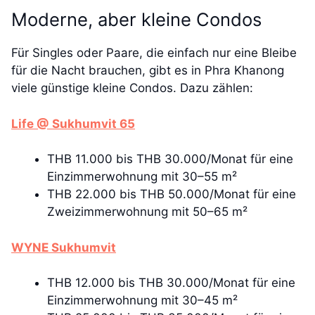
Moderne, aber kleine Condos
Für Singles oder Paare, die einfach nur eine Bleibe
für die Nacht brauchen, gibt es in Phra Khanong
viele günstige kleine Condos. Dazu zählen:
Life @ Sukhumvit 65
THB 11.000 bis THB 30.000/Monat für eine
Einzimmerwohnung mit 30–55 m²
THB 22.000 bis THB 50.000/Monat für eine
Zweizimmerwohnung mit 50–65 m²
WYNE Sukhumvit
THB 12.000 bis THB 30.000/Monat für eine
Einzimmerwohnung mit 30–45 m²