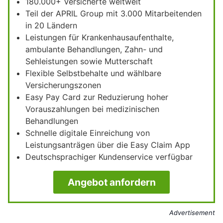
180.000+ Versicherte weltweit
Teil der APRIL Group mit 3.000 Mitarbeitenden
in 20 Ländern
Leistungen für Krankenhausaufenthalte,
ambulante Behandlungen, Zahn- und
Sehleistungen sowie Mutterschaft
Flexible Selbstbehalte und wählbare
Versicherungszonen
Easy Pay Card zur Reduzierung hoher
Vorauszahlungen bei medizinischen
Behandlungen
Schnelle digitale Einreichung von
Leistungsanträgen über die Easy Claim App
Deutschsprachiger Kundenservice verfügbar
Angebot anfordern
Advertisement