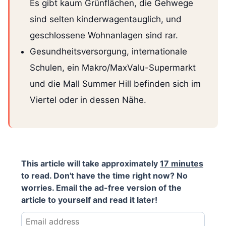
Es gibt kaum Grünflächen, die Gehwege
sind selten kinderwagentauglich, und
geschlossene Wohnanlagen sind rar.
Gesundheitsversorgung, internationale
Schulen, ein Makro/MaxValu-Supermarkt
und die Mall Summer Hill befinden sich im
Viertel oder in dessen Nähe.
This article will take approximately
17 minutes
to read. Don't have the time right now? No
worries. Email the ad-free version of the
article to yourself and read it later!