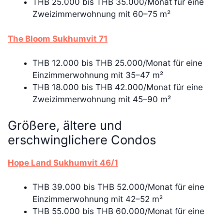
THB 25.000 bis THB 35.000/Monat für eine
Zweizimmerwohnung mit 60–75 m²
The Bloom Sukhumvit 71
THB 12.000 bis THB 25.000/Monat für eine
Einzimmerwohnung mit 35–47 m²
THB 18.000 bis THB 42.000/Monat für eine
Zweizimmerwohnung mit 45–90 m²
Größere, ältere und
erschwinglichere Condos
Hope Land Sukhumvit 46/1
THB 39.000 bis THB 52.000/Monat für eine
Einzimmerwohnung mit 42–52 m²
THB 55.000 bis THB 60.000/Monat für eine