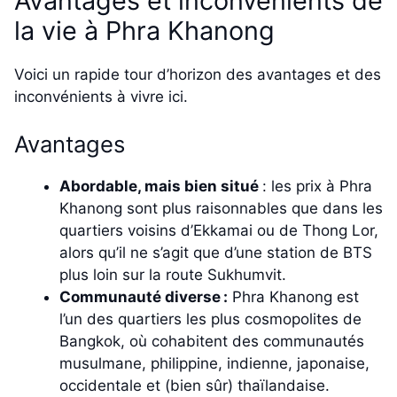
Avantages et inconvénients de
la vie à Phra Khanong
Voici un rapide tour d’horizon des avantages et des
inconvénients à vivre ici.
Avantages
Abordable, mais bien situé
: les prix à Phra
Khanong sont plus raisonnables que dans les
quartiers voisins d’Ekkamai ou de Thong Lor,
alors qu’il ne s’agit que d’une station de BTS
plus loin sur la route Sukhumvit.
Communauté diverse :
Phra Khanong est
l’un des quartiers les plus cosmopolites de
Bangkok, où cohabitent des communautés
musulmane, philippine, indienne, japonaise,
occidentale et (bien sûr) thaïlandaise.