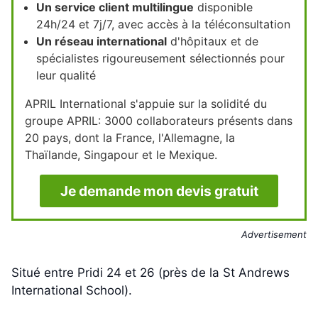
Un service client multilingue
disponible
24h/24 et 7j/7, avec accès à la téléconsultation
Un réseau international
d'hôpitaux et de
spécialistes rigoureusement sélectionnés pour
leur qualité
APRIL International s'appuie sur la solidité du
groupe APRIL: 3000 collaborateurs présents dans
20 pays, dont la France, l'Allemagne, la
Thaïlande, Singapour et le Mexique.
Je demande mon devis gratuit
Advertisement
Situé entre Pridi 24 et 26 (près de la St Andrews
International School).