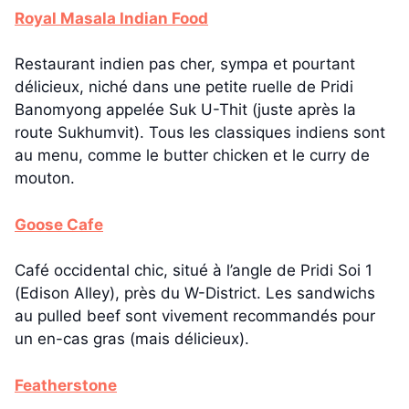
Royal Masala Indian Food
Restaurant indien pas cher, sympa et pourtant
délicieux, niché dans une petite ruelle de Pridi
Banomyong appelée Suk U-Thit (juste après la
route Sukhumvit). Tous les classiques indiens sont
au menu, comme le butter chicken et le curry de
mouton.
Goose Cafe
Café occidental chic, situé à l’angle de Pridi Soi 1
(Edison Alley), près du W-District. Les sandwichs
au pulled beef sont vivement recommandés pour
un en-cas gras (mais délicieux).
Featherstone