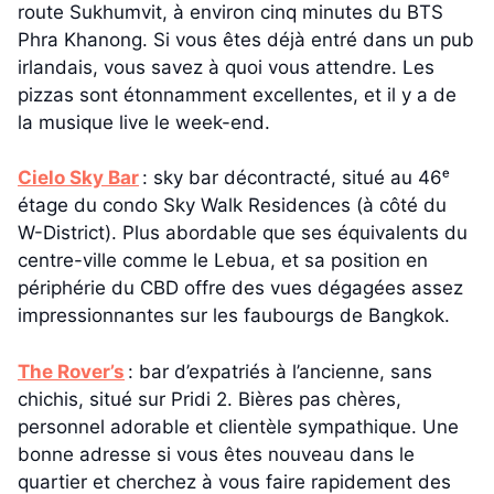
route Sukhumvit, à environ cinq minutes du BTS
Phra Khanong. Si vous êtes déjà entré dans un pub
irlandais, vous savez à quoi vous attendre. Les
pizzas sont étonnamment excellentes, et il y a de
la musique live le week-end.
Cielo Sky Bar
: sky bar décontracté, situé au 46ᵉ
étage du condo Sky Walk Residences (à côté du
W-District). Plus abordable que ses équivalents du
centre-ville comme le Lebua, et sa position en
périphérie du CBD offre des vues dégagées assez
impressionnantes sur les faubourgs de Bangkok.
The Rover’s
: bar d’expatriés à l’ancienne, sans
chichis, situé sur Pridi 2. Bières pas chères,
personnel adorable et clientèle sympathique. Une
bonne adresse si vous êtes nouveau dans le
quartier et cherchez à vous faire rapidement des