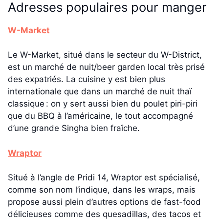
Adresses populaires pour manger
W-Market
Le W-Market, situé dans le secteur du W-District,
est un marché de nuit/beer garden local très prisé
des expatriés. La cuisine y est bien plus
internationale que dans un marché de nuit thaï
classique : on y sert aussi bien du poulet piri-piri
que du BBQ à l’américaine, le tout accompagné
d’une grande Singha bien fraîche.
Wraptor
Situé à l’angle de Pridi 14, Wraptor est spécialisé,
comme son nom l’indique, dans les wraps, mais
propose aussi plein d’autres options de fast-food
délicieuses comme des quesadillas, des tacos et