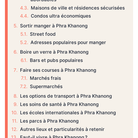
Maisons de ville et résidences sécurisées
Condos ultra économiques
Sortir manger à Phra Khanong
Street food
Adresses populaires pour manger
Boire un verre à Phra Khanong
Bars et pubs populaires
Faire ses courses à Phra Khanong
Marchés frais
Supermarchés
Les options de transport à Phra Khanong
Les soins de santé à Phra Khanong
Les écoles internationales à Phra Khanong
Les parcs à Phra Khanong
Autres lieux et particularités à retenir
Faut-il vivre à Phra Khanong ?