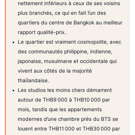
nettement inférieurs à ceux de ses voisins
plus branchés, ce qui en fait l’un des
quartiers du centre de Bangkok au meilleur
rapport qualité-prix.
Le quartier est vraiment cosmopolite, avec
des communautés philippine, indienne,
japonaise, musulmane et occidentale qui
vivent aux côtés de la majorité
thaïlandaise.
Les studios les moins chers démarrent
autour de THB9 000 à THB10 000 par
mois, tandis que les appartements
modernes d’une chambre près du BTS se
louent entre THB11 000 et THB30 000 par