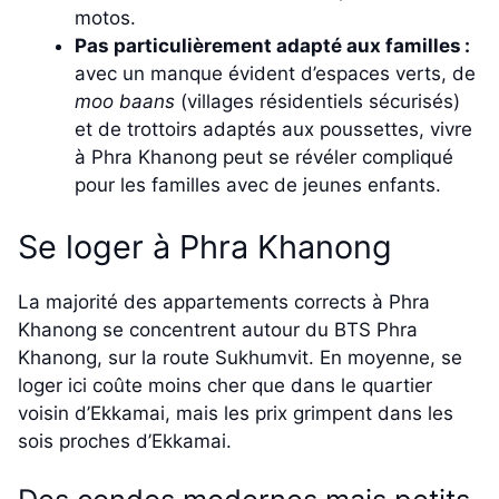
motos.
Pas particulièrement adapté aux familles :
avec un manque évident d’espaces verts, de
moo baans
(villages résidentiels sécurisés)
et de trottoirs adaptés aux poussettes, vivre
à Phra Khanong peut se révéler compliqué
pour les familles avec de jeunes enfants.
Se loger à Phra Khanong
La majorité des appartements corrects à Phra
Khanong se concentrent autour du BTS Phra
Khanong, sur la route Sukhumvit. En moyenne, se
loger ici coûte moins cher que dans le quartier
voisin d’Ekkamai, mais les prix grimpent dans les
sois proches d’Ekkamai.