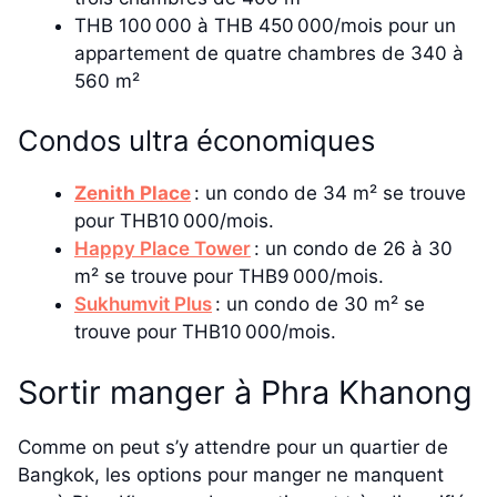
THB 100 000 à THB 450 000/mois pour un
appartement de quatre chambres de 340 à
560 m²
Condos ultra économiques
Zenith Place
: un condo de 34 m² se trouve
pour THB10 000/mois.
Happy Place Tower
: un condo de 26 à 30
m² se trouve pour THB9 000/mois.
Sukhumvit Plus
: un condo de 30 m² se
trouve pour THB10 000/mois.
Sortir manger à Phra Khanong
Comme on peut s’y attendre pour un quartier de
Bangkok, les options pour manger ne manquent