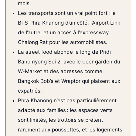
mois.
Les transports sont un vrai point fort : le
BTS Phra Khanong d’un côté, l’Airport Link
de l’autre, et un accès à l’expressway
Chalong Rat pour les automobilistes.
La street food abonde le long de Pridi
Banomyong Soi 2, avec le beer garden du
W-Market et des adresses comme
Bangkok Bob’s et Wraptor qui plaisent aux
expatriés.
Phra Khanong n’est pas particulièrement
adapté aux familles : les espaces verts
sont limités, les trottoirs se prêtent
rarement aux poussettes, et les logements