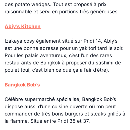
des potato wedges. Tout est proposé à prix
raisonnable et servi en portions très généreuses.
Abiy’s Kitchen
Izakaya cosy également situé sur Pridi 14, Abiy’s
est une bonne adresse pour un yakitori tard le soir.
Pour les palais aventureux, c’est l’un des rares
restaurants de Bangkok à proposer du sashimi de
poulet (oui, c’est bien ce que ça a l’air d’être).
Bangkok Bob’s
Célèbre supermarché spécialisé, Bangkok Bob’s
dispose aussi d’une cuisine ouverte où l’on peut
commander de très bons burgers et steaks grillés à
la flamme. Situé entre Pridi 35 et 37.