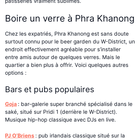
pâtisseries vraiment sublimes.
Boire un verre à Phra Khanong
Chez les expatriés, Phra Khanong est sans doute
surtout connu pour le beer garden du W-District, un
endroit effectivement agréable pour s’installer
entre amis autour de quelques verres. Mais le
quartier a bien plus à offrir. Voici quelques autres
options :
Bars et pubs populaires
Goja
: bar-galerie super branché spécialisé dans le
saké, situé sur Pridi 1 (derrière le W-District).
Musique hip-hop classique avec DJs en live.
PJ O’Briens
: pub irlandais classique situé sur la