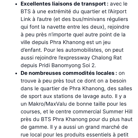
Excellentes liaisons de transport :
avec le
BTS à une extrémité du quartier et l’Airport
Link à l’autre (et des bus/minivans réguliers
qui font la navette entre les deux), rejoindre
à peu près n’importe quel autre point de la
ville depuis Phra Khanong est un jeu
d’enfant. Pour les automobilistes, on peut
aussi rejoindre l’expressway Chalong Rat
depuis Pridi Banomyong Soi 2.
De nombreuses commodités locales :
on
trouve à peu près tout ce dont on a besoin
dans le quartier de Phra Khanong, des salles
de sport aux stations de lavage auto. Il y a
un Makro/MaxValu de bonne taille pour les
courses, et le centre commercial Summer Hill
près du BTS Phra Khanong pour du plus haut
de gamme. Il y a aussi un grand marché de
rue local pour les produits essentiels à petit