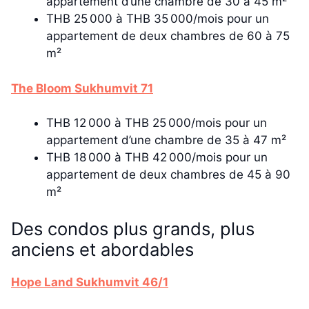
appartement d’une chambre de 30 à 45 m²
THB 25 000 à THB 35 000/mois pour un
appartement de deux chambres de 60 à 75
m²
The Bloom Sukhumvit 71
THB 12 000 à THB 25 000/mois pour un
appartement d’une chambre de 35 à 47 m²
THB 18 000 à THB 42 000/mois pour un
appartement de deux chambres de 45 à 90
m²
Des condos plus grands, plus
anciens et abordables
Hope Land Sukhumvit 46/1