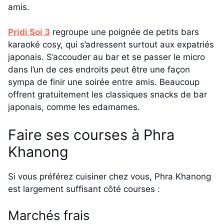
amis.
Pridi Soi 3
regroupe une poignée de petits bars
karaoké cosy, qui s’adressent surtout aux expatriés
japonais. S’accouder au bar et se passer le micro
dans l’un de ces endroits peut être une façon
sympa de finir une soirée entre amis. Beaucoup
offrent gratuitement les classiques snacks de bar
japonais, comme les edamames.
Faire ses courses à Phra
Khanong
Si vous préférez cuisiner chez vous, Phra Khanong
est largement suffisant côté courses :
Marchés frais