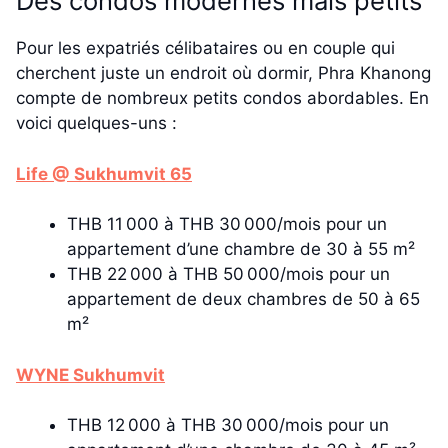
Des condos modernes mais petits
Pour les expatriés célibataires ou en couple qui
cherchent juste un endroit où dormir, Phra Khanong
compte de nombreux petits condos abordables. En
voici quelques-uns :
Life @ Sukhumvit 65
THB 11 000 à THB 30 000/mois pour un
appartement d’une chambre de 30 à 55 m²
THB 22 000 à THB 50 000/mois pour un
appartement de deux chambres de 50 à 65
m²
WYNE Sukhumvit
THB 12 000 à THB 30 000/mois pour un