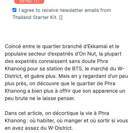
SEND IT!
I agree to receive newsletter emails from
Thailand Starter Kit. []
Coincé entre le quartier branché d’Ekkamai et le
populaire secteur d’expatriés d’On Nut, la plupart
des expatriés connaissent sans doute Phra
Khanong pour sa station de BTS, le marché du W-
District, et guère plus. Mais en y regardant d’un peu
plus près, on découvre que le quartier de Phra
Khanong a bien plus à offrir que son apparence un
peu brute ne le laisse penser.
Dans cet article, on décortique la vie à Phra
Khanong : où habiter, où manger et où sortir si vous
en avez assez du W-District.