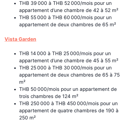
THB 39 000 à THB 52 000/mois pour un
appartement d’une chambre de 42 à 52 m²
THB 55 000 à THB 60 000/mois pour un
appartement de deux chambres de 65 m²
Vista Garden
THB 14 000 à THB 25 000/mois pour un
appartement d’une chambre de 45 à 55 m²
THB 25 000 à THB 30 000/mois pour un
appartement de deux chambres de 65 à 75
m²
THB 50 000/mois pour un appartement de
trois chambres de 124 m²
THB 250 000 à THB 450 000/mois pour un
appartement de quatre chambres de 190 à
250 m²