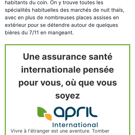
habitants du coin. On y trouve toutes les
spécialités habituelles des marchés de nuit thaïs,
avec en plus de nombreuses places assises en
extérieur pour se détendre autour de quelques
bières du 7/11 en mangeant.
Une assurance santé
internationale pensée
pour vous, où que vous
soyez
Vivre à l'étranger est une aventure. Tomber