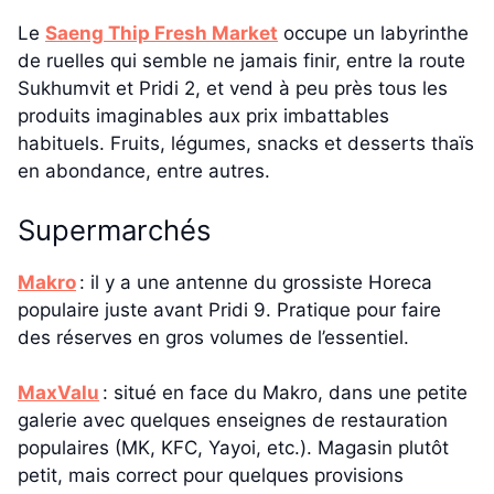
Le
Saeng Thip Fresh Market
occupe un labyrinthe
de ruelles qui semble ne jamais finir, entre la route
Sukhumvit et Pridi 2, et vend à peu près tous les
produits imaginables aux prix imbattables
habituels. Fruits, légumes, snacks et desserts thaïs
en abondance, entre autres.
Supermarchés
Makro
: il y a une antenne du grossiste Horeca
populaire juste avant Pridi 9. Pratique pour faire
des réserves en gros volumes de l’essentiel.
MaxValu
: situé en face du Makro, dans une petite
galerie avec quelques enseignes de restauration
populaires (MK, KFC, Yayoi, etc.). Magasin plutôt
petit, mais correct pour quelques provisions