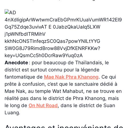
Anecdote
: pour beaucoup de Thaïlandais, le
district est surtout connu pour la légende
fantomatique de
Mae Nak Phra Khanong
. Ce qui
prête à confusion, c’est que le sanctuaire dédié à
Mae Nak, au temple Wat Mahabut, ne se trouve en
réalité pas dans le district de Phra Khanong, mais
le long de
On Nut Road
, dans le district de Suan
Luang.