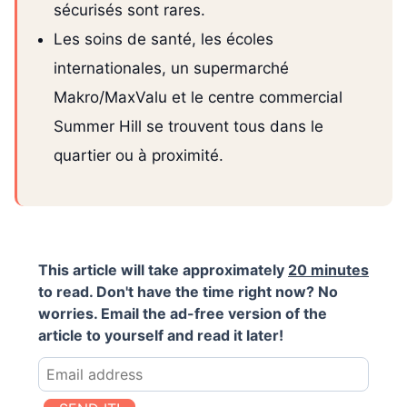
sécurisés sont rares.
Les soins de santé, les écoles
internationales, un supermarché
Makro/MaxValu et le centre commercial
Summer Hill se trouvent tous dans le
quartier ou à proximité.
This article will take approximately
20 minutes
to read. Don't have the time right now? No
worries. Email the ad-free version of the
article to yourself and read it later!