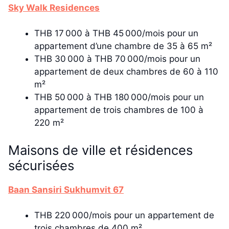
Sky Walk Residences
THB 17 000 à THB 45 000/mois pour un
appartement d’une chambre de 35 à 65 m²
THB 30 000 à THB 70 000/mois pour un
appartement de deux chambres de 60 à 110
m²
THB 50 000 à THB 180 000/mois pour un
appartement de trois chambres de 100 à
220 m²
Maisons de ville et résidences
sécurisées
Baan Sansiri Sukhumvit 67
THB 220 000/mois pour un appartement de
trois chambres de 400 m²