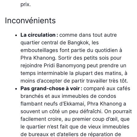
prix.
Inconvénients
La circulation :
comme dans tout autre
quartier central de Bangkok, les
embouteillages font partie du quotidien à
Phra Khanong. Sortir des petits sois pour
rejoindre Pridi Banomyong peut prendre un
temps interminable la plupart des matins, à
moins d’accepter de partir travailler très tôt.
Pas grand-chose à voir :
comparé aux cafés
branchés et aux immeubles de condos
flambant neufs d’Ekkamai, Phra Khanong a
souvent un côté un peu défraîchi. On pourrait
facilement croire, au premier coup d’œil, que
le quartier n’est fait que de vieux immeubles
de bureaux et d’ateliers de réparation de