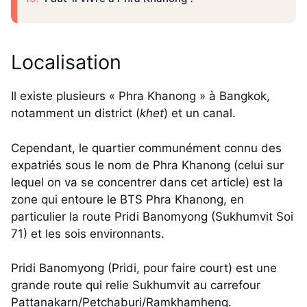
Localisation
Il existe plusieurs « Phra Khanong » à Bangkok,
notamment un district (
khet
) et un canal.
Cependant, le quartier communément connu des
expatriés sous le nom de Phra Khanong (celui sur
lequel on va se concentrer dans cet article) est la
zone qui entoure le BTS Phra Khanong, en
particulier la route Pridi Banomyong (Sukhumvit Soi
71) et les sois environnants.
Pridi Banomyong (Pridi, pour faire court) est une
grande route qui relie Sukhumvit au carrefour
Pattanakarn/Petchaburi/Ramkhamheng.