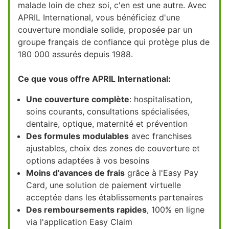
malade loin de chez soi, c'en est une autre. Avec
APRIL International, vous bénéficiez d'une
couverture mondiale solide, proposée par un
groupe français de confiance qui protège plus de
180 000 assurés depuis 1988.
Ce que vous offre APRIL International:
Une couverture complète
: hospitalisation,
soins courants, consultations spécialisées,
dentaire, optique, maternité et prévention
Des formules modulables
avec franchises
ajustables, choix des zones de couverture et
options adaptées à vos besoins
Moins d'avances de frais
grâce à l'Easy Pay
Card, une solution de paiement virtuelle
acceptée dans les établissements partenaires
Des remboursements rapides
, 100% en ligne
via l'application Easy Claim