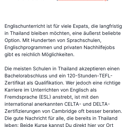
Englischunterricht ist für viele Expats, die langfristig
in Thailand bleiben möchten, eine äußerst beliebte
Option. Mit Hunderten von Sprachschulen,
Englischprogrammen und privaten Nachhilfejobs
gibt es reichlich Möglichkeiten.
Die meisten Schulen in Thailand akzeptieren einen
Bachelorabschluss und ein 120-Stunden-TEFL-
Zertifikat als Qualifikation. Wer jedoch eine richtige
Karriere im Unterrichten von Englisch als
Fremdsprache (ESL) anstrebt, ist mit den
international anerkannten CELTA- und DELTA-
Zertifizierungen von Cambridge oft besser beraten.
Die gute Nachricht für alle, die bereits in Thailand
leben: Beide Kurse kannst Du direkt hier vor Ort