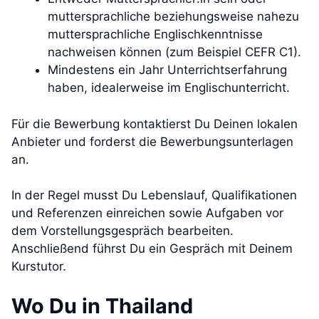
muttersprachliche beziehungsweise nahezu
muttersprachliche Englischkenntnisse
nachweisen können (zum Beispiel CEFR C1).
Mindestens ein Jahr Unterrichtserfahrung
haben, idealerweise im Englischunterricht.
Für die Bewerbung kontaktierst Du Deinen lokalen
Anbieter und forderst die Bewerbungsunterlagen
an.
In der Regel musst Du Lebenslauf, Qualifikationen
und Referenzen einreichen sowie Aufgaben vor
dem Vorstellungsgespräch bearbeiten.
Anschließend führst Du ein Gespräch mit Deinem
Kurstutor.
Wo Du in Thailand