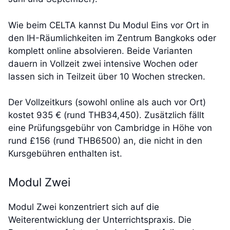
Wie beim CELTA kannst Du Modul Eins vor Ort in
den IH-Räumlichkeiten im Zentrum Bangkoks oder
komplett online absolvieren. Beide Varianten
dauern in Vollzeit zwei intensive Wochen oder
lassen sich in Teilzeit über 10 Wochen strecken.
Der Vollzeitkurs (sowohl online als auch vor Ort)
kostet 935 € (rund THB34,450). Zusätzlich fällt
eine Prüfungsgebühr von Cambridge in Höhe von
rund £156 (rund THB6500) an, die nicht in den
Kursgebühren enthalten ist.
Modul Zwei
Modul Zwei konzentriert sich auf die
Weiterentwicklung der Unterrichtspraxis. Die