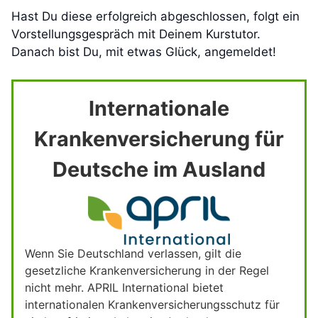
Hast Du diese erfolgreich abgeschlossen, folgt ein
Vorstellungsgespräch mit Deinem Kurstutor.
Danach bist Du, mit etwas Glück, angemeldet!
Internationale
Krankenversicherung für
Deutsche im Ausland
Wenn Sie Deutschland verlassen, gilt die
gesetzliche Krankenversicherung in der Regel
nicht mehr. APRIL International bietet
internationalen Krankenversicherungsschutz für