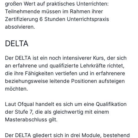
großen Wert auf praktisches Unterrichten:
Teilnehmende müssen im Rahmen ihrer
Zertifizierung 6 Stunden Unterrichtspraxis
absolvieren.
DELTA
Der DELTA ist ein noch intensiverer Kurs, der sich
an erfahrene und qualifizierte Lehrkräfte richtet,
die ihre Fähigkeiten vertiefen und in erfahrenere
beziehungsweise leitende Positionen aufsteigen
möchten.
Laut Ofqual handelt es sich um eine Qualifikation
der Stufe 7, die als gleichwertig mit einem
Masterabschluss gilt.
Der DELTA gliedert sich in drei Module, bestehend