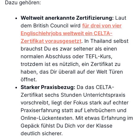
Dazu gehören:
Weltweit anerkannte Zertifizierung:
Laut
dem British Council wird
für drei von vier
Englischlehrjobs weltweit ein CELTA-
Zertifikat vorausgesetzt
. In Thailand selbst
brauchst Du es zwar seltener als einen
normalen Abschluss oder TEFL-Kurs,
trotzdem ist es nützlich, ein Zertifikat zu
haben, das Dir überall auf der Welt Türen
öffnet.
Starker Praxisbezug:
Da das CELTA-
Zertifikat sechs Stunden Unterrichtspraxis
vorschreibt, liegt der Fokus stark auf echter
Praxiserfahrung statt auf Lehrbüchern und
Online-Lückentexten. Mit etwas Erfahrung im
Gepäck fühlst Du Dich vor der Klasse
deutlich sicherer.