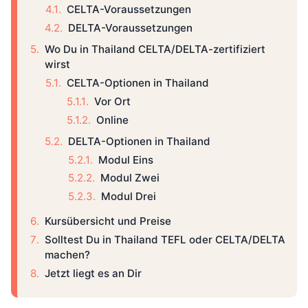
CELTA-Voraussetzungen
DELTA-Voraussetzungen
Wo Du in Thailand CELTA/DELTA-zertifiziert
wirst
CELTA-Optionen in Thailand
Vor Ort
Online
DELTA-Optionen in Thailand
Modul Eins
Modul Zwei
Modul Drei
Kursübersicht und Preise
Solltest Du in Thailand TEFL oder CELTA/DELTA
machen?
Jetzt liegt es an Dir