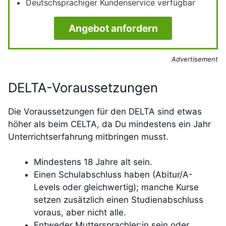
Deutschsprachiger Kundenservice verfügbar
Angebot anfordern
Advertisement
DELTA-Voraussetzungen
Die Voraussetzungen für den DELTA sind etwas
höher als beim CELTA, da Du mindestens ein Jahr
Unterrichtserfahrung mitbringen musst.
Mindestens 18 Jahre alt sein.
Einen Schulabschluss haben (Abitur/A-
Levels oder gleichwertig); manche Kurse
setzen zusätzlich einen Studienabschluss
voraus, aber nicht alle.
Entweder Muttersprachler:in sein oder