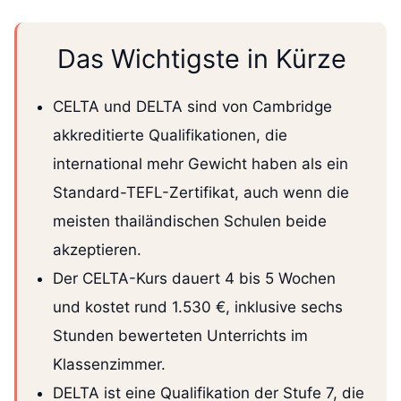
Das Wichtigste in Kürze
CELTA und DELTA sind von Cambridge
akkreditierte Qualifikationen, die
international mehr Gewicht haben als ein
Standard-TEFL-Zertifikat, auch wenn die
meisten thailändischen Schulen beide
akzeptieren.
Der CELTA-Kurs dauert 4 bis 5 Wochen
und kostet rund 1.530 €, inklusive sechs
Stunden bewerteten Unterrichts im
Klassenzimmer.
DELTA ist eine Qualifikation der Stufe 7, die