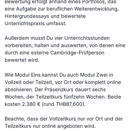
Bewertung erfolgt anhand eines Portfolios, das
eine Aufgabe zur beruflichen Weiterentwicklung,
Hintergrundessays und bewertete
Unterrichtspraxis umfasst.
Außerdem musst Du vier Unterrichtsstunden
vorbereiten, halten und auswerten, von denen eine
durch eine externe Cambridge-Prüfperson
bewertet wird.
Wie Modul Eins kannst Du auch Modul Zwei in
Vollzeit oder Teilzeit, vor Ort oder komplett online
absolvieren. Der Präsenzkurs dauert sechs
Wochen, der Teilzeitkurs fünfzehn Wochen. Beide
kosten 2.380 € (rund THB87,600).
Beachte, dass der Vollzeitkurs nur vor Ort und der
Teilzeitkurs nur online angeboten wird.