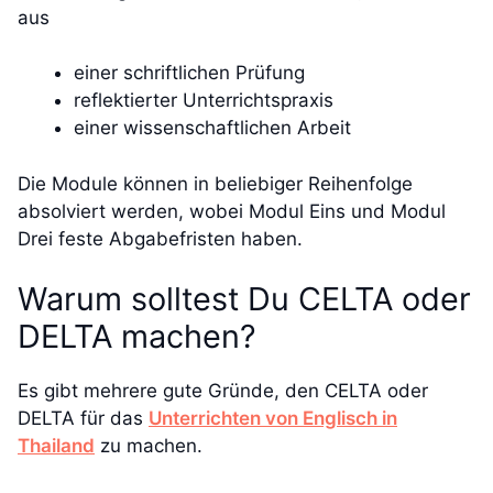
aus
einer schriftlichen Prüfung
reflektierter Unterrichtspraxis
einer wissenschaftlichen Arbeit
Die Module können in beliebiger Reihenfolge
absolviert werden, wobei Modul Eins und Modul
Drei feste Abgabefristen haben.
Warum solltest Du CELTA oder
DELTA machen?
Es gibt mehrere gute Gründe, den CELTA oder
DELTA für das
Unterrichten von Englisch in
Thailand
zu machen.