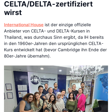
CELTA/DELTA-zertifiziert
wirst
International House
ist der einzige offizielle
Anbieter von CELTA- und DELTA-Kursen in
Thailand, was durchaus Sinn ergibt, da IH bereits
in den 1960er-Jahren den ursprünglichen CELTA-
Kurs entwickelt hat (bevor Cambridge ihn Ende der
80er-Jahre übernahm).