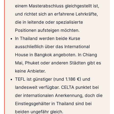
einem Masterabschluss gleichgestellt ist,
und richtet sich an erfahrene Lehrkräfte,
die in leitende oder spezialisierte
Positionen aufsteigen möchten.
In Thailand werden beide Kurse
ausschließlich über das International
House in Bangkok angeboten. In Chiang
Mai, Phuket oder anderen Städten gibt es
keine Anbieter.
TEFL ist günstiger (rund 1.186 €) und
landesweit verfügbar. CELTA punktet bei
der internationalen Anerkennung, doch die
Einstiegsgehälter in Thailand sind bei
beiden ungefähr gleich.