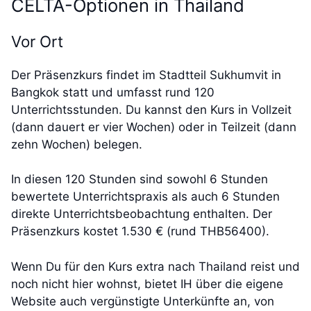
CELTA-Optionen in Thailand
Vor Ort
Der Präsenzkurs findet im Stadtteil Sukhumvit in
Bangkok statt und umfasst rund 120
Unterrichtsstunden. Du kannst den Kurs in Vollzeit
(dann dauert er vier Wochen) oder in Teilzeit (dann
zehn Wochen) belegen.
In diesen 120 Stunden sind sowohl 6 Stunden
bewertete Unterrichtspraxis als auch 6 Stunden
direkte Unterrichtsbeobachtung enthalten. Der
Präsenzkurs kostet 1.530 € (rund THB56400).
Wenn Du für den Kurs extra nach Thailand reist und
noch nicht hier wohnst, bietet IH über die eigene
Website auch vergünstigte Unterkünfte an, von