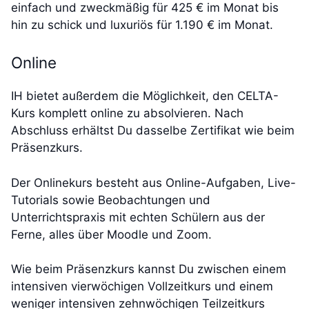
einfach und zweckmäßig für 425 € im Monat bis
hin zu schick und luxuriös für 1.190 € im Monat.
Online
IH bietet außerdem die Möglichkeit, den CELTA-
Kurs komplett online zu absolvieren. Nach
Abschluss erhältst Du dasselbe Zertifikat wie beim
Präsenzkurs.
Der Onlinekurs besteht aus Online-Aufgaben, Live-
Tutorials sowie Beobachtungen und
Unterrichtspraxis mit echten Schülern aus der
Ferne, alles über Moodle und Zoom.
Wie beim Präsenzkurs kannst Du zwischen einem
intensiven vierwöchigen Vollzeitkurs und einem
weniger intensiven zehnwöchigen Teilzeitkurs