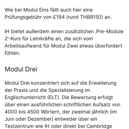
Wie bei Modul Eins fällt auch hier eine
Prüfungsgebühr von £194 (rund THB8150) an.
IH bietet außerdem einen zusätzlichen ‚Pre-Module
2‘-Kurs für Lehrkräfte an, die sich vom
Arbeitsaufwand für Modul Zwei etwas überfordert
fühlen.
Modul Drei
Modul Drei konzentriert sich auf die Erweiterung
der Praxis und die Spezialisierung im
Englischunterricht (ELT). Die Bewertung erfolgt
über einen ausführlichen schriftlichen Aufsatz von
4000 bis 4500 Wörtern, der zweimal jährlich (im
Juni oder Dezember) entweder über ein
Testzentrum wie IH oder direkt bei Cambridge