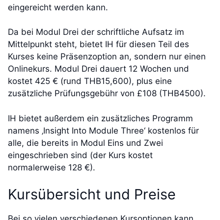
eingereicht werden kann.
Da bei Modul Drei der schriftliche Aufsatz im
Mittelpunkt steht, bietet IH für diesen Teil des
Kurses keine Präsenzoption an, sondern nur einen
Onlinekurs. Modul Drei dauert 12 Wochen und
kostet 425 € (rund THB15,600), plus eine
zusätzliche Prüfungsgebühr von £108 (THB4500).
IH bietet außerdem ein zusätzliches Programm
namens ‚Insight Into Module Three‘ kostenlos für
alle, die bereits in Modul Eins und Zwei
eingeschrieben sind (der Kurs kostet
normalerweise 128 €).
Kursübersicht und Preise
Bei so vielen verschiedenen Kursoptionen kann