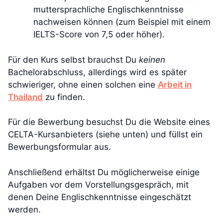
muttersprachliche Englischkenntnisse
nachweisen können (zum Beispiel mit einem
IELTS-Score von 7,5 oder höher).
Für den Kurs selbst brauchst Du
keinen
Bachelorabschluss, allerdings wird es später
schwieriger, ohne einen solchen eine
Arbeit in
Thailand
zu finden.
Für die Bewerbung besuchst Du die Website eines
CELTA-Kursanbieters (siehe unten) und füllst ein
Bewerbungsformular aus.
Anschließend erhältst Du möglicherweise einige
Aufgaben vor dem Vorstellungsgespräch, mit
denen Deine Englischkenntnisse eingeschätzt
werden.