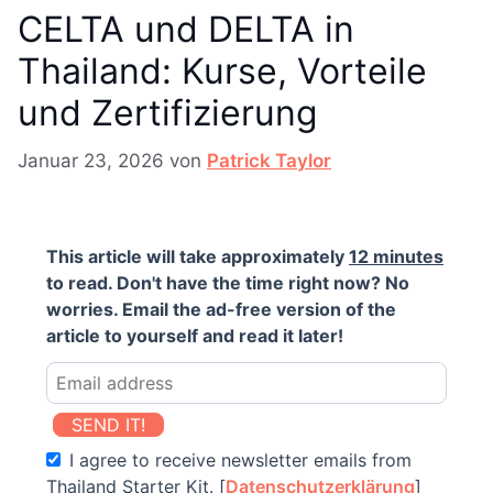
CELTA und DELTA in
Thailand: Kurse, Vorteile
und Zertifizierung
Januar 23, 2026
von
Patrick Taylor
This article will take approximately
12 minutes
to read. Don't have the time right now? No
worries. Email the ad-free version of the
article to yourself and read it later!
SEND IT!
I agree to receive newsletter emails from
Thailand Starter Kit. [
Datenschutzerklärung
]