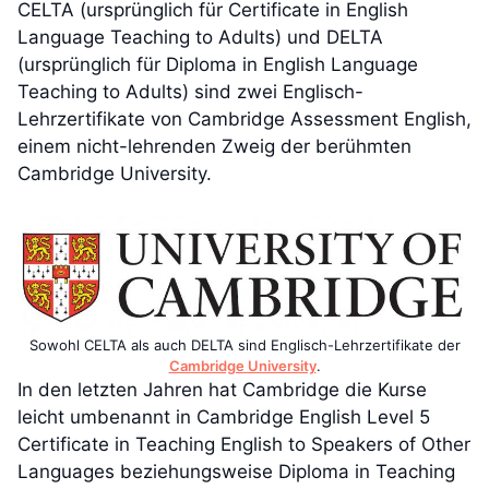
CELTA (ursprünglich für Certificate in English
Language Teaching to Adults) und DELTA
(ursprünglich für Diploma in English Language
Teaching to Adults) sind zwei Englisch-
Lehrzertifikate von Cambridge Assessment English,
einem nicht-lehrenden Zweig der berühmten
Cambridge University.
Sowohl CELTA als auch DELTA sind Englisch-Lehrzertifikate der
Cambridge University
.
In den letzten Jahren hat Cambridge die Kurse
leicht umbenannt in Cambridge English Level 5
Certificate in Teaching English to Speakers of Other
Languages beziehungsweise Diploma in Teaching