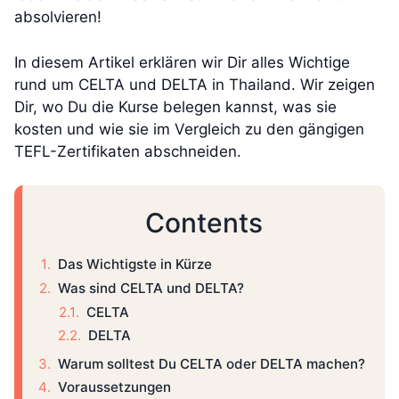
absolvieren!
In diesem Artikel erklären wir Dir alles Wichtige
rund um CELTA und DELTA in Thailand. Wir zeigen
Dir, wo Du die Kurse belegen kannst, was sie
kosten und wie sie im Vergleich zu den gängigen
TEFL-Zertifikaten abschneiden.
Contents
Das Wichtigste in Kürze
Was sind CELTA und DELTA?
CELTA
DELTA
Warum solltest Du CELTA oder DELTA machen?
Voraussetzungen