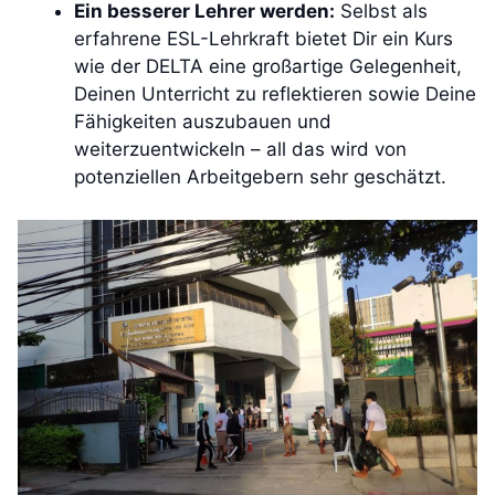
Ein besserer Lehrer werden:
Selbst als
erfahrene ESL-Lehrkraft bietet Dir ein Kurs
wie der DELTA eine großartige Gelegenheit,
Deinen Unterricht zu reflektieren sowie Deine
Fähigkeiten auszubauen und
weiterzuentwickeln – all das wird von
potenziellen Arbeitgebern sehr geschätzt.