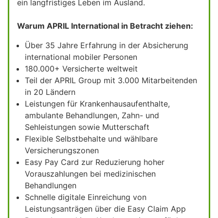
ein langfristiges Leben im Ausland.
Warum APRIL International in Betracht ziehen:
Über 35 Jahre Erfahrung in der Absicherung
international mobiler Personen
180.000+ Versicherte weltweit
Teil der APRIL Group mit 3.000 Mitarbeitenden
in 20 Ländern
Leistungen für Krankenhausaufenthalte,
ambulante Behandlungen, Zahn- und
Sehleistungen sowie Mutterschaft
Flexible Selbstbehalte und wählbare
Versicherungszonen
Easy Pay Card zur Reduzierung hoher
Vorauszahlungen bei medizinischen
Behandlungen
Schnelle digitale Einreichung von
Leistungsanträgen über die Easy Claim App