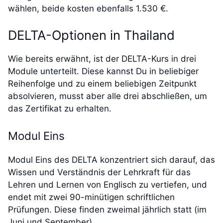
wählen, beide kosten ebenfalls 1.530 €.
DELTA-Optionen in Thailand
Wie bereits erwähnt, ist der DELTA-Kurs in drei
Module unterteilt. Diese kannst Du in beliebiger
Reihenfolge und zu einem beliebigen Zeitpunkt
absolvieren, musst aber alle drei abschließen, um
das Zertifikat zu erhalten.
Modul Eins
Modul Eins des DELTA konzentriert sich darauf, das
Wissen und Verständnis der Lehrkraft für das
Lehren und Lernen von Englisch zu vertiefen, und
endet mit zwei 90-minütigen schriftlichen
Prüfungen. Diese finden zweimal jährlich statt (im
Juni und September).