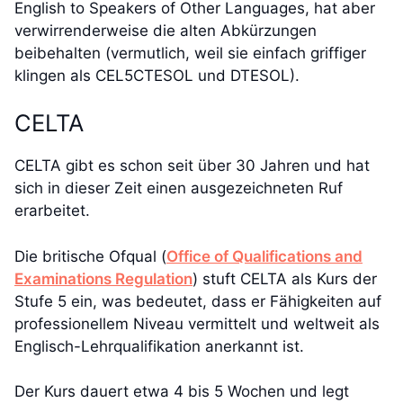
English to Speakers of Other Languages, hat aber
verwirrenderweise die alten Abkürzungen
beibehalten (vermutlich, weil sie einfach griffiger
klingen als CEL5CTESOL und DTESOL).
CELTA
CELTA gibt es schon seit über 30 Jahren und hat
sich in dieser Zeit einen ausgezeichneten Ruf
erarbeitet.
Die britische Ofqual (
Office of Qualifications and
Examinations Regulation
) stuft CELTA als Kurs der
Stufe 5 ein, was bedeutet, dass er Fähigkeiten auf
professionellem Niveau vermittelt und weltweit als
Englisch-Lehrqualifikation anerkannt ist.
Der Kurs dauert etwa 4 bis 5 Wochen und legt