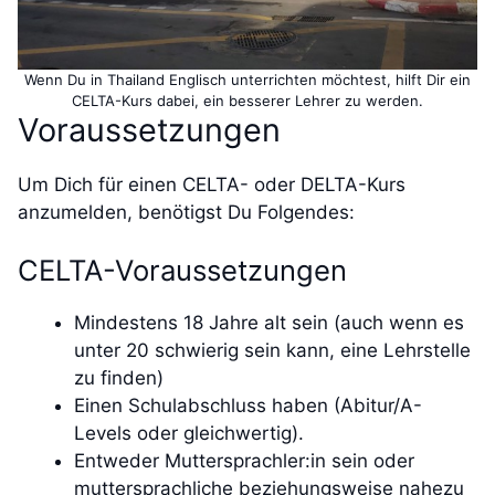
Wenn Du in Thailand Englisch unterrichten möchtest, hilft Dir ein
CELTA-Kurs dabei, ein besserer Lehrer zu werden.
Voraussetzungen
Um Dich für einen CELTA- oder DELTA-Kurs
anzumelden, benötigst Du Folgendes:
CELTA-Voraussetzungen
Mindestens 18 Jahre alt sein (auch wenn es
unter 20 schwierig sein kann, eine Lehrstelle
zu finden)
Einen Schulabschluss haben (Abitur/A-
Levels oder gleichwertig).
Entweder Muttersprachler:in sein oder
muttersprachliche beziehungsweise nahezu