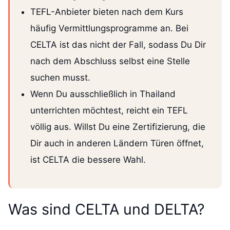
TEFL-Anbieter bieten nach dem Kurs
häufig Vermittlungsprogramme an. Bei
CELTA ist das nicht der Fall, sodass Du Dir
nach dem Abschluss selbst eine Stelle
suchen musst.
Wenn Du ausschließlich in Thailand
unterrichten möchtest, reicht ein TEFL
völlig aus. Willst Du eine Zertifizierung, die
Dir auch in anderen Ländern Türen öffnet,
ist CELTA die bessere Wahl.
Was sind CELTA und DELTA?