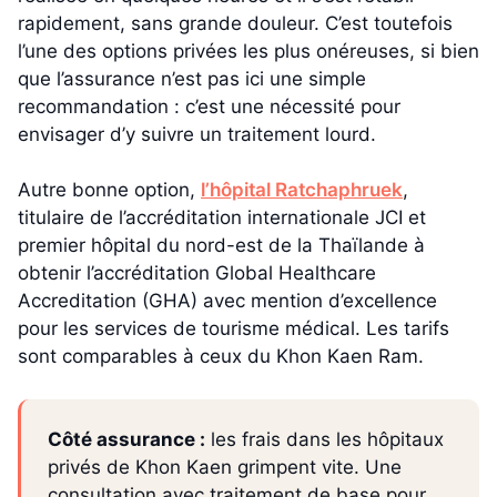
rapidement, sans grande douleur. C’est toutefois
l’une des options privées les plus onéreuses, si bien
que l’assurance n’est pas ici une simple
recommandation : c’est une nécessité pour
envisager d’y suivre un traitement lourd.
Autre bonne option,
l’hôpital Ratchaphruek
,
titulaire de l’accréditation internationale JCI et
premier hôpital du nord-est de la Thaïlande à
obtenir l’accréditation Global Healthcare
Accreditation (GHA) avec mention d’excellence
pour les services de tourisme médical. Les tarifs
sont comparables à ceux du Khon Kaen Ram.
Côté assurance :
les frais dans les hôpitaux
privés de Khon Kaen grimpent vite. Une
consultation avec traitement de base pour