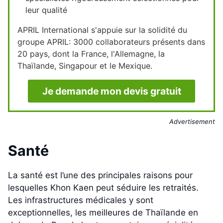
leur qualité
APRIL International s'appuie sur la solidité du
groupe APRIL: 3000 collaborateurs présents dans
20 pays, dont la France, l'Allemagne, la
Thaïlande, Singapour et le Mexique.
Je demande mon devis gratuit
Advertisement
Santé
La santé est l’une des principales raisons pour
lesquelles Khon Kaen peut séduire les retraités.
Les infrastructures médicales y sont
exceptionnelles, les meilleures de Thaïlande en