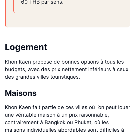
60 THB par sens.
Logement
Khon Kaen propose de bonnes options à tous les
budgets, avec des prix nettement inférieurs à ceux
des grandes villes touristiques.
Maisons
Khon Kaen fait partie de ces villes où l’on peut louer
une véritable maison à un prix raisonnable,
contrairement à Bangkok ou Phuket, où les
maisons individuelles abordables sont difficiles à