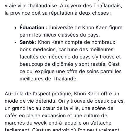
vraie ville thaïlandaise. Aux yeux des Thaïlandais,
la province doit sa réputation à deux choses :
Éducation :
l’université de Khon Kaen figure
parmi les mieux classées du pays.
Santé :
Khon Kaen compte de nombreux
bons médecins, car l’une des meilleures
facultés de médecine du pays s’y trouve et
beaucoup de diplômés y sont restés. C’est
ce qui explique une offre de soins parmi les
meilleures de Thaïlande.
Au-delà de l’aspect pratique, Khon Kaen offre un
mode de vie détendu. On y trouve de beaux parcs,
un grand lac au cœur de la ville, une scène de
cafés en pleine expansion et une culture de
marchés du week-end à laquelle on s’attache
facilement. C’est un endroit où l’on peut vraiment