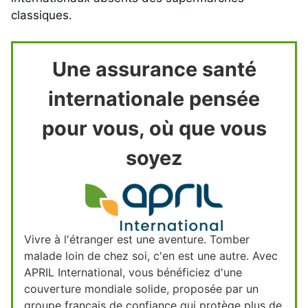
classiques.
Une assurance santé
internationale pensée
pour vous, où que vous
soyez
Vivre à l'étranger est une aventure. Tomber
malade loin de chez soi, c'en est une autre. Avec
APRIL International, vous bénéficiez d'une
couverture mondiale solide, proposée par un
groupe français de confiance qui protège plus de