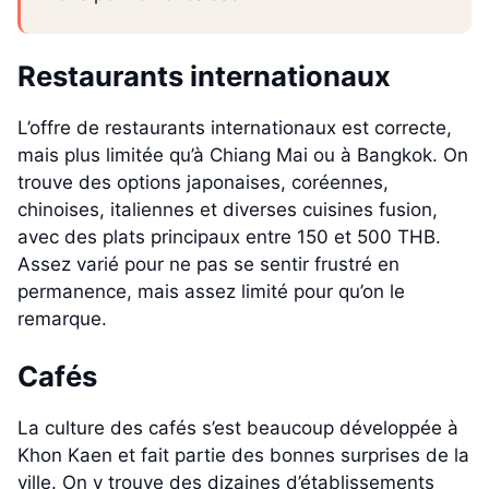
Restaurants internationaux
L’offre de restaurants internationaux est correcte,
mais plus limitée qu’à Chiang Mai ou à Bangkok. On
trouve des options japonaises, coréennes,
chinoises, italiennes et diverses cuisines fusion,
avec des plats principaux entre 150 et 500 THB.
Assez varié pour ne pas se sentir frustré en
permanence, mais assez limité pour qu’on le
remarque.
Cafés
La culture des cafés s’est beaucoup développée à
Khon Kaen et fait partie des bonnes surprises de la
ville. On y trouve des dizaines d’établissements