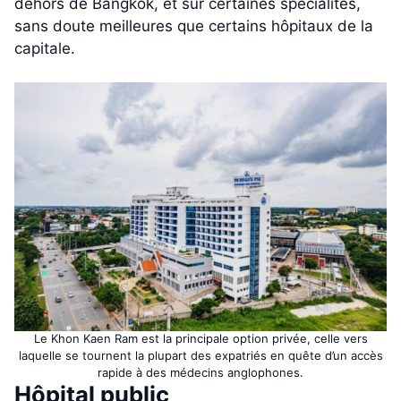
dehors de Bangkok, et sur certaines spécialités,
sans doute meilleures que certains hôpitaux de la
capitale.
Le Khon Kaen Ram est la principale option privée, celle vers
laquelle se tournent la plupart des expatriés en quête d’un accès
rapide à des médecins anglophones.
Hôpital public