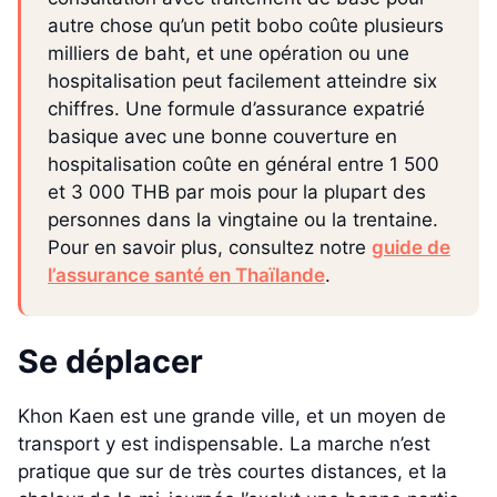
autre chose qu’un petit bobo coûte plusieurs
milliers de baht, et une opération ou une
hospitalisation peut facilement atteindre six
chiffres. Une formule d’assurance expatrié
basique avec une bonne couverture en
hospitalisation coûte en général entre 1 500
et 3 000 THB par mois pour la plupart des
personnes dans la vingtaine ou la trentaine.
Pour en savoir plus, consultez notre
guide de
l’assurance santé en Thaïlande
.
Se déplacer
Khon Kaen est une grande ville, et un moyen de
transport y est indispensable. La marche n’est
pratique que sur de très courtes distances, et la