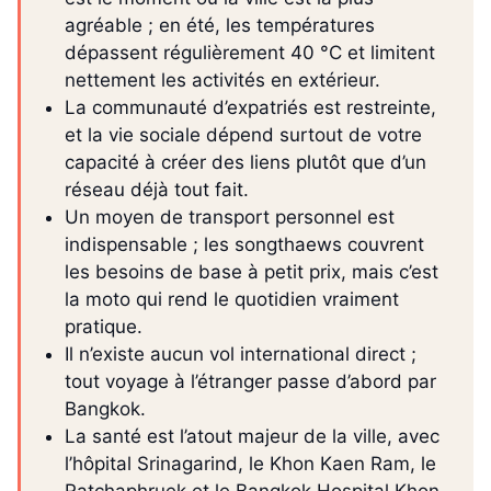
agréable ; en été, les températures
dépassent régulièrement 40 °C et limitent
nettement les activités en extérieur.
La communauté d’expatriés est restreinte,
et la vie sociale dépend surtout de votre
capacité à créer des liens plutôt que d’un
réseau déjà tout fait.
Un moyen de transport personnel est
indispensable ; les songthaews couvrent
les besoins de base à petit prix, mais c’est
la moto qui rend le quotidien vraiment
pratique.
Il n’existe aucun vol international direct ;
tout voyage à l’étranger passe d’abord par
Bangkok.
La santé est l’atout majeur de la ville, avec
l’hôpital Srinagarind, le Khon Kaen Ram, le
Ratchaphruek et le Bangkok Hospital Khon