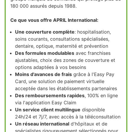
180 000 assurés depuis 1988.
Ce que vous offre APRIL International:
Une couverture complète
: hospitalisation,
soins courants, consultations spécialisées,
dentaire, optique, maternité et prévention
Des formules modulables
avec franchises
ajustables, choix des zones de couverture et
options adaptées à vos besoins
Moins d'avances de frais
grâce à l'Easy Pay
Card, une solution de paiement virtuelle
acceptée dans les établissements partenaires
Des remboursements rapides
, 100% en ligne
via l'application Easy Claim
Un service client multilingue
disponible
24h/24 et 7j/7, avec accès à la téléconsultation
Un réseau international
d'hôpitaux et de
spécialistes rigoureusement sélectionnés pour