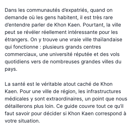
Dans les communautés d’expatriés, quand on
demande où les gens habitent, il est très rare
d’entendre parler de Khon Kaen. Pourtant, la ville
peut se révéler réellement intéressante pour les
étrangers. On y trouve une vraie ville thaïlandaise
qui fonctionne : plusieurs grands centres
commerciaux, une université réputée et des vols
quotidiens vers de nombreuses grandes villes du
pays.
La santé est le véritable atout caché de Khon
Kaen. Pour une ville de région, les infrastructures
médicales y sont extraordinaires, un point que nous
détaillerons plus loin. Ce guide couvre tout ce qu’il
faut savoir pour décider si Khon Kaen correspond à
votre situation.