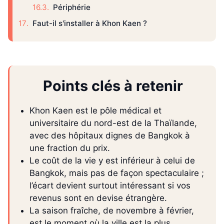
Périphérie
Faut-il s'installer à Khon Kaen ?
Points clés à retenir
Khon Kaen est le pôle médical et
universitaire du nord-est de la Thaïlande,
avec des hôpitaux dignes de Bangkok à
une fraction du prix.
Le coût de la vie y est inférieur à celui de
Bangkok, mais pas de façon spectaculaire ;
l’écart devient surtout intéressant si vos
revenus sont en devise étrangère.
La saison fraîche, de novembre à février,
est le moment où la ville est la plus