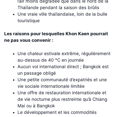
l’air moins dégradée que dans le nord de la
Thaïlande pendant la saison des brûlis
Une vraie ville thaïlandaise, loin de la bulle
touristique
Les raisons pour lesquelles Khon Kaen pourrait
ne pas vous convenir :
Une chaleur estivale extrême, régulièrement
au-dessus de 40 °C en journée
Aucun vol international direct ; Bangkok est
un passage obligé
Une petite communauté d’expatriés et une
vie sociale internationale limitée
Une offre de restauration internationale et
de vie nocturne plus restreinte qu’à Chiang
Mai ou à Bangkok
Le développement et les commodités