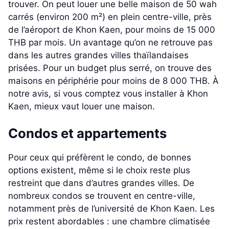
trouver. On peut louer une belle maison de 50 wah
carrés (environ 200 m²) en plein centre-ville, près
de l’aéroport de Khon Kaen, pour moins de 15 000
THB par mois. Un avantage qu’on ne retrouve pas
dans les autres grandes villes thaïlandaises
prisées. Pour un budget plus serré, on trouve des
maisons en périphérie pour moins de 8 000 THB. À
notre avis, si vous comptez vous installer à Khon
Kaen, mieux vaut louer une maison.
Condos et appartements
Pour ceux qui préfèrent le condo, de bonnes
options existent, même si le choix reste plus
restreint que dans d’autres grandes villes. De
nombreux condos se trouvent en centre-ville,
notamment près de l’université de Khon Kaen. Les
prix restent abordables : une chambre climatisée