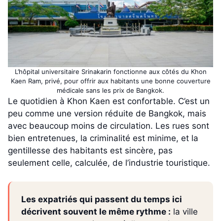
L’hôpital universitaire Srinakarin fonctionne aux côtés du Khon
Kaen Ram, privé, pour offrir aux habitants une bonne couverture
médicale sans les prix de Bangkok.
Le quotidien à Khon Kaen est confortable. C’est un
peu comme une version réduite de Bangkok, mais
avec beaucoup moins de circulation. Les rues sont
bien entretenues, la criminalité est minime, et la
gentillesse des habitants est sincère, pas
seulement celle, calculée, de l’industrie touristique.
Les expatriés qui passent du temps ici
décrivent souvent le même rythme :
la ville