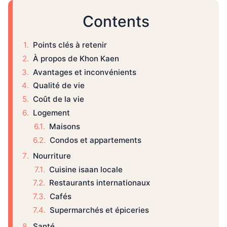
Contents
Points clés à retenir
À propos de Khon Kaen
Avantages et inconvénients
Qualité de vie
Coût de la vie
Logement
Maisons
Condos et appartements
Nourriture
Cuisine isaan locale
Restaurants internationaux
Cafés
Supermarchés et épiceries
Santé