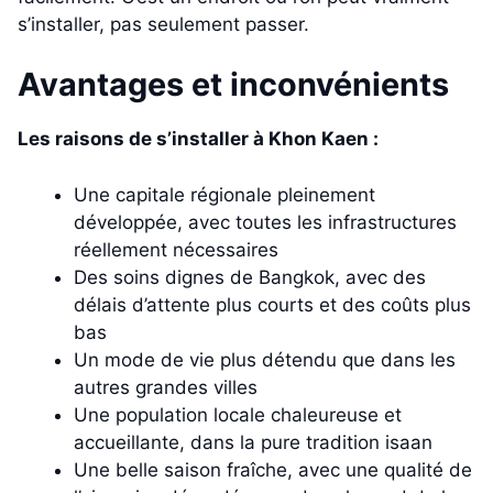
s’installer, pas seulement passer.
Avantages et inconvénients
Les raisons de s’installer à Khon Kaen :
Une capitale régionale pleinement
développée, avec toutes les infrastructures
réellement nécessaires
Des soins dignes de Bangkok, avec des
délais d’attente plus courts et des coûts plus
bas
Un mode de vie plus détendu que dans les
autres grandes villes
Une population locale chaleureuse et
accueillante, dans la pure tradition isaan
Une belle saison fraîche, avec une qualité de