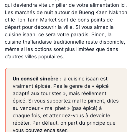
qui deviendra vite un pilier de votre alimentation ici.
Les marchés de nuit autour de Bueng Kaen Nakhon
et le Ton Tann Market sont de bons points de
départ pour découvrir la ville. Si vous aimez la
cuisine isaan, ce sera votre paradis. Sinon, la
cuisine thaïlandaise traditionnelle reste disponible,
même si les options sont plus limitées que dans
d’autres villes populaires.
Un conseil sincère :
la cuisine isaan est
vraiment épicée. Pas le genre de « épicé
adapté aux touristes », mais réellement
épicé. Si vous supportez mal le piment, dites
au vendeur « mai phet » (pas épicé) à
chaque fois, et attendez-vous à devoir le
répéter. Par défaut, on part du principe que
vous pouvez encaisser.