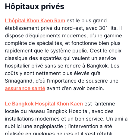
Hôpitaux privés
L’hôpital Khon Kaen Ram
est le plus grand
établissement privé du nord-est, avec 301 lits. Il
dispose d’équipements modernes, d’une gamme
complète de spécialités, et fonctionne bien plus
rapidement que le système public. C’est le choix
classique des expatriés qui veulent un service
hospitalier privé sans se rendre à Bangkok. Les
coûts y sont nettement plus élevés qu’à
Srinagarind, d’où l’importance de souscrire une
assurance santé
avant d’en avoir besoin.
Le Bangkok Hospital Khon Kaen
est l’antenne
locale du réseau Bangkok Hospital, avec des
installations modernes et un bon service. Un ami a
subi ici une angioplastie ; l’intervention a été
réalisée en quelques heures et il s’est rétabli