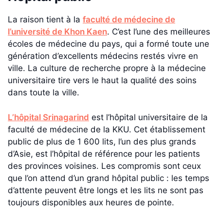
La raison tient à la
faculté de médecine de
l’université de Khon Kaen
. C’est l’une des meilleures
écoles de médecine du pays, qui a formé toute une
génération d’excellents médecins restés vivre en
ville. La culture de recherche propre à la médecine
universitaire tire vers le haut la qualité des soins
dans toute la ville.
L’hôpital Srinagarind
est l’hôpital universitaire de la
faculté de médecine de la KKU. Cet établissement
public de plus de 1 600 lits, l’un des plus grands
d’Asie, est l’hôpital de référence pour les patients
des provinces voisines. Les compromis sont ceux
que l’on attend d’un grand hôpital public : les temps
d’attente peuvent être longs et les lits ne sont pas
toujours disponibles aux heures de pointe.