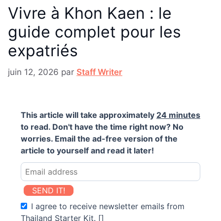
Vivre à Khon Kaen : le
guide complet pour les
expatriés
juin 12, 2026
par
Staff Writer
This article will take approximately
24 minutes
to read. Don't have the time right now? No
worries. Email the ad-free version of the
article to yourself and read it later!
SEND IT!
I agree to receive newsletter emails from
Thailand Starter Kit. []