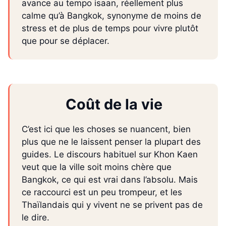
avance au tempo isaan, réellement plus
calme qu’à Bangkok, synonyme de moins de
stress et de plus de temps pour vivre plutôt
que pour se déplacer.
Coût de la vie
C’est ici que les choses se nuancent, bien
plus que ne le laissent penser la plupart des
guides. Le discours habituel sur Khon Kaen
veut que la ville soit moins chère que
Bangkok, ce qui est vrai dans l’absolu. Mais
ce raccourci est un peu trompeur, et les
Thaïlandais qui y vivent ne se privent pas de
le dire.