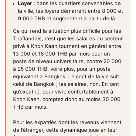
Loyer :
dans les quartiers convenables de
la ville, les loyers démarrent entre 8 000 et
9 000 THB et augmentent à partir de là.
Ce qui rend la situation plus difficile pour les
Thaïlandais, c’est que les salaires du secteur
privé à Khon Kaen tournent en général entre
13 000 et 18 000 THB par mois pour un
poste de niveau universitaire, contre 20 000
à 25 000 THB, voire plus, pour un poste
équivalent à Bangkok. Le coût de la vie suit
celui de Bangkok ; les salaires, non. En tant
qu’expatrié, pour vivre confortablement à
Khon Kaen, comptez donc au moins 30 000
THB par mois.
Pour les expatriés dont les revenus viennent
de l’étranger, cette dynamique joue en leur