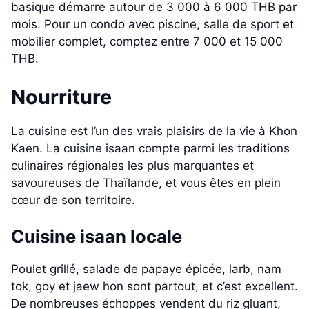
basique démarre autour de 3 000 à 6 000 THB par
mois. Pour un condo avec piscine, salle de sport et
mobilier complet, comptez entre 7 000 et 15 000
THB.
Nourriture
La cuisine est l’un des vrais plaisirs de la vie à Khon
Kaen. La cuisine isaan compte parmi les traditions
culinaires régionales les plus marquantes et
savoureuses de Thaïlande, et vous êtes en plein
cœur de son territoire.
Cuisine isaan locale
Poulet grillé, salade de papaye épicée, larb, nam
tok, goy et jaew hon sont partout, et c’est excellent.
De nombreuses échoppes vendent du riz gluant,