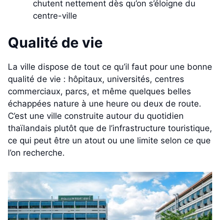
chutent nettement dès qu’on s’éloigne du
centre-ville
Qualité de vie
La ville dispose de tout ce qu’il faut pour une bonne
qualité de vie : hôpitaux, universités, centres
commerciaux, parcs, et même quelques belles
échappées nature à une heure ou deux de route.
C’est une ville construite autour du quotidien
thaïlandais plutôt que de l’infrastructure touristique,
ce qui peut être un atout ou une limite selon ce que
l’on recherche.