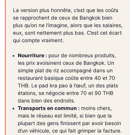
La version plus honnête, c’est que les coûts
se rapprochent de ceux de Bangkok bien
plus qu’on ne l’imagine, alors que les salaires,
eux, sont nettement plus bas. C’est cet écart
qui compte vraiment.
Nourriture :
pour de nombreux produits,
les prix avoisinent ceux de Bangkok. Un
simple plat de riz accompagné dans un
restaurant basique coûte entre 40 et 70
THB. Le pad kra pao à l’œuf, un des plats
étalons, se négocie entre 70 et 90 THB
dans bien des endroits.
Transports en commun :
moins chers,
mais le réseau est limité, si bien que la
plupart des gens finissent par avoir besoin
d’un véhicule, ce qui fait grimper la facture.