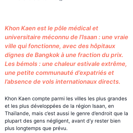
Khon Kaen est le pôle médical et
universitaire méconnu de l’Isaan : une vraie
ville qui fonctionne, avec des hôpitaux
dignes de Bangkok à une fraction du prix.
Les bémols : une chaleur estivale extrême,
une petite communauté d’expatriés et
l’absence de vols internationaux directs.
Khon Kaen compte parmi les villes les plus grandes
et les plus développées de la région Isaan, en
Thaïlande, mais c’est aussi le genre d’endroit que la
plupart des gens négligent, avant d’y rester bien
plus longtemps que prévu.