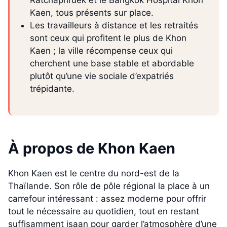
Kaen, tous présents sur place.
Les travailleurs à distance et les retraités
sont ceux qui profitent le plus de Khon
Kaen ; la ville récompense ceux qui
cherchent une base stable et abordable
plutôt qu’une vie sociale d’expatriés
trépidante.
À propos de Khon Kaen
Khon Kaen est le centre du nord-est de la
Thaïlande. Son rôle de pôle régional la place à un
carrefour intéressant : assez moderne pour offrir
tout le nécessaire au quotidien, tout en restant
suffisamment isaan pour garder l’atmosphère d’une