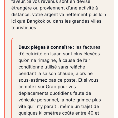
faveur. Si vos revenus sont en devise
étrangère ou proviennent d’une activité à
distance, votre argent va nettement plus loin
ici qu’à Bangkok ou dans les grandes villes
touristiques.
Deux pièges à connaître :
les factures
d’électricité en Isaan sont plus élevées
qu’on ne l’imagine, à cause de l’air
conditionné utilisé sans relâche
pendant la saison chaude, alors ne
sous-estimez pas ce poste. Et si vous
comptez sur Grab pour vos
déplacements quotidiens faute de
véhicule personnel, la note grimpe plus
vite qu’il n’y paraît : même un trajet de
quelques kilomètres coûte entre 40 et