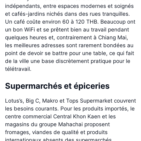
indépendants, entre espaces modernes et soignés
et cafés-jardins nichés dans des rues tranquilles.
Un café coûte environ 60 à 120 THB. Beaucoup ont
un bon WiFi et se prêtent bien au travail pendant
quelques heures et, contrairement à Chiang Mai,
les meilleures adresses sont rarement bondées au
point de devoir se battre pour une table, ce qui fait
de la ville une base discrètement pratique pour le
télétravail.
Supermarchés et épiceries
Lotus’s, Big C, Makro et Tops Supermarket couvrent
les besoins courants. Pour les produits importés, le
centre commercial Central Khon Kaen et les
magasins du groupe Mahachai proposent
fromages, viandes de qualité et produits
internationaux absents des supermarchés