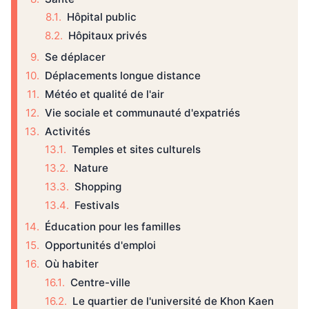
Hôpital public
Hôpitaux privés
Se déplacer
Déplacements longue distance
Météo et qualité de l'air
Vie sociale et communauté d'expatriés
Activités
Temples et sites culturels
Nature
Shopping
Festivals
Éducation pour les familles
Opportunités d'emploi
Où habiter
Centre-ville
Le quartier de l'université de Khon Kaen