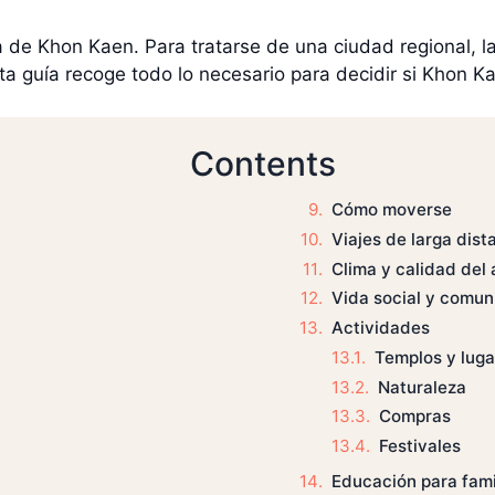
a de Khon Kaen. Para tratarse de una ciudad regional, la
a guía recoge todo lo necesario para decidir si Khon Ka
Contents
Cómo moverse
Viajes de larga dist
Clima y calidad del 
Vida social y comun
Actividades
Templos y luga
Naturaleza
Compras
Festivales
Educación para fami