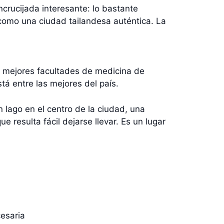
ncrucijada interesante: lo bastante
 como una ciudad tailandesa auténtica. La
 mejores facultades de medicina de
á entre las mejores del país.
 lago en el centro de la ciudad, una
 resulta fácil dejarse llevar. Es un lugar
cesaria