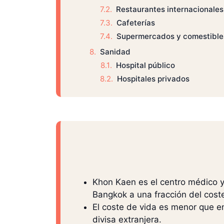
Restaurantes internacionales
Cafeterías
Supermercados y comestible
Sanidad
Hospital público
Hospitales privados
Khon Kaen es el centro médico y 
Bangkok a una fracción del cost
El coste de vida es menor que en
divisa extranjera.