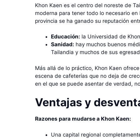
Khon Kaen es el centro del noreste de Tai
moderna para tener todo lo necesario en l
provincia se ha ganado su reputación entr
Educación:
la Universidad de Khon 
Sanidad:
hay muchos buenos médico
Tailandia y muchos de sus egresado
Más allá de lo práctico, Khon Kaen ofrece
escena de cafeterías que no deja de crecer
en el que se puede asentar de verdad, no
Ventajas y desvent
Razones para mudarse a Khon Kaen:
Una capital regional completamente