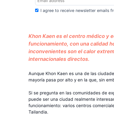
I agree to receive newsletter emails fr
Khon Kaen es el centro médico y e
funcionamiento, con una calidad hos
inconvenientes son el calor extrem
internacionales directos.
Aunque Khon Kaen es una de las ciudades 
mayoría pasa por alto y en la que, sin 
Si se pregunta en las comunidades de ex
puede ser una ciudad realmente interesan
funcionamiento: varios centros comercial
Tailandia.