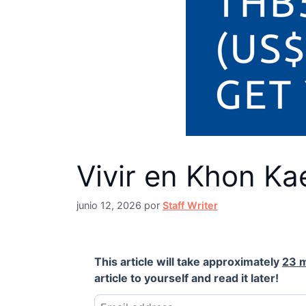
Vivir en Khon Ka
junio 12, 2026
por
Staff Writer
This article will take approximately
23 
article to yourself and read it later!