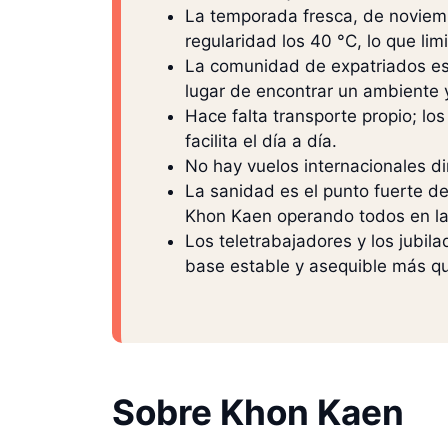
La temporada fresca, de noviem
regularidad los 40 °C, lo que limi
La comunidad de expatriados es
lugar de encontrar un ambiente 
Hace falta transporte propio; l
facilita el día a día.
No hay vuelos internacionales di
La sanidad es el punto fuerte d
Khon Kaen operando todos en la
Los teletrabajadores y los jub
base estable y asequible más qu
Sobre Khon Kaen