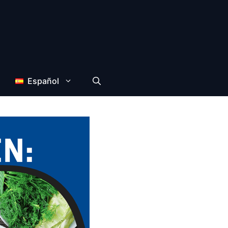
Español