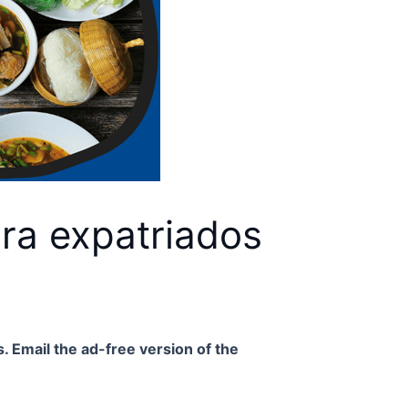
ara expatriados
. Email the ad-free version of the