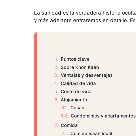
La sanidad es la verdadera historia ocult
y más adelante entraremos en detalle. Est
Puntos clave
Sobre Khon Kaen
Ventajas y desventajas
Calidad de vida
Coste de vida
Alojamiento
Casas
Condominios y apartamentos
Comida
Comida isaan local