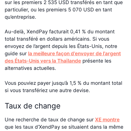
sur les premiers 2 535 USD transférés en tant que
particulier, ou les premiers 5 070 USD en tant
qu’entreprise.
Au-delà, XendPay facturait 0,41 % du montant
total transféré en dollars américains. Si vous
envoyez de l’argent depuis les États-Unis, notre
guide sur
la meilleure façon d’envoyer de l’argent
des États-Unis vers la Thaïlande
présente les
alternatives actuelles.
Vous pouviez payer jusqu’à 1,5 % du montant total
si vous transfériez une autre devise.
Taux de change
Une recherche de taux de change sur
XE montre
que les taux d’XendPay se situaient dans la même