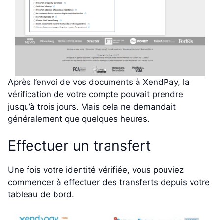
Après l’envoi de vos documents à XendPay, la
vérification de votre compte pouvait prendre
jusqu’à trois jours. Mais cela ne demandait
généralement que quelques heures.
Effectuer un transfert
Une fois votre identité vérifiée, vous pouviez
commencer à effectuer des transferts depuis votre
tableau de bord.