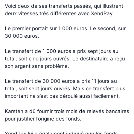
Voici deux de ses transferts passés, qui illustrent
deux vitesses très différentes avec XendPay.
Le premier portait sur 1 000 euros. Le second, sur
30 000 euros.
Le transfert de 1 000 euros a pris sept jours au
total, soit cinq jours ouvrés. Le destinataire a reçu
son argent sans problème.
Le transfert de 30 000 euros a pris 11 jours au
total, soit sept jours ouvrés. Mais ce transfert plus
important ne s’est pas déroulé aussi facilement.
Karsten a dû fournir trois mois de relevés bancaires
pour justifier l’origine des fonds.
XendPay lui a également indiqué que les fonds