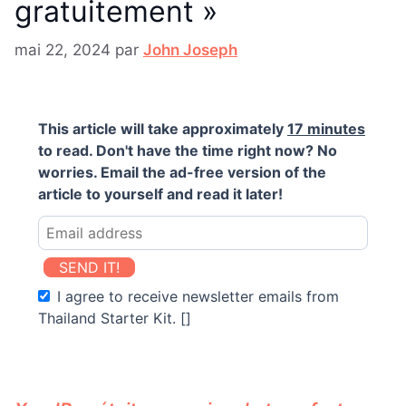
gratuitement »
mai 22, 2024
par
John Joseph
This article will take approximately
17 minutes
to read. Don't have the time right now? No
worries. Email the ad-free version of the
article to yourself and read it later!
SEND IT!
I agree to receive newsletter emails from
Thailand Starter Kit. []