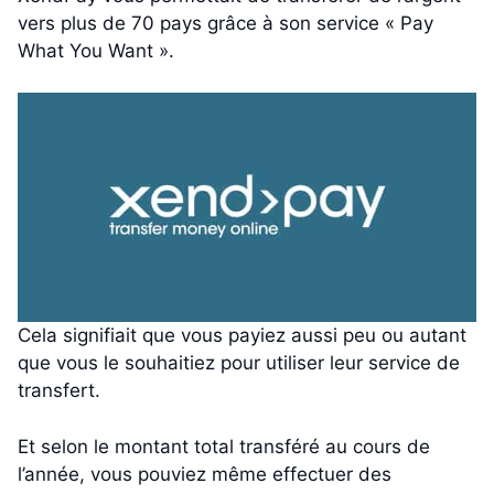
vers plus de 70 pays grâce à son service « Pay
What You Want ».
Cela signifiait que vous payiez aussi peu ou autant
que vous le souhaitiez pour utiliser leur service de
transfert.
Et selon le montant total transféré au cours de
l’année, vous pouviez même effectuer des