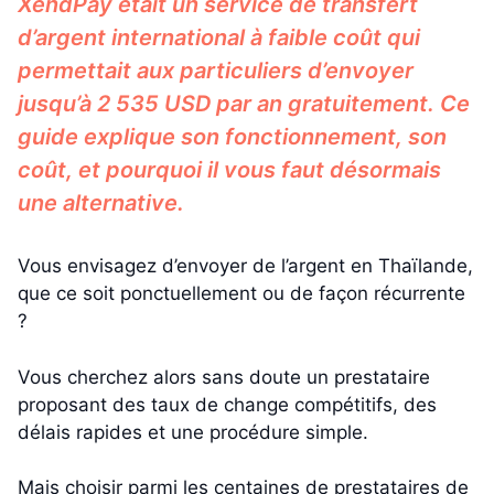
XendPay était un service de transfert
d’argent international à faible coût qui
permettait aux particuliers d’envoyer
jusqu’à 2 535 USD par an gratuitement. Ce
guide explique son fonctionnement, son
coût, et pourquoi il vous faut désormais
une alternative.
Vous envisagez d’envoyer de l’argent en Thaïlande,
que ce soit ponctuellement ou de façon récurrente
?
Vous cherchez alors sans doute un prestataire
proposant des taux de change compétitifs, des
délais rapides et une procédure simple.
Mais choisir parmi les centaines de prestataires de