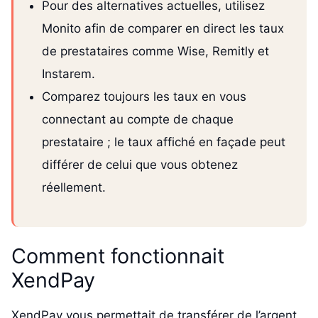
Pour des alternatives actuelles, utilisez
Monito afin de comparer en direct les taux
de prestataires comme Wise, Remitly et
Instarem.
Comparez toujours les taux en vous
connectant au compte de chaque
prestataire ; le taux affiché en façade peut
différer de celui que vous obtenez
réellement.
Comment fonctionnait
XendPay
XendPay vous permettait de transférer de l’argent