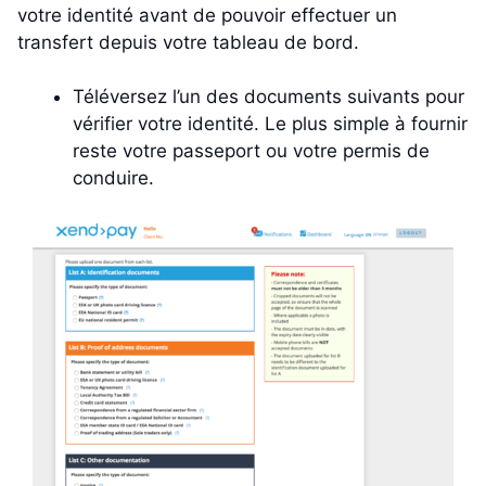
votre identité avant de pouvoir effectuer un
transfert depuis votre tableau de bord.
Téléversez l’un des documents suivants pour
vérifier votre identité. Le plus simple à fournir
reste votre passeport ou votre permis de
conduire.