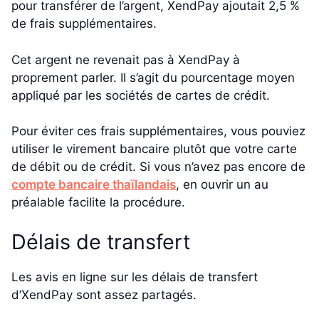
pour transférer de l’argent, XendPay ajoutait 2,5 %
de frais supplémentaires.
Cet argent ne revenait pas à XendPay à
proprement parler. Il s’agit du pourcentage moyen
appliqué par les sociétés de cartes de crédit.
Pour éviter ces frais supplémentaires, vous pouviez
utiliser le virement bancaire plutôt que votre carte
de débit ou de crédit. Si vous n’avez pas encore de
compte bancaire thaïlandais
, en ouvrir un au
préalable facilite la procédure.
Délais de transfert
Les avis en ligne sur les délais de transfert
d’XendPay sont assez partagés.