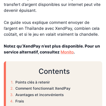
transfert d’argent disponibles sur internet peut vite
devenir épuisant.
Ce guide vous explique comment envoyer de
l’argent en Thaïlande avec XendPay, combien cela
coûtait, et si le jeu en valait vraiment la chandelle.
Notez qu’XendPay n’est plus disponible. Pour un
service alternatif, consultez
Monito
.
Contents
Points clés à retenir
Comment fonctionnait XendPay
Avantages et inconvénients
Frais