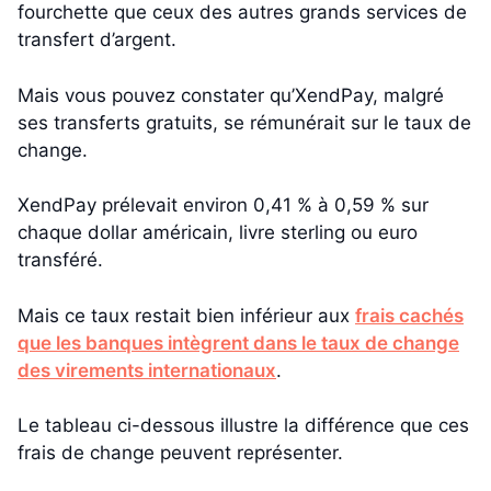
fourchette que ceux des autres grands services de
transfert d’argent.
Mais vous pouvez constater qu’XendPay, malgré
ses transferts gratuits, se rémunérait sur le taux de
change.
XendPay prélevait environ 0,41 % à 0,59 % sur
chaque dollar américain, livre sterling ou euro
transféré.
Mais ce taux restait bien inférieur aux
frais cachés
que les banques intègrent dans le taux de change
des virements internationaux
.
Le tableau ci-dessous illustre la différence que ces
frais de change peuvent représenter.