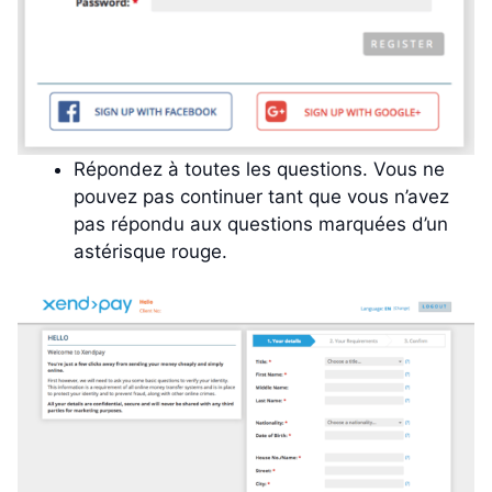
Répondez à toutes les questions. Vous ne
pouvez pas continuer tant que vous n’avez
pas répondu aux questions marquées d’un
astérisque rouge.