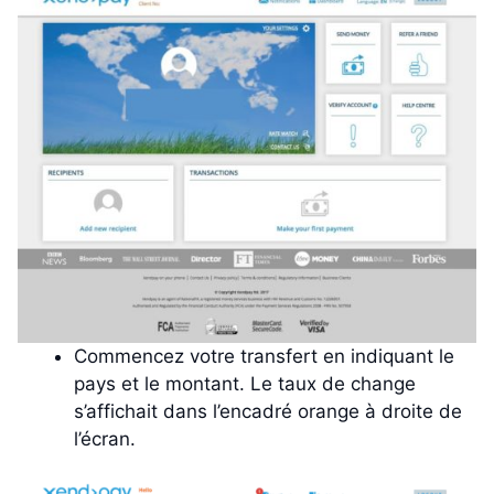
Commencez votre transfert en indiquant le
pays et le montant. Le taux de change
s’affichait dans l’encadré orange à droite de
l’écran.