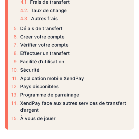
Frais de transfert
Taux de change
Autres frais
Délais de transfert
Créer votre compte
Vérifier votre compte
Effectuer un transfert
Facilité d’utilisation
Sécurité
Application mobile XendPay
Pays disponibles
Programme de parrainage
XendPay face aux autres services de transfert
d’argent
À vous de jouer