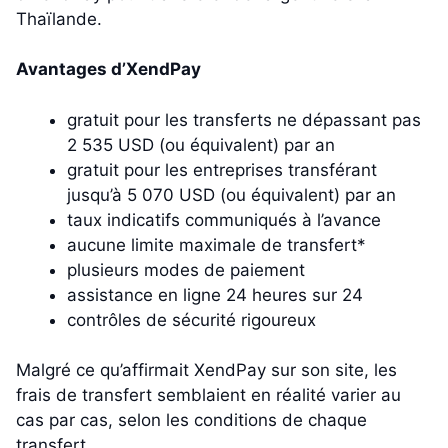
Thaïlande.
Avantages d’XendPay
gratuit pour les transferts ne dépassant pas
2 535 USD (ou équivalent) par an
gratuit pour les entreprises transférant
jusqu’à 5 070 USD (ou équivalent) par an
taux indicatifs communiqués à l’avance
aucune limite maximale de transfert*
plusieurs modes de paiement
assistance en ligne 24 heures sur 24
contrôles de sécurité rigoureux
Malgré ce qu’affirmait XendPay sur son site, les
frais de transfert semblaient en réalité varier au
cas par cas, selon les conditions de chaque
transfert.