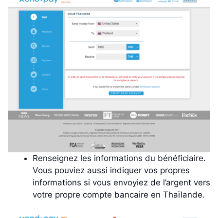
Renseignez les informations du bénéficiaire.
Vous pouviez aussi indiquer vos propres
informations si vous envoyiez de l’argent vers
votre propre compte bancaire en Thaïlande.