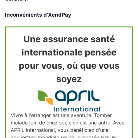
Inconvénients d’XendPay
Une assurance santé
internationale pensée
pour vous, où que vous
soyez
Vivre à l'étranger est une aventure. Tomber
malade loin de chez soi, c'en est une autre. Avec
APRIL International, vous bénéficiez d'une
couverture mondiale solide, proposée par un