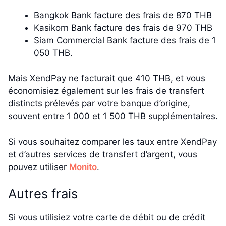
Bangkok Bank facture des frais de 870 THB
Kasikorn Bank facture des frais de 970 THB
Siam Commercial Bank facture des frais de 1
050 THB.
Mais XendPay ne facturait que 410 THB, et vous
économisiez également sur les frais de transfert
distincts prélevés par votre banque d’origine,
souvent entre 1 000 et 1 500 THB supplémentaires.
Si vous souhaitez comparer les taux entre XendPay
et d’autres services de transfert d’argent, vous
pouvez utiliser
Monito
.
Autres frais
Si vous utilisiez votre carte de débit ou de crédit