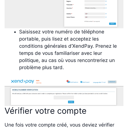
Saisissez votre numéro de téléphone
portable, puis lisez et acceptez les
conditions générales d’XendPay. Prenez le
temps de vous familiariser avec leur
politique, au cas où vous rencontreriez un
problème plus tard.
Vérifier votre compte
Une fois votre compte créé, vous deviez vérifier