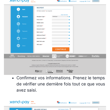
Confirmez vos informations. Prenez le temps
de vérifier une dernière fois tout ce que vous
avez saisi.