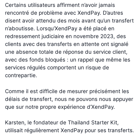
Certains utilisateurs affirment n’avoir jamais
rencontré de problème avec XendPay. D’autres
disent avoir attendu des mois avant qu’un transfert
n’aboutisse. Lorsqu’XendPay a été placé en
redressement judiciaire en novembre 2023, des
clients avec des transferts en attente ont signalé
une absence totale de réponse du service client,
avec des fonds bloqués : un rappel que même les
services régulés comportent un risque de
contrepartie.
Comme il est difficile de mesurer précisément les
délais de transfert, nous ne pouvons nous appuyer
que sur notre propre expérience d’XendPay.
Karsten, le fondateur de Thailand Starter Kit,
utilisait régulièrement XendPay pour ses transferts.