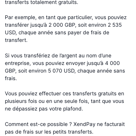
transferts totalement gratuits.
Par exemple, en tant que particulier, vous pouviez
transférer jusqu’à 2 000 GBP, soit environ 2 535
USD, chaque année sans payer de frais de
transfert.
Si vous transfériez de l’argent au nom d’une
entreprise, vous pouviez envoyer jusqu’à 4 000
GBP, soit environ 5 070 USD, chaque année sans
frais.
Vous pouviez effectuer ces transferts gratuits en
plusieurs fois ou en une seule fois, tant que vous
ne dépassiez pas votre plafond.
Comment est-ce possible ? XendPay ne facturait
pas de frais sur les petits transferts.