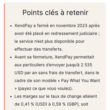
Points clés à retenir
XendPay a fermé en novembre 2023 après
avoir été placé en redressement judiciaire ;
le service n’est plus disponible pour
effectuer des transferts.
Avant sa fermeture, XendPay permettait
aux particuliers d’envoyer jusqu’à 2 535
USD par an sans frais de transfert, dans le
cadre de son modèle « Pay What You Want
» (payez ce que vous voulez).
Les marges sur le taux de change allaient
de 0,41 % (USD) à 0,59 % (GBP), soit