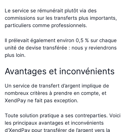
Le service se rémunérait plutôt via des
commissions sur les transferts plus importants,
particuliers comme professionnels.
Il prélevait également environ 0,5 % sur chaque
unité de devise transférée : nous y reviendrons
plus loin.
Avantages et inconvénients
Un service de transfert d’argent implique de
nombreux critères à prendre en compte, et
XendPay ne fait pas exception.
Toute solution pratique a ses contreparties. Voici
les principaux avantages et inconvénients
d’XendPay pour transférer de l’argent vers la