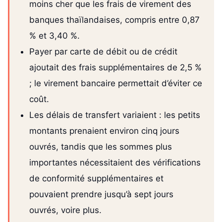
moins cher que les frais de virement des
banques thaïlandaises, compris entre 0,87
% et 3,40 %.
Payer par carte de débit ou de crédit
ajoutait des frais supplémentaires de 2,5 %
; le virement bancaire permettait d’éviter ce
coût.
Les délais de transfert variaient : les petits
montants prenaient environ cinq jours
ouvrés, tandis que les sommes plus
importantes nécessitaient des vérifications
de conformité supplémentaires et
pouvaient prendre jusqu’à sept jours
ouvrés, voire plus.