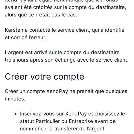
avaient été crédités sur le compte du destinataire,
alors que ce n’était pas le cas.
Karsten a contacté le service client, qui a identifié
et corrigé l’erreur.
L’argent est arrivé sur le compte du destinataire
trois jours après son échange avec le service client.
Créer votre compte
Créer un compte XendPay ne prenait que quelques
minutes.
Inscrivez-vous sur XendPay et choisissez le
statut Particulier ou Entreprise avant de
commencer à transférer de l’argent.