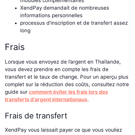
modules complémentaires
XendPay demandait de nombreuses
informations personnelles
processus d’inscription et de transfert assez
long
Frais
Lorsque vous envoyez de l’argent en Thaïlande,
vous devez prendre en compte les frais de
transfert et le taux de change. Pour un aperçu plus
complet sur la réduction des coûts, consultez notre
guide sur
comment éviter les frais lors des
transferts d’argent internationaux
.
Frais de transfert
XendPay vous laissait payer ce que vous vouliez