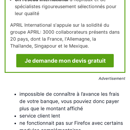
spécialistes rigoureusement sélectionnés pour
leur qualité
APRIL International s'appuie sur la solidité du
groupe APRIL: 3000 collaborateurs présents dans
20 pays, dont la France, l'Allemagne, la
Thaïlande, Singapour et le Mexique.
Je demande mon devis gratuit
Advertisement
impossible de connaître à l’avance les frais
de votre banque, vous pouviez donc payer
plus que le montant affiché
service client lent
ne fonctionnait pas sur Firefox avec certains