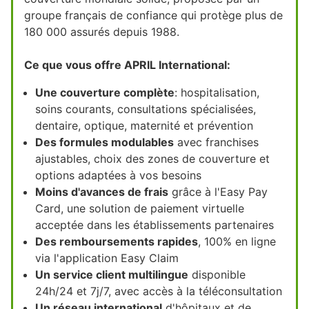
groupe français de confiance qui protège plus de
180 000 assurés depuis 1988.
Ce que vous offre APRIL International:
Une couverture complète
: hospitalisation,
soins courants, consultations spécialisées,
dentaire, optique, maternité et prévention
Des formules modulables
avec franchises
ajustables, choix des zones de couverture et
options adaptées à vos besoins
Moins d'avances de frais
grâce à l'Easy Pay
Card, une solution de paiement virtuelle
acceptée dans les établissements partenaires
Des remboursements rapides
, 100% en ligne
via l'application Easy Claim
Un service client multilingue
disponible
24h/24 et 7j/7, avec accès à la téléconsultation
Un réseau international
d'hôpitaux et de