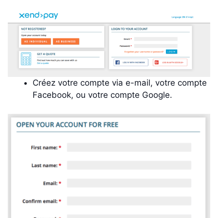
Créez votre compte via e-mail, votre compte
Facebook, ou votre compte Google.