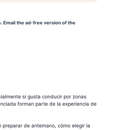
. Email the ad-free version of the
cialmente si gusta conducir por zonas
nciada forman parte de la experiencia de
é preparar de antemano, cómo elegir la