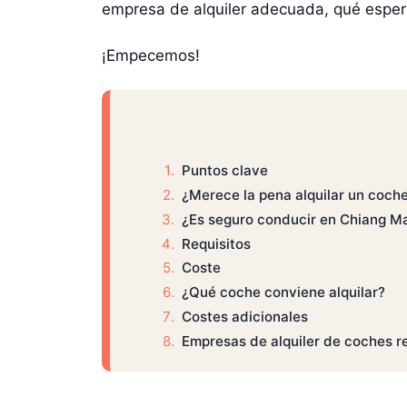
empresa de alquiler adecuada, qué espera
¡Empecemos!
Puntos clave
¿Merece la pena alquilar un coch
¿Es seguro conducir en Chiang M
Requisitos
Coste
¿Qué coche conviene alquilar?
Costes adicionales
Empresas de alquiler de coches 