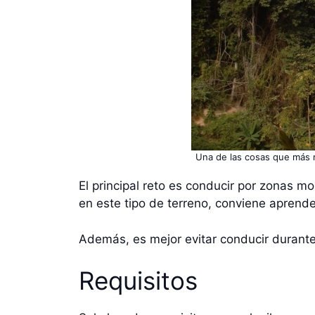
Una de las cosas que más m
El principal reto es conducir por zonas 
en este tipo de terreno, conviene aprende
Además, es mejor evitar conducir durante
Requisitos