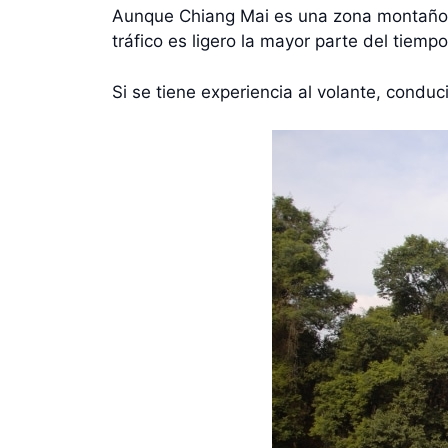
Aunque Chiang Mai es una zona montañosa,
tráfico es ligero la mayor parte del tiem
Si se tiene experiencia al volante, condu