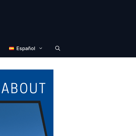
Español