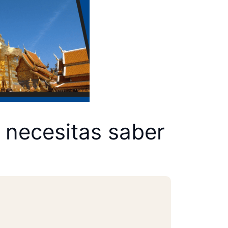
e necesitas saber