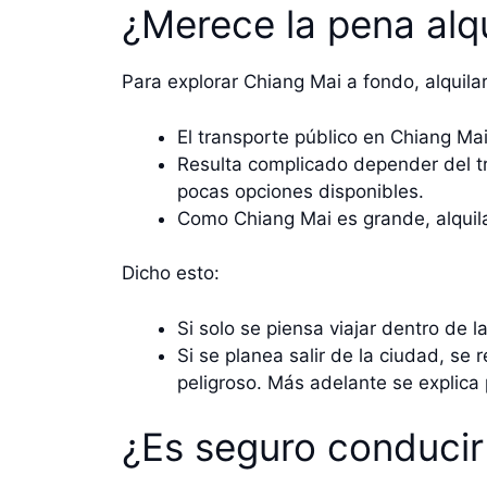
¿Merece la pena alq
Para explorar Chiang Mai a fondo, alquila
El transporte público en Chiang Ma
Resulta complicado depender del tra
pocas opciones disponibles.
Como Chiang Mai es grande, alquila
Dicho esto:
Si solo se piensa viajar dentro de l
Si se planea salir de la ciudad, s
peligroso. Más adelante se explica 
¿Es seguro conducir