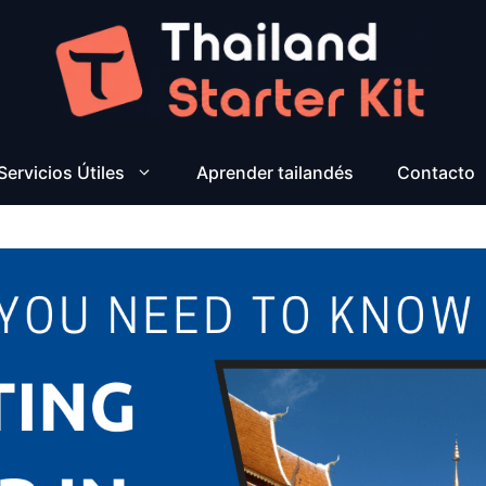
Servicios Útiles
Aprender tailandés
Contacto